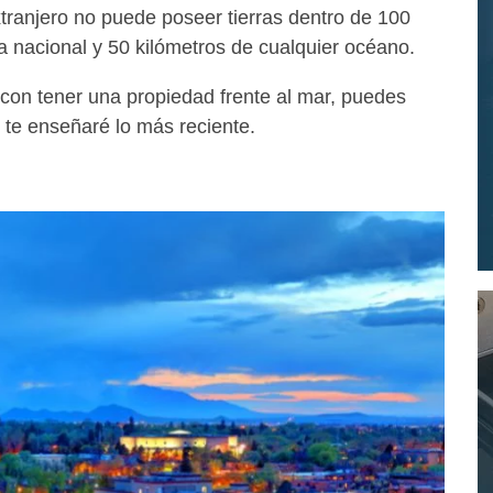
xtranjero no puede poseer tierras dentro de 100
ra nacional y 50 kilómetros de cualquier océano.
con tener una propiedad frente al mar, puedes
 te enseñaré lo más reciente.