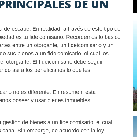
PRINCIPALES DE UN
 de escape. En realidad, a través de este tipo de
piedad es tu fideicomisario. Recordemos lo básico
rtes entre un otorgante, un fideicomisario y un
 de sus bienes a un fideicomisario, el cual los
el otorgante. El fideicomisario debe seguir
ando así a los beneficiarios lo que les
ario no es diferente. En resumen, esta
canos poseer y usar bienes inmuebles
gestión de bienes a un fideicomisario, el cual
xicana. Sin embargo, de acuerdo con la ley