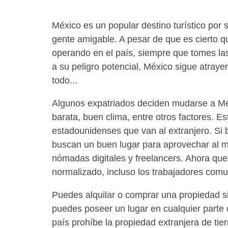
México es un popular destino turístico por s
gente amigable. A pesar de que es cierto q
operando en el país, siempre que tomes las 
a su peligro potencial, México sigue atray
todo...
Algunos expatriados deciden mudarse a Mé
barata, buen clima, entre otros factores. E
estadounidenses que van al extranjero. Si 
buscan un buen lugar para aprovechar al 
nómadas digitales y freelancers. Ahora que
normalizado, incluso los trabajadores com
Puedes alquilar o comprar una propiedad s
puedes poseer un lugar en cualquier parte d
país prohíbe la propiedad extranjera de tier