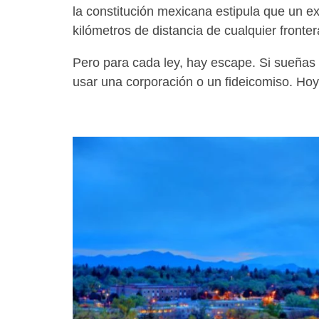
la constitución mexicana estipula que un e
kilómetros de distancia de cualquier fronte
Pero para cada ley, hay escape. Si sueñas 
usar una corporación o un fideicomiso. Hoy