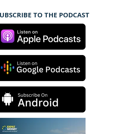
UBSCRIBE TO THE PODCAST