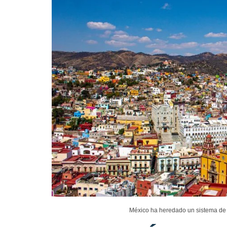
México ha heredado un sistema de de