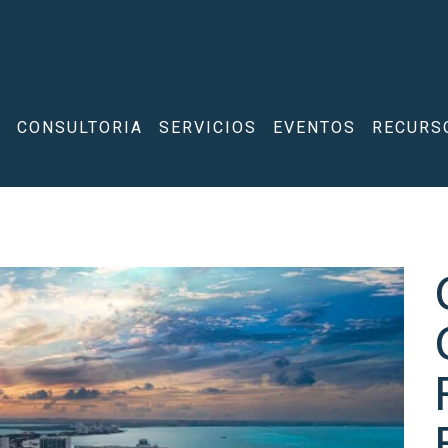
A
CONSULTORIA
SERVICIOS
EVENTOS
RECURS