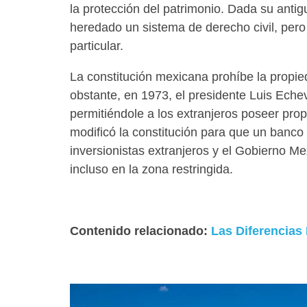
la protección del patrimonio. Dada su antig
heredado un sistema de derecho civil, pero
particular.
La constitución mexicana prohíbe la propied
obstante, en 1973, el presidente Luis Echev
permitiéndole a los extranjeros poseer prop
modificó la constitución para que un banco
inversionistas extranjeros y el Gobierno M
incluso en la zona restringida.
Contenido relacionado:
Las Diferencias