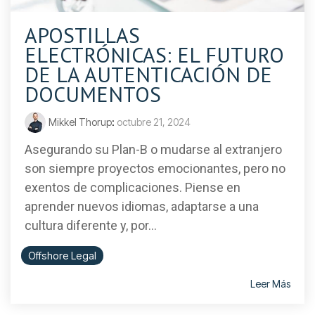
APOSTILLAS
ELECTRÓNICAS: EL FUTURO
DE LA AUTENTICACIÓN DE
DOCUMENTOS
Mikkel Thorup
:
octubre 21, 2024
Asegurando su Plan-B o mudarse al extranjero
son siempre proyectos emocionantes, pero no
exentos de complicaciones. Piense en
aprender nuevos idiomas, adaptarse a una
cultura diferente y, por...
Offshore Legal
Leer Más