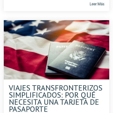
Leer Más
VIAJES TRANSFRONTERIZOS
SIMPLIFICADOS: POR QUÉ
NECESITA UNA TARJETA DE
PASAPORTE