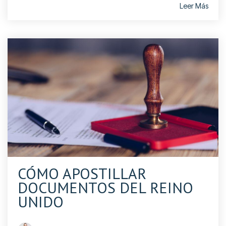
Leer Más
CÓMO APOSTILLAR
DOCUMENTOS DEL REINO
UNIDO