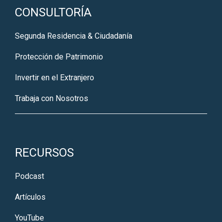
CONSULTORÍA
Segunda Residencia & Ciudadanía
Protección de Patrimonio
Invertir en el Extranjero
Trabaja con Nosotros
RECURSOS
Podcast
Artículos
YouTube