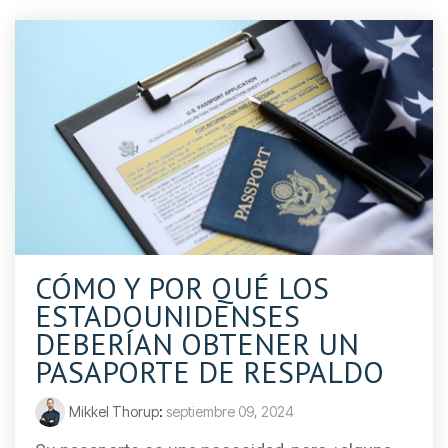
CÓMO Y POR QUÉ LOS
ESTADOUNIDENSES
DEBERÍAN OBTENER UN
PASAPORTE DE RESPALDO
Mikkel Thorup
:
septiembre 09, 2024