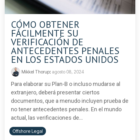
CÓMO OBTENER
FÁCILMENTE SU
VERIFICACIÓN DE
ANTECEDENTES PENALES
EN LOS ESTADOS UNIDOS
Mikkel Thorup
:
agosto 08, 2024
Para elaborar su Plan-B o incluso mudarse al
extranjero, deberá presentar ciertos
documentos, que a menudo incluyen prueba de
no tener antecedentes penales. En el mundo
actual, las verificaciones de...
Offshore Legal