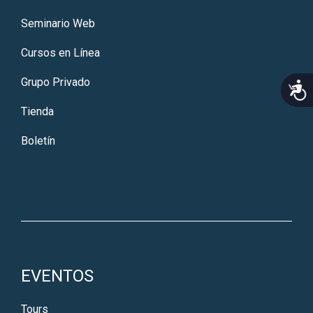
Seminario Web
Cursos en Línea
Grupo Privado
Acce
Tienda
Boletín
EVENTOS
Tours