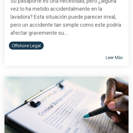
Su pasaporte es una necesidad, pero ¿alguna
vez lo ha metido accidentalmente en la
lavadora? Esta situación puede parecer irreal,
pero un accidente tan simple como este podría
afectar gravemente su...
Offshore Legal
Leer Más