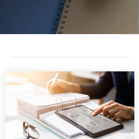
OFFSHORE LEGAL