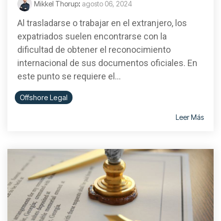
Mikkel Thorup
:
agosto 06, 2024
Al trasladarse o trabajar en el extranjero, los
expatriados suelen encontrarse con la
dificultad de obtener el reconocimiento
internacional de sus documentos oficiales. En
este punto se requiere el...
Offshore Legal
Leer Más