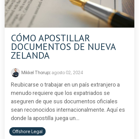
CÓMO APOSTILLAR
DOCUMENTOS DE NUEVA
ZELANDA
Mikkel Thorup
:
agosto 02, 2024
Reubicarse o trabajar en un país extranjero a
menudo requiere que los expatriados se
aseguren de que sus documentos oficiales
sean reconocidos internacionalmente. Aquí es
donde la apostilla juega un...
Offshore Legal