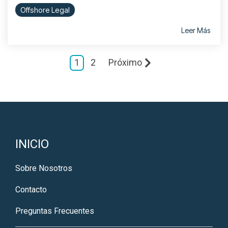
Offshore Legal
Leer Más
1
2
Próximo
INICIO
Sobre Nosotros
Contacto
Preguntas Frecuentes