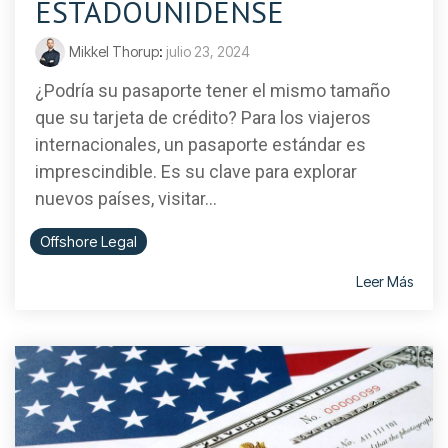
ESTADOUNIDENSE
Mikkel Thorup
:
julio 23, 2024
¿Podría su pasaporte tener el mismo tamaño
que su tarjeta de crédito? Para los viajeros
internacionales, un pasaporte estándar es
imprescindible. Es su clave para explorar
nuevos países, visitar...
Offshore Legal
Leer Más