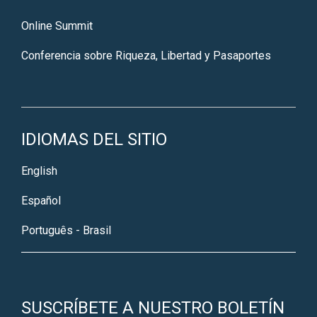
Online Summit
Conferencia sobre Riqueza, Libertad y Pasaportes
IDIOMAS DEL SITIO
English
Español
Português - Brasil
SUSCRÍBETE A NUESTRO BOLETÍN