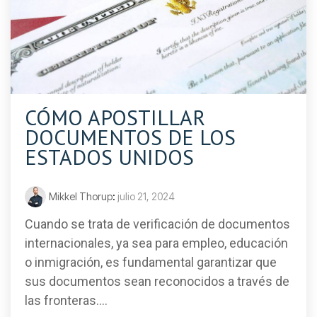
CÓMO APOSTILLAR
DOCUMENTOS DE LOS
ESTADOS UNIDOS
Mikkel Thorup
:
julio 21, 2024
Cuando se trata de verificación de documentos
internacionales, ya sea para empleo, educación
o inmigración, es fundamental garantizar que
sus documentos sean reconocidos a través de
las fronteras....