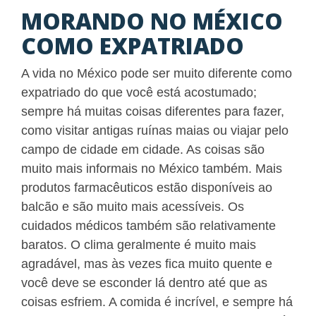
MORANDO NO MÉXICO
COMO EXPATRIADO
A vida no México pode ser muito diferente como
expatriado do que você está acostumado;
sempre há muitas coisas diferentes para fazer,
como visitar antigas ruínas maias ou viajar pelo
campo de cidade em cidade. As coisas são
muito mais informais no México também. Mais
produtos farmacêuticos estão disponíveis ao
balcão e são muito mais acessíveis. Os
cuidados médicos também são relativamente
baratos. O clima geralmente é muito mais
agradável, mas às vezes fica muito quente e
você deve se esconder lá dentro até que as
coisas esfriem. A comida é incrível, e sempre há