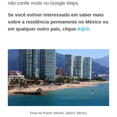
não confie muito no Google Maps.
Se você estiver interessado em saber mais
sobre a residência permanente no México ou
em qualquer outro país, clique
AQUI
.
Praia de Puerto Vallarta, Jalisco, México