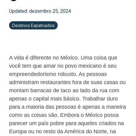
Updated: dezembro 25, 2024
Destinos Expatriados
A vida é diferente no México. Uma coisa que
você tem que amar no povo mexicano é seu
empreendedorismo robusto. As pessoas
administram restaurantes fora de suas casas ou
montam barracas de taco ao lado da rua com
apenas o capital mais básico. Trabalhar duro
para a maioria das pessoas é apenas a maneira
como as coisas são. Embora o México possa
parecer um país pobre para aqueles criados na
Europa ou no resto da América do Norte, na