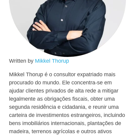
Written by
Mikkel Thorup
Mikkel Thorup é o consultor expatriado mais
procurado do mundo. Ele concentra-se em
ajudar clientes privados de alta rede a mitigar
legalmente as obrigações fiscais, obter uma
segunda residência e cidadania, e reunir uma
carteira de investimentos estrangeiros, incluindo
bens imobiliários internacionais, plantações de
madeira, terrenos agrícolas e outros ativos