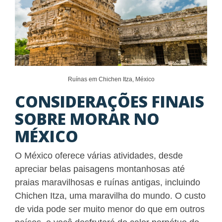
Ruínas em Chichen Itza, México
CONSIDERAÇÕES FINAIS
SOBRE MORAR NO
MÉXICO
O México oferece várias atividades, desde
apreciar belas paisagens montanhosas até
praias maravilhosas e ruínas antigas, incluindo
Chichen Itza, uma maravilha do mundo. O custo
de vida pode ser muito menor do que em outros