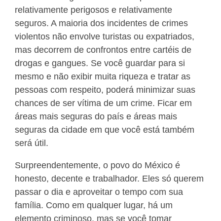
relativamente perigosos e relativamente
seguros. A maioria dos incidentes de crimes
violentos não envolve turistas ou expatriados,
mas decorrem de confrontos entre cartéis de
drogas e gangues. Se você guardar para si
mesmo e não exibir muita riqueza e tratar as
pessoas com respeito, poderá minimizar suas
chances de ser vítima de um crime. Ficar em
áreas mais seguras do país e áreas mais
seguras da cidade em que você está também
será útil.
Surpreendentemente, o povo do México é
honesto, decente e trabalhador. Eles só querem
passar o dia e aproveitar o tempo com sua
família. Como em qualquer lugar, há um
elemento criminoso, mas se você tomar