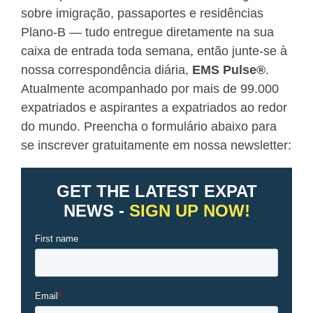
sobre imigração, passaportes e residências
Plano-B — tudo entregue diretamente na sua
caixa de entrada toda semana, então junte-se à
nossa correspondência diária,
EMS Pulse
®
.
Atualmente acompanhado por mais de 99.000
expatriados e aspirantes a expatriados ao redor
do mundo. Preencha o formulário abaixo para
se inscrever gratuitamente em nossa newsletter: