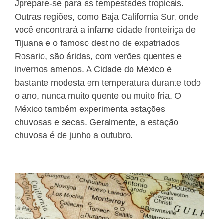
Jprepare-se para as tempestades tropicais.
Outras regiões, como Baja California Sur, onde
você encontrará a infame cidade fronteiriça de
Tijuana e o famoso destino de expatriados
Rosario, são áridas, com verões quentes e
invernos amenos. A Cidade do México é
bastante modesta em temperatura durante todo
o ano, nunca muito quente ou muito fria. O
México também experimenta estações
chuvosas e secas. Geralmente, a estação
chuvosa é de junho a outubro.