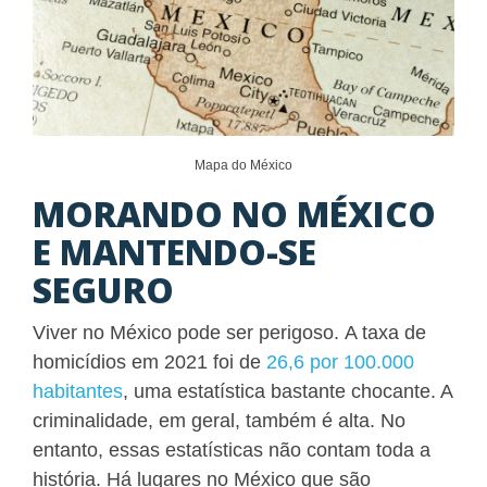
Mapa do México
MORANDO NO MÉXICO
E MANTENDO-SE
SEGURO
Viver no México pode ser perigoso.
A taxa de
homicídios em 2021 foi de
26,6 por 100.000
habitantes
,
uma estatística bastante chocante
. A
criminalidade, em geral, também é alta. No
entanto, essas estatísticas não contam toda a
história. Há lugares no México que são