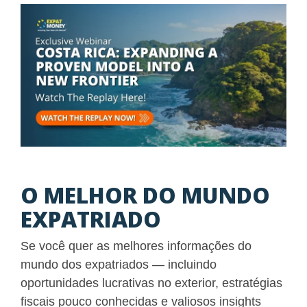
O MELHOR DO MUNDO
EXPATRIADO
Se você quer as melhores informações do
mundo dos expatriados — incluindo
oportunidades lucrativas no exterior, estratégias
fiscais pouco conhecidas e valiosos insights