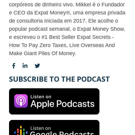
corpóreos de dinheiro vivo. Mikkel é o Fundador
e CEO da Expat Money®, uma empresa privada
de consultoria iniciada em 2017. Ele acolhe o
popular podcast semanal, o Expat Money Show,
e escreveu o #1 Best Seller Expat Secrets -
How To Pay Zero Taxes, Live Overseas And
Make Giant Piles Of Money.
SUBSCRIBE TO THE PODCAST