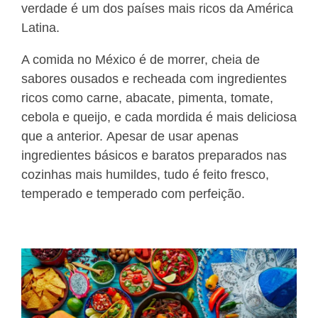
verdade é um dos países mais ricos da América
Latina.
A comida no México é de morrer, cheia de
sabores ousados e recheada com ingredientes
ricos como carne, abacate, pimenta, tomate,
cebola e queijo, e cada mordida é mais deliciosa
que a anterior. Apesar de usar apenas
ingredientes básicos e baratos preparados nas
cozinhas mais humildes, tudo é feito fresco,
temperado e temperado com perfeição.