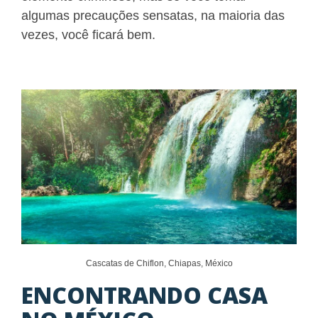
algumas precauções sensatas, na maioria das
vezes, você ficará bem.
Cascatas de Chiflon, Chiapas, México
ENCONTRANDO CASA