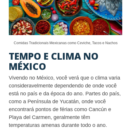
Comidas Tradicionais Mexicanas como Ceviche, Tacos e Nachos
TEMPO E CLIMA NO
MÉXICO
Vivendo no México, você verá que o clima varia
consideravelmente dependendo de onde você
está no país e da época do ano. Partes do país,
como a Península de Yucatán, onde você
encontrará pontos de férias como Cancún e
Playa del Carmen, geralmente têm
temperaturas amenas durante todo o ano.