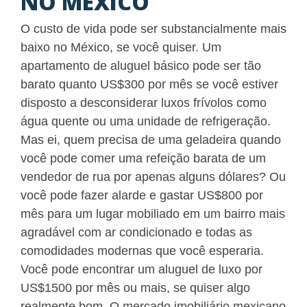
NO MÉXICO
O custo de vida pode ser substancialmente mais
baixo no México, se você quiser. Um
apartamento de aluguel básico pode ser tão
barato quanto US$300 por mês se você estiver
disposto a desconsiderar luxos frívolos como
água quente ou uma unidade de refrigeração.
Mas ei, quem precisa de uma geladeira quando
você pode comer uma refeição barata de um
vendedor de rua por apenas alguns dólares? Ou
você pode fazer alarde e gastar US$800 por
mês para um lugar mobiliado em um bairro mais
agradável com ar condicionado e todas as
comodidades modernas que você esperaria.
Você pode encontrar um aluguel de luxo por
US$1500 por mês ou mais, se quiser algo
realmente bom. O mercado imobiliário mexicano