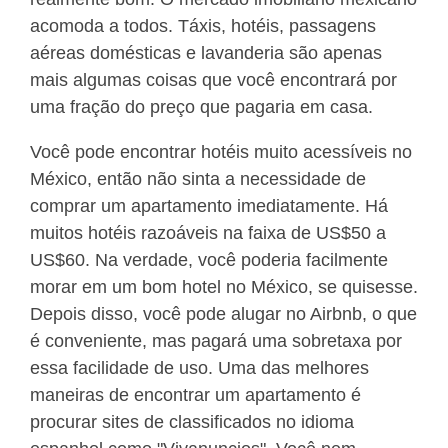
acomoda a todos. Táxis, hotéis, passagens
aéreas domésticas e lavanderia são apenas
mais algumas coisas que você encontrará por
uma fração do preço que pagaria em casa.
Você pode encontrar hotéis muito acessíveis no
México, então não sinta a necessidade de
comprar um apartamento imediatamente. Há
muitos hotéis razoáveis na faixa de US$50 a
US$60. Na verdade, você poderia facilmente
morar em um bom hotel no México, se quisesse.
Depois disso, você pode alugar no Airbnb, o que
é conveniente, mas pagará uma sobretaxa por
essa facilidade de uso.
Uma das melhores
maneiras de encontrar um apartamento é
procurar sites de classificados
no idioma