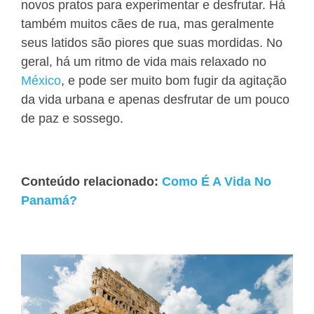
novos pratos para experimentar e desfrutar. Há
também muitos cães de rua, mas geralmente
seus latidos são piores que suas mordidas.
No
geral, há um ritmo de vida mais relaxado no
México
,
e pode ser muito bom fugir da agitação
da vida urbana e apenas desfrutar de um pouco
de paz e sossego
.
Conteúdo relacionado:
Como É A Vida No
Panamá?