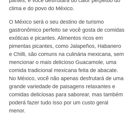
países, e você desfrutará do calor perpétuo do
clima e do povo do México.
O México será o seu destino de turismo
gastronômico perfeito se você gosta de comidas
exóticas e picantes. Alimentos ricos em
pimentas picantes, como Jalapeños, Habanero
e Chilli, são comuns na culinária mexicana, sem
mencionar o mais delicioso Guacamole, uma
comida tradicional mexicana feita de abacate.
No México, você não apenas desfrutará de uma
grande variedade de paisagens relaxantes e
comidas deliciosas para saborear, mas também
poderá fazer tudo isso por um custo geral
menor.