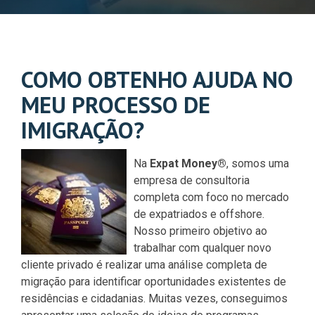
COMO OBTENHO AJUDA NO
MEU PROCESSO DE
IMIGRAÇÃO?
Na
Expat Money®
, somos uma
empresa de consultoria
completa com foco no mercado
de expatriados e offshore.
Nosso primeiro objetivo ao
trabalhar com qualquer novo
cliente privado é realizar uma análise completa de
migração para identificar oportunidades existentes de
residências e cidadanias. Muitas vezes, conseguimos