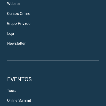
Webinar
Cursos Online
Grupo Privado
Loja
Newsletter
EVENTOS
Tours
Online Summit