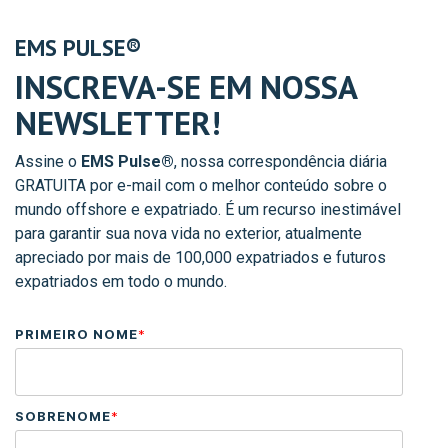
EMS PULSE
®
INSCREVA-SE EM NOSSA
NEWSLETTER!
Assine o
EMS Pulse®
, nossa correspondência diária
GRATUITA por e-mail com o melhor conteúdo sobre o
mundo offshore e expatriado. É um recurso inestimável
para garantir sua nova vida no exterior, atualmente
apreciado por mais de 100,000 expatriados e futuros
expatriados em todo o mundo.
PRIMEIRO NOME
*
SOBRENOME
*