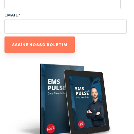
EMAIL
*