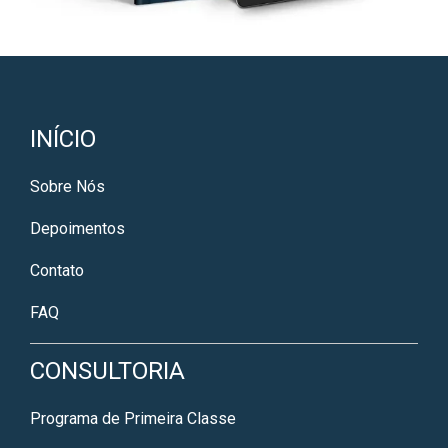
INÍCIO
Sobre Nós
Depoimentos
Contato
FAQ
CONSULTORIA
Programa de Primeira Classe