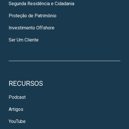
Segunda Residência e Cidadania
Proteção de Patrimônio
Investimento Offshore
Ser Um Cliente
RECURSOS
Podcast
Artigos
YouTube