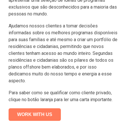
apresentar uma seleção de ideias de programas
exclusivos que são desconhecidos para a maioria das
pessoas no mundo.
Ajudamos nossos clientes a tomar decisões
informadas sobre os melhores programas disponíveis
para suas famílias e até mesmo a criar um portfólio de
residências e cidadanias, permitindo que novos
clientes tenham acesso ao mundo inteiro. Segundas
residências e cidadanias são os pilares de todos os
planos offshore bem elaborados, e por isso
dedicamos muito do nosso tempo e energia a esse
aspecto.
Para saber como se qualificar como cliente privado,
clique no botão laranja para ler uma carta importante.
WORK WITH US