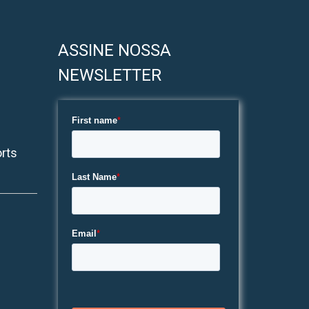
ASSINE NOSSA
NEWSLETTER
rts