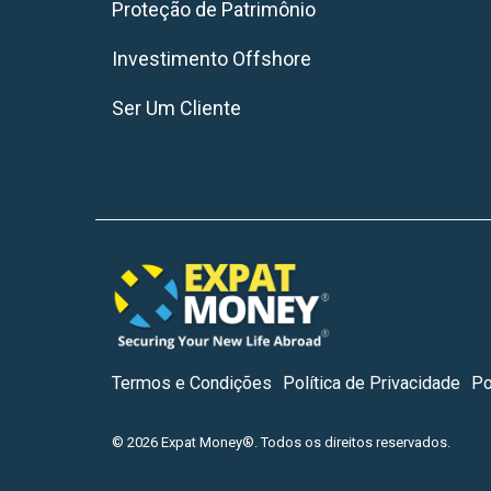
Proteção de Patrimônio
Investimento Offshore
Ser Um Cliente
Termos e Condições
Política de Privacidade
Po
© 2026 Expat Money®. Todos os direitos reservados.