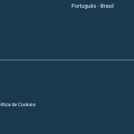
Português - Brasil
lítica de Cookies