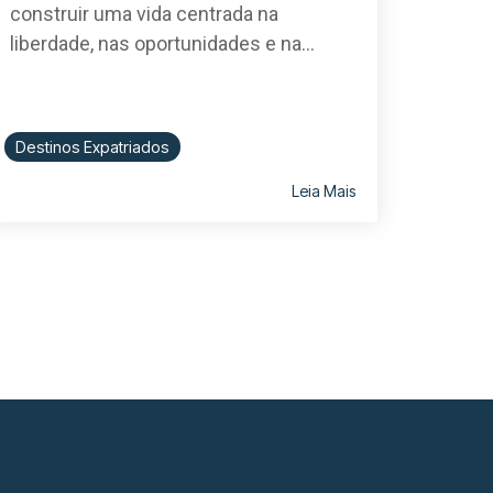
construir uma vida centrada na
liberdade, nas oportunidades e na...
Destinos Expatriados
Leia Mais