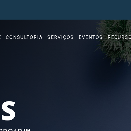
E
CONSULTORIA
SERVIÇOS
EVENTOS
RECURS
S