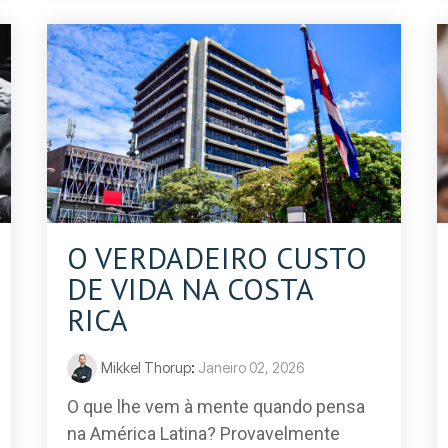
O VERDADEIRO CUSTO
DE VIDA NA COSTA
RICA
Mikkel Thorup
:
Janeiro 02, 2026
O que lhe vem à mente quando pensa
na América Latina? Provavelmente