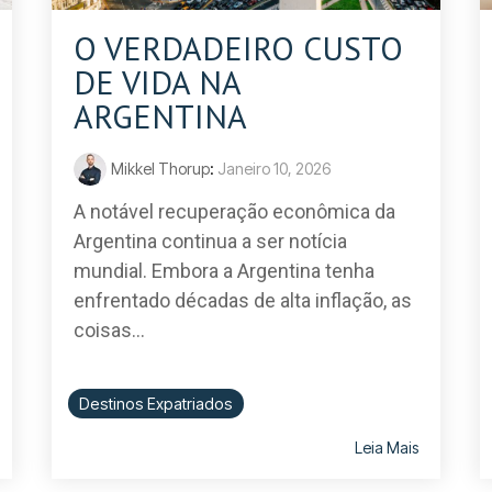
O VERDADEIRO CUSTO
DE VIDA NA
ARGENTINA
Mikkel Thorup
:
Janeiro 10, 2026
A notável recuperação econômica da
Argentina continua a ser notícia
mundial. Embora a Argentina tenha
enfrentado décadas de alta inflação, as
coisas...
Destinos Expatriados
Leia Mais