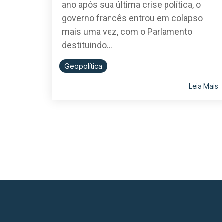
ano após sua última crise política, o
governo francês entrou em colapso
mais uma vez, com o Parlamento
destituindo...
Geopolítica
Leia Mais