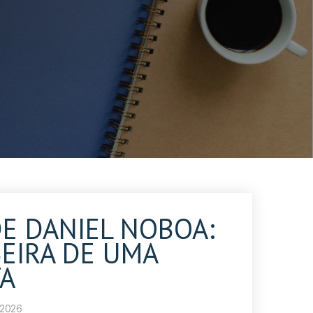
E DANIEL NOBOA:
BEIRA DE UMA
TA
 2026