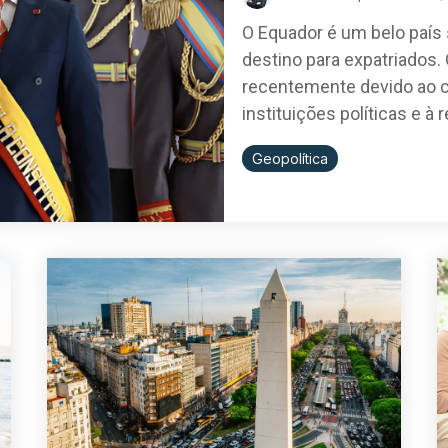
O Equador é um belo país
destino para expatriados.
recentemente devido ao cr
instituições políticas e à
Geopolítica