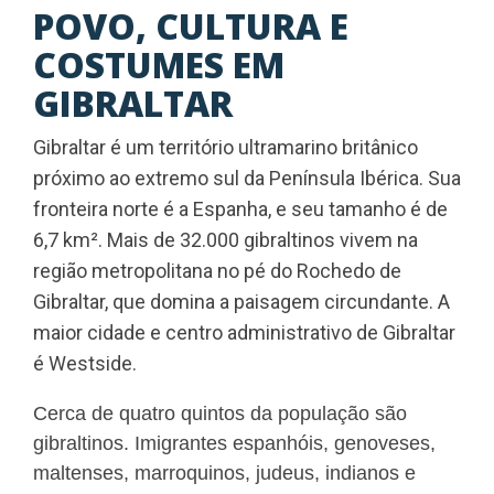
POVO, CULTURA E
COSTUMES EM
GIBRALTAR
Gibraltar é um território ultramarino britânico
próximo ao extremo sul da Península Ibérica. Sua
fronteira norte é a Espanha, e seu tamanho é de
6,7 km². Mais de 32.000 gibraltinos vivem na
região metropolitana no pé do Rochedo de
Gibraltar, que domina a paisagem circundante. A
maior cidade e centro administrativo de Gibraltar
é Westside.
Cerca de quatro quintos da população são
gibraltinos. Imigrantes espanhóis, genoveses,
maltenses, marroquinos, judeus, indianos e