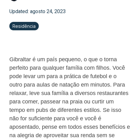
Updated: agosto 24, 2023
Residência
Gibraltar é um país pequeno, o que o torna
perfeito para qualquer família com filhos. Você
pode levar um para a prática de futebol e o
outro para aulas de natação em minutos. Para
relaxar, leve sua família a diversos restaurantes
para comer, passear na praia ou curtir um
tempo em pubs de diferentes estilos. Se isso
não for suficiente para você e você é
aposentado, pense em todos esses benefícios e
na alegria de aproveitar sua renda sem se