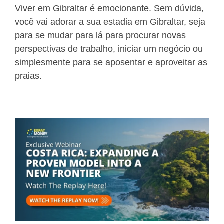
Viver em Gibraltar é emocionante. Sem dúvida,
você vai adorar a sua estadia em Gibraltar, seja
para se mudar para lá para procurar novas
perspectivas de trabalho, iniciar um negócio ou
simplesmente para se aposentar e aproveitar as
praias.