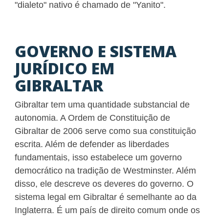
"dialeto" nativo é chamado de "Yanito".
GOVERNO E SISTEMA
JURÍDICO EM
GIBRALTAR
Gibraltar tem uma quantidade substancial de
autonomia. A Ordem de Constituição de
Gibraltar de 2006 serve como sua constituição
escrita. Além de defender as liberdades
fundamentais, isso estabelece um governo
democrático na tradição de Westminster. Além
disso, ele descreve os deveres do governo. O
sistema legal em Gibraltar é semelhante ao da
Inglaterra. É um país de direito comum onde os