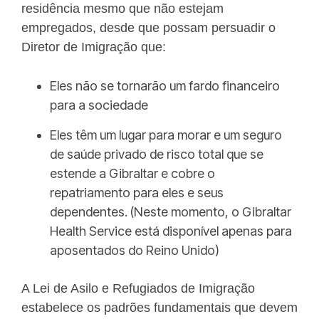
residência mesmo que não estejam
empregados, desde que possam persuadir o
Diretor de Imigração que:
Eles não se tornarão um fardo financeiro
para a sociedade
Eles têm um lugar para morar e um seguro
de saúde privado de risco total que se
estende a Gibraltar e cobre o
repatriamento para eles e seus
dependentes. (Neste momento, o Gibraltar
Health Service está disponível apenas para
aposentados do Reino Unido)
A Lei de Asilo e Refugiados de Imigração
estabelece os padrões fundamentais que devem