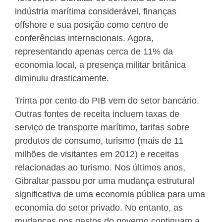
indústria marítima considerável, finanças
offshore e sua posição como centro de
conferências internacionais. Agora,
representando apenas cerca de 11% da
economia local, a presença militar britânica
diminuiu drasticamente.
Trinta por cento do PIB vem do setor bancário.
Outras fontes de receita incluem taxas de
serviço de transporte marítimo, tarifas sobre
produtos de consumo, turismo (mais de 11
milhões de visitantes em 2012) e receitas
relacionadas ao turismo. Nos últimos anos,
Gibraltar passou por uma mudança estrutural
significativa de uma economia pública para uma
economia do setor privado. No entanto, as
mudanças nos gastos do governo continuam a