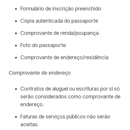
Formulário de inscrição preenchido
Cópia autenticada do passaporte
Comprovante de renda/poupança
Foto do passaporte
Comprovante de endereço/residência
Comprovante de endereço
Contratos de aluguel ou escrituras por si só
serão considerados como comprovante de
endereço.
Faturas de serviços públicos não serão
aceitas.