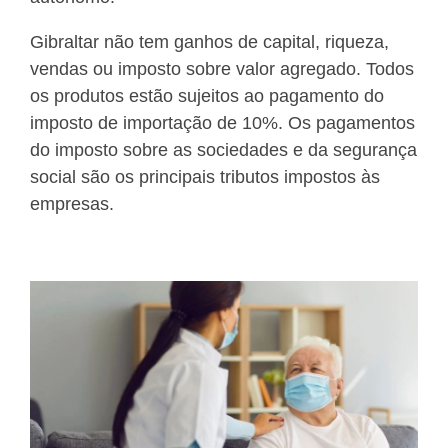
Gibraltar não tem ganhos de capital, riqueza,
vendas ou imposto sobre valor agregado. Todos
os produtos estão sujeitos ao pagamento do
imposto de importação de 10%. Os pagamentos
do imposto sobre as sociedades e da segurança
social são os principais tributos impostos às
empresas.