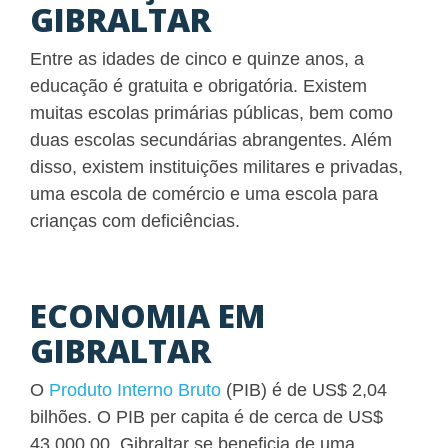
GIBRALTAR
Entre as idades de cinco e quinze anos, a
educação é gratuita e obrigatória. Existem
muitas escolas primárias públicas, bem como
duas escolas secundárias abrangentes. Além
disso, existem instituições militares e privadas,
uma escola de comércio e uma escola para
crianças com deficiências.
ECONOMIA EM
GIBRALTAR
O
Produto Interno Bruto
(PIB)
é de US$ 2,04
bilhões
. O PIB per capita é de cerca de US$
43.000,00. Gibraltar se beneficia de uma