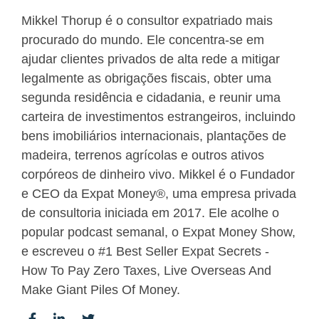
Mikkel Thorup é o consultor expatriado mais
procurado do mundo. Ele concentra-se em
ajudar clientes privados de alta rede a mitigar
legalmente as obrigações fiscais, obter uma
segunda residência e cidadania, e reunir uma
carteira de investimentos estrangeiros, incluindo
bens imobiliários internacionais, plantações de
madeira, terrenos agrícolas e outros ativos
corpóreos de dinheiro vivo. Mikkel é o Fundador
e CEO da Expat Money®, uma empresa privada
de consultoria iniciada em 2017. Ele acolhe o
popular podcast semanal, o Expat Money Show,
e escreveu o #1 Best Seller Expat Secrets -
How To Pay Zero Taxes, Live Overseas And
Make Giant Piles Of Money.