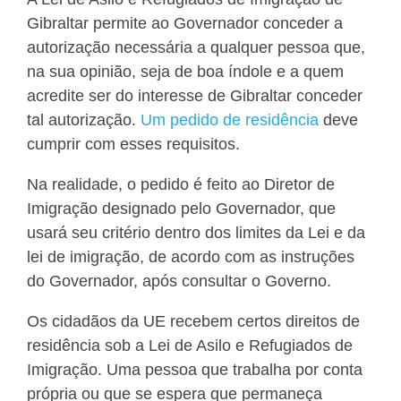
Gibraltar permite ao Governador conceder a
autorização necessária a qualquer pessoa que,
na sua opinião, seja de boa índole e a quem
acredite ser do interesse de Gibraltar conceder
tal autorização
.
Um pedido de residência
deve
cumprir com esses requisitos.
Na realidade, o pedido é feito ao Diretor de
Imigração designado pelo Governador, que
usará seu critério dentro dos limites da Lei e da
lei de imigração, de acordo com as instruções
do Governador, após consultar o Governo.
Os cidadãos da UE recebem certos direitos de
residência sob a Lei de Asilo e Refugiados de
Imigração. Uma pessoa que trabalha por conta
própria ou que se espera que permaneça