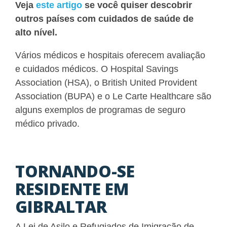
Veja
este artigo
se você quiser descobrir
outros países com cuidados de saúde de
alto nível.
Vários médicos e hospitais oferecem avaliação
e cuidados médicos. O Hospital Savings
Association (HSA), o British United Provident
Association (BUPA) e o Le Carte Healthcare são
alguns exemplos de programas de seguro
médico privado.
TORNANDO-SE
RESIDENTE EM
GIBRALTAR
A Lei de Asilo e Refugiados de Imigração de