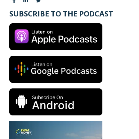
SUBSCRIBE TO THE PODCAST