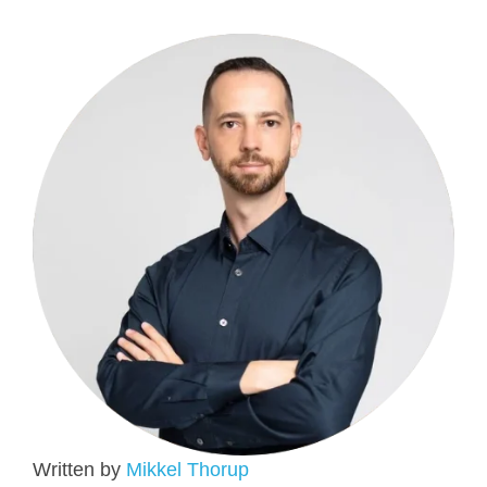
Written by
Mikkel Thorup