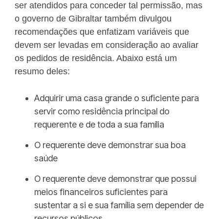
ser atendidos para conceder tal permissão, mas
o governo de Gibraltar também divulgou
recomendações que enfatizam variáveis que
devem ser levadas em consideração ao avaliar
os pedidos de residência. Abaixo está um
resumo deles:
Adquirir uma casa grande o suficiente para
servir como residência principal do
requerente e de toda a sua família
O requerente deve demonstrar sua boa
saúde
O requerente deve demonstrar que possui
meios financeiros suficientes para
sustentar a si e sua família sem depender de
recursos públicos.