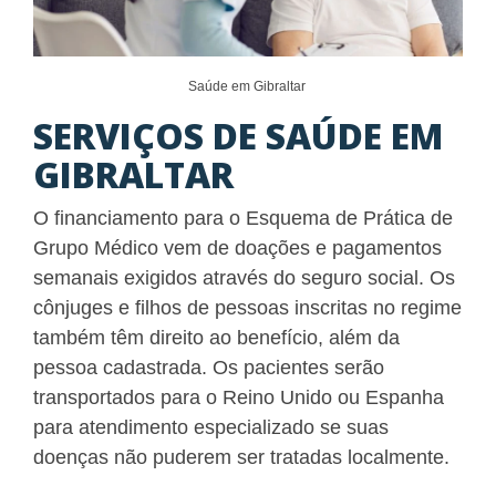
Saúde em Gibraltar
SERVIÇOS DE SAÚDE EM
GIBRALTAR
O financiamento para o Esquema de Prática de
Grupo Médico vem de doações e pagamentos
semanais exigidos através do seguro social. Os
cônjuges e filhos de pessoas inscritas no regime
também têm direito ao benefício, além da
pessoa cadastrada. Os pacientes serão
transportados para o Reino Unido ou Espanha
para atendimento especializado se suas
doenças não puderem ser tratadas localmente.