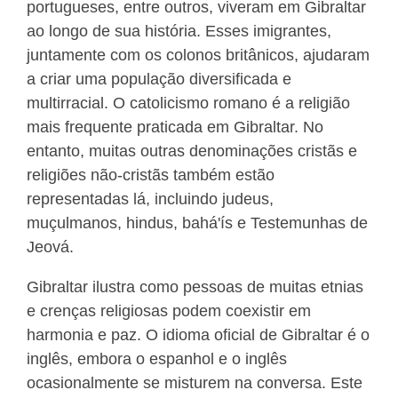
portugueses, entre outros, viveram em Gibraltar
ao longo de sua história. Esses imigrantes,
juntamente com os colonos britânicos, ajudaram
a criar uma população diversificada e
multirracial. O catolicismo romano é a religião
mais frequente praticada em Gibraltar. No
entanto, muitas outras denominações cristãs e
religiões não-cristãs também estão
representadas lá, incluindo judeus,
muçulmanos, hindus, bahá'ís e Testemunhas de
Jeová.
Gibraltar ilustra como pessoas de muitas etnias
e crenças religiosas podem coexistir em
harmonia e paz. O idioma oficial de Gibraltar é o
inglês, embora o espanhol e o inglês
ocasionalmente se misturem na conversa. Este