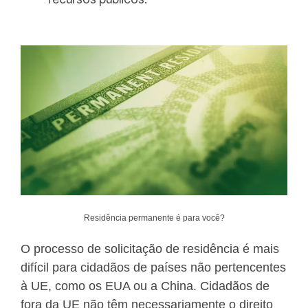
Residência permanente é para você?
O processo de solicitação de residência é mais
difícil para cidadãos de países não pertencentes
à UE, como os EUA ou a China. Cidadãos de
fora da UE não têm necessariamente o direito