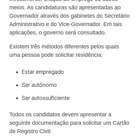
meios. As candidaturas são apresentadas ao
Governador através dos gabinetes do Secretário
Administrativo e do Vice-Governador. Em tais
aplicações, o governo será consultado.
Existem três métodos diferentes pelos quais
uma pessoa pode solicitar residência:
Estar empregado
Ser autônomo
Ser autossuficiente
Todos os candidatos devem apresentar a
seguinte documentação para solicitar um Cartão
de Registro Civil: