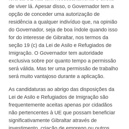
de viver lá. Apesar disso, o Governador tem a
opção de conceder uma autorização de
residência a qualquer indivíduo que, na opinião
do Governador, seja de boa índole quando isso
for do interesse de Gibraltar, nos termos da
seção 19 (c) da Lei de Asilo e Refugiados de
Imigração. O Governador tem autoridade
exclusiva sobre por quanto tempo a permissão
será válida. Mas ter uma permissão de trabalho
será muito vantajoso durante a aplicação.
As candidaturas ao abrigo das disposições da
Lei de Asilo e Refugiados de Imigração são
frequentemente aceitas apenas por cidadãos
não pertencentes à UE que possam beneficiar
significativamente Gibraltar através de
investimento, criação de emprego ou outros