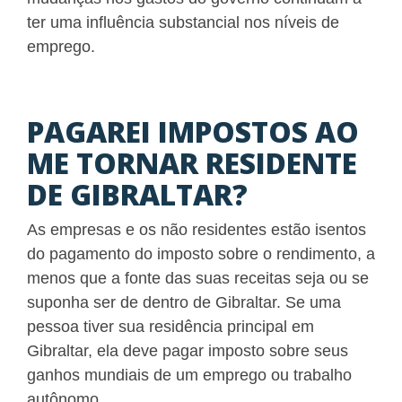
ter uma influência substancial nos níveis de
emprego.
PAGAREI IMPOSTOS AO
ME TORNAR RESIDENTE
DE GIBRALTAR?
As empresas e os não residentes estão isentos
do pagamento do imposto sobre o rendimento, a
menos que a fonte das suas receitas seja ou se
suponha ser de dentro de Gibraltar. Se uma
pessoa tiver sua residência principal em
Gibraltar, ela deve pagar imposto sobre seus
ganhos mundiais de um emprego ou trabalho
autônomo.