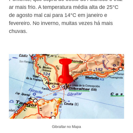
ar mais frio. A temperatura média alta de 25°C
de agosto mal cai para 14°C em janeiro e
fevereiro. No inverno, muitas vezes há mais
chuvas.
Gibraltar no Mapa