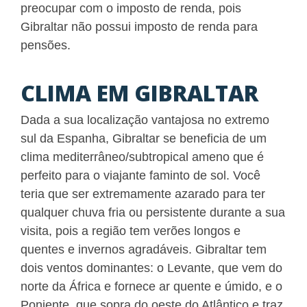
preocupar com o imposto de renda, pois
Gibraltar não possui imposto de renda para
pensões.
CLIMA EM GIBRALTAR
Dada a sua localização vantajosa no extremo
sul da Espanha, Gibraltar se beneficia de um
clima mediterrâneo/subtropical ameno que é
perfeito para o viajante faminto de sol. Você
teria que ser extremamente azarado para ter
qualquer chuva fria ou persistente durante a sua
visita, pois a região tem verões longos e
quentes e invernos agradáveis. Gibraltar tem
dois ventos dominantes: o Levante, que vem do
norte da África e fornece ar quente e úmido, e o
Poniente, que sopra do oeste do Atlântico e traz