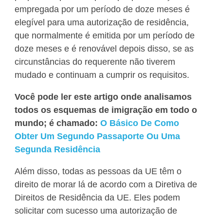
empregada por um período de doze meses é
elegível para uma autorização de residência,
que normalmente é emitida por um período de
doze meses e é renovável depois disso, se as
circunstâncias do requerente não tiverem
mudado e continuam a cumprir os requisitos.
Você pode ler este artigo onde analisamos
todos os esquemas de imigração em todo o
mundo; é chamado:
O Básico De Como
Obter Um Segundo Passaporte Ou Uma
Segunda Residência
Além disso, todas as pessoas da UE têm o
direito de morar lá de acordo com a Diretiva de
Direitos de Residência da UE. Eles podem
solicitar com sucesso uma autorização de