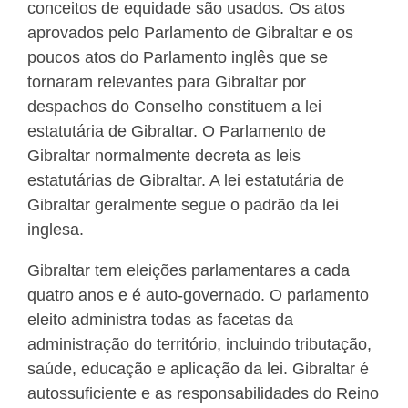
conceitos de equidade são usados. Os atos
aprovados pelo Parlamento de Gibraltar e os
poucos atos do Parlamento inglês que se
tornaram relevantes para Gibraltar por
despachos do Conselho constituem a lei
estatutária de Gibraltar. O Parlamento de
Gibraltar normalmente decreta as leis
estatutárias de Gibraltar. A lei estatutária de
Gibraltar geralmente segue o padrão da lei
inglesa.
Gibraltar tem eleições parlamentares a cada
quatro anos e é auto-governado. O parlamento
eleito administra todas as facetas da
administração do território, incluindo tributação,
saúde, educação e aplicação da lei. Gibraltar é
autossuficiente e as responsabilidades do Reino