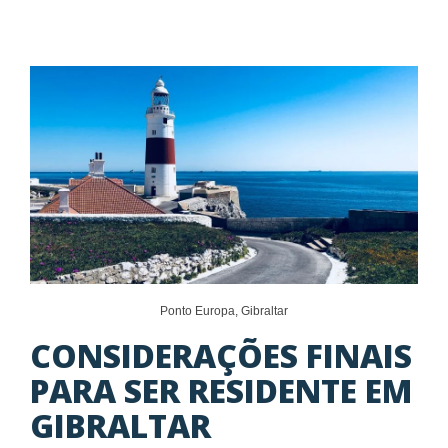
Ponto Europa, Gibraltar
CONSIDERAÇÕES FINAIS
PARA SER RESIDENTE EM
GIBRALTAR