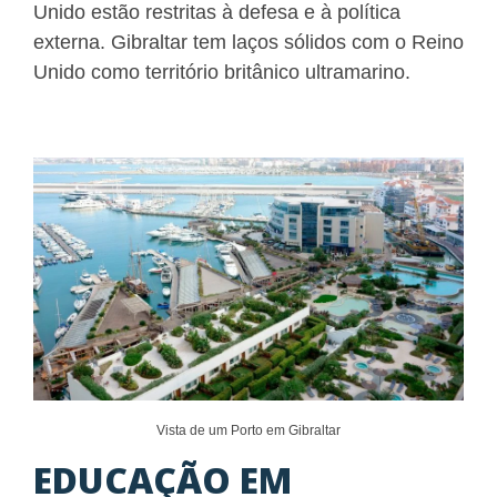
Unido estão restritas à defesa e à política
externa. Gibraltar tem laços sólidos com o Reino
Unido como território britânico ultramarino.
Vista de um Porto em Gibraltar
EDUCAÇÃO EM