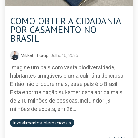
COMO OBTER A CIDADANIA
POR CASAMENTO NO
BRASIL
Mikkel Thorup:
Julho 16, 2025
Imagine um país com vasta biodiversidade,
habitantes amigáveis e uma culinária deliciosa.
Então não procure mais; esse país é o Brasil.
Esta enorme nação sul-americana abriga mais
de 210 milhões de pessoas, incluindo 1,3
milhões de expats, em 26...
Investimentos Internacionais