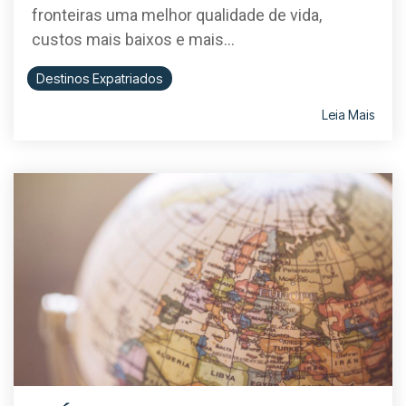
fronteiras uma melhor qualidade de vida,
custos mais baixos e mais...
Destinos Expatriados
Leia Mais