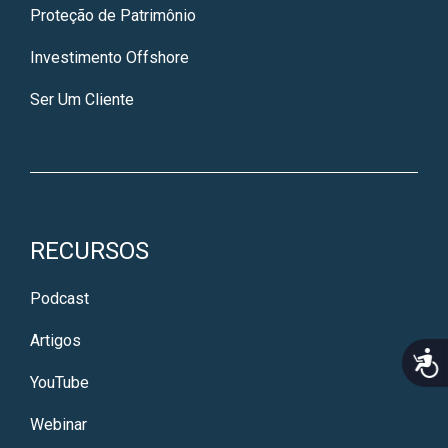
Proteção de Patrimônio
Investimento Offshore
Ser Um Cliente
RECURSOS
Podcast
Artigos
Acce
YouTube
Webinar