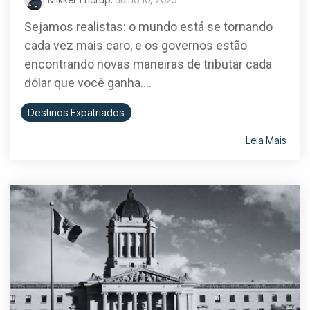
Sejamos realistas: o mundo está se tornando
cada vez mais caro, e os governos estão
encontrando novas maneiras de tributar cada
dólar que você ganha....
Destinos Expatriados
Leia Mais