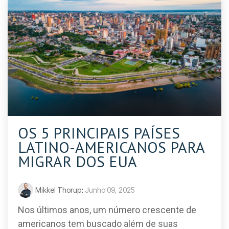
OS 5 PRINCIPAIS PAÍSES
LATINO-AMERICANOS PARA
MIGRAR DOS EUA
Mikkel Thorup
:
Junho 09, 2025
Nos últimos anos, um número crescente de
americanos tem buscado além de suas