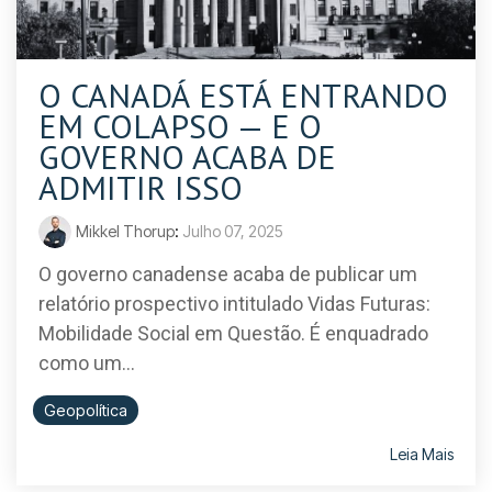
O CANADÁ ESTÁ ENTRANDO
EM COLAPSO — E O
GOVERNO ACABA DE
ADMITIR ISSO
Mikkel Thorup
:
Julho 07, 2025
O governo canadense acaba de publicar um
relatório prospectivo intitulado Vidas Futuras:
Mobilidade Social em Questão. É enquadrado
como um...
Geopolítica
Leia Mais