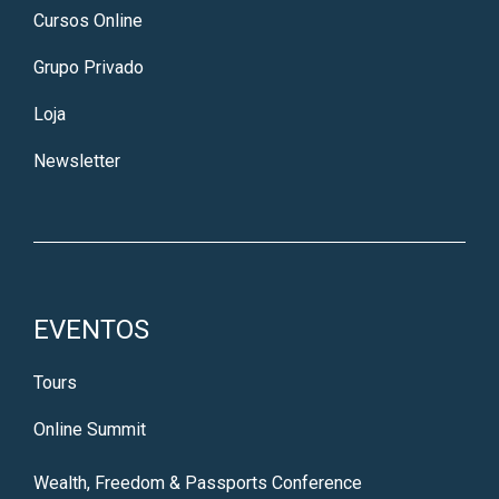
Cursos Online
Grupo Privado
Loja
Newsletter
EVENTOS
Tours
Online Summit
Wealth, Freedom & Passports Conference