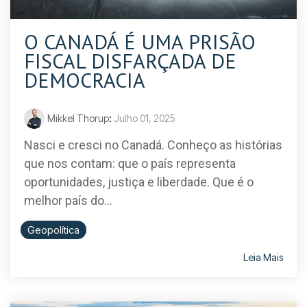
O CANADÁ É UMA PRISÃO
FISCAL DISFARÇADA DE
DEMOCRACIA
Mikkel Thorup
:
Julho 01, 2025
Nasci e cresci no Canadá. Conheço as histórias
que nos contam: que o país representa
oportunidades, justiça e liberdade. Que é o
melhor país do...
Geopolítica
Leia Mais