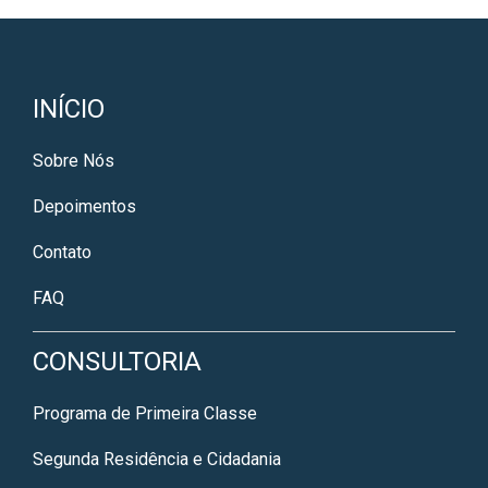
INÍCIO
Sobre Nós
Depoimentos
Contato
FAQ
CONSULTORIA
Programa de Primeira Classe
Segunda Residência e Cidadania