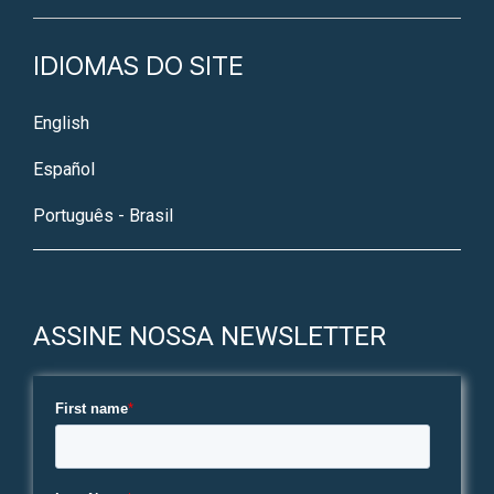
IDIOMAS DO SITE
English
Español
Português - Brasil
ASSINE NOSSA NEWSLETTER