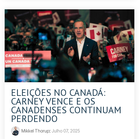
ELEIÇÕES NO CANADÁ:
CARNEY VENCE E OS
CANADENSES CONTINUAM
PERDENDO
Mikkel Thorup
:
Julho 07, 2025