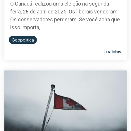
O Canadá realizou uma eleição na segunda-
feira, 28 de abril de 2025. Os liberais venceram.
Os conservadores perderam. Se você acha que
isso importa,...
Geopolítica
Leia Mais