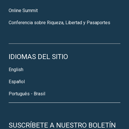
Online Summit
Conferencia sobre Riqueza, Libertad y Pasaportes
IDIOMAS DEL SITIO
English
Español
Português - Brasil
SUSCRÍBETE A NUESTRO BOLETÍN