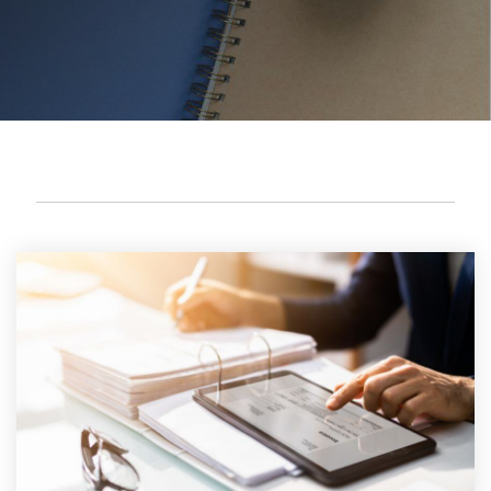
OFFSHORE LEGAL