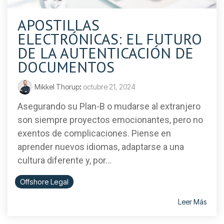
APOSTILLAS
ELECTRÓNICAS: EL FUTURO
DE LA AUTENTICACIÓN DE
DOCUMENTOS
Mikkel Thorup
:
octubre 21, 2024
Asegurando su Plan-B o mudarse al extranjero
son siempre proyectos emocionantes, pero no
exentos de complicaciones. Piense en
aprender nuevos idiomas, adaptarse a una
cultura diferente y, por...
Offshore Legal
Leer Más