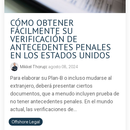
CÓMO OBTENER
FÁCILMENTE SU
VERIFICACIÓN DE
ANTECEDENTES PENALES
EN LOS ESTADOS UNIDOS
Mikkel Thorup
:
agosto 08, 2024
Para elaborar su Plan-B o incluso mudarse al
extranjero, deberá presentar ciertos
documentos, que a menudo incluyen prueba de
no tener antecedentes penales. En el mundo
actual, las verificaciones de...
Offshore Legal