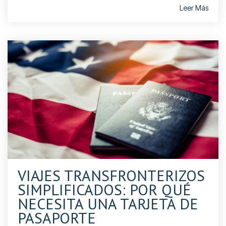
Leer Más
VIAJES TRANSFRONTERIZOS
SIMPLIFICADOS: POR QUÉ
NECESITA UNA TARJETA DE
PASAPORTE