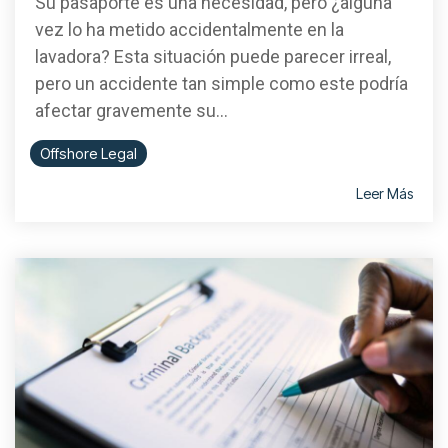
Su pasaporte es una necesidad, pero ¿alguna
vez lo ha metido accidentalmente en la
lavadora? Esta situación puede parecer irreal,
pero un accidente tan simple como este podría
afectar gravemente su...
Offshore Legal
Leer Más