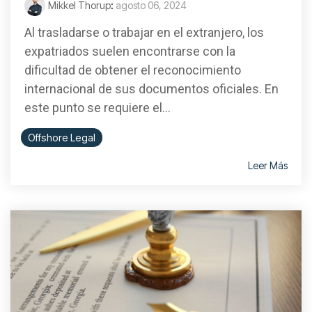
Mikkel Thorup
:
agosto 06, 2024
Al trasladarse o trabajar en el extranjero, los
expatriados suelen encontrarse con la
dificultad de obtener el reconocimiento
internacional de sus documentos oficiales. En
este punto se requiere el...
Offshore Legal
Leer Más