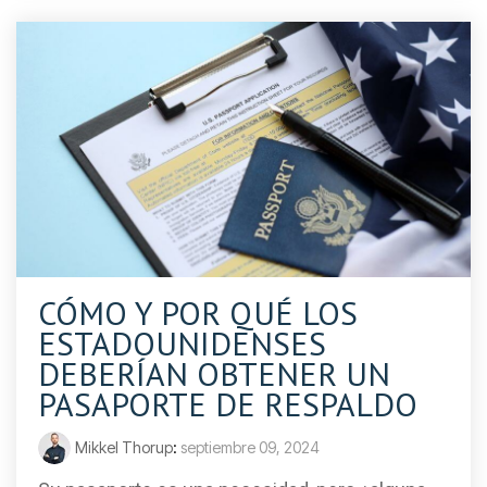
CÓMO Y POR QUÉ LOS
ESTADOUNIDENSES
DEBERÍAN OBTENER UN
PASAPORTE DE RESPALDO
Mikkel Thorup
:
septiembre 09, 2024