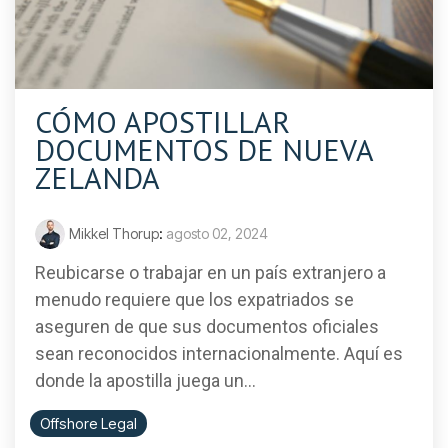
CÓMO APOSTILLAR
DOCUMENTOS DE NUEVA
ZELANDA
Mikkel Thorup
:
agosto 02, 2024
Reubicarse o trabajar en un país extranjero a
menudo requiere que los expatriados se
aseguren de que sus documentos oficiales
sean reconocidos internacionalmente. Aquí es
donde la apostilla juega un...
Offshore Legal