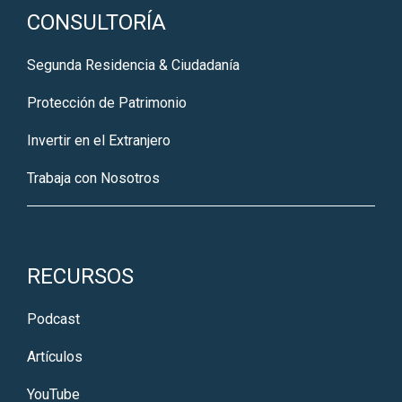
CONSULTORÍA
Segunda Residencia & Ciudadanía
Protección de Patrimonio
Invertir en el Extranjero
Trabaja con Nosotros
RECURSOS
Podcast
Artículos
YouTube