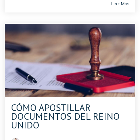
Leer Más
CÓMO APOSTILLAR
DOCUMENTOS DEL REINO
UNIDO