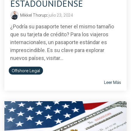
ESTADOUNIDENSE
Mikkel Thorup
:
julio 23, 2024
¿Podría su pasaporte tener el mismo tamaño
que su tarjeta de crédito? Para los viajeros
internacionales, un pasaporte estándar es
imprescindible. Es su clave para explorar
nuevos países, visitar...
Offshore Legal
Leer Más