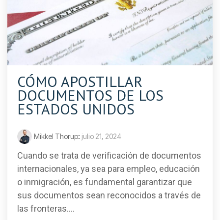
CÓMO APOSTILLAR
DOCUMENTOS DE LOS
ESTADOS UNIDOS
Mikkel Thorup
:
julio 21, 2024
Cuando se trata de verificación de documentos
internacionales, ya sea para empleo, educación
o inmigración, es fundamental garantizar que
sus documentos sean reconocidos a través de
las fronteras....