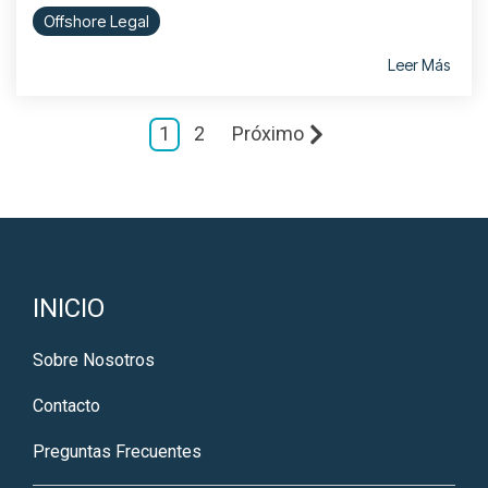
Offshore Legal
Leer Más
1
2
Próximo
INICIO
Sobre Nosotros
Contacto
Preguntas Frecuentes