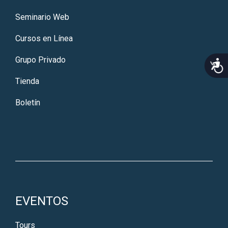
Seminario Web
Cursos en Línea
Grupo Privado
Acce
Tienda
Boletín
EVENTOS
Tours