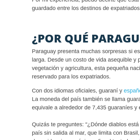
guardado entre los destinos de expatriados
¿POR QUÉ PARAGU
Paraguay presenta muchas sorpresas si es
larga. Desde un costo de vida asequible y 
vegetación y agricultura, esta pequeña nac
reservado para los expatriados.
Con dos idiomas oficiales, guaraní y
españ
La moneda del país también se llama guaran
equivale a alrededor de 7,435 guaraníes y
Quizás te preguntes: "¿Dónde diablos está
país sin salida al mar, que limita con Brasil