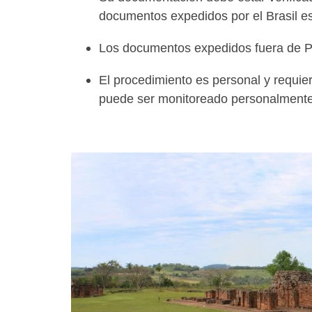
documentos expedidos por el Brasil es
Los documentos expedidos fuera de 
El procedimiento es personal y requie
puede ser monitoreado personalmente 