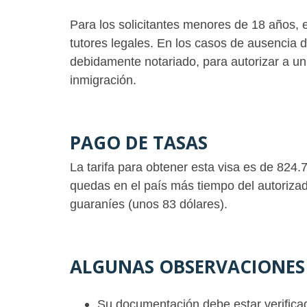
Para los solicitantes menores de 18 años, es
tutores legales. En los casos de ausencia d
debidamente notariado, para autorizar a un
inmigración.
PAGO DE TASAS
La tarifa para obtener esta visa es de 824
quedas en el país más tiempo del autoriza
guaraníes (unos 83 dólares).
ALGUNAS OBSERVACIONES
Su documentación debe estar verificad