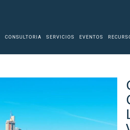
A
CONSULTORIA
SERVICIOS
EVENTOS
RECURS