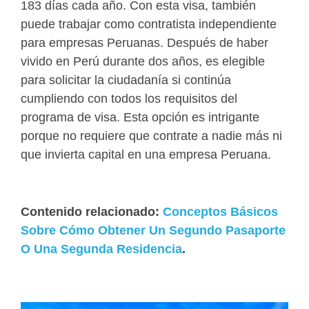
183 días cada año. Con esta visa, también
puede trabajar como contratista independiente
para empresas Peruanas. Después de haber
vivido en Perú durante dos años, es elegible
para solicitar la ciudadanía si continúa
cumpliendo con todos los requisitos del
programa de visa. Esta opción es intrigante
porque no requiere que contrate a nadie más ni
que invierta capital en una empresa Peruana.
Contenido relacionado:
Conceptos Básicos
Sobre Cómo Obtener Un Segundo Pasaporte
O Una Segunda Residencia
.