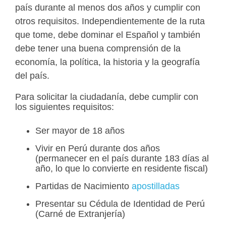
país durante al menos dos años y cumplir con
otros requisitos. Independientemente de la ruta
que tome, debe dominar el Español y también
debe tener una buena comprensión de la
economía, la política, la historia y la geografía
del país.
Para solicitar la ciudadanía, debe cumplir con
los siguientes requisitos:
Ser mayor de 18 años
Vivir en Perú durante dos años
(permanecer en el país durante 183 días al
año, lo que lo convierte en residente fiscal)
Partidas de Nacimiento
apostilladas
Presentar su Cédula de Identidad de Perú
(Carné de Extranjería)