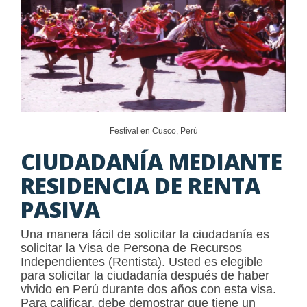
Festival en Cusco, Perú
CIUDADANÍA MEDIANTE
RESIDENCIA DE RENTA
PASIVA
Una manera fácil de solicitar la ciudadanía es
solicitar la Visa de Persona de Recursos
Independientes (Rentista). Usted es elegible
para solicitar la ciudadanía después de haber
vivido en Perú durante dos años con esta visa.
Para calificar, debe demostrar que tiene un