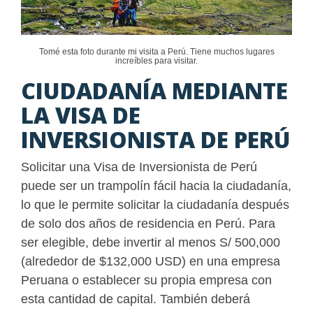
Tomé esta foto durante mi visita a Perú. Tiene muchos lugares
increíbles para visitar.
CIUDADANÍA MEDIANTE
LA VISA DE
INVERSIONISTA DE PERÚ
Solicitar una Visa de Inversionista de Perú
puede ser un trampolín fácil hacia la ciudadanía,
lo que le permite solicitar la ciudadanía después
de solo dos años de residencia en Perú. Para
ser elegible, debe invertir al menos S/ 500,000
(alrededor de $132,000 USD) en una empresa
Peruana o establecer su propia empresa con
esta cantidad de capital. También deberá