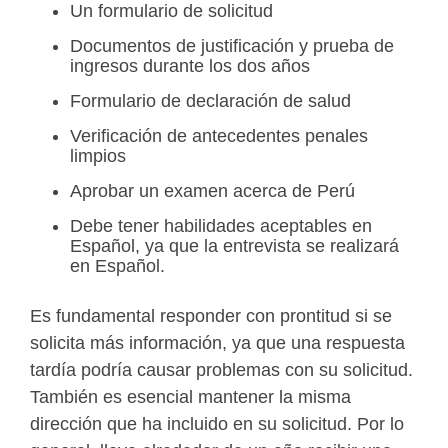
Un formulario de solicitud
Documentos de justificación y prueba de
ingresos durante los dos años
Formulario de declaración de salud
Verificación de antecedentes penales
limpios
Aprobar un examen acerca de Perú
Debe tener habilidades aceptables en
Español, ya que la entrevista se realizará
en Español.
Es fundamental responder con prontitud si se
solicita más información, ya que una respuesta
tardía podría causar problemas con su solicitud.
También es esencial mantener la misma
dirección que ha incluido en su solicitud. Por lo