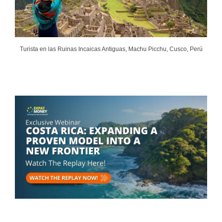
Turista en las Ruinas Incaicas Antiguas, Machu Picchu, Cusco, Perú