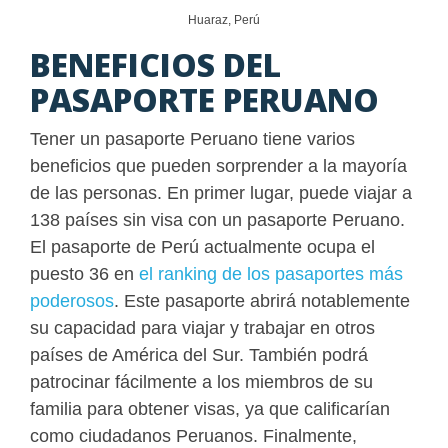
Huaraz, Perú
BENEFICIOS DEL
PASAPORTE PERUANO
Tener un pasaporte Peruano tiene varios
beneficios que pueden sorprender a la mayoría
de las personas. En primer lugar, puede viajar a
138 países sin visa con un pasaporte Peruano.
El pasaporte de Perú actualmente ocupa el
puesto 36 en
el ranking de los pasaportes más
poderosos
. Este pasaporte abrirá notablemente
su capacidad para viajar y trabajar en otros
países de América del Sur. También podrá
patrocinar fácilmente a los miembros de su
familia para obtener visas, ya que calificarían
como ciudadanos Peruanos. Finalmente,