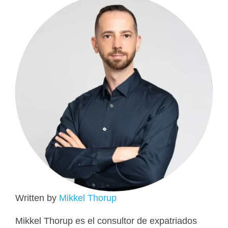
Written by
Mikkel Thorup
Mikkel Thorup es el consultor de expatriados