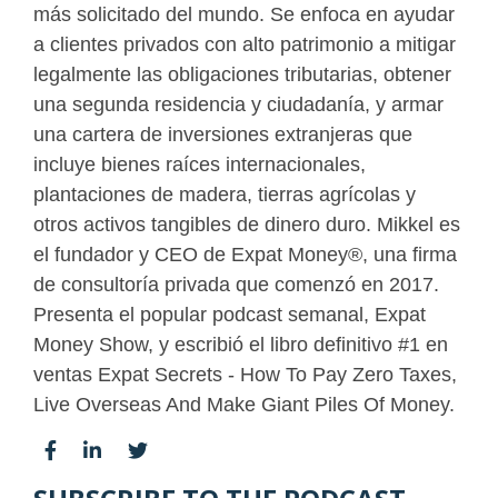
más solicitado del mundo. Se enfoca en ayudar
a clientes privados con alto patrimonio a mitigar
legalmente las obligaciones tributarias, obtener
una segunda residencia y ciudadanía, y armar
una cartera de inversiones extranjeras que
incluye bienes raíces internacionales,
plantaciones de madera, tierras agrícolas y
otros activos tangibles de dinero duro. Mikkel es
el fundador y CEO de Expat Money®, una firma
de consultoría privada que comenzó en 2017.
Presenta el popular podcast semanal, Expat
Money Show, y escribió el libro definitivo #1 en
ventas Expat Secrets - How To Pay Zero Taxes,
Live Overseas And Make Giant Piles Of Money.