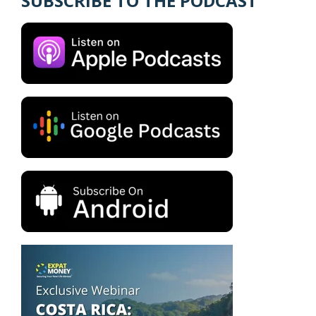
SUBSCRIBE TO THE PODCAST