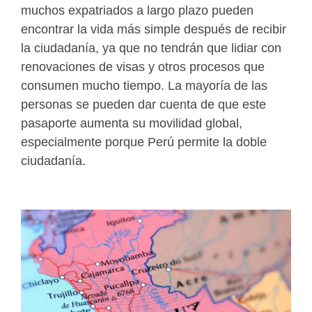
muchos expatriados a largo plazo pueden
encontrar la vida más simple después de recibir
la ciudadanía, ya que no tendrán que lidiar con
renovaciones de visas y otros procesos que
consumen mucho tiempo. La mayoría de las
personas se pueden dar cuenta de que este
pasaporte aumenta su movilidad global,
especialmente porque Perú permite la doble
ciudadanía.