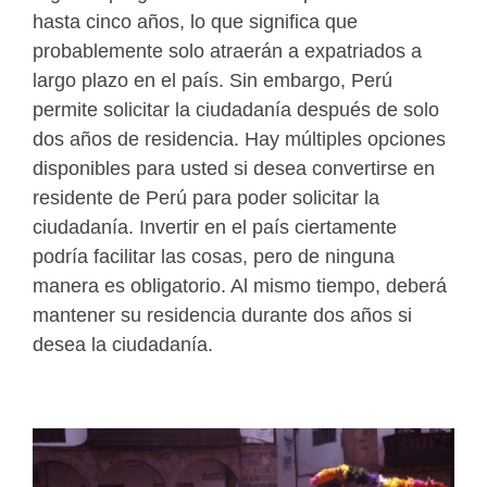
hasta cinco años, lo que significa que
probablemente solo atraerán a expatriados a
largo plazo en el país. Sin embargo, Perú
permite solicitar la ciudadanía después de solo
dos años de residencia. Hay múltiples opciones
disponibles para usted si desea convertirse en
residente de Perú para poder solicitar la
ciudadanía. Invertir en el país ciertamente
podría facilitar las cosas, pero de ninguna
manera es obligatorio. Al mismo tiempo, deberá
mantener su residencia durante dos años si
desea la ciudadanía.