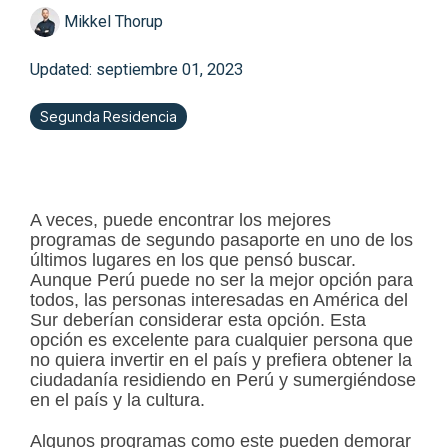
Mikkel Thorup
Updated: septiembre 01, 2023
Segunda Residencia
A veces, puede encontrar los mejores
programas de segundo pasaporte en uno de los
últimos lugares en los que pensó buscar.
Aunque Perú puede no ser la mejor opción para
todos, las personas interesadas en América del
Sur deberían considerar esta opción. Esta
opción es excelente para cualquier persona que
no quiera invertir en el país y prefiera obtener la
ciudadanía residiendo en Perú y sumergiéndose
en el país y la cultura.
Algunos programas como este pueden demorar