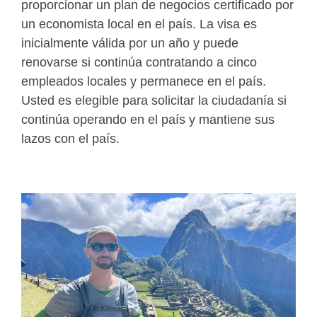
proporcionar un plan de negocios certificado por
un economista local en el país. La visa es
inicialmente válida por un año y puede
renovarse si continúa contratando a cinco
empleados locales y permanece en el país.
Usted es elegible para solicitar la ciudadanía si
continúa operando en el país y mantiene sus
lazos con el país.