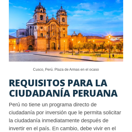
Cusco, Perú. Plaza de Armas en el ocaso
REQUISITOS PARA LA
CIUDADANÍA PERUANA
Perú no tiene un programa directo de
ciudadanía por inversión que le permita solicitar
la ciudadanía inmediatamente después de
invertir en el país. En cambio, debe vivir en el