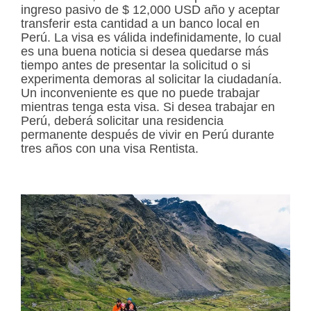
ingreso pasivo de $ 12,000 USD año y aceptar
transferir esta cantidad a un banco local en
Perú. La visa es válida indefinidamente, lo cual
es una buena noticia si desea quedarse más
tiempo antes de presentar la solicitud o si
experimenta demoras al solicitar la ciudadanía.
Un inconveniente es que no puede trabajar
mientras tenga esta visa. Si desea trabajar en
Perú, deberá solicitar una residencia
permanente después de vivir en Perú durante
tres años con una visa Rentista.