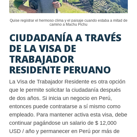
Quise registrar el hermoso clima y el paisaje cuando estaba a mitad de
camino a Machu Pichu
CIUDADANÍA A TRAVÉS
DE LA VISA DE
TRABAJADOR
RESIDENTE PERUANO
La Visa de Trabajador Residente es otra opción
que le permite solicitar la ciudadanía después
de dos años. Si inicia un negocio en Perú,
entonces puede contratarse a sí mismo como
empleado. Para mantener activa esta visa, debe
continuar pagándose un salario de $ 12,000
USD / año y permanecer en Perú por más de