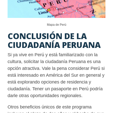
Mapa de Perú
CONCLUSIÓN DE LA
CIUDADANÍA PERUANA
Si ya vive en Perú y está familiarizado con la
cultura, solicitar la ciudadanía Peruana es una
opción atractiva. Vale la pena considerar Perú si
está interesado en América del Sur en general y
está explorando opciones de residencia y
ciudadanía. Tener un pasaporte en Perú podría
darle otras oportunidades regionales.
Otros beneficios únicos de este programa