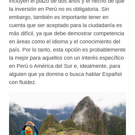
incluyen el plazo de dos años y el hecho de que
la inversión en Perú no es obligatoria. Sin
embargo, también es importante tener en
cuenta que ser aceptado para la ciudadanía es
más difícil, ya que debe demostrar competencia
en áreas como el idioma y el conocimiento del
país. Por lo tanto, esta opción es probablemente
la mejor para aquellos con un interés específico
en Perú o América del Sur e, idealmente, para
alguien que ya domina o busca hablar Español
con fluidez.