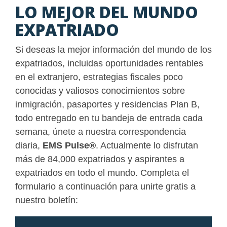
LO MEJOR DEL MUNDO
EXPATRIADO
Si deseas la mejor información del mundo de los
expatriados, incluidas oportunidades rentables
en el extranjero, estrategias fiscales poco
conocidas y valiosos conocimientos sobre
inmigración, pasaportes y residencias Plan B,
todo entregado en tu bandeja de entrada cada
semana, únete a nuestra correspondencia
diaria,
EMS Pulse
®
. Actualmente lo disfrutan
más de 84,000 expatriados y aspirantes a
expatriados en todo el mundo. Completa el
formulario a continuación para unirte gratis a
nuestro boletín: