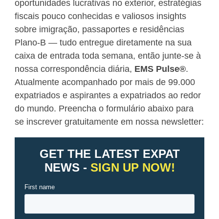
oportunidades lucrativas no exterior, estratégias
fiscais pouco conhecidas e valiosos insights
sobre imigração, passaportes e residências
Plano-B — tudo entregue diretamente na sua
caixa de entrada toda semana, então junte-se à
nossa correspondência diária,
EMS Pulse
®
.
Atualmente acompanhado por mais de 99.000
expatriados e aspirantes a expatriados ao redor
do mundo. Preencha o formulário abaixo para
se inscrever gratuitamente em nossa newsletter: