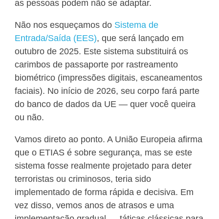
as pessoas podem não se adaptar.
Não nos esqueçamos do
Sistema de
Entrada/Saída (EES)
, que será lançado em
outubro de 2025. Este sistema substituirá os
carimbos de passaporte por rastreamento
biométrico (impressões digitais, escaneamentos
faciais). No início de 2026, seu corpo fará parte
do banco de dados da UE — quer você queira
ou não.
Vamos direto ao ponto. A União Europeia afirma
que o ETIAS é sobre segurança, mas se este
sistema fosse realmente projetado para deter
terroristas ou criminosos, teria sido
implementado de forma rápida e decisiva. Em
vez disso, vemos anos de atrasos e uma
implementação gradual — táticas clássicas para