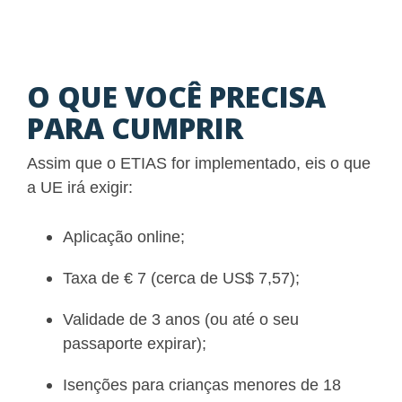
O QUE VOCÊ PRECISA
PARA CUMPRIR
Assim que o ETIAS for implementado, eis o que
a UE irá exigir:
Aplicação online;
Taxa de € 7 (cerca de US$ 7,57);
Validade de 3 anos (ou até o seu
passaporte expirar);
Isenções para crianças menores de 18