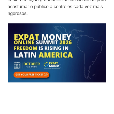
acostumar o público a controles cada vez mais
rigorosos.