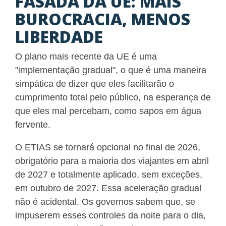
FASADA DA UE: MAIS
BUROCRACIA, MENOS
LIBERDADE
O plano mais recente da UE é uma
"implementação gradual", o que é uma maneira
simpática de dizer que eles facilitarão o
cumprimento total pelo público, na esperança de
que eles mal percebam, como sapos em água
fervente.
O ETIAS se tornará opcional no final de 2026,
obrigatório para a maioria dos viajantes em abril
de 2027 e totalmente aplicado, sem exceções,
em outubro de 2027. Essa aceleração gradual
não é acidental. Os governos sabem que, se
impuserem esses controles da noite para o dia,