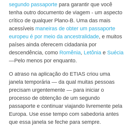
segundo passaporte
para garantir que você
tenha outro documento de viagem - um aspecto
crítico de qualquer Plano-B. Uma das mais
acessíveis
maneiras de obter um passaporte
europeu é por meio da ancestralidade
, e muitos
países ainda oferecem cidadania por
descendência, como
Romênia
,
Letônia
e
Suécia
—Pelo menos por enquanto.
O atraso na aplicação do ETIAS criou uma
janela temporária — da qual muitas pessoas
precisam urgentemente — para iniciar o
processo de obtenção de um segundo
passaporte e continuar viajando livremente pela
Europa. Use esse tempo com sabedoria antes
que essa janela se feche para sempre.