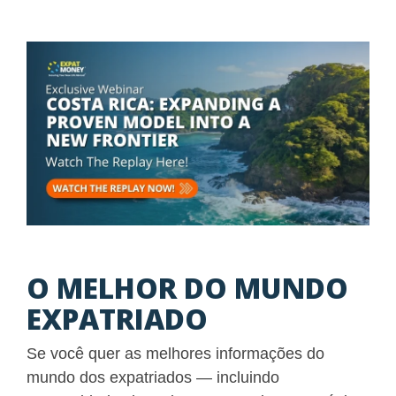
O MELHOR DO MUNDO
EXPATRIADO
Se você quer as melhores informações do
mundo dos expatriados — incluindo