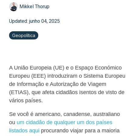
Mikkel Thorup
Updated: junho 04, 2025
Geopolítica
A União Europeia (UE) e o Espaço Económico
Europeu (EEE) introduziram o Sistema Europeu
de Informação e Autorização de Viagem
(ETIAS), que afeta cidadãos isentos de visto de
vários países.
Se você é americano, canadense, australiano
ou
um cidadão de qualquer um dos países
listados aqui
procurando viajar para a maioria