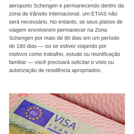
aeroporto Schengen e permanecendo dentro da
zona de trânsito internacional, um ETIAS não
será necessário. No entanto, se seus planos de
viagem envolverem permanecer na Zona
Schengen por mais de 90 dias em um período
de 180 dias — ou se estiver viajando por
motivos como trabalho, estudo ou reunificação
familiar — você precisará solicitar o visto ou
autorização de residência apropriados.