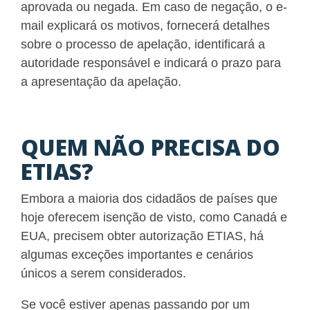
aprovada ou negada. Em caso de negação, o e-
mail explicará os motivos, fornecerá detalhes
sobre o processo de apelação, identificará a
autoridade responsável e indicará o prazo para
a apresentação da apelação.
QUEM NÃO PRECISA DO
ETIAS?
Embora a maioria dos cidadãos de países que
hoje oferecem isenção de visto, como Canadá e
EUA, precisem obter autorização ETIAS, há
algumas exceções importantes e cenários
únicos a serem considerados.
Se você estiver apenas passando por um