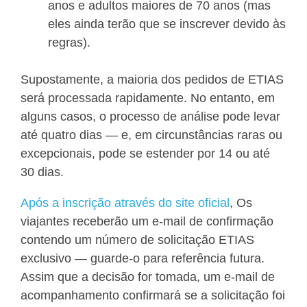
anos e adultos maiores de 70 anos (mas
eles ainda terão que se inscrever devido às
regras).
Supostamente, a maioria dos pedidos de ETIAS
será processada rapidamente. No entanto, em
alguns casos, o processo de análise pode levar
até quatro dias — e, em circunstâncias raras ou
excepcionais, pode se estender por 14 ou até
30 dias.
Após a inscrição através do site oficial
, Os
viajantes receberão um e-mail de confirmação
contendo um número de solicitação ETIAS
exclusivo — guarde-o para referência futura.
Assim que a decisão for tomada, um e-mail de
acompanhamento confirmará se a solicitação foi