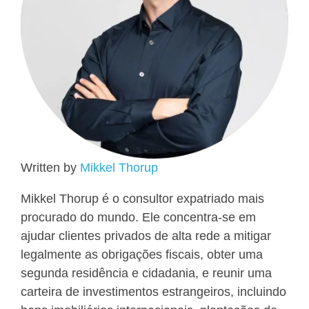
Written by
Mikkel Thorup
Mikkel Thorup é o consultor expatriado mais
procurado do mundo. Ele concentra-se em
ajudar clientes privados de alta rede a mitigar
legalmente as obrigações fiscais, obter uma
segunda residência e cidadania, e reunir uma
carteira de investimentos estrangeiros, incluindo