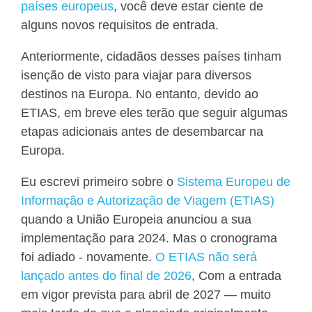
países europeus
, você deve estar ciente de
alguns novos requisitos de entrada.
Anteriormente, cidadãos desses países tinham
isenção de visto para viajar para diversos
destinos na Europa. No entanto, devido ao
ETIAS, em breve eles terão que seguir algumas
etapas adicionais antes de desembarcar na
Europa.
Eu escrevi primeiro sobre o
Sistema Europeu de
Informação e Autorização de Viagem (ETIAS)
quando a União Europeia anunciou a sua
implementação para 2024. Mas o cronograma
foi adiado - novamente.
O ETIAS não será
lançado antes do final de 2026
, Com a entrada
em vigor prevista para abril de 2027 — muito