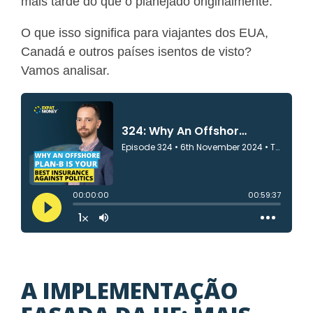
mais tarde do que o planejado originalmente.
O que isso significa para viajantes dos EUA,
Canadá e outros países isentos de visto?
Vamos analisar.
A IMPLEMENTAÇÃO