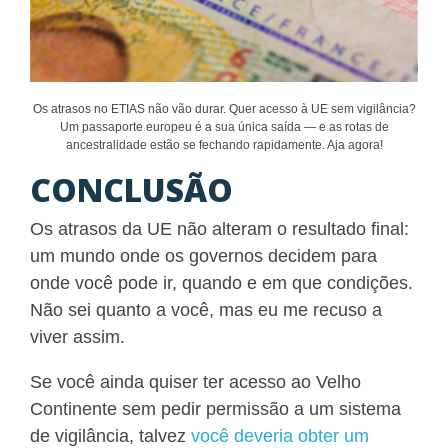
Os atrasos no ETIAS não vão durar. Quer acesso à UE sem vigilância?
Um passaporte europeu é a sua única saída — e as rotas de
ancestralidade estão se fechando rapidamente. Aja agora!
CONCLUSÃO
Os atrasos da UE não alteram o resultado final:
um mundo onde os governos decidem para
onde você pode ir, quando e em que condições.
Não sei quanto a você, mas eu me recuso a
viver assim.
Se você ainda quiser ter acesso ao Velho
Continente sem pedir permissão a um sistema
de vigilância, talvez
você deveria obter um