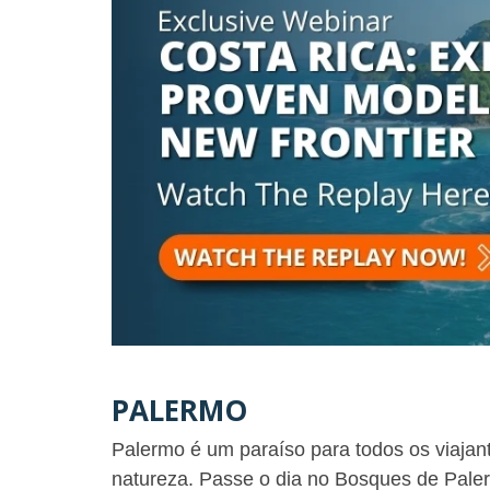
PALERMO
Palermo é um paraíso para todos os viajan
natureza. Passe o dia no Bosques de Pale