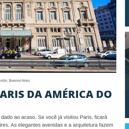
Colón, Buenos Aires
PARIS DA AMÉRICA DO
 dado ao acaso. Se você já visitou Paris, ficará
s. As elegantes avenidas e a arquitetura fazem