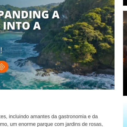
tes, incluindo amantes da gastronomia e da
rmo, um enorme parque com jardins de rosas,