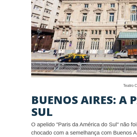
Teatro 
BUENOS AIRES: A 
SUL
O apelido "Paris da América do Sul" não foi
chocado com a semelhança com Buenos Aire