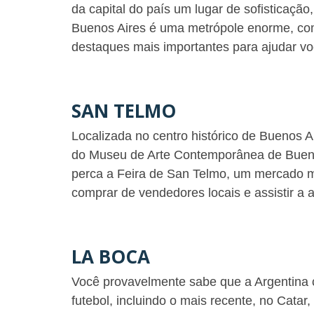
da capital do país um lugar de sofisticação
Buenos Aires é uma metrópole enorme, com
destaques mais importantes para ajudar você
SAN TELMO
Localizada no centro histórico de Buenos A
do Museu de Arte Contemporânea de Bueno
perca a Feira de San Telmo, um mercado 
comprar de vendedores locais e assistir a 
LA BOCA
Você provavelmente sabe que a Argentina
futebol, incluindo o mais recente, no Catar