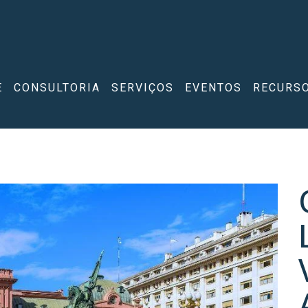
E
CONSULTORIA
SERVIÇOS
EVENTOS
RECURS