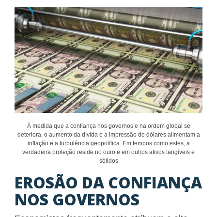
À medida que a confiança nos governos e na ordem global se
deteriora, o aumento da dívida e a impressão de dólares alimentam a
inflação e a turbulência geopolítica. Em tempos como estes, a
verdadeira proteção reside no ouro e em outros ativos tangíveis e
sólidos
EROSÃO DA CONFIANÇA
NOS GOVERNOS