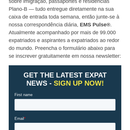
sobre imigração, passaportes e residências
Plano-B — tudo entregue diretamente na sua
caixa de entrada toda semana, então junte-se à
nossa correspondência diária,
EMS Pulse
®
.
Atualmente acompanhado por mais de 99.000
expatriados e aspirantes a expatriados ao redor
do mundo. Preencha o formulário abaixo para
se inscrever gratuitamente em nossa newsletter: