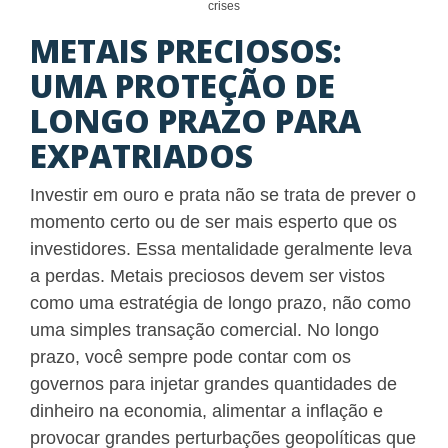
crises
METAIS PRECIOSOS:
UMA PROTEÇÃO DE
LONGO PRAZO PARA
EXPATRIADOS
Investir em ouro e prata não se trata de prever o
momento certo ou de ser mais esperto que os
investidores. Essa mentalidade geralmente leva
a perdas. Metais preciosos devem ser vistos
como uma estratégia de longo prazo, não como
uma simples transação comercial. No longo
prazo, você sempre pode contar com os
governos para injetar grandes quantidades de
dinheiro na economia, alimentar a inflação e
provocar grandes perturbações geopolíticas que