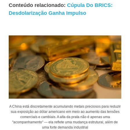
Conteúdo relacionado:
Cúpula Do BRICS:
Desdolarização Ganha Impulso
A China está discretamente acumulando metais preciosos para reduzir
sua exposição ao dólar americano em meio ao aumento das tensões
comerciais e cambiais. A alta da prata não é apenas uma
"acompanhamento" — ela reflete uma mudança estrutural, além de
uma forte demanda industrial