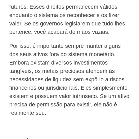
futuros. Esses direitos permanecem válidos
enquanto o sistema os reconhecer e os fizer
valer. Se os governos legislarem que tudo lhes
pertence, você acabará de mãos vazias.
Por isso, é importante sempre manter alguns
dos seus ativos fora do sistema monetário.
Embora existam diversos investimentos
tangíveis, os metais preciosos atendem às
necessidades de liquidez sem expô-lo a riscos
financeiros ou jurisdicionais. Eles simplesmente
existem e possuem valor intrínseco. Se um ativo
precisa de permissão para existir, ele não é
realmente seu.