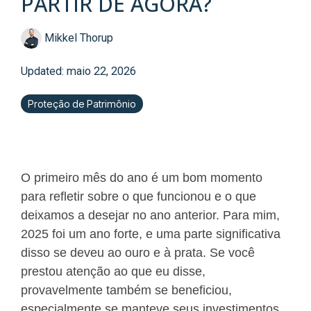
PARTIR DE AGORA?
Mikkel Thorup
Updated: maio 22, 2026
Proteção de Patrimônio
O primeiro mês do ano é um bom momento
para refletir sobre o que funcionou e o que
deixamos a desejar no ano anterior. Para mim,
2025 foi um ano forte, e uma parte significativa
disso se deveu ao ouro e à prata. Se você
prestou atenção ao que eu disse,
provavelmente também se beneficiou,
especialmente se manteve seus investimentos