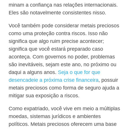
minam a confiança nas relações internacionais.
Eles são notavelmente consistentes nisso.
Você também pode considerar metais preciosos
como uma proteção contra riscos. Isso não
significa que algo ruim precise acontecer;
significa que você estará preparado caso
aconteça. Com governos no poder, problemas
são inevitáveis, sejam este ano, no próximo ou
daqui a alguns anos.
Seja o que for que
desencadeie a próxima crise financeira
, possuir
metais preciosos como forma de seguro ajuda a
mitigar sua exposição a riscos.
Como expatriado, você vive em meio a múltiplas
moedas, sistemas jurídicos e ambientes
políticos. Metais preciosos oferecem uma base