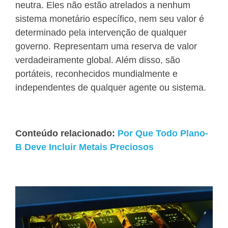
neutra. Eles não estão atrelados a nenhum
sistema monetário específico, nem seu valor é
determinado pela intervenção de qualquer
governo. Representam uma reserva de valor
verdadeiramente global. Além disso, são
portáteis, reconhecidos mundialmente e
independentes de qualquer agente ou sistema.
Conteúdo relacionado:
Por Que Todo Plano-
B Deve Incluir Metais Preciosos