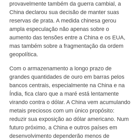
provavelmente também da guerra cambial, a
China declarou sua decisão de manter suas
reservas de prata. A medida chinesa gerou
ampla especulação não apenas sobre o
aumento das tensões entre a China e os EUA,
mas também sobre a fragmentação da ordem
geopolítica.
Com o armazenamento a longo prazo de
grandes quantidades de ouro em barras pelos
bancos centrais, especialmente na China e na
Índia, fica claro que a maré está lentamente
virando contra o dólar. A China vem acumulando
metais preciosos com um único propósito:
reduzir sua exposição ao dólar americano. Num
futuro próximo, a China e outros países em
desenvolvimento dependerão menos de