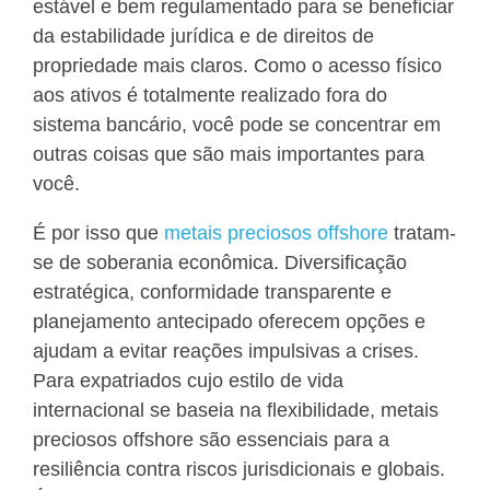
estável e bem regulamentado para se beneficiar
da estabilidade jurídica e de direitos de
propriedade mais claros. Como o acesso físico
aos ativos é totalmente realizado fora do
sistema bancário, você pode se concentrar em
outras coisas que são mais importantes para
você.
É por isso que
metais preciosos offshore
tratam-
se de soberania econômica. Diversificação
estratégica, conformidade transparente e
planejamento antecipado oferecem opções e
ajudam a evitar reações impulsivas a crises.
Para expatriados cujo estilo de vida
internacional se baseia na flexibilidade, metais
preciosos offshore são essenciais para a
resiliência contra riscos jurisdicionais e globais.