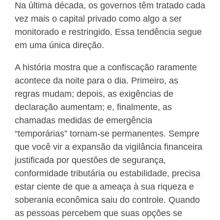
Na última década, os governos têm tratado cada
vez mais o capital privado como algo a ser
monitorado e restringido. Essa tendência segue
em uma única direção.
A história mostra que a confiscação raramente
acontece da noite para o dia. Primeiro, as
regras mudam; depois, as exigências de
declaração aumentam; e, finalmente, as
chamadas medidas de emergência
“temporárias” tornam-se permanentes. Sempre
que você vir a expansão da vigilância financeira
justificada por questões de segurança,
conformidade tributária ou estabilidade, precisa
estar ciente de que a ameaça à sua riqueza e
soberania econômica saiu do controle. Quando
as pessoas percebem que suas opções se