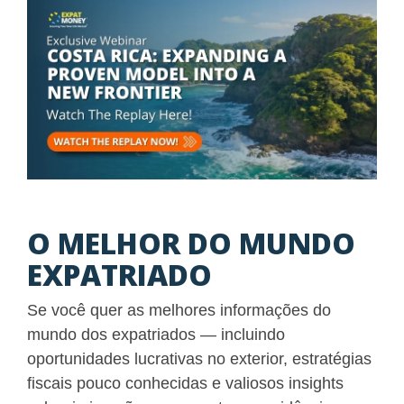
O MELHOR DO MUNDO
EXPATRIADO
Se você quer as melhores informações do
mundo dos expatriados — incluindo
oportunidades lucrativas no exterior, estratégias
fiscais pouco conhecidas e valiosos insights