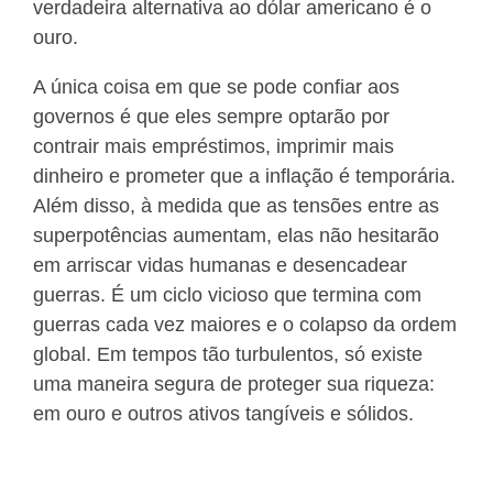
verdadeira alternativa ao dólar americano é o
ouro.
A única coisa em que se pode confiar aos
governos é que eles sempre optarão por
contrair mais empréstimos, imprimir mais
dinheiro e prometer que a inflação é temporária.
Além disso, à medida que as tensões entre as
superpotências aumentam, elas não hesitarão
em arriscar vidas humanas e desencadear
guerras. É um ciclo vicioso que termina com
guerras cada vez maiores e o colapso da ordem
global. Em tempos tão turbulentos, só existe
uma maneira segura de proteger sua riqueza:
em ouro e outros ativos tangíveis e sólidos.