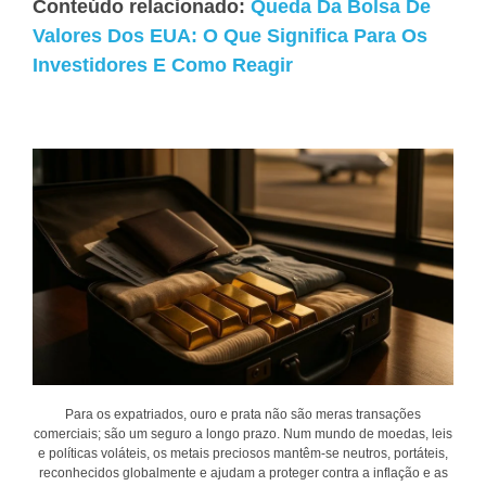
Conteúdo relacionado:
Queda Da Bolsa De
Valores Dos EUA: O Que Significa Para Os
Investidores E Como Reagir
Para os expatriados, ouro e prata não são meras transações
comerciais; são um seguro a longo prazo. Num mundo de moedas, leis
e políticas voláteis, os metais preciosos mantêm-se neutros, portáteis,
reconhecidos globalmente e ajudam a proteger contra a inflação e as