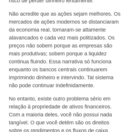
risco de perder dinheiro lentamente.
Não acredite que as ações sejam melhores. Os
mercados de ações modernos se distanciaram
da economia real, tornaram-se altamente
alavancados e cada vez mais politizados. Os
preços não sobem porque as empresas são
mais produtivas; sobem porque a liquidez
continua fluindo. Essa narrativa só funciona
enquanto os bancos centrais continuarem
imprimindo dinheiro e intervindo. Tal sistema
não pode continuar indefinidamente.
No entanto, existe outro problema sério em
relação à propriedade de ativos financeiros.
Com a maioria deles, você não possui nada
tangível. O que você detém são os direitos
sobre os rendimentos e os fluxos de caixa