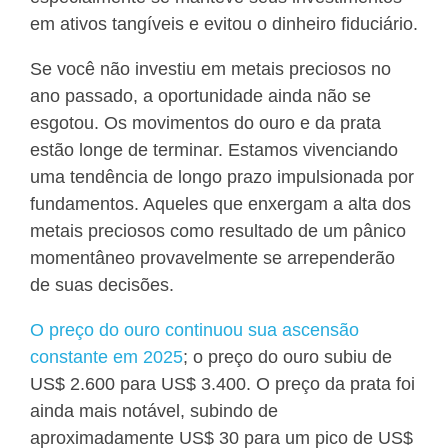
em ativos tangíveis e evitou o dinheiro fiduciário.
Se você não investiu em metais preciosos no
ano passado, a oportunidade ainda não se
esgotou. Os movimentos do ouro e da prata
estão longe de terminar. Estamos vivenciando
uma tendência de longo prazo impulsionada por
fundamentos. Aqueles que enxergam a alta dos
metais preciosos como resultado de um pânico
momentâneo provavelmente se arrependerão
de suas decisões.
O preço do ouro continuou sua ascensão
constante em 2025
; o preço do ouro subiu de
US$ 2.600 para US$ 3.400. O preço da prata foi
ainda mais notável, subindo de
aproximadamente US$ 30 para um pico de US$