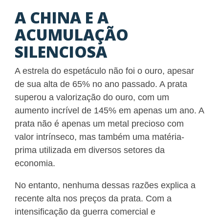
A CHINA E A
ACUMULAÇÃO
SILENCIOSA
A estrela do espetáculo não foi o ouro, apesar
de sua alta de 65% no ano passado. A prata
superou a valorização do ouro, com um
aumento incrível de 145% em apenas um ano. A
prata não é apenas um metal precioso com
valor intrínseco, mas também uma matéria-
prima utilizada em diversos setores da
economia.
No entanto, nenhuma dessas razões explica a
recente alta nos preços da prata. Com a
intensificação da guerra comercial e