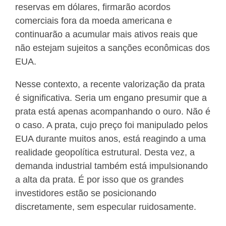
reservas em dólares, firmarão acordos
comerciais fora da moeda americana e
continuarão a acumular mais ativos reais que
não estejam sujeitos a sanções econômicas dos
EUA.
Nesse contexto, a recente valorização da prata
é significativa. Seria um engano presumir que a
prata está apenas acompanhando o ouro. Não é
o caso. A prata, cujo preço foi manipulado pelos
EUA durante muitos anos, está reagindo a uma
realidade geopolítica estrutural. Desta vez, a
demanda industrial também está impulsionando
a alta da prata. É por isso que os grandes
investidores estão se posicionando
discretamente, sem especular ruidosamente.