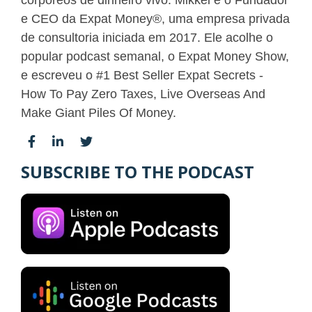
e CEO da Expat Money®, uma empresa privada
de consultoria iniciada em 2017. Ele acolhe o
popular podcast semanal, o Expat Money Show,
e escreveu o #1 Best Seller Expat Secrets -
How To Pay Zero Taxes, Live Overseas And
Make Giant Piles Of Money.
SUBSCRIBE TO THE PODCAST