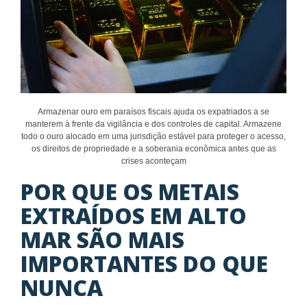
Armazenar ouro em paraísos fiscais ajuda os expatriados a se
manterem à frente da vigilância e dos controles de capital. Armazene
todo o ouro alocado em uma jurisdição estável para proteger o acesso,
os direitos de propriedade e a soberania econômica antes que as
crises aconteçam
POR QUE OS METAIS
EXTRAÍDOS EM ALTO
MAR SÃO MAIS
IMPORTANTES DO QUE
NUNCA