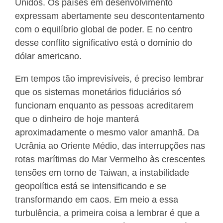
Unidos. Os países em desenvolvimento
expressam abertamente seu descontentamento
com o equilíbrio global de poder. E no centro
desse conflito significativo está o domínio do
dólar americano.
Em tempos tão imprevisíveis, é preciso lembrar
que os sistemas monetários fiduciários só
funcionam enquanto as pessoas acreditarem
que o dinheiro de hoje manterá
aproximadamente o mesmo valor amanhã. Da
Ucrânia ao Oriente Médio, das interrupções nas
rotas marítimas do Mar Vermelho às crescentes
tensões em torno de Taiwan, a instabilidade
geopolítica está se intensificando e se
transformando em caos. Em meio a essa
turbulência, a primeira coisa a lembrar é que a