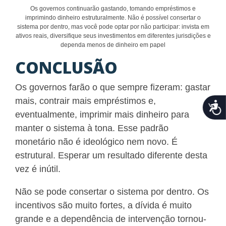
Os governos continuarão gastando, tomando empréstimos e
imprimindo dinheiro estruturalmente. Não é possível consertar o
sistema por dentro, mas você pode optar por não participar: invista em
ativos reais, diversifique seus investimentos em diferentes jurisdições e
dependa menos de dinheiro em papel
CONCLUSÃO
Os governos farão o que sempre fizeram: gastar
mais, contrair mais empréstimos e,
Acce
eventualmente, imprimir mais dinheiro para
manter o sistema à tona. Esse padrão
monetário não é ideológico nem novo. É
estrutural. Esperar um resultado diferente desta
vez é inútil.
Não se pode consertar o sistema por dentro. Os
incentivos são muito fortes, a dívida é muito
grande e a dependência de intervenção tornou-