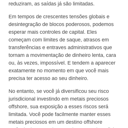
reduziram, as saídas já são limitadas.
Em tempos de crescentes tensões globais e
desintegração de blocos poderosos, podemos
esperar mais controles de capital. Eles
começam com limites de saque, atrasos em
transferências e entraves administrativos que
tornam a movimentação de dinheiro lenta, cara
ou, às vezes, impossível. E tendem a aparecer
exatamente no momento em que você mais
precisa ter acesso ao seu dinheiro.
No entanto, se você já diversificou seu risco
jurisdicional investindo em metais preciosos
offshore, sua exposição a esses riscos será
limitada. Você pode facilmente manter esses
metais preciosos em um destino offshore