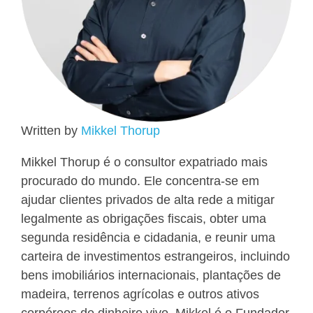
Written by
Mikkel Thorup
Mikkel Thorup é o consultor expatriado mais
procurado do mundo. Ele concentra-se em
ajudar clientes privados de alta rede a mitigar
legalmente as obrigações fiscais, obter uma
segunda residência e cidadania, e reunir uma
carteira de investimentos estrangeiros, incluindo
bens imobiliários internacionais, plantações de
madeira, terrenos agrícolas e outros ativos
corpóreos de dinheiro vivo. Mikkel é o Fundador