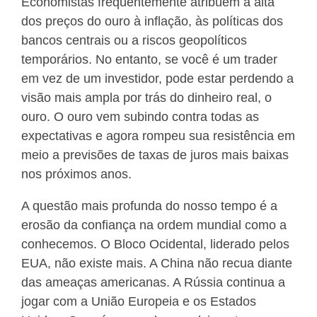
Economistas frequentemente atribuem a alta
dos preços do ouro à inflação, às políticas dos
bancos centrais ou a riscos geopolíticos
temporários. No entanto, se você é um trader
em vez de um investidor, pode estar perdendo a
visão mais ampla por trás do dinheiro real, o
ouro. O ouro vem subindo contra todas as
expectativas e agora rompeu sua resistência em
meio a previsões de taxas de juros mais baixas
nos próximos anos.
A questão mais profunda do nosso tempo é a
erosão da confiança na ordem mundial como a
conhecemos. O Bloco Ocidental, liderado pelos
EUA, não existe mais. A China não recua diante
das ameaças americanas. A Rússia continua a
jogar com a União Europeia e os Estados