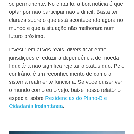
se permanente. No entanto, a boa notícia é que
optar por não participar não é difícil. Basta ter
clareza sobre o que está acontecendo agora no
mundo e que a situação não melhorará num
futuro próximo.
Investir em ativos reais, diversificar entre
jurisdições e reduzir a dependência de moeda
fiduciária não significa rejeitar o status quo. Pelo
contrário, é um reconhecimento de como o
sistema realmente funciona. Se você quiser ver
o mundo como eu o vejo, baixe nosso relatório
especial sobre
Residências do Plano-B e
Cidadania Instantânea
.