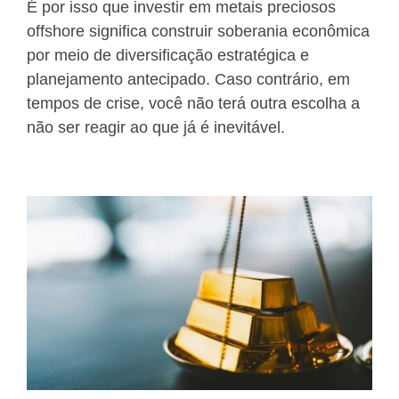
É por isso que investir em metais preciosos
offshore significa construir soberania econômica
por meio de diversificação estratégica e
planejamento antecipado. Caso contrário, em
tempos de crise, você não terá outra escolha a
não ser reagir ao que já é inevitável.