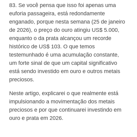
83. Se você pensa que isso foi apenas uma
euforia passageira, está redondamente
enganado, porque nesta semana (25 de janeiro
de 2026), o preço do ouro atingiu US$ 5.000,
enquanto o da prata alcançou um recorde
histórico de US$ 103. O que temos
testemunhado é uma acumulação constante,
um forte sinal de que um capital significativo
está sendo investido em ouro e outros metais
preciosos.
Neste artigo, explicarei o que realmente está
impulsionando a movimentação dos metais
preciosos e por que continuarei investindo em
ouro e prata em 2026.