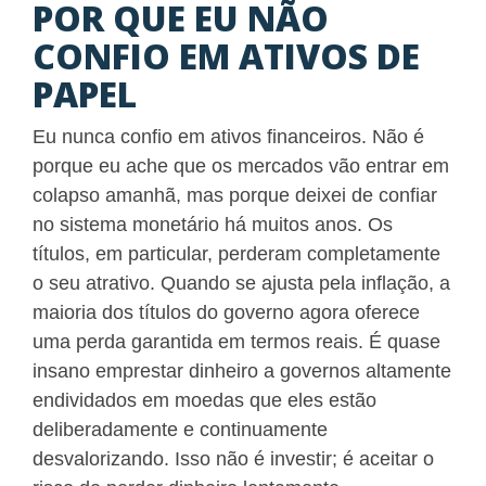
POR QUE EU NÃO
CONFIO EM ATIVOS DE
PAPEL
Eu nunca confio em ativos financeiros. Não é
porque eu ache que os mercados vão entrar em
colapso amanhã, mas porque deixei de confiar
no sistema monetário há muitos anos. Os
títulos, em particular, perderam completamente
o seu atrativo. Quando se ajusta pela inflação, a
maioria dos títulos do governo agora oferece
uma perda garantida em termos reais. É quase
insano emprestar dinheiro a governos altamente
endividados em moedas que eles estão
deliberadamente e continuamente
desvalorizando. Isso não é investir; é aceitar o