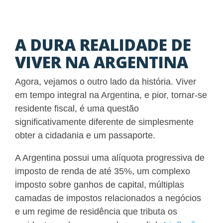
A DURA REALIDADE DE
VIVER NA ARGENTINA
Agora, vejamos o outro lado da história. Viver
em tempo integral na Argentina, e pior, tornar-se
residente fiscal, é uma questão
significativamente diferente de simplesmente
obter a cidadania e um passaporte.
A Argentina possui uma alíquota progressiva de
imposto de renda de até 35%, um complexo
imposto sobre ganhos de capital, múltiplas
camadas de impostos relacionados a negócios
e um regime de residência que tributa os