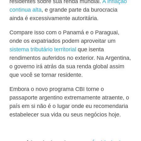
residentes sobre sua renda mundial.
A inflação
continua alta
, e grande parte da burocracia
ainda é excessivamente autoritária.
Compare isso com o Panamá e o Paraguai,
onde os expatriados podem aproveitar um
sistema tributário territorial
que isenta
rendimentos auferidos no exterior. Na Argentina,
o governo irá atrás da sua renda global assim
que você se tornar residente.
Embora o novo programa CBI torne o
passaporte argentino extremamente atraente, o
país em si não é o lugar onde eu recomendaria
estabelecer sua vida ou seus negócios hoje.