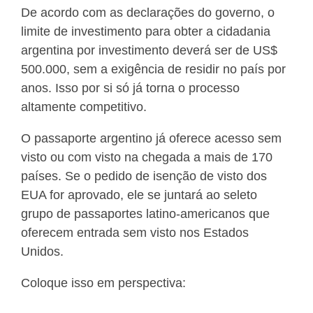
De acordo com as declarações do governo, o
limite de investimento para obter a cidadania
argentina por investimento deverá ser de US$
500.000, sem a exigência de residir no país por
anos. Isso por si só já torna o processo
altamente competitivo.
O passaporte argentino já oferece acesso sem
visto ou com visto na chegada a mais de 170
países. Se o pedido de isenção de visto dos
EUA for aprovado, ele se juntará ao seleto
grupo de passaportes latino-americanos que
oferecem entrada sem visto nos Estados
Unidos.
Coloque isso em perspectiva: