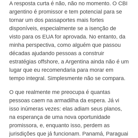
A resposta curta é não, não no momento. O CBI
argentino é promissor e tem potencial para se
tornar um dos passaportes mais fortes
disponíveis, especialmente se a isenção de
visto para os EUA for aprovada. No entanto, da
minha perspectiva, como alguém que passou
décadas ajudando pessoas a construir
estratégias offshore, a Argentina ainda não é um
lugar que eu recomendaria para morar em
tempo integral. Simplesmente não se compara.
O que realmente me preocupa é quantas
pessoas caem na armadilha da espera. Já vi
isso inúmeras vezes: elas adiam seus planos,
na esperança de uma nova oportunidade
promissora, e, enquanto isso, perdem as
jurisdições que já funcionam. Panamá, Paraguai