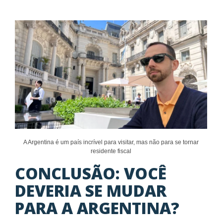
A Argentina é um país incrível para visitar, mas não para se tornar
residente fiscal
CONCLUSÃO: VOCÊ
DEVERIA SE MUDAR
PARA A ARGENTINA?