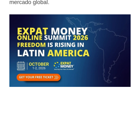
mercado global.