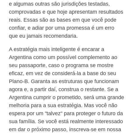
e algumas outras são jurisdições testadas,
comprovadas e que hoje apresentam resultados
reais. Essas são as bases em que você pode
confiar, e adiar por uma promessa é um erro
que eu jamais recomendaria.
A estratégia mais inteligente é encarar a
Argentina como um possível complemento ao
seu passaporte, caso o programa se mostre
eficaz, em vez de considerá-la a base do seu
Plano-B. Garanta as estruturas que funcionam
agora e, a partir daí, construa o restante. Se a
Argentina cumprir o prometido, será uma grande
melhoria para a sua estratégia. Mas você não
espera por um "talvez" para proteger o futuro da
sua família. Se você está realmente interessado
em dar o próximo passo, inscreva-se em nossa