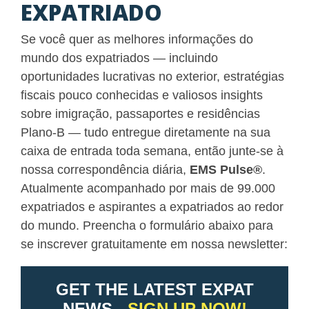
EXPATRIADO
Se você quer as melhores informações do
mundo dos expatriados — incluindo
oportunidades lucrativas no exterior, estratégias
fiscais pouco conhecidas e valiosos insights
sobre imigração, passaportes e residências
Plano-B — tudo entregue diretamente na sua
caixa de entrada toda semana, então junte-se à
nossa correspondência diária,
EMS Pulse
®
.
Atualmente acompanhado por mais de 99.000
expatriados e aspirantes a expatriados ao redor
do mundo. Preencha o formulário abaixo para
se inscrever gratuitamente em nossa newsletter: