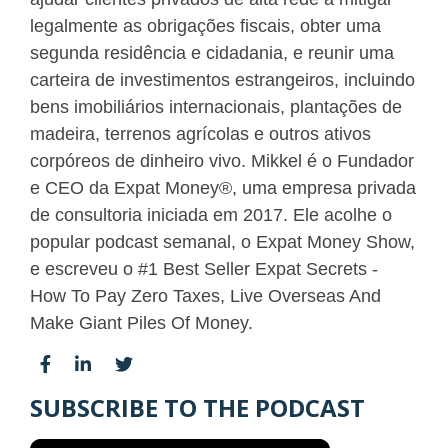
legalmente as obrigações fiscais, obter uma
segunda residência e cidadania, e reunir uma
carteira de investimentos estrangeiros, incluindo
bens imobiliários internacionais, plantações de
madeira, terrenos agrícolas e outros ativos
corpóreos de dinheiro vivo. Mikkel é o Fundador
e CEO da Expat Money®, uma empresa privada
de consultoria iniciada em 2017. Ele acolhe o
popular podcast semanal, o Expat Money Show,
e escreveu o #1 Best Seller Expat Secrets -
How To Pay Zero Taxes, Live Overseas And
Make Giant Piles Of Money.
SUBSCRIBE TO THE PODCAST