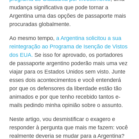
mudança significativa que pode tornar a
Argentina uma das opções de passaporte mais
procuradas globalmente.
Ao mesmo tempo,
a Argentina solicitou a sua
reintegração ao Programa de Isenção de Vistos
dos EUA.
Se isso for aprovado, os portadores
de passaporte argentino poderão mais uma vez
viajar para os Estados Unidos sem visto. Junte
esses dois acontecimentos e você entenderá
por que os defensores da liberdade estão tão
animados e por que tenho recebido tantos e-
mails pedindo minha opinião sobre o assunto.
Neste artigo, vou desmistificar o exagero e
responder à pergunta que mais me fazem: você
realmente deveria se mudar para a Argentina?