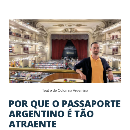
Teatro de Colón na Argentina
POR QUE O PASSAPORTE
ARGENTINO É TÃO
ATRAENTE