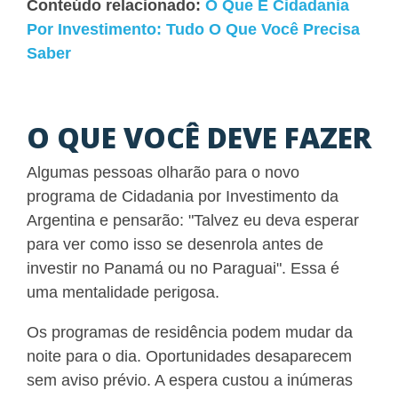
Conteúdo relacionado:
O Que É Cidadania
Por Investimento: Tudo O Que Você Precisa
Saber
O QUE VOCÊ DEVE FAZER
Algumas pessoas olharão para o novo
programa de Cidadania por Investimento da
Argentina e pensarão: "Talvez eu deva esperar
para ver como isso se desenrola antes de
investir no Panamá ou no Paraguai". Essa é
uma mentalidade perigosa.
Os programas de residência podem mudar da
noite para o dia. Oportunidades desaparecem
sem aviso prévio. A espera custou a inúmeras