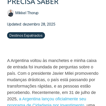
PRECISA SABER
Mikkel Thorup
Updated: dezembro 28, 2025
Destinos Expatriados
A Argentina voltou às manchetes e minha caixa
de entrada foi inundada de perguntas sobre o
país. Com o presidente Javier Milei promovendo
mudanças drásticas, o país está passando por
transformações rápidas, e as pessoas estão
percebendo. Recentemente, em 31 de julho de
2025,
a Argentina lançou oficialmente seu
programa de Cidadania por Investimento
, uma