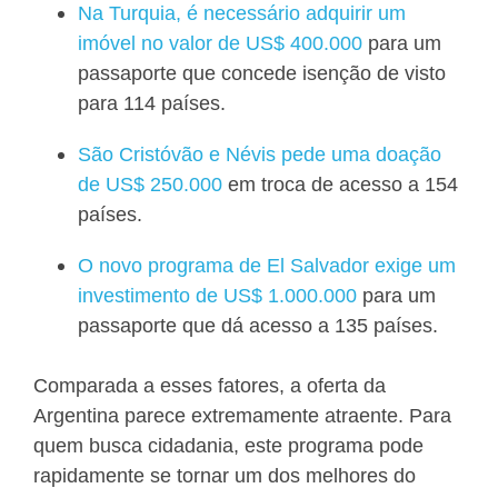
Na Turquia, é necessário adquirir um
imóvel no valor de US$ 400.000
para um
passaporte que concede isenção de visto
para 114 países.
São Cristóvão e Névis pede uma doação
de US$ 250.000
em troca de acesso a 154
países.
O novo programa de El Salvador exige um
investimento de US$ 1.000.000
para um
passaporte que dá acesso a 135 países.
Comparada a esses fatores, a oferta da
Argentina parece extremamente atraente. Para
quem busca cidadania, este programa pode
rapidamente se tornar um dos melhores do