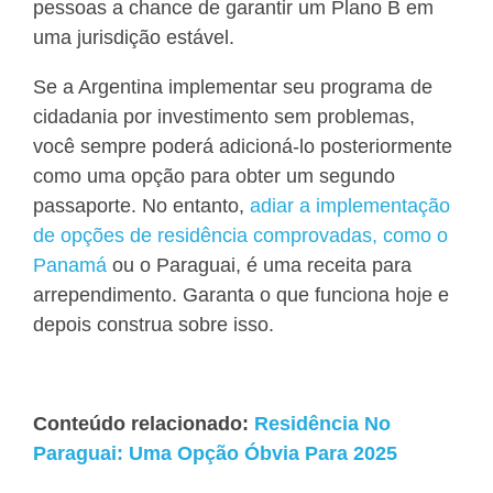
pessoas a chance de garantir um Plano B em
uma jurisdição estável.
Se a Argentina implementar seu programa de
cidadania por investimento sem problemas,
você sempre poderá adicioná-lo posteriormente
como uma opção para obter um segundo
passaporte. No entanto,
adiar
a implementação
de opções de residência comprovadas, como o
Panamá
ou o Paraguai, é uma receita para
arrependimento. Garanta o que funciona hoje e
depois construa sobre isso.
Conteúdo relacionado:
Residência No
Paraguai: Uma Opção Óbvia Para 2025