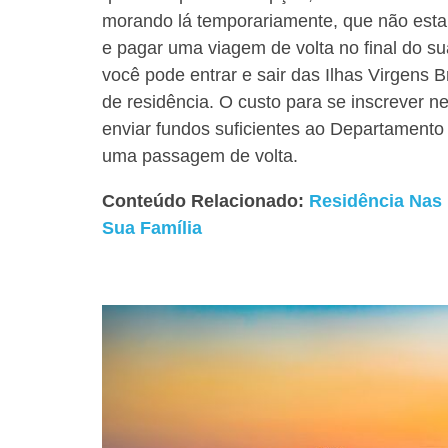
morando lá temporariamente, que não esta
e pagar uma viagem de volta no final do su
você pode entrar e sair das Ilhas Virgens B
de residência. O custo para se inscrever n
enviar fundos suficientes ao Departamento
uma passagem de volta.
Conteúdo Relacionado:
Residência Nas
Sua Família