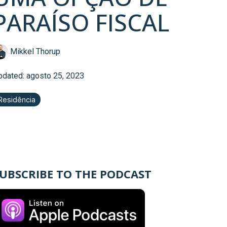
PARAÍSO FISCAL
Mikkel Thorup
pdated: agosto 25, 2023
Residência
UBSCRIBE TO THE PODCAST