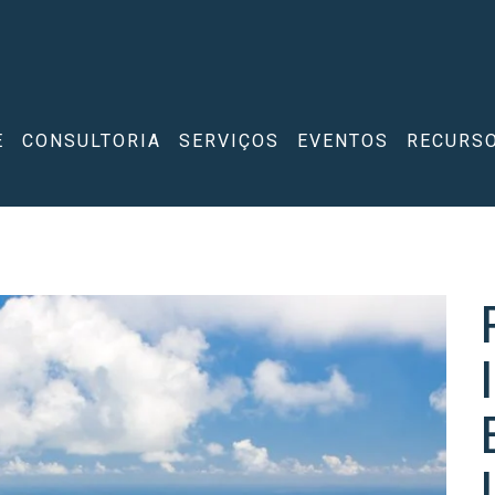
E
CONSULTORIA
SERVIÇOS
EVENTOS
RECURS