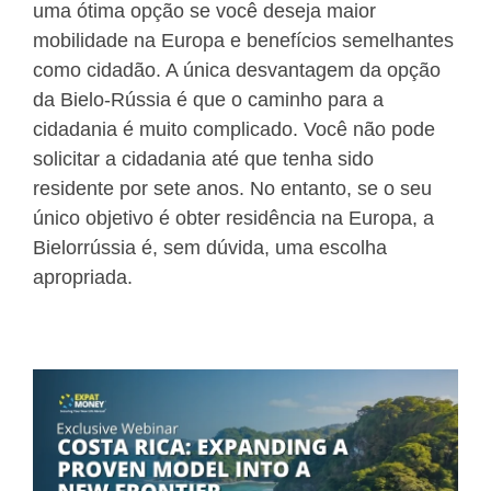
uma ótima opção se você deseja maior
mobilidade na Europa e benefícios semelhantes
como cidadão. A única desvantagem da opção
da Bielo-Rússia é que o caminho para a
cidadania é muito complicado. Você não pode
solicitar a cidadania até que tenha sido
residente por sete anos. No entanto, se o seu
único objetivo é obter residência na Europa, a
Bielorrússia é, sem dúvida, uma escolha
apropriada.