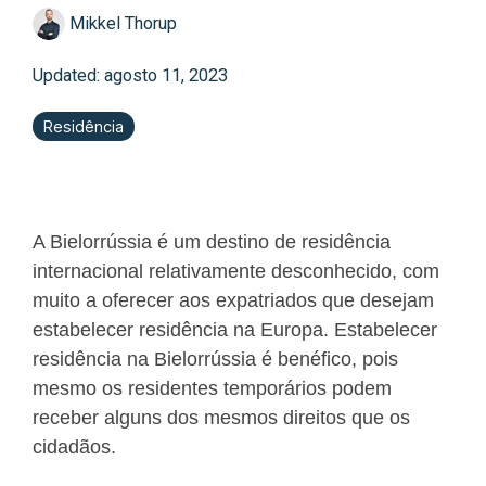
Mikkel Thorup
Updated: agosto 11, 2023
Residência
A Bielorrússia é um destino de residência
internacional relativamente desconhecido, com
muito a oferecer aos expatriados que desejam
estabelecer residência na Europa. Estabelecer
residência na Bielorrússia é benéfico, pois
mesmo os residentes temporários podem
receber alguns dos mesmos direitos que os
cidadãos.