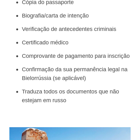
Cópia do passaporte
Biografia/carta de intenção
Verificação de antecedentes criminais
Certificado médico
Comprovante de pagamento para inscrição
Confirmação da sua permanência legal na
Bielorrússia (se aplicável)
Traduza todos os documentos que não
estejam em russo