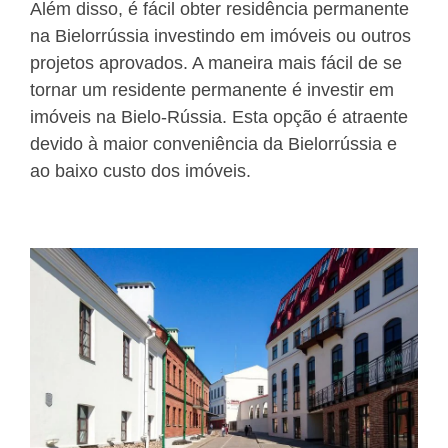
Além disso, é fácil obter residência permanente
na Bielorrússia investindo em imóveis ou outros
projetos aprovados. A maneira mais fácil de se
tornar um residente permanente é investir em
imóveis na Bielo-Rússia. Esta opção é atraente
devido à maior conveniência da Bielorrússia e
ao baixo custo dos imóveis.