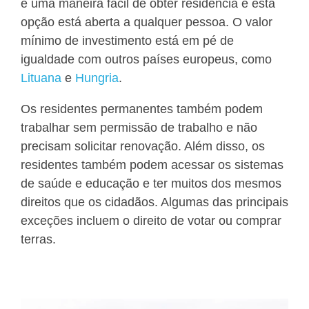
é uma maneira fácil de obter residência e esta
opção está aberta a qualquer pessoa. O valor
mínimo de investimento está em pé de
igualdade com outros países europeus, como
Lituana
e
Hungria
.
Os residentes permanentes também podem
trabalhar sem permissão de trabalho e não
precisam solicitar renovação. Além disso, os
residentes também podem acessar os sistemas
de saúde e educação e ter muitos dos mesmos
direitos que os cidadãos. Algumas das principais
exceções incluem o direito de votar ou comprar
terras.