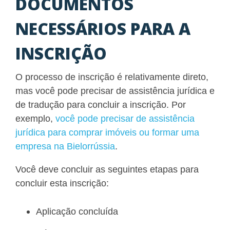
DOCUMENTOS
NECESSÁRIOS PARA A
INSCRIÇÃO
O processo de inscrição é relativamente direto,
mas você pode precisar de assistência jurídica e
de tradução para concluir a inscrição. Por
exemplo,
você pode precisar de assistência
jurídica para comprar imóveis ou formar uma
empresa na Bielorrússia
.
Você deve concluir as seguintes etapas para
concluir esta inscrição:
Aplicação concluída