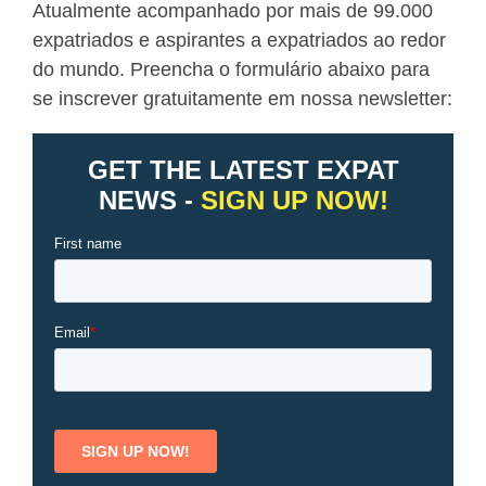
Atualmente acompanhado por mais de 99.000
expatriados e aspirantes a expatriados ao redor
do mundo. Preencha o formulário abaixo para
se inscrever gratuitamente em nossa newsletter: