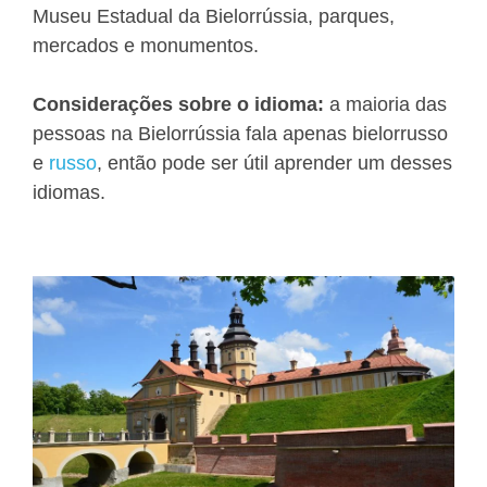
Museu Estadual da Bielorrússia, parques,
mercados e monumentos.
Considerações sobre o idioma:
a maioria das
pessoas na Bielorrússia fala apenas bielorrusso
e
russo
, então pode ser útil aprender um desses
idiomas.