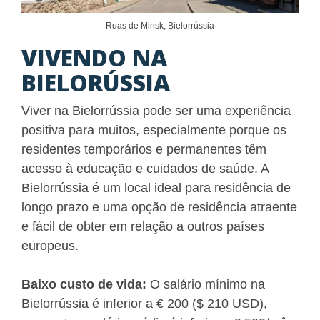
Ruas de Minsk, Bielorrússia
VIVENDO NA
BIELORÚSSIA
Viver na Bielorrússia pode ser uma experiência
positiva para muitos, especialmente porque os
residentes temporários e permanentes têm
acesso à educação e cuidados de saúde. A
Bielorrússia é um local ideal para residência de
longo prazo e uma opção de residência atraente
e fácil de obter em relação a outros países
europeus.
Baixo custo de vida:
O salário mínimo na
Bielorrússia é inferior a € 200 ($ 210 USD),