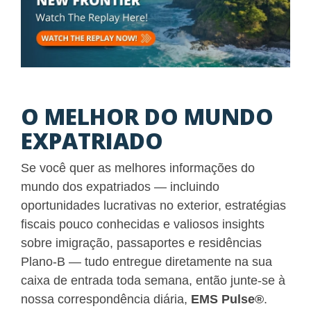
O MELHOR DO MUNDO
EXPATRIADO
Se você quer as melhores informações do
mundo dos expatriados — incluindo
oportunidades lucrativas no exterior, estratégias
fiscais pouco conhecidas e valiosos insights
sobre imigração, passaportes e residências
Plano-B — tudo entregue diretamente na sua
caixa de entrada toda semana, então junte-se à
nossa correspondência diária,
EMS Pulse
®
.