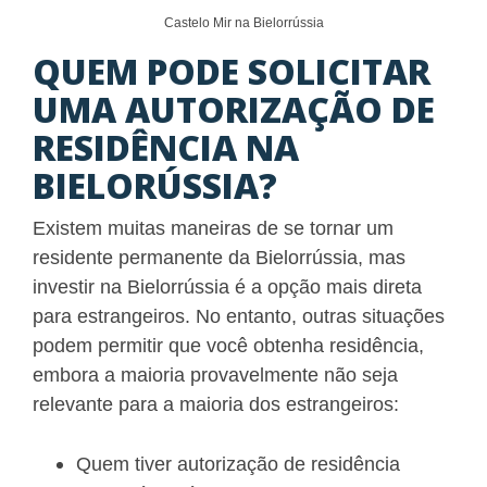
Castelo Mir na Bielorrússia
QUEM PODE SOLICITAR
UMA AUTORIZAÇÃO DE
RESIDÊNCIA NA
BIELORÚSSIA?
Existem muitas maneiras de se tornar um
residente permanente da Bielorrússia, mas
investir na Bielorrússia é a opção mais direta
para estrangeiros. No entanto, outras situações
podem permitir que você obtenha residência,
embora a maioria provavelmente não seja
relevante para a maioria dos estrangeiros:
Quem tiver autorização de residência