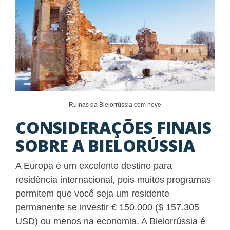
Ruínas da Bielorrússia com neve
CONSIDERAÇÕES FINAIS
SOBRE A BIELORÚSSIA
A Europa é um excelente destino para
residência internacional, pois muitos programas
permitem que você seja um residente
permanente se investir € 150.000 ($ 157.305
USD) ou menos na economia. A Bielorrússia é