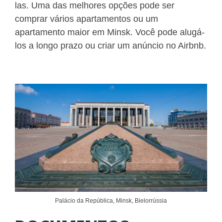
las. Uma das melhores opções pode ser
comprar vários apartamentos ou um
apartamento maior em Minsk. Você pode alugá-
los a longo prazo ou criar um anúncio no Airbnb.
Palácio da República, Minsk, Bielorrússia