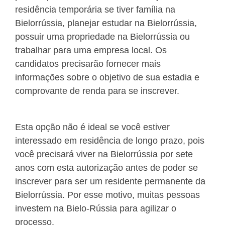
residência temporária se tiver família na
Bielorrússia, planejar estudar na Bielorrússia,
possuir uma propriedade na Bielorrússia ou
trabalhar para uma empresa local. Os
candidatos precisarão fornecer mais
informações sobre o objetivo de sua estadia e
comprovante de renda para se inscrever.
Esta opção não é ideal se você estiver
interessado em residência de longo prazo, pois
você precisará viver na Bielorrússia por sete
anos com esta autorização antes de poder se
inscrever para ser um residente permanente da
Bielorrússia. Por esse motivo, muitas pessoas
investem na Bielo-Rússia para agilizar o
processo.