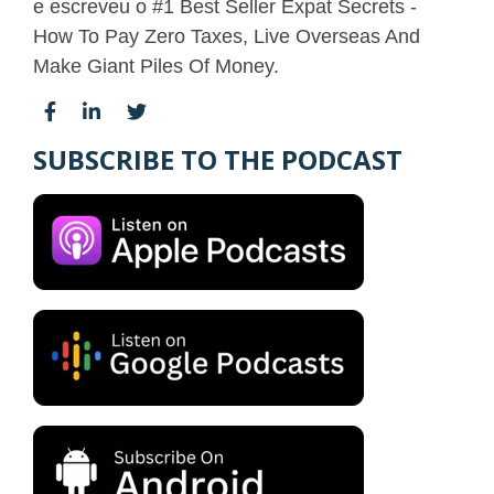
e escreveu o #1 Best Seller Expat Secrets -
How To Pay Zero Taxes, Live Overseas And
Make Giant Piles Of Money.
SUBSCRIBE TO THE PODCAST