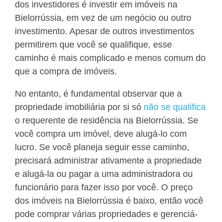
dos investidores é investir em imóveis na
Bielorrússia, em vez de um negócio ou outro
investimento. Apesar de outros investimentos
permitirem que você se qualifique, esse
caminho é mais complicado e menos comum do
que a compra de imóveis.
No entanto, é fundamental observar que a
propriedade imobiliária por si só
não se qualifica
o requerente de residência na Bielorrússia. Se
você compra um imóvel, deve alugá-lo com
lucro. Se você planeja seguir esse caminho,
precisará administrar ativamente a propriedade
e alugá-la ou pagar a uma administradora ou
funcionário para fazer isso por você. O preço
dos imóveis na Bielorrússia é baixo, então você
pode comprar várias propriedades e gerenciá-