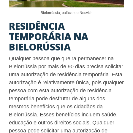
Bielorrússia, palácio de Nesvizh
RESIDÊNCIA
TEMPORÁRIA NA
BIELORÚSSIA
Qualquer pessoa que queira permanecer na
Bielorrússia por mais de 90 dias precisa solicitar
uma autorização de residência temporária. Esta
autorização é relativamente única, pois qualquer
pessoa com esta autorização de residência
temporária pode desfrutar de alguns dos
mesmos benefícios que os cidadãos da
Bielorrússia. Esses benefícios incluem saúde,
educação e outros direitos sociais. Qualquer
pessoa pode solicitar uma autorização de