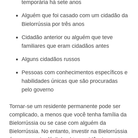
temporária há sete anos
Alguém que foi casado com um cidadão da
Bielorrússia por três anos
Cidadão anterior ou alguém que teve
familiares que eram cidadãos antes
Alguns cidadãos russos
Pessoas com conhecimentos específicos e
habilidades únicas que são procuradas
pelo governo
Tornar-se um residente permanente pode ser
complicado, a menos que você tenha família da
Bielorrússia ou se case com alguém da
Bielorrússia. No entanto, investir na Bielorrússia