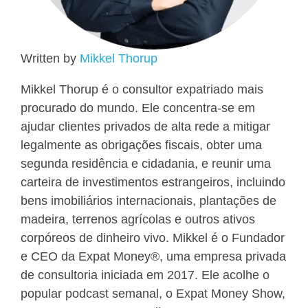
Written by
Mikkel Thorup
Mikkel Thorup é o consultor expatriado mais
procurado do mundo. Ele concentra-se em
ajudar clientes privados de alta rede a mitigar
legalmente as obrigações fiscais, obter uma
segunda residência e cidadania, e reunir uma
carteira de investimentos estrangeiros, incluindo
bens imobiliários internacionais, plantações de
madeira, terrenos agrícolas e outros ativos
corpóreos de dinheiro vivo. Mikkel é o Fundador
e CEO da Expat Money®, uma empresa privada
de consultoria iniciada em 2017. Ele acolhe o
popular podcast semanal, o Expat Money Show,