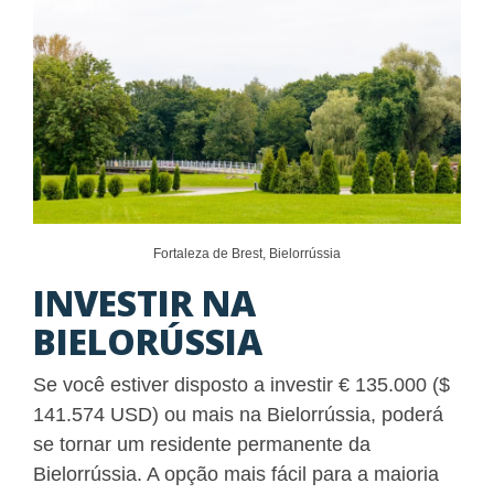
Fortaleza de Brest, Bielorrússia
INVESTIR NA
BIELORÚSSIA
Se você estiver disposto a investir € 135.000 ($
141.574 USD) ou mais na Bielorrússia, poderá
se tornar um residente permanente da
Bielorrússia. A opção mais fácil para a maioria