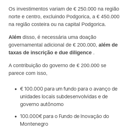
Os investimentos variam de € 250.000 na região
norte e centro, excluindo Podgorica, a € 450.000
na região costeira ou na capital Podgorica.
Além
disso, é necessária uma doação
governamental adicional de € 200.000,
além de
taxas de inscrição e due diligence
.
A contribuição do governo de € 200.000 se
parece com isso,
€ 100.000 para um fundo para o avanço de
unidades locais subdesenvolvidas e de
governo autônomo
100.000€ para o Fundo de Inovação do
Montenegro