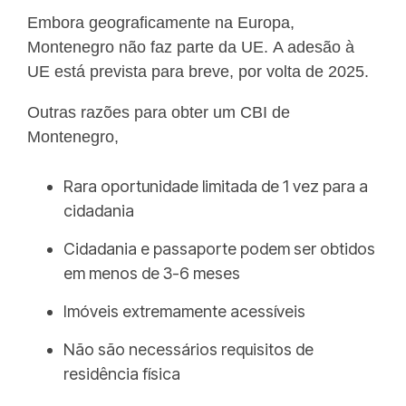
Embora geograficamente na Europa,
Montenegro não faz parte da UE. A adesão à
UE está prevista para breve, por volta de 2025.
Outras razões para obter um CBI de
Montenegro,
Rara oportunidade limitada de 1 vez para a
cidadania
Cidadania e passaporte podem ser obtidos
em menos de 3-6 meses
Imóveis extremamente acessíveis
Não são necessários requisitos de
residência física