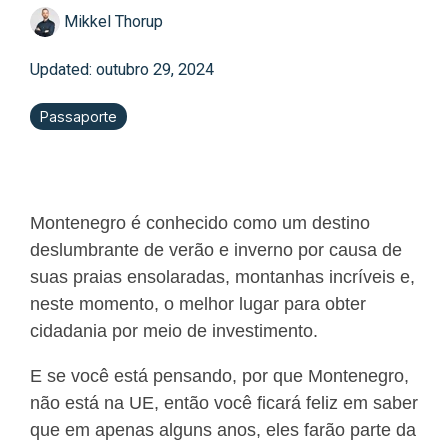
Mikkel Thorup
Updated: outubro 29, 2024
Passaporte
Montenegro é conhecido como um destino
deslumbrante de verão e inverno por causa de
suas praias ensolaradas, montanhas incríveis e,
neste momento, o melhor lugar para obter
cidadania por meio de investimento.
E se você está pensando, por que Montenegro,
não está na UE, então você ficará feliz em saber
que em apenas alguns anos, eles farão parte da