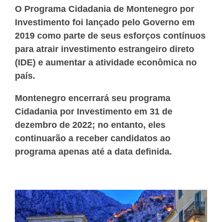
O Programa Cidadania de Montenegro por
Investimento foi lançado pelo Governo em
2019 como parte de seus esforços contínuos
para atrair investimento estrangeiro direto
(IDE) e aumentar a atividade econômica no
país.
Montenegro encerrará
seu programa
Cidadania por Investimento em 31 de
dezembro de 2022;
no entanto, eles
continuarão a receber candidatos ao
programa apenas até a data definida.