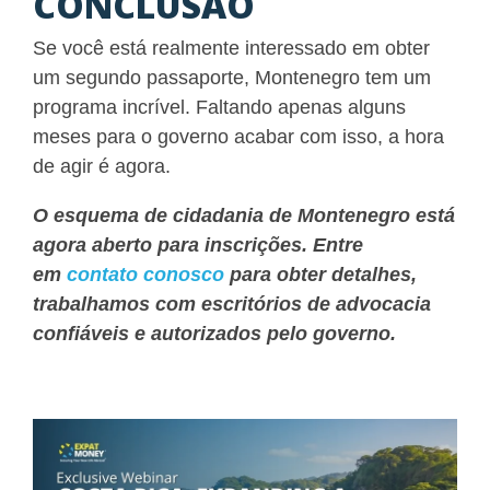
CONCLUSÃO
Se você está realmente interessado em obter
um segundo passaporte, Montenegro tem um
programa incrível. Faltando apenas alguns
meses para o governo acabar com isso, a hora
de agir é agora.
O esquema de cidadania de Montenegro está
agora aberto para inscrições. Entre
em
contato conosco
para obter detalhes,
trabalhamos com escritórios de advocacia
confiáveis ​​e autorizados pelo governo.