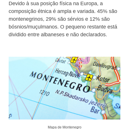
Devido à sua posição física na Europa, a
composição étnica é ampla e variada. 45% são
montenegrinos, 29% são sérvios e 12% são
bósnios/muçulmanos. O pequeno restante está
dividido entre albaneses e não declarados.
Mapa de Montenegro