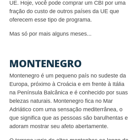
UE. Hoje, você pode comprar um CBI por uma
fração do custo de outros países da UE que
oferecem esse tipo de programa.
Mas só por mais alguns meses...
MONTENEGRO
Montenegro é um pequeno país no sudeste da
Europa, próximo à Croácia e em frente à Itália
na Península Balcânica e é conhecido por suas
belezas naturais. Montenegro fica no Mar
Adriático com uma sensação mediterrânea, o
que significa que as pessoas são barulhentas e
adoram mostrar seu afeto abertamente.