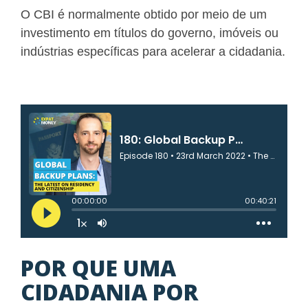
O CBI é normalmente obtido por meio de um
investimento em títulos do governo, imóveis ou
indústrias específicas para acelerar a cidadania.
POR QUE UMA
CIDADANIA POR