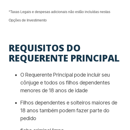
*Taxas Legais e despesas adicionais não estão incluídas nestas
Opções de Investimento
REQUISITOS DO
REQUERENTE PRINCIPAL
O Requerente Principal pode incluir seu
cônjuge e todos os filhos dependentes
menores de 18 anos de idade
Filhos dependentes e solteiros maiores de
18 anos também podem fazer parte do
pedido