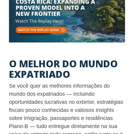
O MELHOR DO MUNDO
EXPATRIADO
Se você quer as melhores informações do
mundo dos expatriados — incluindo
oportunidades lucrativas no exterior, estratégias
fiscais pouco conhecidas e valiosos insights
sobre imigração, passaportes e residências
Plano-B — tudo entregue diretamente na sua