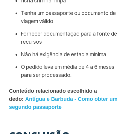
ficha criminal limpa
Tenha um passaporte ou documento de
viagem válido
Fornecer documentação para a fonte de
recursos
Não há exigência de estadia mínima
O pedido leva em média de 4 a 6 meses
para ser processado.
Conteúdo relacionado escolhido a
dedo:
Antígua e Barbuda - Como obter um
segundo passaporte