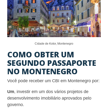
Cidade de Kotor, Montenegro
COMO OBTER UM
SEGUNDO PASSAPORTE
NO MONTENEGRO
Você pode receber um CBI em Montenegro por:
Um
,
investir em um dos vários projetos de
desenvolvimento imobiliário aprovados pelo
governo.