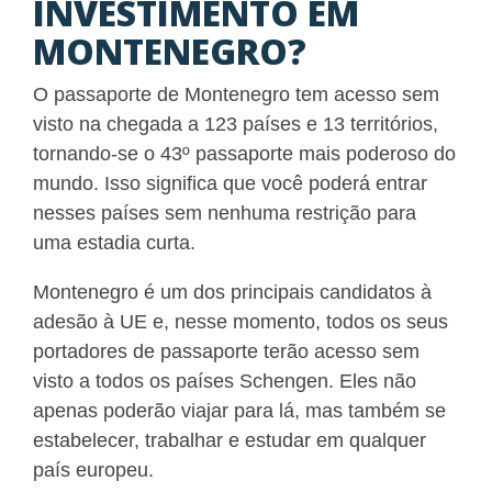
INVESTIMENTO EM
MONTENEGRO?
O passaporte de Montenegro tem acesso sem
visto na chegada a 123 países e 13 territórios,
tornando-se o 43º passaporte mais poderoso do
mundo. Isso significa que você poderá entrar
nesses países sem nenhuma restrição para
uma estadia curta.
Montenegro é um dos principais candidatos à
adesão à UE e, nesse momento, todos os seus
portadores de passaporte terão acesso sem
visto a todos os países Schengen. Eles não
apenas poderão viajar para lá, mas também se
estabelecer, trabalhar e estudar em qualquer
país europeu.