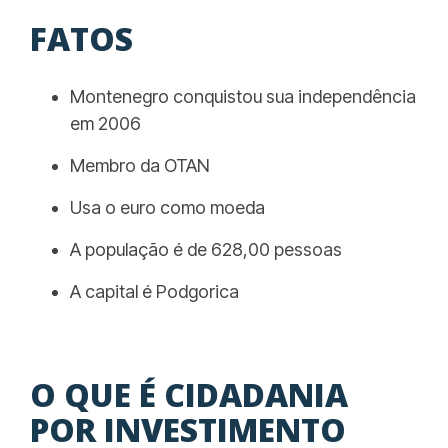
FATOS
Montenegro conquistou sua independência
em 2006
Membro da OTAN
Usa o euro como moeda
A população é de 628,00 pessoas
A capital é Podgorica
O QUE É CIDADANIA
POR INVESTIMENTO