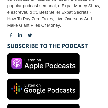
popular podcast semanal, o Expat Money Show,
e escreveu o #1 Best Seller Expat Secrets -
How To Pay Zero Taxes, Live Overseas And
Make Giant Piles Of Money.
SUBSCRIBE TO THE PODCAST