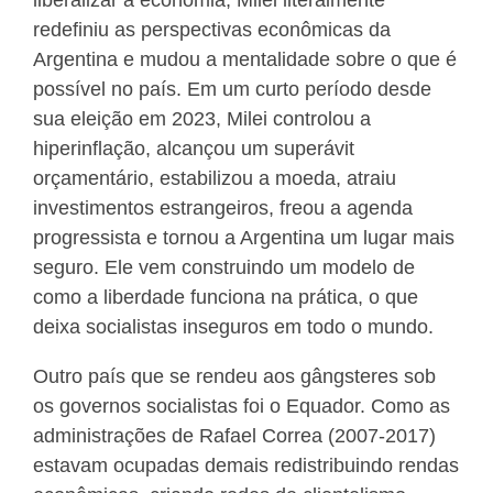
liberalizar a economia, Milei literalmente
redefiniu as perspectivas econômicas da
Argentina e mudou a mentalidade sobre o que é
possível no país. Em um curto período desde
sua eleição em 2023, Milei controlou a
hiperinflação, alcançou um superávit
orçamentário, estabilizou a moeda, atraiu
investimentos estrangeiros, freou a agenda
progressista e tornou a Argentina um lugar mais
seguro. Ele vem construindo um modelo de
como a liberdade funciona na prática, o que
deixa socialistas inseguros em todo o mundo.
Outro país que se rendeu aos gângsteres sob
os governos socialistas foi o Equador. Como as
administrações de Rafael Correa (2007-2017)
estavam ocupadas demais redistribuindo rendas