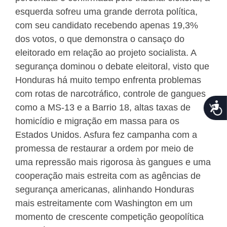
esquerda sofreu uma grande derrota política,
com seu candidato recebendo apenas 19,3%
dos votos, o que demonstra o cansaço do
eleitorado em relação ao projeto socialista. A
segurança dominou o debate eleitoral, visto que
Honduras há muito tempo enfrenta problemas
com rotas de narcotráfico, controle de gangues
Acce
como a MS-13 e a Barrio 18, altas taxas de
homicídio e migração em massa para os
Estados Unidos. Asfura fez campanha com a
promessa de restaurar a ordem por meio de
uma repressão mais rigorosa às gangues e uma
cooperação mais estreita com as agências de
segurança americanas, alinhando Honduras
mais estreitamente com Washington em um
momento de crescente competição geopolítica