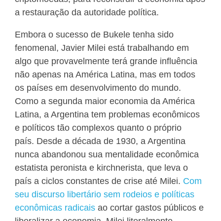
a restauração da autoridade política.
Embora o sucesso de Bukele tenha sido
fenomenal, Javier Milei está trabalhando em
algo que provavelmente terá grande influência
não apenas na América Latina, mas em todos
os países em desenvolvimento do mundo.
Como a segunda maior economia da América
Latina, a Argentina tem problemas econômicos
e políticos tão complexos quanto o próprio
país. Desde a década de 1930, a Argentina
nunca abandonou sua mentalidade econômica
estatista peronista e kirchnerista, que leva o
país a ciclos constantes de crise até Milei.
Com
seu discurso libertário sem rodeios e políticas
econômicas radicais
ao cortar gastos públicos e