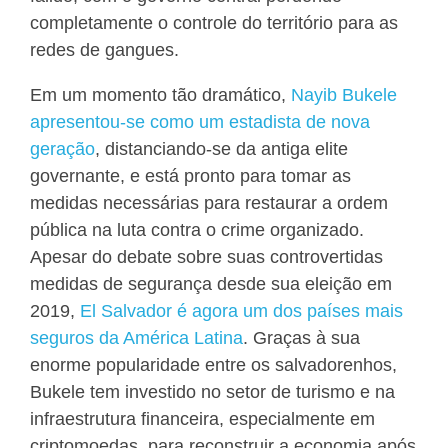
completamente o controle do território para as
redes de gangues.
Em um momento tão dramático,
Nayib Bukele
apresentou-se como um estadista de nova
geração
, distanciando-se da antiga elite
governante, e está pronto para tomar as
medidas necessárias para restaurar a ordem
pública na luta contra o crime organizado.
Apesar do debate sobre suas controvertidas
medidas de segurança desde sua eleição em
2019,
El Salvador é agora um dos países mais
seguros da América Latina
. Graças à sua
enorme popularidade entre os salvadorenhos,
Bukele tem investido no setor de turismo e na
infraestrutura financeira, especialmente em
criptomoedas, para reconstruir a economia após