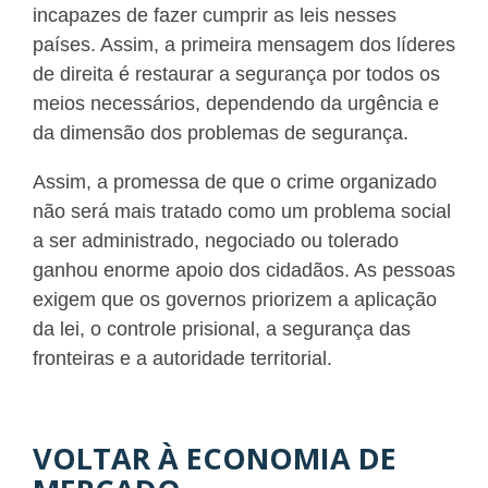
incapazes de fazer cumprir as leis nesses
países. Assim, a primeira mensagem dos líderes
de direita é restaurar a segurança por todos os
meios necessários, dependendo da urgência e
da dimensão dos problemas de segurança.
Assim, a promessa de que o crime organizado
não será mais tratado como um problema social
a ser administrado, negociado ou tolerado
ganhou enorme apoio dos cidadãos. As pessoas
exigem que os governos priorizem a aplicação
da lei, o controle prisional, a segurança das
fronteiras e a autoridade territorial.
VOLTAR À ECONOMIA DE