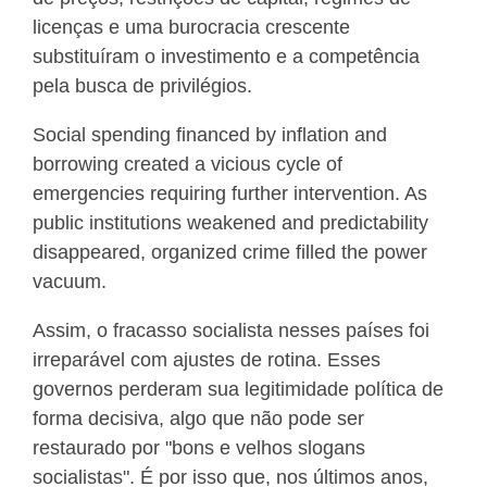
licenças e uma burocracia crescente
substituíram o investimento e a competência
pela busca de privilégios.
Social spending financed by inflation and
borrowing created a vicious cycle of
emergencies requiring further intervention. As
public institutions weakened and predictability
disappeared, organized crime filled the power
vacuum.
Assim, o fracasso socialista nesses países foi
irreparável com ajustes de rotina. Esses
governos perderam sua legitimidade política de
forma decisiva, algo que não pode ser
restaurado por "bons e velhos slogans
socialistas". É por isso que, nos últimos anos,