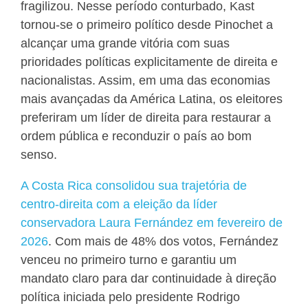
fragilizou. Nesse período conturbado, Kast
tornou-se o primeiro político desde Pinochet a
alcançar uma grande vitória com suas
prioridades políticas explicitamente de direita e
nacionalistas. Assim, em uma das economias
mais avançadas da América Latina, os eleitores
preferiram um líder de direita para restaurar a
ordem pública e reconduzir o país ao bom
senso.
A Costa Rica consolidou sua trajetória de
centro-direita com a eleição da líder
conservadora Laura Fernández em fevereiro de
2026
. Com mais de 48% dos votos, Fernández
venceu no primeiro turno e garantiu um
mandato claro para dar continuidade à direção
política iniciada pelo presidente Rodrigo