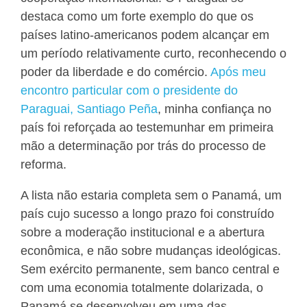
destaca como um forte exemplo do que os
países latino-americanos podem alcançar em
um período relativamente curto, reconhecendo o
poder da liberdade e do comércio.
Após meu
encontro particular com o presidente do
Paraguai, Santiago Peña
, minha confiança no
país foi reforçada ao testemunhar em primeira
mão a determinação por trás do processo de
reforma.
A lista não estaria completa sem o Panamá, um
país cujo sucesso a longo prazo foi construído
sobre a moderação institucional e a abertura
econômica, e não sobre mudanças ideológicas.
Sem exército permanente, sem banco central e
com uma economia totalmente dolarizada, o
Panamá se desenvolveu em uma das