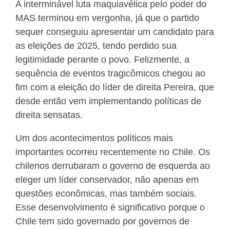
A interminável luta maquiavélica pelo poder do
MAS terminou em vergonha, já que o partido
sequer conseguiu apresentar um candidato para
as eleições de 2025, tendo perdido sua
legitimidade perante o povo. Felizmente, a
sequência de eventos tragicômicos chegou ao
fim com a eleição do líder de direita Pereira, que
desde então vem implementando políticas de
direita sensatas.
Um dos acontecimentos políticos mais
importantes ocorreu recentemente no Chile. Os
chilenos derrubaram o governo de esquerda ao
eleger um líder conservador, não apenas em
questões econômicas, mas também sociais.
Esse desenvolvimento é significativo porque o
Chile tem sido governado por governos de