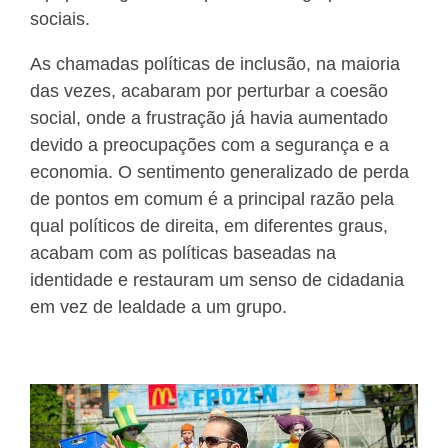
sociais.
As chamadas políticas de inclusão, na maioria
das vezes, acabaram por perturbar a coesão
social, onde a frustração já havia aumentado
devido a preocupações com a segurança e a
economia. O sentimento generalizado de perda
de pontos em comum é a principal razão pela
qual políticos de direita, em diferentes graus,
acabam com as políticas baseadas na
identidade e restauram um senso de cidadania
em vez de lealdade a um grupo.