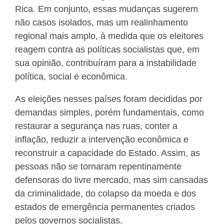
Rica. Em conjunto, essas mudanças sugerem
não casos isolados, mas um realinhamento
regional mais amplo, à medida que os eleitores
reagem contra as políticas socialistas que, em
sua opinião, contribuíram para a instabilidade
política, social e econômica.
As eleições nesses países foram decididas por
demandas simples, porém fundamentais, como
restaurar a segurança nas ruas, conter a
inflação, reduzir a intervenção econômica e
reconstruir a capacidade do Estado. Assim, as
pessoas não se tornaram repentinamente
defensoras do livre mercado, mas sim cansadas
da criminalidade, do colapso da moeda e dos
estados de emergência permanentes criados
pelos governos socialistas.