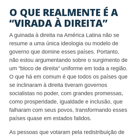
O QUE REALMENTE É A
“VIRADA À DIREITA”
A guinada à direita na América Latina não se
resume a uma única ideologia ou modelo de
governo que domine esses países. Portanto,
não estou argumentando sobre o surgimento de
um "bloco de direita" uniforme em toda a região.
O que há em comum é que todos os países que
se inclinaram à direita tiveram governos
socialistas no poder, com grandes promessas,
como prosperidade, igualdade e inclusão, que
falharam com seus povos, transformando esses
países quase em estados falidos.
As pessoas que votaram pela redistribuição de