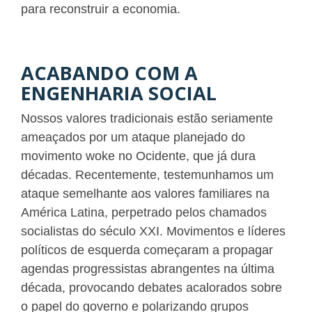
para reconstruir a economia.
ACABANDO COM A
ENGENHARIA SOCIAL
Nossos valores tradicionais estão seriamente
ameaçados por um ataque planejado do
movimento woke no Ocidente, que já dura
décadas. Recentemente, testemunhamos um
ataque semelhante aos valores familiares na
América Latina, perpetrado pelos chamados
socialistas do século XXI. Movimentos e líderes
políticos de esquerda começaram a propagar
agendas progressistas abrangentes na última
década, provocando debates acalorados sobre
o papel do governo e polarizando grupos