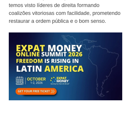
temos visto líderes de direita formando
coalizões vitoriosas com facilidade, prometendo
restaurar a ordem pública e o bom senso.