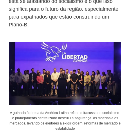
está se afastando do socialismo e o que isso
significa para o futuro da região, especialmente
para expatriados que estão construindo um
Plano-B.
A guinada à direita da América Latina reflete o fracasso do socialismo:
o planejamento centralizado destruiu a segurança, as moedas e os
mercados, levando os eleitores a exigir ordem, reformas de mercado e
estabilidade