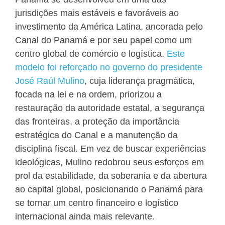
jurisdições mais estáveis ​​e favoráveis ​​ao
investimento da América Latina, ancorada pelo
Canal do Panamá e por seu papel como um
centro global de comércio e logística.
Este
modelo foi reforçado no governo do presidente
José Raúl Mulino
, cuja liderança pragmática,
focada na lei e na ordem, priorizou a
restauração da autoridade estatal, a segurança
das fronteiras, a proteção da importância
estratégica do Canal e a manutenção da
disciplina fiscal. Em vez de buscar experiências
ideológicas, Mulino redobrou seus esforços em
prol da estabilidade, da soberania e da abertura
ao capital global, posicionando o Panamá para
se tornar um centro financeiro e logístico
internacional ainda mais relevante.