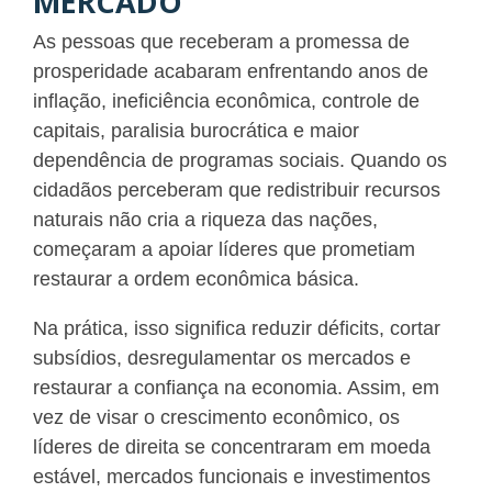
MERCADO
As pessoas que receberam a promessa de
prosperidade acabaram enfrentando anos de
inflação, ineficiência econômica, controle de
capitais, paralisia burocrática e maior
dependência de programas sociais. Quando os
cidadãos perceberam que redistribuir recursos
naturais não cria a riqueza das nações,
começaram a apoiar líderes que prometiam
restaurar a ordem econômica básica.
Na prática, isso significa reduzir déficits, cortar
subsídios, desregulamentar os mercados e
restaurar a confiança na economia. Assim, em
vez de visar o crescimento econômico, os
líderes de direita se concentraram em moeda
estável, mercados funcionais e investimentos