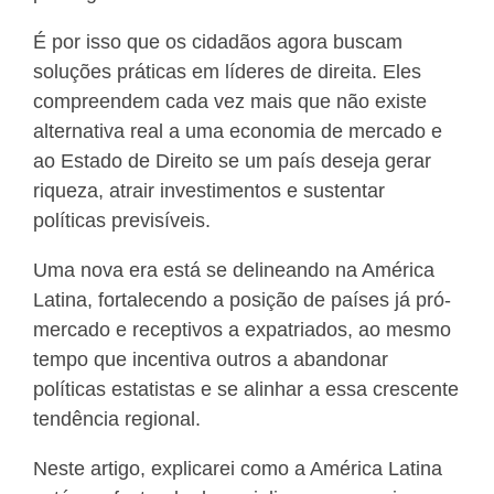
É por isso que os cidadãos agora buscam
soluções práticas em líderes de direita. Eles
compreendem cada vez mais que não existe
alternativa real a uma economia de mercado e
ao Estado de Direito se um país deseja gerar
riqueza, atrair investimentos e sustentar
políticas previsíveis.
Uma nova era está se delineando na América
Latina, fortalecendo a posição de países já pró-
mercado e receptivos a expatriados, ao mesmo
tempo que incentiva outros a abandonar
políticas estatistas e se alinhar a essa crescente
tendência regional.
Neste artigo, explicarei como a América Latina