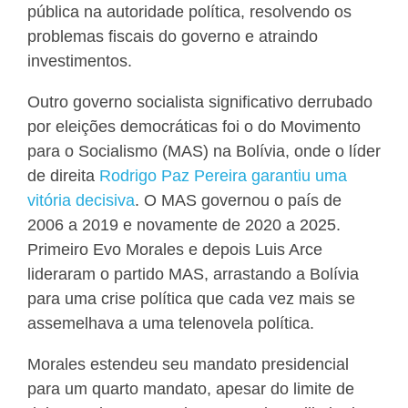
pública na autoridade política, resolvendo os
problemas fiscais do governo e atraindo
investimentos.
Outro governo socialista significativo derrubado
por eleições democráticas foi o do Movimento
para o Socialismo (MAS) na Bolívia, onde o líder
de direita
Rodrigo Paz Pereira garantiu uma
vitória decisiva
. O MAS governou o país de
2006 a 2019 e novamente de 2020 a 2025.
Primeiro Evo Morales e depois Luis Arce
lideraram o partido MAS, arrastando a Bolívia
para uma crise política que cada vez mais se
assemelhava a uma telenovela política.
Morales estendeu seu mandato presidencial
para um quarto mandato, apesar do limite de