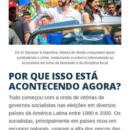
De El Salvador à Argentina, líderes de direita conquistam apoio
combatendo o crime, restaurando a ordem e reformulando as
economias em torno da liberdade e da disciplina fiscal
POR QUE ISSO ESTÁ
ACONTECENDO AGORA?
Tudo começou com a onda de vitórias de
governos socialistas nas eleições em diversos
países da América Latina entre 1990 e 2000. Os
socialistas, principalmente em países ricos em
recursos naturais, usaram a alta dos preços das