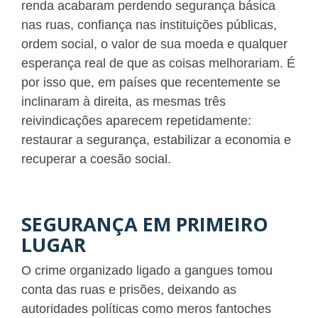
renda acabaram perdendo segurança básica
nas ruas, confiança nas instituições públicas,
ordem social, o valor de sua moeda e qualquer
esperança real de que as coisas melhorariam. É
por isso que, em países que recentemente se
inclinaram à direita, as mesmas três
reivindicações aparecem repetidamente:
restaurar a segurança, estabilizar a economia e
recuperar a coesão social.
SEGURANÇA EM PRIMEIRO
LUGAR
O crime organizado ligado a gangues tomou
conta das ruas e prisões, deixando as
autoridades políticas como meros fantoches