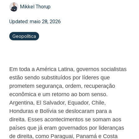
Mikkel Thorup
Updated: maio 28, 2026
Geopolítica
Em toda a América Latina, governos socialistas
estão sendo substituídos por líderes que
prometem segurança, ordem, recuperação
econômica e um retorno ao bom senso.
Argentina, El Salvador, Equador, Chile,
Honduras e Bolívia se deslocaram para a
direita. Esses acontecimentos se somam aos
países que já eram governados por lideranças
de direita, como Paraguai, Panamá e Costa