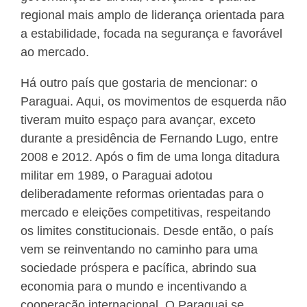
regional mais amplo de liderança orientada para
a estabilidade, focada na segurança e favorável
ao mercado.
Há outro país que gostaria de mencionar: o
Paraguai. Aqui, os movimentos de esquerda não
tiveram muito espaço para avançar, exceto
durante a presidência de Fernando Lugo, entre
2008 e 2012. Após o fim de uma longa ditadura
militar em 1989, o Paraguai adotou
deliberadamente reformas orientadas para o
mercado e eleições competitivas, respeitando
os limites constitucionais. Desde então, o país
vem se reinventando no caminho para uma
sociedade próspera e pacífica, abrindo sua
economia para o mundo e incentivando a
cooperação internacional. O Paraguai se