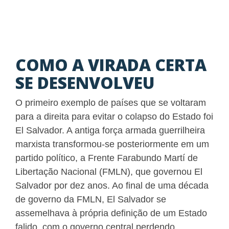
COMO A VIRADA CERTA
SE DESENVOLVEU
O primeiro exemplo de países que se voltaram
para a direita para evitar o colapso do Estado foi
El Salvador. A antiga força armada guerrilheira
marxista transformou-se posteriormente em um
partido político, a Frente Farabundo Martí de
Libertação Nacional (FMLN), que governou El
Salvador por dez anos. Ao final de uma década
de governo da FMLN, El Salvador se
assemelhava à própria definição de um Estado
falido, com o governo central perdendo