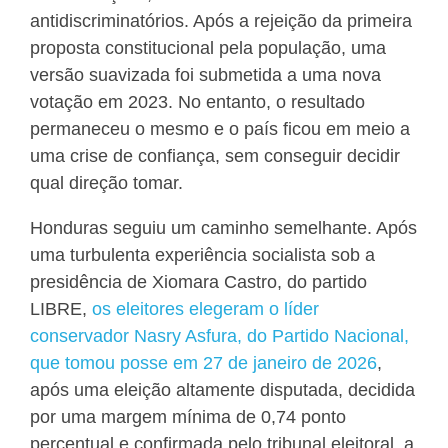
antidiscriminatórios. Após a rejeição da primeira
proposta constitucional pela população, uma
versão suavizada foi submetida a uma nova
votação em 2023. No entanto, o resultado
permaneceu o mesmo e o país ficou em meio a
uma crise de confiança, sem conseguir decidir
qual direção tomar.
Honduras seguiu um caminho semelhante. Após
uma turbulenta experiência socialista sob a
presidência de Xiomara Castro, do partido
LIBRE,
os eleitores elegeram o líder
conservador Nasry Asfura, do Partido Nacional,
que tomou posse em 27 de janeiro de 2026
,
após uma eleição altamente disputada, decidida
por uma margem mínima de 0,74 ponto
percentual e confirmada pelo tribunal eleitoral, a