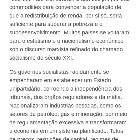
commodities para convencer a população de
que a redistribuição de renda, por si só, seria
suficiente para superar a pobreza e o
subdesenvolvimento. Muitos países se voltaram
para o estatismo e o nacionalismo econômico
sob o discurso marxista refinado do chamado
socialismo do século XXI.
Os governos socialistas rapidamente se
empenharam em estabelecer um Estado
unipartidário, corroendo a independência dos
tribunais, dos órgãos reguladores e da mídia.
Nacionalizaram indústrias pesadas, como os
setores de petróleo, gás e mineração, por meio
de regulamentação excessiva e transformaram
a economia em um sistema planificado. Tetos
de preços, restrições de capital, regimes de