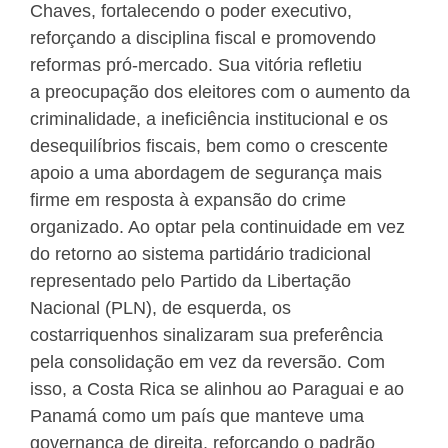
Chaves, fortalecendo o poder executivo,
reforçando a disciplina fiscal e promovendo
reformas pró-mercado. Sua vitória refletiu
a preocupação dos eleitores com o aumento da
criminalidade, a ineficiência institucional e os
desequilíbrios fiscais, bem como o crescente
apoio a uma abordagem de segurança mais
firme em resposta à expansão do crime
organizado. Ao optar pela continuidade em vez
do retorno ao sistema partidário tradicional
representado pelo Partido da Libertação
Nacional (PLN), de esquerda, os
costarriquenhos sinalizaram sua preferência
pela consolidação em vez da reversão. Com
isso, a Costa Rica se alinhou ao Paraguai e ao
Panamá como um país que manteve uma
governança de direita, reforçando o padrão