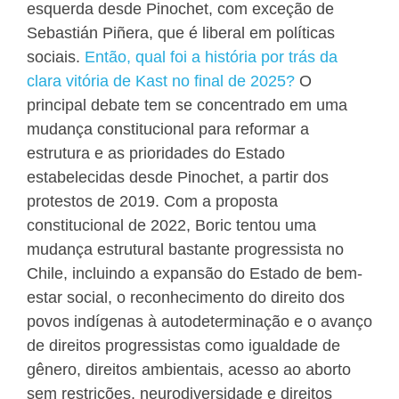
esquerda desde Pinochet, com exceção de
Sebastián Piñera, que é liberal em políticas
sociais.
Então, qual foi a história por trás da
clara vitória de Kast no final de 2025?
O
principal debate tem se concentrado em uma
mudança constitucional para reformar a
estrutura e as prioridades do Estado
estabelecidas desde Pinochet, a partir dos
protestos de 2019. Com a proposta
constitucional de 2022, Boric tentou uma
mudança estrutural bastante progressista no
Chile, incluindo a expansão do Estado de bem-
estar social, o reconhecimento do direito dos
povos indígenas à autodeterminação e o avanço
de direitos progressistas como igualdade de
gênero, direitos ambientais, acesso ao aborto
sem restrições, neurodiversidade e direitos