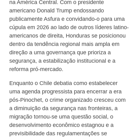
na América Central. Com o presidente
americano Donald Trump endossando
publicamente Asfura e convidando-o para uma
cúpula em 2026 ao lado de outros líderes latino-
americanos de direita, Honduras se posicionou
dentro da tendência regional mais ampla em
direção a uma governança que prioriza a
segurança, a estabilização institucional e a
reforma pró-mercado.
Enquanto o Chile debatia como estabelecer
uma agenda progressista para encerrar a era
pós-Pinochet, o crime organizado cresceu com
a diminuição da segurança nas fronteiras, a
migração tornou-se uma questão social, o
desenvolvimento econômico estagnou e a
previsibilidade das regulamentações se