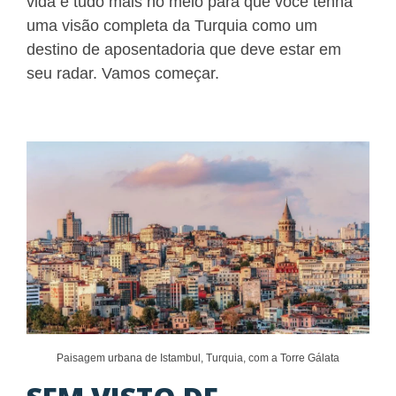
vida e tudo mais no meio para que você tenha
uma visão completa da Turquia como um
destino de aposentadoria que deve estar em
seu radar. Vamos começar.
Paisagem urbana de Istambul, Turquia, com a Torre Gálata