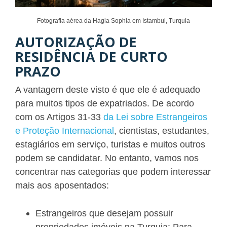
Fotografia aérea da Hagia Sophia em Istambul, Turquia
AUTORIZAÇÃO DE
RESIDÊNCIA DE CURTO
PRAZO
A vantagem deste visto é que ele é adequado
para muitos tipos de expatriados. De acordo
com os Artigos 31-33
da Lei sobre Estrangeiros
e Proteção Internacional
, cientistas, estudantes,
estagiários em serviço, turistas e muitos outros
podem se candidatar. No entanto, vamos nos
concentrar nas categorias que podem interessar
mais aos aposentados:
Estrangeiros que desejam possuir
propriedades imóveis na Turquia: Para