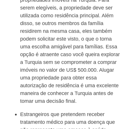
serem elegíveis, a propriedade deve ser
utilizada como residência principal. Além
disso, se outros membros da família
residirem na mesma casa, eles também
podem solicitar este visto, o que o torna
uma escolha amigável para famílias. Essa
opção é atraente caso você queira explorar
a Turquia sem se comprometer a comprar
imóveis no valor de US$ 500.000. Alugar
uma propriedade para obter essa
autorização de residência é uma excelente
maneira de conhecer a Turquia antes de
tomar uma decisão final.
Estrangeiros que pretendem receber
tratamento médico para uma doença que