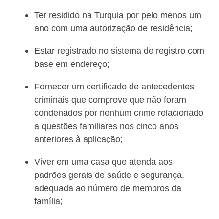
Ter residido na Turquia por pelo menos um
ano com uma autorização de residência;
Estar registrado no sistema de registro com
base em endereço;
Fornecer um certificado de antecedentes
criminais que comprove que não foram
condenados por nenhum crime relacionado
a questões familiares nos cinco anos
anteriores à aplicação;
Viver em uma casa que atenda aos
padrões gerais de saúde e segurança,
adequada ao número de membros da
família;