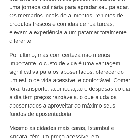
uma jornada culinária para agradar seu paladar.
Os mercados locais de alimentos, repletos de
produtos frescos e comidas de rua turcas,
elevam a experiência a um patamar totalmente
diferente.
Por último, mas com certeza não menos
importante, o custo de vida é uma vantagem
significativa para os aposentados, oferecendo
um estilo de vida acessível e confortável. Comer
fora, transporte, acomodação e despesas do dia
a dia têm preços razoáveis, o que ajuda os
aposentados a aproveitar ao máximo seus
fundos de aposentadoria.
Mesmo as cidades mais caras, Istambul e
Ancara, têm um preço acessível em