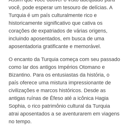
você, pode esperar um tesouro de delícias. A
Turquia é um país culturalmente rico e
historicamente significativo que cativa os
corações de expatriados de várias origens,
incluindo aposentados, em busca de uma
aposentadoria gratificante e memorável.
O encanto da Turquia começa com seu passado
como lar dos antigos Impérios Otomano e
Bizantino. Para os entusiastas da história, o
país oferece uma mistura impressionante de
civilizações e marcos históricos. Desde as
antigas ruínas de Éfeso até a icônica Hagia
Sophia, o rico patrimônio cultural da Turquia
atrai aposentados a se aventurarem em viagens
no tempo.