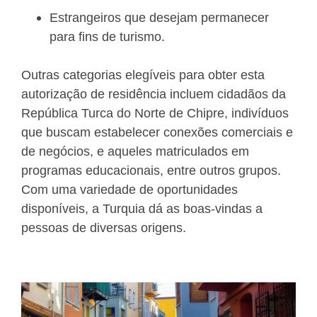
Estrangeiros que desejam permanecer
para fins de turismo.
Outras categorias elegíveis para obter esta
autorização de residência incluem cidadãos da
República Turca do Norte de Chipre, indivíduos
que buscam estabelecer conexões comerciais e
de negócios, e aqueles matriculados em
programas educacionais, entre outros grupos.
Com uma variedade de oportunidades
disponíveis, a Turquia dá as boas-vindas a
pessoas de diversas origens.