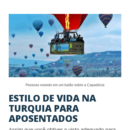
Pessoas voando em um balão sobre a Capadócia
ESTILO DE VIDA NA
TURQUIA PARA
APOSENTADOS
Assim que você obtiver o visto adequado para