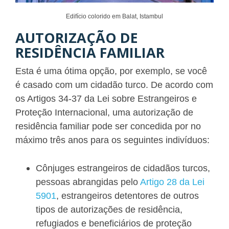
Edifício colorido em Balat, Istambul
AUTORIZAÇÃO DE
RESIDÊNCIA FAMILIAR
Esta é uma ótima opção, por exemplo, se você
é casado com um cidadão turco. De acordo com
os Artigos 34-37 da Lei sobre Estrangeiros e
Proteção Internacional, uma autorização de
residência familiar pode ser concedida por no
máximo três anos para os seguintes indivíduos:
Cônjuges estrangeiros de cidadãos turcos,
pessoas abrangidas pelo
Artigo 28 da Lei
5901
, estrangeiros detentores de outros
tipos de autorizações de residência,
refugiados e beneficiários de proteção