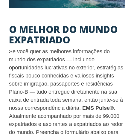
O MELHOR DO MUNDO
EXPATRIADO
Se você quer as melhores informações do
mundo dos expatriados — incluindo
oportunidades lucrativas no exterior, estratégias
fiscais pouco conhecidas e valiosos insights
sobre imigração, passaportes e residências
Plano-B — tudo entregue diretamente na sua
caixa de entrada toda semana, então junte-se à
nossa correspondência diária,
EMS Pulse
®
.
Atualmente acompanhado por mais de 99.000
expatriados e aspirantes a expatriados ao redor
do mundo. Preencha o formulário abaixo para