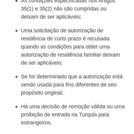
As condições especificadas nos Artigos
35(1) e 35(2) não são cumpridas ou
deixam de ser aplicáveis;
Uma solicitação de autorização de
residência de curto prazo é recusada
quando as condições para obter uma
autorização de residência familiar deixam
de ser aplicáveis;
Se for determinado que a autorização está
sendo usada para fins diferentes de seu
propósito original;
Há uma decisão de remoção válida ou uma
proibição de entrada na Turquia para
estrangeiros.