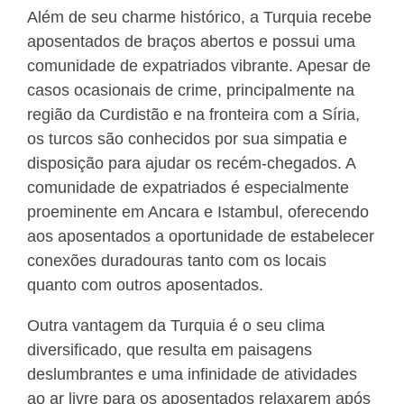
Além de seu charme histórico, a Turquia recebe
aposentados de braços abertos e possui uma
comunidade de expatriados vibrante. Apesar de
casos ocasionais de crime, principalmente na
região da Curdistão e na fronteira com a Síria,
os turcos são conhecidos por sua simpatia e
disposição para ajudar os recém-chegados. A
comunidade de expatriados é especialmente
proeminente em Ancara e Istambul, oferecendo
aos aposentados a oportunidade de estabelecer
conexões duradouras tanto com os locais
quanto com outros aposentados.
Outra vantagem da Turquia é o seu clima
diversificado, que resulta em paisagens
deslumbrantes e uma infinidade de atividades
ao ar livre para os aposentados relaxarem após