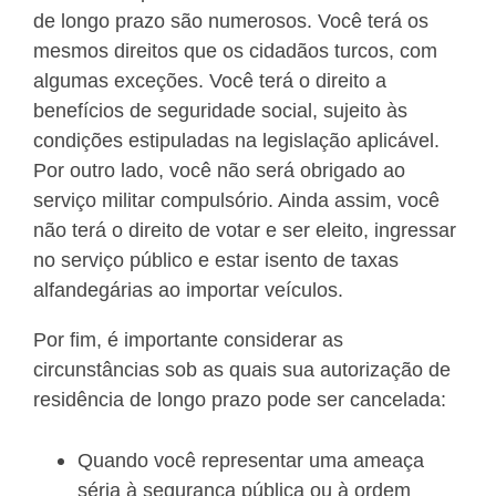
de longo prazo são numerosos. Você terá os
mesmos direitos que os cidadãos turcos, com
algumas exceções. Você terá o direito a
benefícios de seguridade social, sujeito às
condições estipuladas na legislação aplicável.
Por outro lado, você não será obrigado ao
serviço militar compulsório. Ainda assim, você
não terá o direito de votar e ser eleito, ingressar
no serviço público e estar isento de taxas
alfandegárias ao importar veículos.
Por fim, é importante considerar as
circunstâncias sob as quais sua autorização de
residência de longo prazo pode ser cancelada:
Quando você representar uma ameaça
séria à segurança pública ou à ordem