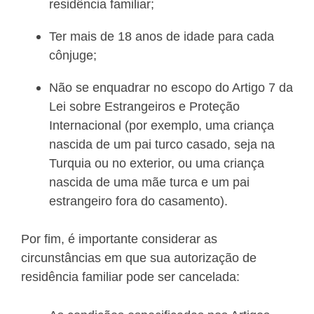
residência familiar;
Ter mais de 18 anos de idade para cada
cônjuge;
Não se enquadrar no escopo do Artigo 7 da
Lei sobre Estrangeiros e Proteção
Internacional (por exemplo, uma criança
nascida de um pai turco casado, seja na
Turquia ou no exterior, ou uma criança
nascida de uma mãe turca e um pai
estrangeiro fora do casamento).
Por fim, é importante considerar as
circunstâncias em que sua autorização de
residência familiar pode ser cancelada: