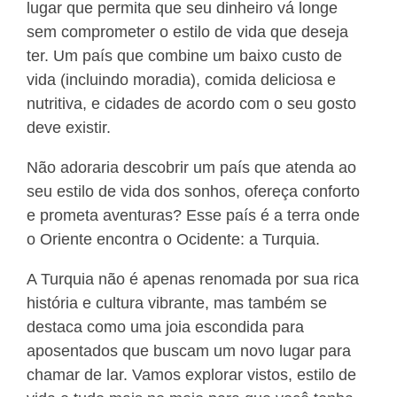
lugar que permita que seu dinheiro vá longe
sem comprometer o estilo de vida que deseja
ter. Um país que combine um baixo custo de
vida (incluindo moradia), comida deliciosa e
nutritiva, e cidades de acordo com o seu gosto
deve existir.
Não adoraria descobrir um país que atenda ao
seu estilo de vida dos sonhos, ofereça conforto
e prometa aventuras? Esse país é a terra onde
o Oriente encontra o Ocidente: a Turquia.
A Turquia não é apenas renomada por sua rica
história e cultura vibrante, mas também se
destaca como uma joia escondida para
aposentados que buscam um novo lugar para
chamar de lar. Vamos explorar vistos, estilo de