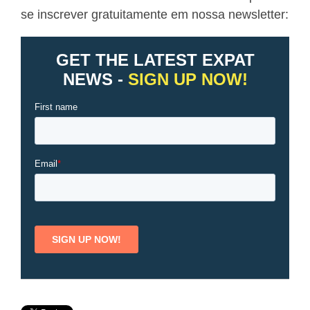
se inscrever gratuitamente em nossa newsletter: