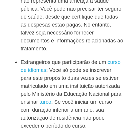
não representa uma ameaça à saúde
pública: Você pode não precisar ter seguro
de saúde, desde que certifique que todas
as despesas estão pagas. No entanto,
talvez seja necessário fornecer
documentos e informações relacionadas ao
tratamento.
Estrangeiros que participarão de um
curso
de idiomas
: Você só pode se inscrever
para este propósito duas vezes se estiver
matriculado em uma instituição autorizada
pelo Ministério da Educação Nacional para
ensinar
turco
. Se você iniciar um curso
com duração inferior a um ano, sua
autorização de residência não pode
exceder o período do curso.