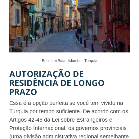
Beco em Balat, Istambul, Turquia
AUTORIZAÇÃO DE
RESIDÊNCIA DE LONGO
PRAZO
Essa é a opção perfeita se você tem vivido na
Turquia por tempo suficiente. De acordo com os
Artigos 42-45 da Lei sobre Estrangeiros e
Proteção Internacional, os governos provinciais
(uma divisão administrativa regional semelhante