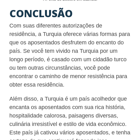
CONCLUSÃO
Com suas diferentes autorizações de
residência, a Turquia oferece várias formas para
que os aposentados desfrutem do encanto do
país. Se você tem vivido na Turquia por um
longo período, é casado com um cidadão turco
ou tem outras circunstâncias, você pode
encontrar o caminho de menor resistência para
obter essa residência.
Além disso, a Turquia é um país acolhedor que
encanta os aposentados com sua rica história,
hospitalidade calorosa, paisagens diversas,
culinária irresistível e estilo de vida econômico.
Este país já cativou vários aposentados, e tenha