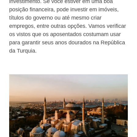
investimento. Se você estiver em uma boa
posição financeira, pode investir em imóveis,
títulos do governo ou até mesmo criar
empregos, entre outras opções. Vamos verificar
os vistos que os aposentados costumam usar
para garantir seus anos dourados na República
da Turquia.