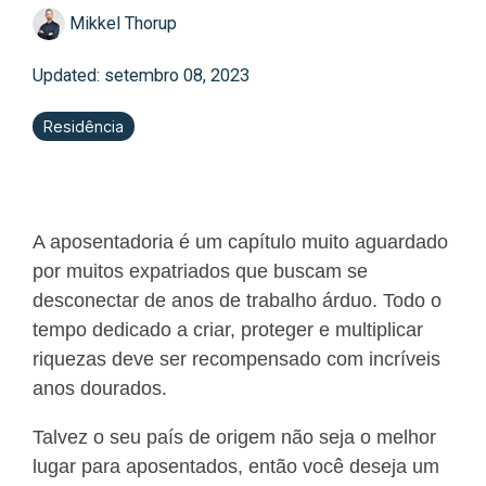
Mikkel Thorup
Updated: setembro 08, 2023
Residência
A aposentadoria é um capítulo muito aguardado
por muitos expatriados que buscam se
desconectar de anos de trabalho árduo. Todo o
tempo dedicado a criar, proteger e multiplicar
riquezas deve ser recompensado com incríveis
anos dourados.
Talvez o seu país de origem não seja o melhor
lugar para aposentados, então você deseja um