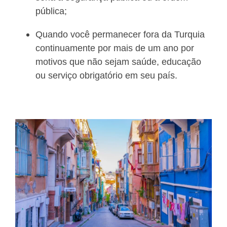
pública;
Quando você permanecer fora da Turquia
continuamente por mais de um ano por
motivos que não sejam saúde, educação
ou serviço obrigatório em seu país.