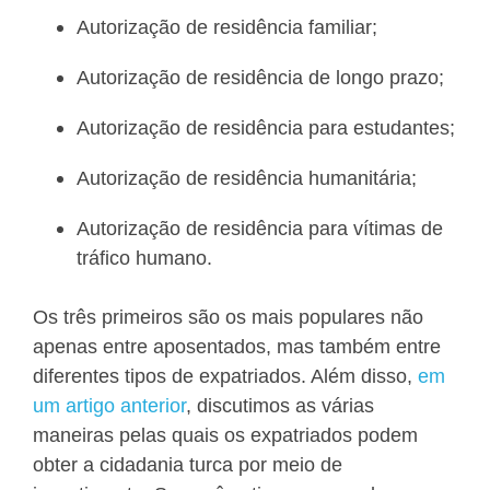
Autorização de residência familiar;
Autorização de residência de longo prazo;
Autorização de residência para estudantes;
Autorização de residência humanitária;
Autorização de residência para vítimas de
tráfico humano.
Os três primeiros são os mais populares não
apenas entre aposentados, mas também entre
diferentes tipos de expatriados. Além disso,
em
um artigo anterior
, discutimos as várias
maneiras pelas quais os expatriados podem
obter a cidadania turca por meio de