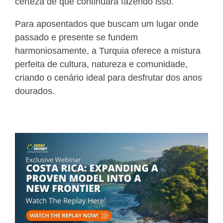
certeza de que continuará fazendo isso.
Para aposentados que buscam um lugar onde
passado e presente se fundem
harmoniosamente, a Turquia oferece a mistura
perfeita de cultura, natureza e comunidade,
criando o cenário ideal para desfrutar dos anos
dourados.