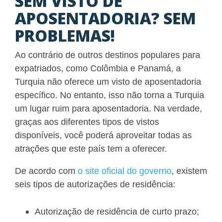
SEM VISTO DE
APOSENTADORIA? SEM
PROBLEMAS!
Ao contrário de outros destinos populares para
expatriados, como Colômbia e Panamá, a
Turquia não oferece um visto de aposentadoria
específico. No entanto, isso não torna a Turquia
um lugar ruim para aposentadoria. Na verdade,
graças aos diferentes tipos de vistos
disponíveis, você poderá aproveitar todas as
atrações que este país tem a oferecer.
De acordo com
o site oficial do governo
, existem
seis tipos de autorizações de residência:
Autorização de residência de curto prazo;