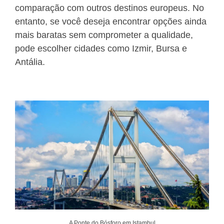
comparação com outros destinos europeus. No
entanto, se você deseja encontrar opções ainda
mais baratas sem comprometer a qualidade,
pode escolher cidades como Izmir, Bursa e
Antália.
A Ponte do Bósforo em Istambul