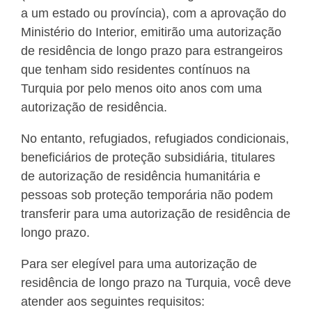
a um estado ou província), com a aprovação do
Ministério do Interior, emitirão uma autorização
de residência de longo prazo para estrangeiros
que tenham sido residentes contínuos na
Turquia por pelo menos oito anos com uma
autorização de residência.
No entanto, refugiados, refugiados condicionais,
beneficiários de proteção subsidiária, titulares
de autorização de residência humanitária e
pessoas sob proteção temporária não podem
transferir para uma autorização de residência de
longo prazo.
Para ser elegível para uma autorização de
residência de longo prazo na Turquia, você deve
atender aos seguintes requisitos: