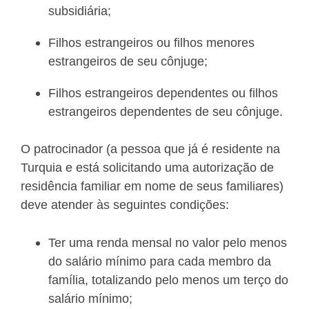
subsidiária;
Filhos estrangeiros ou filhos menores
estrangeiros de seu cônjuge;
Filhos estrangeiros dependentes ou filhos
estrangeiros dependentes de seu cônjuge.
O patrocinador (a pessoa que já é residente na
Turquia e está solicitando uma autorização de
residência familiar em nome de seus familiares)
deve atender às seguintes condições:
Ter uma renda mensal no valor pelo menos
do salário mínimo para cada membro da
família, totalizando pelo menos um terço do
salário mínimo;