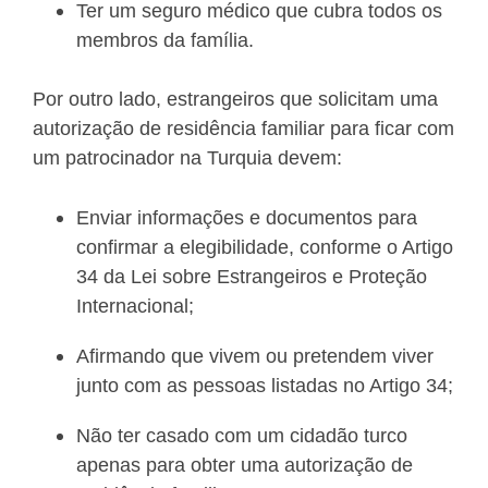
Ter um seguro médico que cubra todos os
membros da família.
Por outro lado, estrangeiros que solicitam uma
autorização de residência familiar para ficar com
um patrocinador na Turquia devem:
Enviar informações e documentos para
confirmar a elegibilidade, conforme o Artigo
34 da Lei sobre Estrangeiros e Proteção
Internacional;
Afirmando que vivem ou pretendem viver
junto com as pessoas listadas no Artigo 34;
Não ter casado com um cidadão turco
apenas para obter uma autorização de