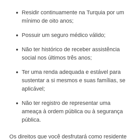
Residir continuamente na Turquia por um
mínimo de oito anos;
Possuir um seguro médico válido;
Não ter histórico de receber assistência
social nos últimos três anos;
Ter uma renda adequada e estável para
sustentar a si mesmos e suas famílias, se
aplicável;
Não ter registro de representar uma
ameaça à ordem pública ou à segurança
pública.
Os direitos que você desfrutará como residente