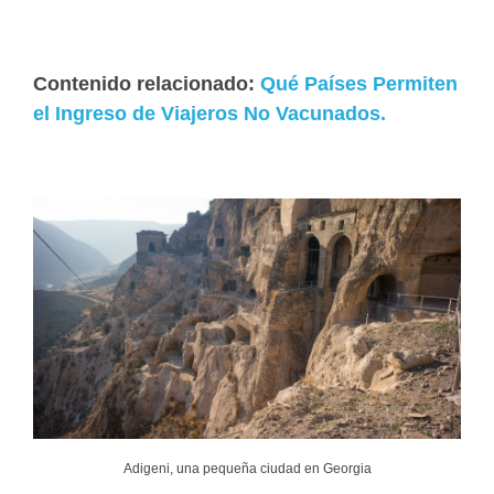
Contenido relacionado:
Qué Países Permiten
el Ingreso de Viajeros No Vacunados.
Adigeni, una pequeña ciudad en Georgia