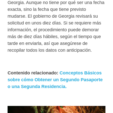
Georgia. Aunque no tiene por qué ser una fecha
exacta, sino la fecha que tiene previsto
mudarse. El gobierno de Georgia revisará su
solicitud en unos diez días. Si se requiere más
información, el procedimiento puede demorar
más de diez días hábiles, según el tiempo que
tarde en enviarla, así que asegúrese de
recopilar todos los datos con anticipación.
Contenido relacionado:
Conceptos Básicos
sobre cómo Obtener un Segundo Pasaporte
o una Segunda Residencia.