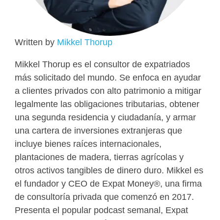
Written by
Mikkel Thorup
Mikkel Thorup es el consultor de expatriados
más solicitado del mundo. Se enfoca en ayudar
a clientes privados con alto patrimonio a mitigar
legalmente las obligaciones tributarias, obtener
una segunda residencia y ciudadanía, y armar
una cartera de inversiones extranjeras que
incluye bienes raíces internacionales,
plantaciones de madera, tierras agrícolas y
otros activos tangibles de dinero duro. Mikkel es
el fundador y CEO de Expat Money®, una firma
de consultoría privada que comenzó en 2017.
Presenta el popular podcast semanal, Expat