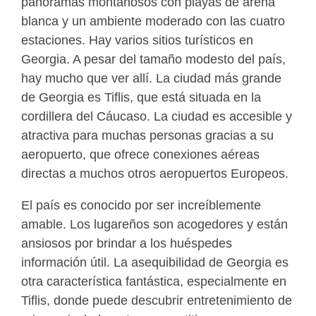
panoramas montañosos con playas de arena
blanca y un ambiente moderado con las cuatro
estaciones. Hay varios sitios turísticos en
Georgia. A pesar del tamaño modesto del país,
hay mucho que ver allí. La ciudad más grande
de Georgia es Tiflis, que está situada en la
cordillera del Cáucaso. La ciudad es accesible y
atractiva para muchas personas gracias a su
aeropuerto, que ofrece conexiones aéreas
directas a muchos otros aeropuertos Europeos.
El país es conocido por ser increíblemente
amable. Los lugareños son acogedores y están
ansiosos por brindar a los huéspedes
información útil. La asequibilidad de Georgia es
otra característica fantástica, especialmente en
Tiflis, donde puede descubrir entretenimiento de