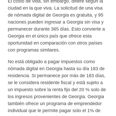
El costo de vida, sin embargo, difiere según la
ciudad en la que viva. La solicitud de una visa
de nómada digital de Georgia es gratuita, y 95
naciones pueden ingresar a Georgia sin visa y
permanecer durante 365 días. Esto convierte a
Georgia en el único país que ofrece esta
oportunidad en comparación con otros países
con programas similares.
No está obligado a pagar impuestos como
nómada digital en Georgia hasta su día 183 de
residencia. Si permanece por más de 183 días,
se le considera residente fiscal y está sujeto a
un impuesto sobre la renta fijo del 20 % solo de
los ingresos provenientes de Georgia. Georgia
también ofrece un programa de emprendedor
individual que le permite pagar solo el 1% de