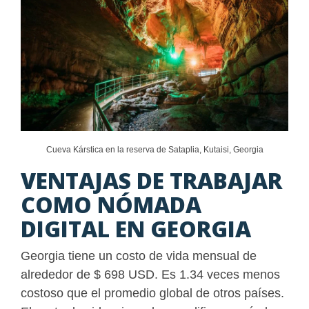
Cueva Kárstica en la reserva de Sataplia, Kutaisi, Georgia
VENTAJAS DE TRABAJAR
COMO NÓMADA
DIGITAL EN GEORGIA
Georgia tiene un costo de vida mensual de
alrededor de $ 698 USD. Es 1.34 veces menos
costoso que el promedio global de otros países.