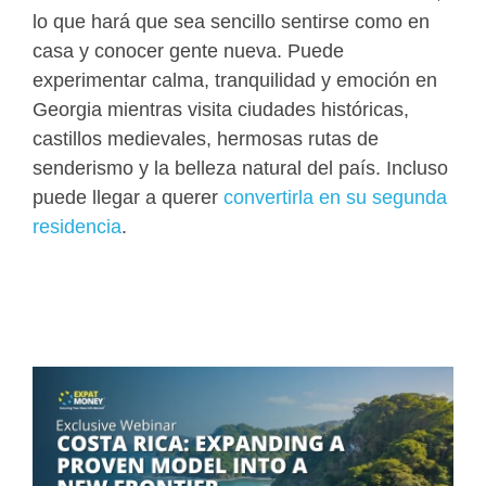
lo que hará que sea sencillo sentirse como en
casa y conocer gente nueva. Puede
experimentar calma, tranquilidad y emoción en
Georgia mientras visita ciudades históricas,
castillos medievales, hermosas rutas de
senderismo y la belleza natural del país. Incluso
puede llegar a querer
convertirla en su segunda
residencia
.