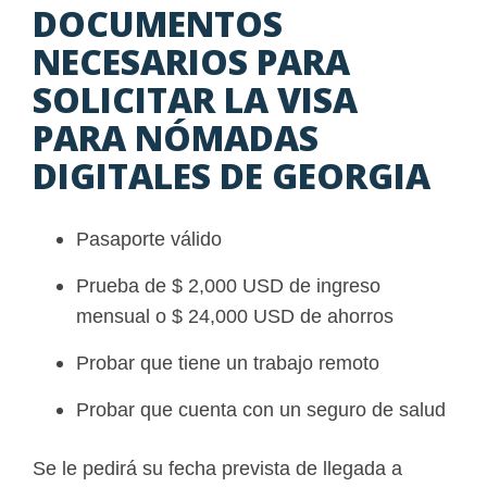
DOCUMENTOS
NECESARIOS PARA
SOLICITAR LA VISA
PARA NÓMADAS
DIGITALES DE GEORGIA
Pasaporte válido
Prueba de $ 2,000 USD de ingreso
mensual o $ 24,000 USD de ahorros
Probar que tiene un trabajo remoto
Probar que cuenta con un seguro de salud
Se le pedirá su fecha prevista de llegada a