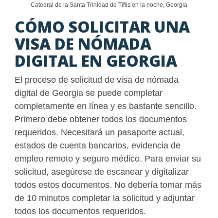
Catedral de la Santa Trinidad de Tiflis en la noche, Georgia
CÓMO SOLICITAR UNA
VISA DE NÓMADA
DIGITAL EN GEORGIA
El proceso de solicitud de visa de nómada
digital de Georgia se puede completar
completamente en línea y es bastante sencillo.
Primero debe obtener todos los documentos
requeridos. Necesitará un pasaporte actual,
estados de cuenta bancarios, evidencia de
empleo remoto y seguro médico. Para enviar su
solicitud, asegúrese de escanear y digitalizar
todos estos documentos. No debería tomar más
de 10 minutos completar la solicitud y adjuntar
todos los documentos requeridos.