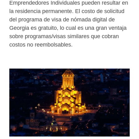
Emprendedores Individuales pueden resultar en
la residencia permanente. El costo de solicitud
del programa de visa de nómada digital de
Georgia es gratuito, lo cual es una gran ventaja
sobre programas/visas similares que cobran
costos no reembolsables.