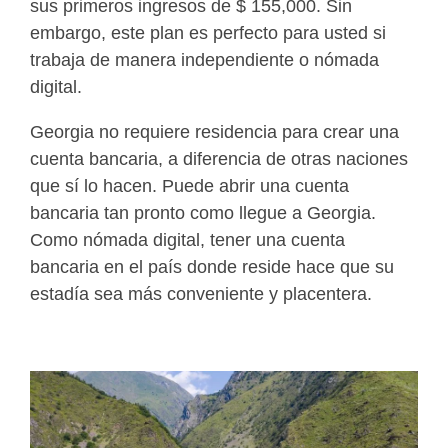
sus primeros ingresos de $ 155,000. Sin
embargo, este plan es perfecto para usted si
trabaja de manera independiente o nómada
digital.
Georgia no requiere residencia para crear una
cuenta bancaria, a diferencia de otras naciones
que sí lo hacen. Puede abrir una cuenta
bancaria tan pronto como llegue a Georgia.
Como nómada digital, tener una cuenta
bancaria en el país donde reside hace que su
estadía sea más conveniente y placentera.