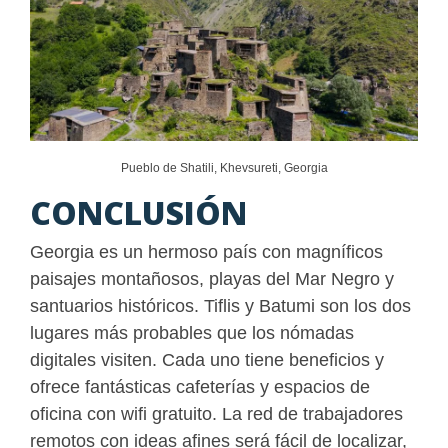
Pueblo de Shatili, Khevsureti, Georgia
CONCLUSIÓN
Georgia es un hermoso país con magníficos
paisajes montañosos, playas del Mar Negro y
santuarios históricos. Tiflis y Batumi son los dos
lugares más probables que los nómadas
digitales visiten. Cada uno tiene beneficios y
ofrece fantásticas cafeterías y espacios de
oficina con wifi gratuito. La red de trabajadores
remotos con ideas afines será fácil de localizar,