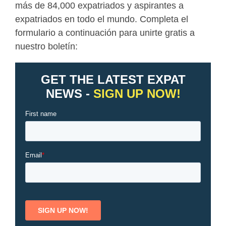
más de 84,000 expatriados y aspirantes a
expatriados en todo el mundo. Completa el
formulario a continuación para unirte gratis a
nuestro boletín: