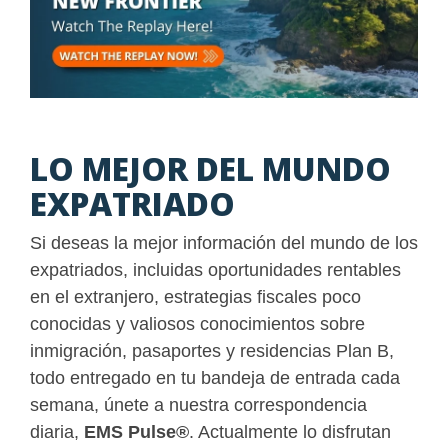
LO MEJOR DEL MUNDO
EXPATRIADO
Si deseas la mejor información del mundo de los
expatriados, incluidas oportunidades rentables
en el extranjero, estrategias fiscales poco
conocidas y valiosos conocimientos sobre
inmigración, pasaportes y residencias Plan B,
todo entregado en tu bandeja de entrada cada
semana, únete a nuestra correspondencia
diaria,
EMS Pulse
®
. Actualmente lo disfrutan