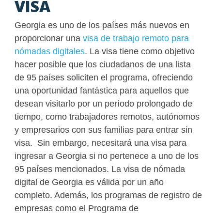
VISA
Georgia es uno de los países más nuevos en
proporcionar una
visa de trabajo remoto para
nómadas digitales
. La visa tiene como objetivo
hacer posible que los ciudadanos de una lista
de 95 países soliciten el programa, ofreciendo
una oportunidad fantástica para aquellos que
desean visitarlo por un período prolongado de
tiempo, como trabajadores remotos, autónomos
y empresarios con sus familias para entrar sin
visa. Sin embargo, necesitará una visa para
ingresar a Georgia si no pertenece a uno de los
95 países mencionados. La visa de nómada
digital de Georgia es válida por un año
completo. Además, los programas de registro de
empresas como el Programa de