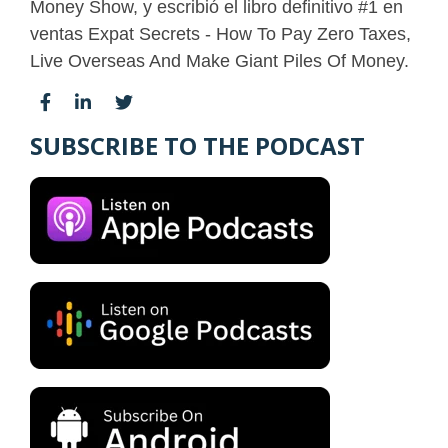
Money Show, y escribió el libro definitivo #1 en
ventas Expat Secrets - How To Pay Zero Taxes,
Live Overseas And Make Giant Piles Of Money.
SUBSCRIBE TO THE PODCAST