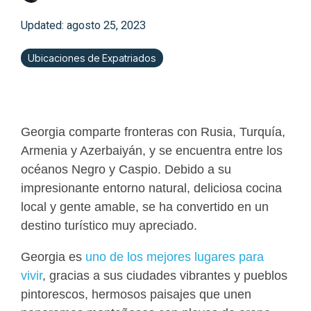
Updated: agosto 25, 2023
Ubicaciones de Expatriados
Georgia comparte fronteras con Rusia, Turquía,
Armenia y Azerbaiyán, y se encuentra entre los
océanos Negro y Caspio. Debido a su
impresionante entorno natural, deliciosa cocina
local y gente amable, se ha convertido en un
destino turístico muy apreciado.
Georgia es
uno de los mejores lugares para
vivir
, gracias a sus ciudades vibrantes y pueblos
pintorescos, hermosos paisajes que unen