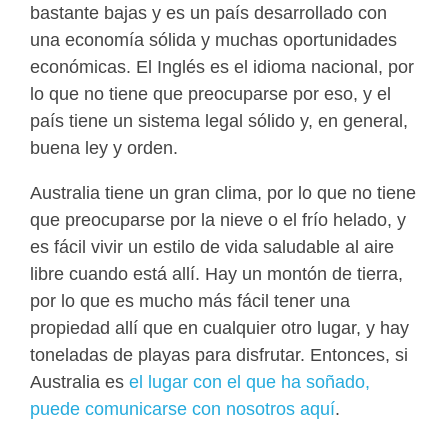
bastante bajas y es un país desarrollado con
una economía sólida y muchas oportunidades
económicas. El Inglés es el idioma nacional, por
lo que no tiene que preocuparse por eso, y el
país tiene un sistema legal sólido y, en general,
buena ley y orden.
Australia tiene un gran clima, por lo que no tiene
que preocuparse por la nieve o el frío helado, y
es fácil vivir un estilo de vida saludable al aire
libre cuando está allí. Hay un montón de tierra,
por lo que es mucho más fácil tener una
propiedad allí que en cualquier otro lugar, y hay
toneladas de playas para disfrutar. Entonces, si
Australia es
el lugar con el que ha soñado,
puede comunicarse con nosotros aquí
.