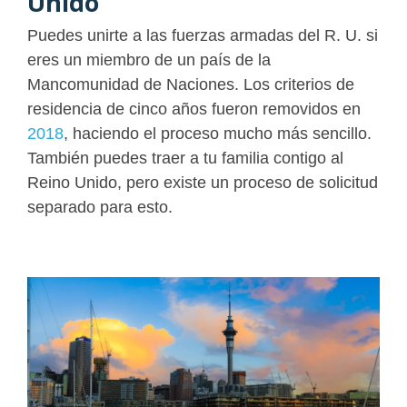
Unido
Puedes unirte a las fuerzas armadas del R. U. si
eres un miembro de un país de la
Mancomunidad de Naciones. Los criterios de
residencia de cinco años fueron removidos en
2018
, haciendo el proceso mucho más sencillo.
También puedes traer a tu familia contigo al
Reino Unido, pero existe un proceso de solicitud
separado para esto.