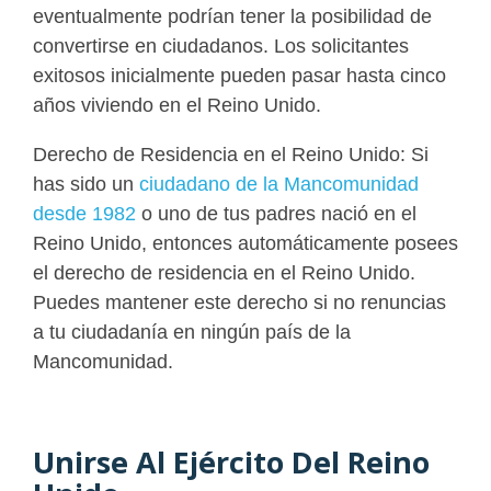
eventualmente podrían tener la posibilidad de
convertirse en ciudadanos. Los solicitantes
exitosos inicialmente pueden pasar hasta cinco
años viviendo en el Reino Unido.
Derecho de Residencia en el Reino Unido: Si
has sido un
ciudadano de la Mancomunidad
desde 1982
o uno de tus padres nació en el
Reino Unido, entonces automáticamente posees
el derecho de residencia en el Reino Unido.
Puedes mantener este derecho si no renuncias
a tu ciudadanía en ningún país de la
Mancomunidad.
Unirse Al Ejército Del Reino