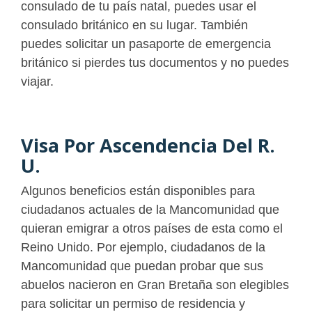
consulado de tu país natal, puedes usar el
consulado británico en su lugar. También
puedes solicitar un pasaporte de emergencia
británico si pierdes tus documentos y no puedes
viajar.
Visa Por Ascendencia Del R.
U.
Algunos beneficios están disponibles para
ciudadanos actuales de la Mancomunidad que
quieran emigrar a otros países de esta como el
Reino Unido. Por ejemplo, ciudadanos de la
Mancomunidad que puedan probar que sus
abuelos nacieron en Gran Bretaña son elegibles
para solicitar un permiso de residencia y