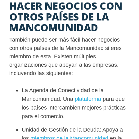
HACER NEGOCIOS CON
OTROS PAÍSES DE LA
MANCOMUNIDAD
También puede ser más fácil hacer negocios
con otros países de la Mancomunidad si eres
miembro de esta. Existen múltiples
organizaciones que apoyan a las empresas,
incluyendo las siguientes:
La Agenda de Conectividad de la
Mancomunidad: Una
plataforma
para que
los países intercambien mejores prácticas
para el comercio.
Unidad de Gestión de la Deuda: Apoya a
los
miembros de la Mancomunidad
en la