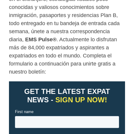
conocidas y valiosos conocimientos sobre
inmigración, pasaportes y residencias Plan B,
todo entregado en tu bandeja de entrada cada
semana, únete a nuestra correspondencia
diaria,
EMS Pulse
®
. Actualmente lo disfrutan
más de 84,000 expatriados y aspirantes a
expatriados en todo el mundo. Completa el
formulario a continuación para unirte gratis a
nuestro boletín: