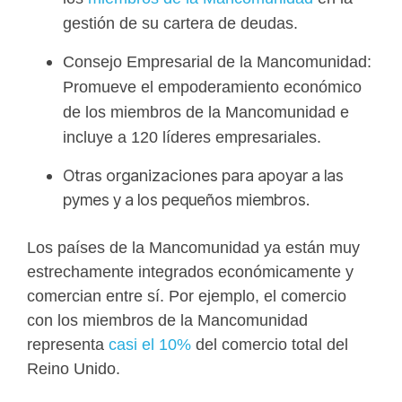
gestión de su cartera de deudas.
Consejo Empresarial de la Mancomunidad:
Promueve el empoderamiento económico
de los
miembros de la Mancomunidad e
incluye a 120 líderes empresariales.
Otras organizaciones para apoyar a las
pymes y a los pequeños miembros.
Los países de la Mancomunidad ya están muy
estrechamente integrados económicamente y
comercian entre sí. Por ejemplo, el comercio
con los miembros de la Mancomunidad
representa
casi el 10%
del comercio total del
Reino Unido.