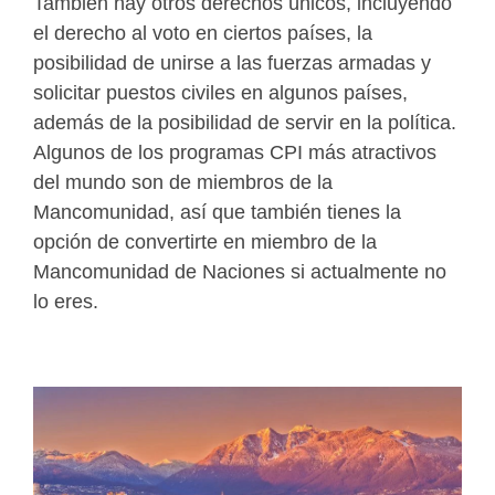
También hay otros derechos únicos, incluyendo
el derecho al voto en ciertos países, la
posibilidad de unirse a las fuerzas armadas y
solicitar puestos civiles en algunos países,
además de la posibilidad de servir en la política.
Algunos de los programas CPI más atractivos
del mundo son de miembros de la
Mancomunidad, así que también tienes la
opción de convertirte en miembro de la
Mancomunidad de Naciones si actualmente no
lo eres.