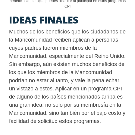
beneficios de los que puedes disfrutar al participar en estos programas
CPI
IDEAS FINALES
Muchos de los beneficios que los ciudadanos de
la Mancomunidad reciben aplican a personas
cuyos padres fueron miembros de la
Mancomunidad, especialmente del Reino Unido.
Sin embargo, aún existen muchos beneficios de
los que los miembros de la Mancomunidad
podrían no estar al tanto, y vale la pena echar
un vistazo a estos. Aplicar en un programa CPI
de alguno de los países mencionados arriba es
una gran idea, no solo por su membresía en la
Mancomunidad, sino también por el bajo costo y
facilidad de solicitud estos programas.