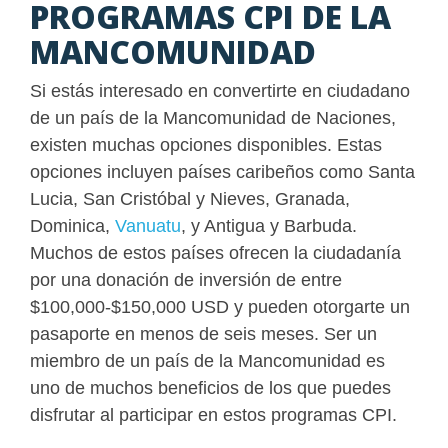
PROGRAMAS CPI DE LA
MANCOMUNIDAD
Si estás interesado en convertirte en ciudadano
de un país de la Mancomunidad de Naciones,
existen muchas opciones disponibles. Estas
opciones incluyen países caribeños como Santa
Lucia, San Cristóbal y Nieves, Granada,
Dominica,
Vanuatu
, y Antigua y Barbuda.
Muchos de estos países ofrecen la ciudadanía
por una donación de inversión de entre
$100,000-$150,000 USD y pueden otorgarte un
pasaporte en menos de seis meses. Ser un
miembro de un país de la Mancomunidad es
uno de muchos beneficios de los que puedes
disfrutar al participar en estos programas CPI.