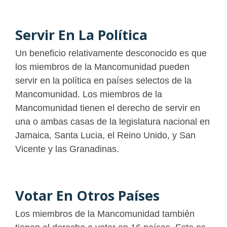
Servir En La Política
Un beneficio relativamente desconocido es que
los miembros de la Mancomunidad pueden
servir en la política en países selectos de la
Mancomunidad. Los miembros de la
Mancomunidad tienen el derecho de servir en
una o ambas casas de la legislatura nacional en
Jamaica, Santa Lucia, el Reino Unido, y San
Vicente y las Granadinas.
Votar En Otros Países
Los miembros de la Mancomunidad también