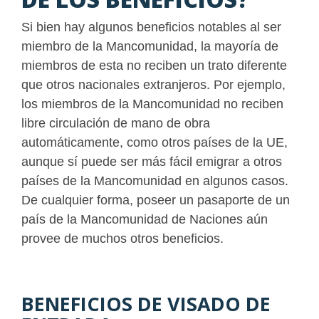
Si bien hay algunos beneficios notables al ser
miembro de la Mancomunidad, la mayoría de
miembros de esta no reciben un trato diferente
que otros nacionales extranjeros. Por ejemplo,
los miembros de la Mancomunidad no reciben
libre circulación de mano de obra
automáticamente, como otros países de la UE,
aunque sí puede ser más fácil emigrar a otros
países de la Mancomunidad en algunos casos.
De cualquier forma, poseer un pasaporte de un
país de la Mancomunidad de Naciones aún
provee de muchos otros beneficios.
BENEFICIOS DE VISADO DE