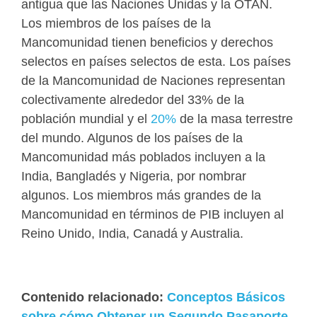
antigua que las Naciones Unidas y la OTAN.
Los miembros de los países de la
Mancomunidad tienen beneficios y derechos
selectos en países selectos de esta. Los países
de la Mancomunidad de Naciones representan
colectivamente alrededor del 33% de la
población mundial y el
20%
de la masa terrestre
del mundo. Algunos de los países de la
Mancomunidad más poblados incluyen a la
India, Bangladés y Nigeria, por nombrar
algunos. Los miembros más grandes de la
Mancomunidad en términos de PIB incluyen al
Reino Unido, India, Canadá y Australia.
Contenido relacionado:
Conceptos Básicos
sobre cómo Obtener un Segundo Pasaporte