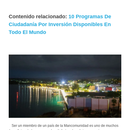
Contenido relacionado:
10 Programas De
Ciudadanía Por Inversión Disponibles En
Todo El Mundo
Ser un miembro de un país de la Mancomunidad es uno de muchos