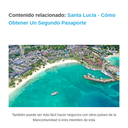
Contenido relacionado:
Santa Lucia - Cómo
Obtener Un Segundo Pasaporte
También puede ser más fácil hacer negocios con otros países de la
Mancomunidad si eres miembro de esta