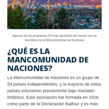
Algunos de los programas CPI más atractivos del mundo son de
miembros de la Mancomunidad de Naciones
¿QUÉ ES LA
MANCOMUNIDAD DE
NACIONES?
La Mancomunidad de Naciones es un grupo de
54 países independientes, y la mayoría de estos
países estuvieron previamente bajo mandato
británico. Esta asociación fue formada en 1926
como parte de la Declaración Balfour y es más