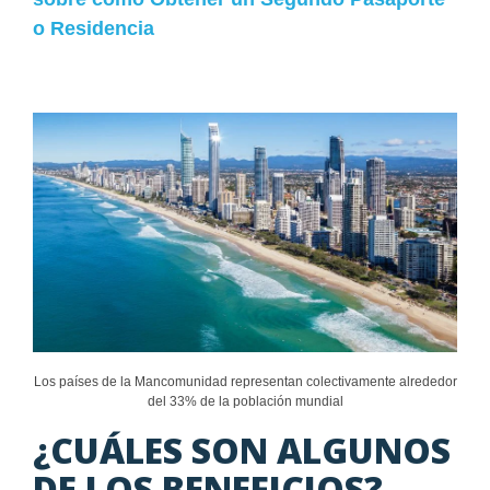
o Residencia
Los países de la Mancomunidad representan colectivamente alrededor
del 33% de la población mundial
¿CUÁLES SON ALGUNOS
DE LOS BENEFICIOS?