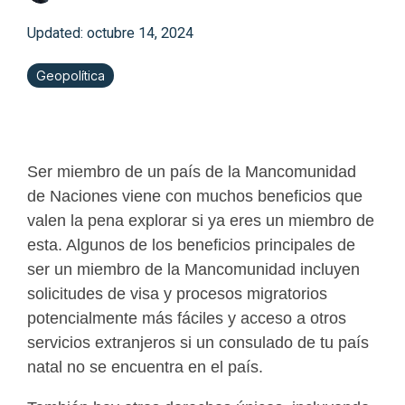
Updated: octubre 14, 2024
Geopolítica
Ser miembro de un país de la Mancomunidad
de Naciones viene con muchos beneficios que
valen la pena explorar si ya eres un miembro de
esta. Algunos de los beneficios principales de
ser un miembro de la Mancomunidad incluyen
solicitudes de visa y procesos migratorios
potencialmente más fáciles y acceso a otros
servicios extranjeros si un consulado de tu país
natal no se encuentra en el país.