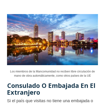
Los miembros de la Mancomunidad no reciben libre circulación de
mano de obra automáticamente, como otros países de la UE
Consulado O Embajada En El
Extranjero
Si el país que visitas no tiene una embajada o