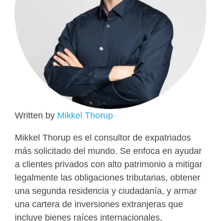
Written by
Mikkel Thorup
Mikkel Thorup es el consultor de expatriados
más solicitado del mundo. Se enfoca en ayudar
a clientes privados con alto patrimonio a mitigar
legalmente las obligaciones tributarias, obtener
una segunda residencia y ciudadanía, y armar
una cartera de inversiones extranjeras que
incluye bienes raíces internacionales,