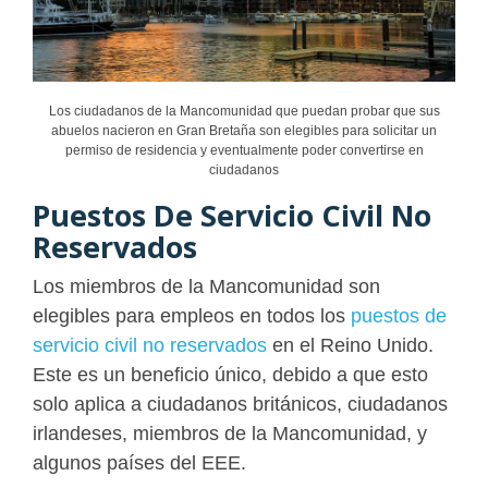
Los ciudadanos de la Mancomunidad que puedan probar que sus
abuelos nacieron en Gran Bretaña son elegibles para solicitar un
permiso de residencia y eventualmente poder convertirse en
ciudadanos
Puestos De Servicio Civil No
Reservados
Los miembros de la Mancomunidad son
elegibles para empleos en todos los
puestos de
servicio civil no reservados
en el Reino Unido.
Este es un beneficio único, debido a que esto
solo aplica a ciudadanos británicos, ciudadanos
irlandeses, miembros de la Mancomunidad, y
algunos países del EEE.