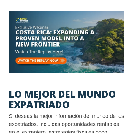
LO MEJOR DEL MUNDO
EXPATRIADO
Si deseas la mejor información del mundo de los
expatriados, incluidas oportunidades rentables
en el extranjero, estrategias fiscales poco