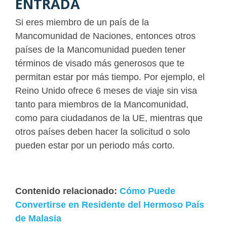
ENTRADA
Si eres miembro de un país de la
Mancomunidad de Naciones, entonces otros
países de la Mancomunidad pueden tener
términos de visado más generosos que te
permitan estar por más tiempo. Por ejemplo, el
Reino Unido ofrece 6 meses de viaje sin visa
tanto para miembros de la Mancomunidad,
como para ciudadanos de la UE, mientras que
otros países deben hacer la solicitud o solo
pueden estar por un periodo más corto.
Contenido relacionado:
Cómo Puede
Convertirse en Residente del Hermoso País
de Malasia