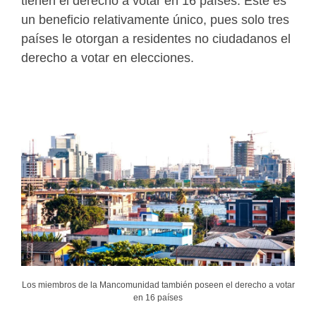
tienen el derecho a votar en 16 países. Este es
un beneficio relativamente único, pues solo tres
países le otorgan a residentes no ciudadanos el
derecho a votar en elecciones.
Los miembros de la Mancomunidad también poseen el derecho a votar
en 16 países