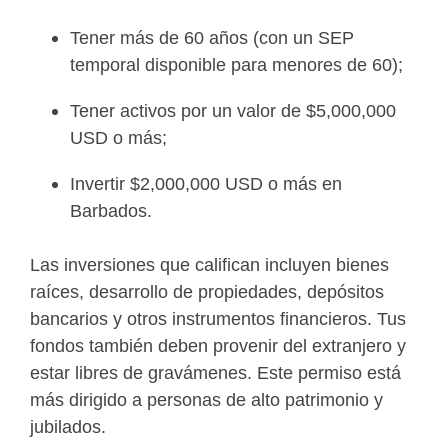
Tener más de 60 años (con un SEP
temporal disponible para menores de 60);
Tener activos por un valor de $5,000,000
USD o más;
Invertir $2,000,000 USD o más en
Barbados.
Las inversiones que califican incluyen bienes
raíces, desarrollo de propiedades, depósitos
bancarios y otros instrumentos financieros. Tus
fondos también deben provenir del extranjero y
estar libres de gravámenes. Este permiso está
más dirigido a personas de alto patrimonio y
jubilados.