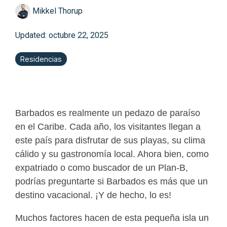
Mikkel Thorup
Updated: octubre 22, 2025
Residencias
Barbados es realmente un pedazo de paraíso
en el Caribe. Cada año, los visitantes llegan a
este país para disfrutar de sus playas, su clima
cálido y su gastronomía local. Ahora bien, como
expatriado o como buscador de un Plan-B,
podrías preguntarte si Barbados es más que un
destino vacacional. ¡Y de hecho, lo es!
Muchos factores hacen de esta pequeña isla un