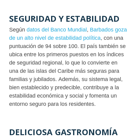
SEGURIDAD Y ESTABILIDAD
Según
datos del Banco Mundial
,
Barbados goza
de un alto nivel de estabilidad política
, con una
puntuación de 94 sobre 100. El país también se
ubica entre los primeros puestos en los índices
de seguridad regional, lo que lo convierte en
una de las islas del Caribe más seguras para
familias y jubilados. Además, su sistema legal,
bien establecido y predecible, contribuye a la
estabilidad económica y social y fomenta un
entorno seguro para los residentes.
DELICIOSA GASTRONOMÍA