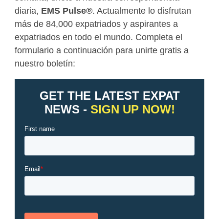
diaria,
EMS Pulse
®
. Actualmente lo disfrutan
más de 84,000 expatriados y aspirantes a
expatriados en todo el mundo. Completa el
formulario a continuación para unirte gratis a
nuestro boletín: