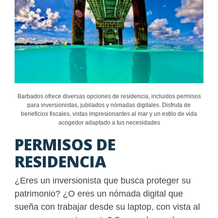
Barbados ofrece diversas opciones de residencia, incluidos permisos
para inversionistas, jubilados y nómadas digitales. Disfruta de
beneficios fiscales, vistas impresionantes al mar y un estilo de vida
acogedor adaptado a tus necesidades
PERMISOS DE
RESIDENCIA
¿Eres un inversionista que busca proteger su
patrimonio? ¿O eres un nómada digital que
sueña con trabajar desde su laptop, con vista al