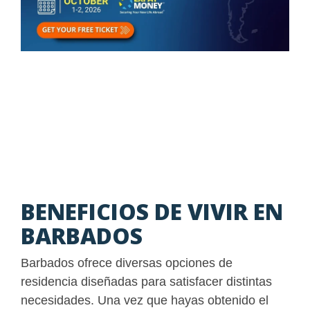
BENEFICIOS DE VIVIR EN
BARBADOS
Barbados ofrece diversas opciones de
residencia diseñadas para satisfacer distintas
necesidades. Una vez que hayas obtenido el