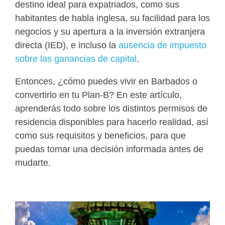
destino ideal para expatriados, como sus
habitantes de habla inglesa, su facilidad para los
negocios y su apertura a la inversión extranjera
directa (IED), e incluso la
ausencia de impuesto
sobre las ganancias de capital
.
Entonces, ¿cómo puedes vivir en Barbados o
convertirlo en tu Plan-B? En este artículo,
aprenderás todo sobre los distintos permisos de
residencia disponibles para hacerlo realidad, así
como sus requisitos y beneficios, para que
puedas tomar una decisión informada antes de
mudarte.