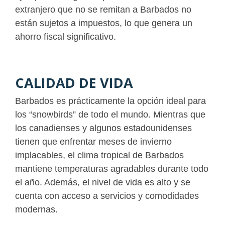
extranjero que no se remitan a Barbados no
están sujetos a impuestos, lo que genera un
ahorro fiscal significativo.
CALIDAD DE VIDA
Barbados es prácticamente la opción ideal para
los “snowbirds” de todo el mundo. Mientras que
los canadienses y algunos estadounidenses
tienen que enfrentar meses de invierno
implacables, el clima tropical de Barbados
mantiene temperaturas agradables durante todo
el año. Además, el nivel de vida es alto y se
cuenta con acceso a servicios y comodidades
modernas.