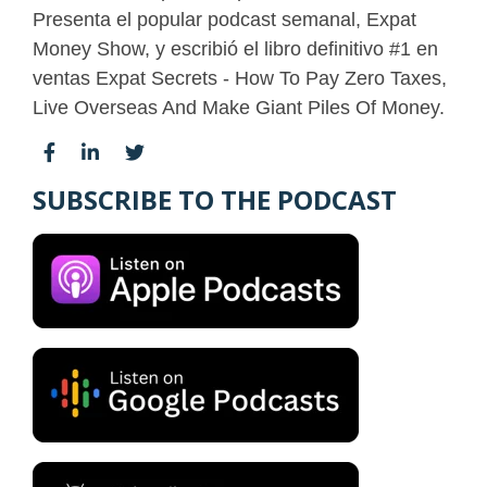
Presenta el popular podcast semanal, Expat
Money Show, y escribió el libro definitivo #1 en
ventas Expat Secrets - How To Pay Zero Taxes,
Live Overseas And Make Giant Piles Of Money.
SUBSCRIBE TO THE PODCAST