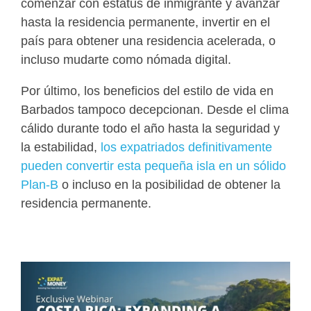
comenzar con estatus de inmigrante y avanzar
hasta la residencia permanente, invertir en el
país para obtener una residencia acelerada, o
incluso mudarte como nómada digital.
Por último, los beneficios del estilo de vida en
Barbados tampoco decepcionan. Desde el clima
cálido durante todo el año hasta la seguridad y
la estabilidad,
los expatriados definitivamente
pueden convertir esta pequeña isla en un sólido
Plan-B
o incluso en la posibilidad de obtener la
residencia permanente.