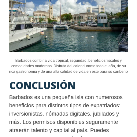
Barbados combina vida tropical, seguridad, beneficios fiscales y
comodidades modernas. Disfruta del calor durante todo el año, de su
rica gastronomía y de una alta calidad de vida en este paraíso caribeño
CONCLUSIÓN
Barbados es una pequeña isla con numerosos
beneficios para distintos tipos de expatriados:
inversionistas, nómadas digitales, jubilados y
más. Los permisos disponibles seguramente
atraerán talento y capital al país. Puedes