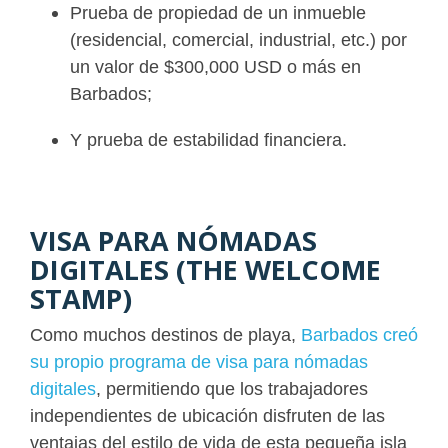
Prueba de propiedad de un inmueble
(residencial, comercial, industrial, etc.) por
un valor de $300,000 USD o más en
Barbados;
Y prueba de estabilidad financiera.
VISA PARA NÓMADAS
DIGITALES (THE WELCOME
STAMP)
Como muchos destinos de playa,
Barbados creó
su propio programa de visa para nómadas
digitales
, permitiendo que los trabajadores
independientes de ubicación disfruten de las
ventajas del estilo de vida de esta pequeña isla