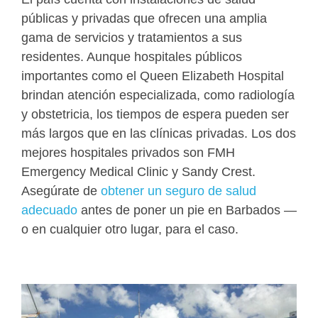
públicas y privadas que ofrecen una amplia
gama de servicios y tratamientos a sus
residentes. Aunque hospitales públicos
importantes como el Queen Elizabeth Hospital
brindan atención especializada, como radiología
y obstetricia, los tiempos de espera pueden ser
más largos que en las clínicas privadas. Los dos
mejores hospitales privados son FMH
Emergency Medical Clinic y Sandy Crest.
Asegúrate de
obtener un seguro de salud
adecuado
antes de poner un pie en Barbados —
o en cualquier otro lugar, para el caso.