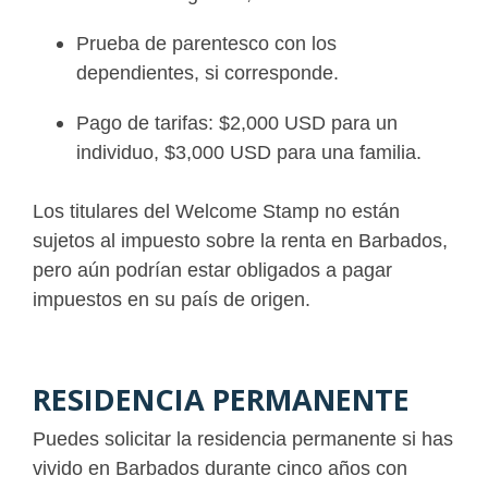
Prueba de parentesco con los
dependientes, si corresponde.
Pago de tarifas: $2,000 USD para un
individuo, $3,000 USD para una familia.
Los titulares del Welcome Stamp no están
sujetos al impuesto sobre la renta en Barbados,
pero aún podrían estar obligados a pagar
impuestos en su país de origen.
RESIDENCIA PERMANENTE
Puedes solicitar la residencia permanente si has
vivido en Barbados durante cinco años con