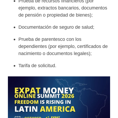
Prueba de recursos financieros (por
ejemplo, extractos bancarios, documentos
de pensión o propiedad de bienes);
Documentación de seguro de salud;
Prueba de parentesco con los
dependientes (por ejemplo, certificados de
nacimiento o documentos legales);
Tarifa de solicitud.