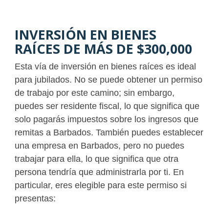
INVERSIÓN EN BIENES
RAÍCES DE MÁS DE $300,000
Esta vía de inversión en bienes raíces es ideal
para jubilados. No se puede obtener un permiso
de trabajo por este camino; sin embargo,
puedes ser residente fiscal, lo que significa que
solo pagarás impuestos sobre los ingresos que
remitas a Barbados. También puedes establecer
una empresa en Barbados, pero no puedes
trabajar para ella, lo que significa que otra
persona tendría que administrarla por ti. En
particular, eres elegible para este permiso si
presentas: