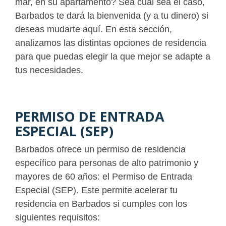
mar, en su apartamento? Sea cual sea el caso,
Barbados te dará la bienvenida (y a tu dinero) si
deseas mudarte aquí. En esta sección,
analizamos las distintas opciones de residencia
para que puedas elegir la que mejor se adapte a
tus necesidades.
PERMISO DE ENTRADA
ESPECIAL (SEP)
Barbados ofrece un permiso de residencia
específico para personas de alto patrimonio y
mayores de 60 años: el Permiso de Entrada
Especial (SEP). Este permite acelerar tu
residencia en Barbados si cumples con los
siguientes requisitos: