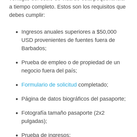
a tiempo completo. Estos son los requisitos que
debes cumplir:
Ingresos anuales superiores a $50,000
USD provenientes de fuentes fuera de
Barbados;
Prueba de empleo o de propiedad de un
negocio fuera del país;
Formulario de solicitud
completado;
Página de datos biográficos del pasaporte;
Fotografía tamaño pasaporte (2x2
pulgadas);
Prueba de ingresos;