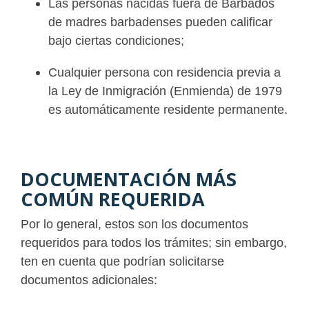
Las personas nacidas fuera de Barbados
de madres barbadenses pueden calificar
bajo ciertas condiciones;
Cualquier persona con residencia previa a
la Ley de Inmigración (Enmienda) de 1979
es automáticamente residente permanente.
DOCUMENTACIÓN MÁS
COMÚN REQUERIDA
Por lo general, estos son los documentos
requeridos para todos los trámites; sin embargo,
ten en cuenta que podrían solicitarse
documentos adicionales: