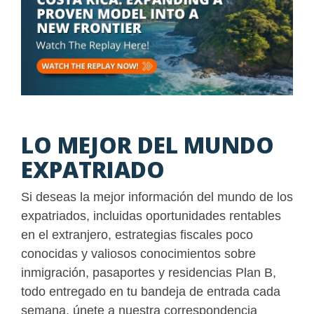
LO MEJOR DEL MUNDO
EXPATRIADO
Si deseas la mejor información del mundo de los
expatriados, incluidas oportunidades rentables
en el extranjero, estrategias fiscales poco
conocidas y valiosos conocimientos sobre
inmigración, pasaportes y residencias Plan B,
todo entregado en tu bandeja de entrada cada
semana, únete a nuestra correspondencia