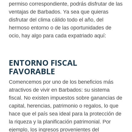
permiso correspondiente, podrás disfrutar de las
ventajas de Barbados. Ya sea que quieras
disfrutar del clima cálido todo el año, del
hermoso entorno o de las oportunidades de
ocio, hay algo para cada expatriado aquí:
ENTORNO FISCAL
FAVORABLE
Comencemos por uno de los beneficios más
atractivos de vivir en Barbados: su sistema
fiscal. No existen impuestos sobre ganancias de
capital, herencias, patrimonio o regalos, lo que
hace que el país sea ideal para la protección de
la riqueza y la planificación patrimonial. Por
ejemplo, los ingresos provenientes del