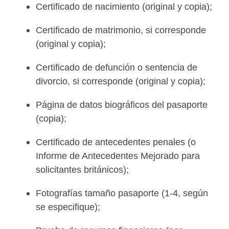
Certificado de nacimiento (original y copia);
Certificado de matrimonio, si corresponde
(original y copia);
Certificado de defunción o sentencia de
divorcio, si corresponde (original y copia);
Página de datos biográficos del pasaporte
(copia);
Certificado de antecedentes penales (o
Informe de Antecedentes Mejorado para
solicitantes británicos);
Fotografías tamaño pasaporte (1-4, según
se especifique);