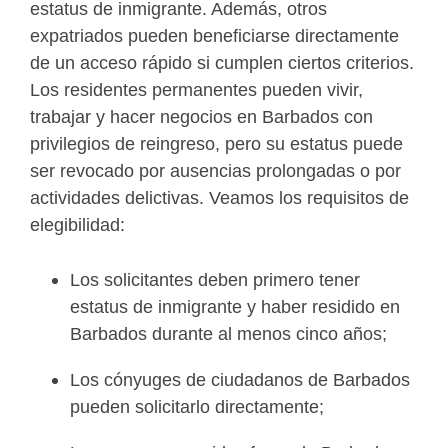
estatus de inmigrante. Además, otros
expatriados pueden beneficiarse directamente
de un acceso rápido si cumplen ciertos criterios.
Los residentes permanentes pueden vivir,
trabajar y hacer negocios en Barbados con
privilegios de reingreso, pero su estatus puede
ser revocado por ausencias prolongadas o por
actividades delictivas. Veamos los requisitos de
elegibilidad:
Los solicitantes deben primero tener
estatus de inmigrante y haber residido en
Barbados durante al menos cinco años;
Los cónyuges de ciudadanos de Barbados
pueden solicitarlo directamente;