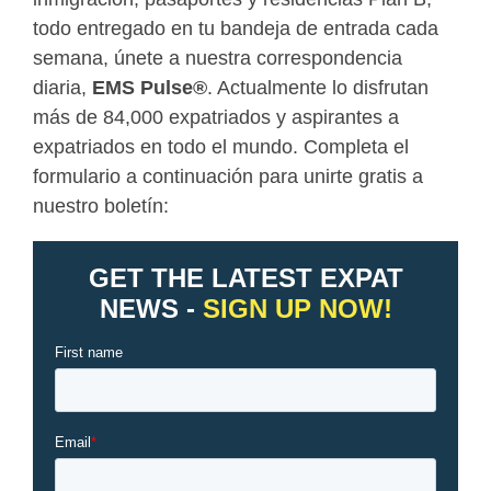
todo entregado en tu bandeja de entrada cada
semana, únete a nuestra correspondencia
diaria,
EMS Pulse
®
. Actualmente lo disfrutan
más de 84,000 expatriados y aspirantes a
expatriados en todo el mundo. Completa el
formulario a continuación para unirte gratis a
nuestro boletín: