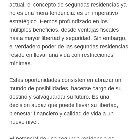
actual, el concepto de segundas residencias ya
no es una mera tendencia: es un imperativo
estratégico. Hemos profundizado en los
múltiples beneficios, desde ventajas fiscales
hasta mayor libertad y seguridad. Sin embargo,
el verdadero poder de las segundas residencias
reside en llevar una vida con restricciones
mínimas.
Estas oportunidades consisten en abrazar un
mundo de posibilidades, hacerse cargo de su
destino y salvaguardar su futuro. Es una
decisión audaz que puede llevar su libertad,
bienestar financiero y calidad de vida a un
nuevo nivel.
El potencial de una segunda residencia es