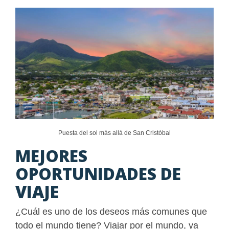
Puesta del sol más allá de San Cristóbal
MEJORES
OPORTUNIDADES DE
VIAJE
¿Cuál es uno de los deseos más comunes que
todo el mundo tiene? Viajar por el mundo, ya