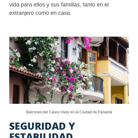
vida para ellos y sus familias, tanto en el
extranjero como en casa.
Balcones del Casco Viejo en la Ciudad de Panamá
SEGURIDAD Y
ESTABILIDAD