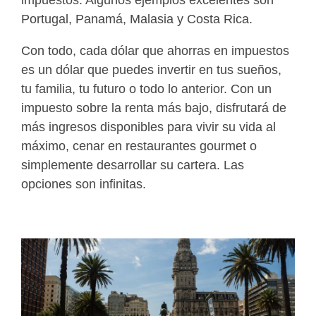
impuestos. Algunos ejemplos excelentes son
Portugal, Panamá, Malasia y Costa Rica.
Con todo, cada dólar que ahorras en impuestos
es un dólar que puedes invertir en tus sueños,
tu familia, tu futuro o todo lo anterior. Con un
impuesto sobre la renta más bajo, disfrutará de
más ingresos disponibles para vivir su vida al
máximo, cenar en restaurantes gourmet o
simplemente desarrollar su cartera. Las
opciones son infinitas.