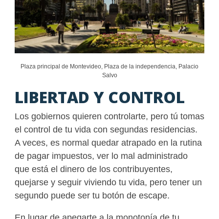
Plaza principal de Montevideo, Plaza de la independencia, Palacio
Salvo
LIBERTAD Y CONTROL
Los gobiernos quieren controlarte, pero tú tomas
el control de tu vida con segundas residencias.
A veces, es normal quedar atrapado en la rutina
de pagar impuestos, ver lo mal administrado
que está el dinero de los contribuyentes,
quejarse y seguir viviendo tu vida, pero tener un
segundo puede ser tu botón de escape.
En lugar de apegarte a la monotonía de tu