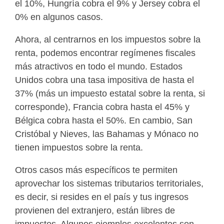
el 10%, Hungría cobra el 9% y Jersey cobra el
0% en algunos casos.
Ahora, al centrarnos en los impuestos sobre la
renta, podemos encontrar regímenes fiscales
más atractivos en todo el mundo. Estados
Unidos cobra una tasa impositiva de hasta el
37% (más un impuesto estatal sobre la renta, si
corresponde), Francia cobra hasta el 45% y
Bélgica cobra hasta el 50%. En cambio, San
Cristóbal y Nieves, las Bahamas y Mónaco no
tienen impuestos sobre la renta.
Otros casos más específicos te permiten
aprovechar los sistemas tributarios territoriales,
es decir, si resides en el país y tus ingresos
provienen del extranjero, están libres de