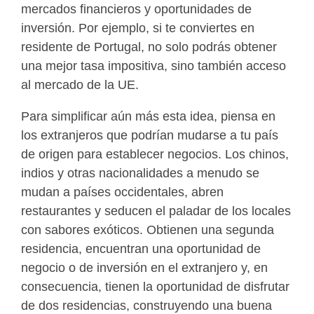
mercados financieros y oportunidades de
inversión. Por ejemplo, si te conviertes en
residente de Portugal, no solo podrás obtener
una mejor tasa impositiva, sino también acceso
al mercado de la UE.
Para simplificar aún más esta idea, piensa en
los extranjeros que podrían mudarse a tu país
de origen para establecer negocios. Los chinos,
indios y otras nacionalidades a menudo se
mudan a países occidentales, abren
restaurantes y seducen el paladar de los locales
con sabores exóticos. Obtienen una segunda
residencia, encuentran una oportunidad de
negocio o de inversión en el extranjero y, en
consecuencia, tienen la oportunidad de disfrutar
de dos residencias, construyendo una buena