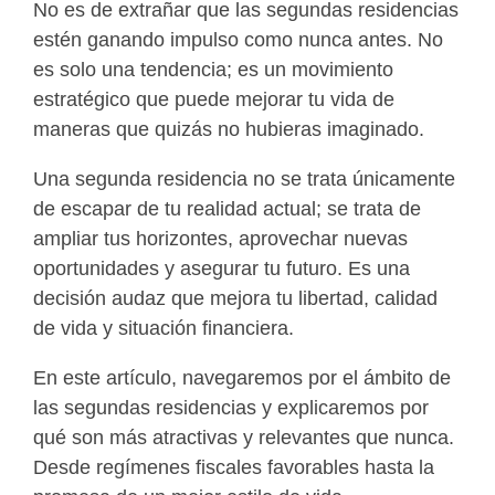
No es de extrañar que las segundas residencias
estén ganando impulso como nunca antes. No
es solo una tendencia; es un movimiento
estratégico que puede mejorar tu vida de
maneras que quizás no hubieras imaginado.
Una segunda residencia no se trata únicamente
de escapar de tu realidad actual; se trata de
ampliar tus horizontes, aprovechar nuevas
oportunidades y asegurar tu futuro. Es una
decisión audaz que mejora tu libertad, calidad
de vida y situación financiera.
En este artículo, navegaremos por el ámbito de
las segundas residencias y explicaremos por
qué son más atractivas y relevantes que nunca.
Desde regímenes fiscales favorables hasta la