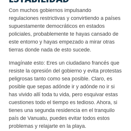
Con muchos gobiernos impulsando
regulaciones restrictivas y convirtiendo a países
supuestamente democráticos en estados
policiales, probablemente te hayas cansado de
este entorno y hayas empezado a mirar otras
tierras donde nada de esto sucede.
Imagínate esto: Eres un ciudadano francés que
resiste la opresión del gobierno y evita protestas
peligrosas tanto como sea posible. Claro, es
posible que sepas adónde ir y adónde no ir si
has vivido allí toda tu vida, pero esquivar estas
cuestiones todo el tiempo es tedioso. Ahora, si
tienes una segunda residencia en el tranquilo
país de Vanuatu, puedes evitar todos estos
problemas y relajarte en la playa.