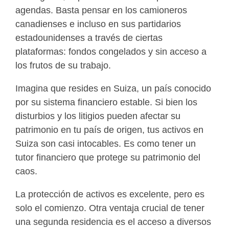
agendas. Basta pensar en los camioneros
canadienses e incluso en sus partidarios
estadounidenses a través de ciertas
plataformas: fondos congelados y sin acceso a
los frutos de su trabajo.
Imagina que resides en Suiza, un país conocido
por su sistema financiero estable. Si bien los
disturbios y los litigios pueden afectar su
patrimonio en tu país de origen, tus activos en
Suiza son casi intocables. Es como tener un
tutor financiero que protege su patrimonio del
caos.
La protección de activos es excelente, pero es
solo el comienzo. Otra ventaja crucial de tener
una segunda residencia es el acceso a diversos