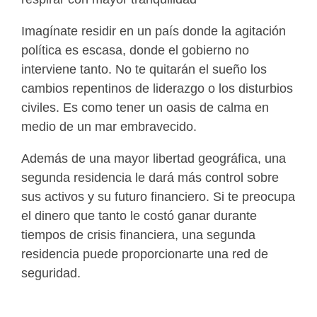
Imagínate residir en un país donde la agitación
política es escasa, donde el gobierno no
interviene tanto. No te quitarán el sueño los
cambios repentinos de liderazgo o los disturbios
civiles. Es como tener un oasis de calma en
medio de un mar embravecido.
Además de una mayor libertad geográfica, una
segunda residencia le dará más control sobre
sus activos y su futuro financiero. Si te preocupa
el dinero que tanto le costó ganar durante
tiempos de crisis financiera, una segunda
residencia puede proporcionarte una red de
seguridad.