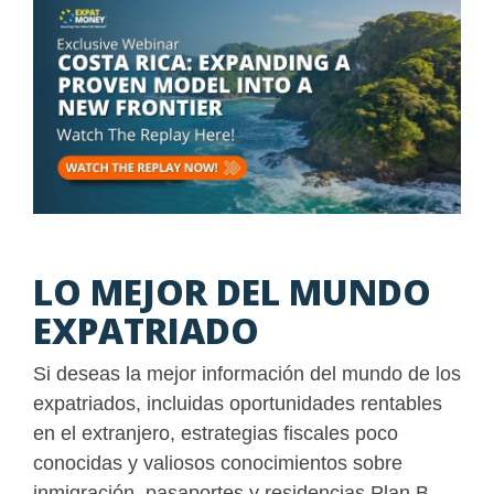
LO MEJOR DEL MUNDO
EXPATRIADO
Si deseas la mejor información del mundo de los
expatriados, incluidas oportunidades rentables
en el extranjero, estrategias fiscales poco
conocidas y valiosos conocimientos sobre
inmigración, pasaportes y residencias Plan B,