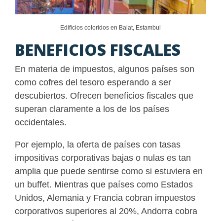
Edificios coloridos en Balat, Estambul
BENEFICIOS FISCALES
En materia de impuestos, algunos países son
como cofres del tesoro esperando a ser
descubiertos. Ofrecen beneficios fiscales que
superan claramente a los de los países
occidentales.
Por ejemplo, la oferta de países con tasas
impositivas corporativas bajas o nulas es tan
amplia que puede sentirse como si estuviera en
un buffet. Mientras que países como Estados
Unidos, Alemania y Francia cobran impuestos
corporativos superiores al 20%, Andorra cobra