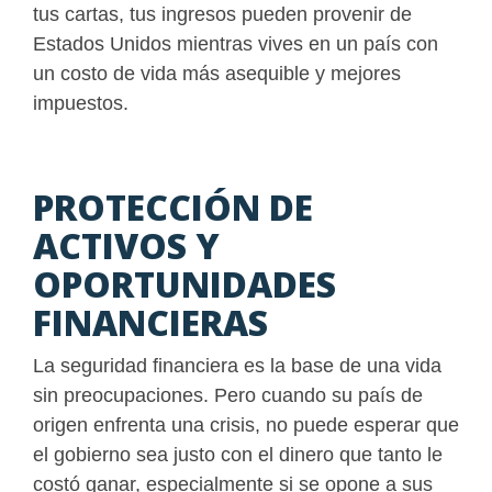
tus cartas, tus ingresos pueden provenir de
Estados Unidos mientras vives en un país con
un costo de vida más asequible y mejores
impuestos.
PROTECCIÓN DE
ACTIVOS Y
OPORTUNIDADES
FINANCIERAS
La seguridad financiera es la base de una vida
sin preocupaciones. Pero cuando su país de
origen enfrenta una crisis, no puede esperar que
el gobierno sea justo con el dinero que tanto le
costó ganar, especialmente si se opone a sus