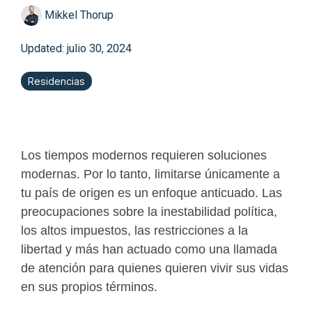
Mikkel Thorup
Updated: julio 30, 2024
Residencias
Los tiempos modernos requieren soluciones
modernas. Por lo tanto, limitarse únicamente a
tu país de origen es un enfoque anticuado. Las
preocupaciones sobre la inestabilidad política,
los altos impuestos, las restricciones a la
libertad y más han actuado como una llamada
de atención para quienes quieren vivir sus vidas
en sus propios términos.