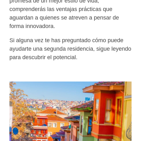
promesa de un mejor estilo de vida,
comprenderás las ventajas prácticas que
aguardan a quienes se atreven a pensar de
forma innovadora.
Si alguna vez te has preguntado cómo puede
ayudarte una segunda residencia, sigue leyendo
para descubrir el potencial.