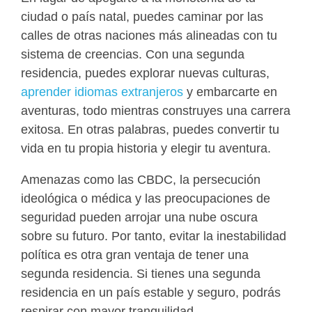
ciudad o país natal, puedes caminar por las
calles de otras naciones más alineadas con tu
sistema de creencias. Con una segunda
residencia, puedes explorar nuevas culturas,
aprender idiomas extranjeros
y embarcarte en
aventuras, todo mientras construyes una carrera
exitosa. En otras palabras, puedes convertir tu
vida en tu propia historia y elegir tu aventura.
Amenazas como las CBDC, la persecución
ideológica o médica y las preocupaciones de
seguridad pueden arrojar una nube oscura
sobre su futuro. Por tanto, evitar la inestabilidad
política es otra gran ventaja de tener una
segunda residencia. Si tienes una segunda
residencia en un país estable y seguro, podrás
respirar con mayor tranquilidad