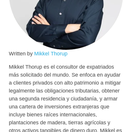
Written by
Mikkel Thorup
Mikkel Thorup es el consultor de expatriados
más solicitado del mundo. Se enfoca en ayudar
a clientes privados con alto patrimonio a mitigar
legalmente las obligaciones tributarias, obtener
una segunda residencia y ciudadanía, y armar
una cartera de inversiones extranjeras que
incluye bienes raíces internacionales,
plantaciones de madera, tierras agrícolas y
otros activos tangibles de dinero duro. Mikkel es