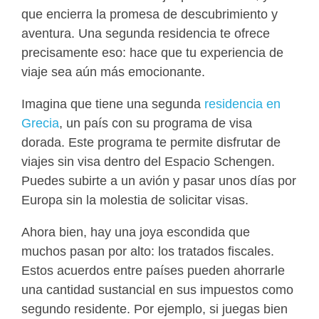
que encierra la promesa de descubrimiento y
aventura. Una segunda residencia te ofrece
precisamente eso: hace que tu experiencia de
viaje sea aún más emocionante.
Imagina que tiene una segunda
residencia en
Grecia
, un país con su programa de visa
dorada. Este programa te permite disfrutar de
viajes sin visa dentro del Espacio Schengen.
Puedes subirte a un avión y pasar unos días por
Europa sin la molestia de solicitar visas.
Ahora bien, hay una joya escondida que
muchos pasan por alto: los tratados fiscales.
Estos acuerdos entre países pueden ahorrarle
una cantidad sustancial en sus impuestos como
segundo residente. Por ejemplo, si juegas bien