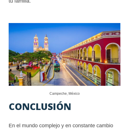
tu familia.
Campeche, México
CONCLUSIÓN
En el mundo complejo y en constante cambio