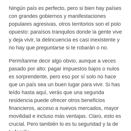
Ningún país es perfecto, pero si bien hay países
con grandes gobiernos y manifestaciones
populares agresivas, otros territorios son el polo
opuesto: paraísos tranquilos donde la gente vive
y deja vivir, la delincuencia es casi inexistente y
no hay que preguntarse si te robarán o no.
Permítanme decir algo obvio, aunque a veces
pasado por alto: pagar impuestos bajos o nulos
es sorprendente, pero eso por sí solo no hace
que un país sea un buen lugar para vivir. Si has
leído hasta aquí, verás que una segunda
residencia puede ofrecer otros beneficios
financieros, acceso a nuevos mercados, mayor
movilidad e incluso más ventajas. Claro, esto es
crucial. Pero también lo es tu seguridad y la de