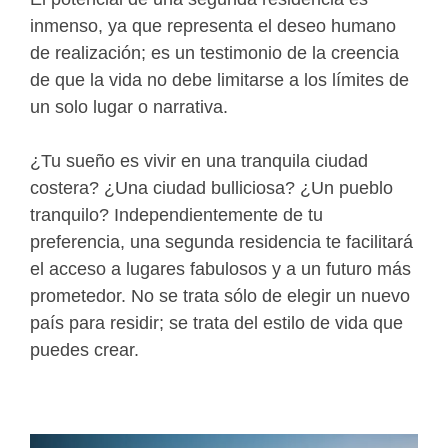
inmenso, ya que representa el deseo humano
de realización; es un testimonio de la creencia
de que la vida no debe limitarse a los límites de
un solo lugar o narrativa.
¿Tu sueño es vivir en una tranquila ciudad
costera? ¿Una ciudad bulliciosa? ¿Un pueblo
tranquilo? Independientemente de tu
preferencia, una segunda residencia te facilitará
el acceso a lugares fabulosos y a un futuro más
prometedor. No se trata sólo de elegir un nuevo
país para residir; se trata del estilo de vida que
puedes crear.