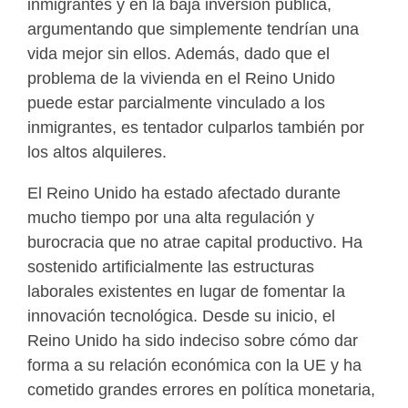
inmigrantes y en la baja inversión pública,
argumentando que simplemente tendrían una
vida mejor sin ellos. Además, dado que el
problema de la vivienda en el Reino Unido
puede estar parcialmente vinculado a los
inmigrantes, es tentador culparlos también por
los altos alquileres.
El Reino Unido ha estado afectado durante
mucho tiempo por una alta regulación y
burocracia que no atrae capital productivo. Ha
sostenido artificialmente las estructuras
laborales existentes en lugar de fomentar la
innovación tecnológica. Desde su inicio, el
Reino Unido ha sido indeciso sobre cómo dar
forma a su relación económica con la UE y ha
cometido grandes errores en política monetaria,