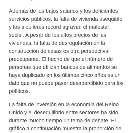
Además de los bajos salarios y los deficientes
servicios públicos, la falta de vivienda asequible
y los alquileres récord agravan el malestar
social. A pesar de los altos precios de las
viviendas, la falta de desregulación en la
construcción de casas es otra perspectiva
preocupante. El hecho de que el número de
personas que utilizan bancos de alimentos se
haya duplicado en los últimos cinco años es un
dato que no puede pasar desapercibido para los
políticos.
La falta de inversión en la economía del Reino
Unido y el desequilibrio entre sectores ha sido
durante mucho tiempo un tema de debate. El
gráfico a continuación muestra la proporción de