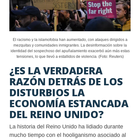
El racismo y la islamofobia han aumentado, con ataques dirigidos a
mezquitas y comunidades inmigrantes. La desinformación sobre la
identidad del sospechoso del apuñalamiento exacerbó aún más estas
tensiones, lo que llevó a estallidos de violencia. (Foto: Reuters)
¿ES LA VERDADERA
RAZÓN DETRÁS DE LOS
DISTURBIOS LA
ECONOMÍA ESTANCADA
DEL REINO UNIDO?
La historia del Reino Unido ha lidiado durante
mucho tiempo con el hooliganismo asociado al