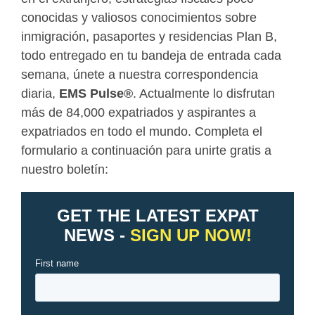
conocidas y valiosos conocimientos sobre
inmigración, pasaportes y residencias Plan B,
todo entregado en tu bandeja de entrada cada
semana, únete a nuestra correspondencia
diaria,
EMS Pulse
®
. Actualmente lo disfrutan
más de 84,000 expatriados y aspirantes a
expatriados en todo el mundo. Completa el
formulario a continuación para unirte gratis a
nuestro boletín: