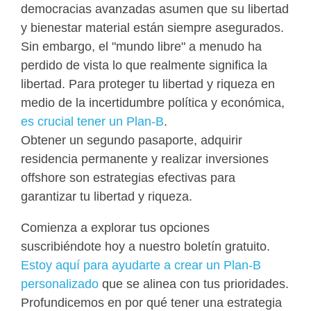
democracias avanzadas asumen que su libertad
y bienestar material están siempre asegurados.
Sin embargo, el "mundo libre" a menudo ha
perdido de vista lo que realmente significa la
libertad. Para proteger tu libertad y riqueza en
medio de la incertidumbre política y económica,
es crucial tener un Plan-B
.
Obtener un segundo pasaporte, adquirir
residencia permanente y realizar inversiones
offshore son estrategias efectivas para
garantizar tu libertad y riqueza.
Comienza a explorar tus opciones
suscribiéndote hoy a nuestro boletín gratuito.
Estoy aquí para ayudarte a crear un Plan-B
personalizado
que se alinea con tus prioridades.
Profundicemos en por qué tener una estrategia