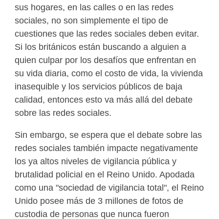
sus hogares, en las calles o en las redes
sociales, no son simplemente el tipo de
cuestiones que las redes sociales deben evitar.
Si los británicos están buscando a alguien a
quien culpar por los desafíos que enfrentan en
su vida diaria, como el costo de vida, la vivienda
inasequible y los servicios públicos de baja
calidad, entonces esto va más allá del debate
sobre las redes sociales.
Sin embargo, se espera que el debate sobre las
redes sociales también impacte negativamente
los ya altos niveles de vigilancia pública y
brutalidad policial en el Reino Unido. Apodada
como una "sociedad de vigilancia total", el Reino
Unido posee más de 3 millones de fotos de
custodia de personas que nunca fueron