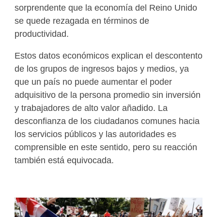
sorprendente que la economía del Reino Unido
se quede rezagada en términos de
productividad.
Estos datos económicos explican el descontento
de los grupos de ingresos bajos y medios, ya
que un país no puede aumentar el poder
adquisitivo de la persona promedio sin inversión
y trabajadores de alto valor añadido. La
desconfianza de los ciudadanos comunes hacia
los servicios públicos y las autoridades es
comprensible en este sentido, pero su reacción
también está equivocada.