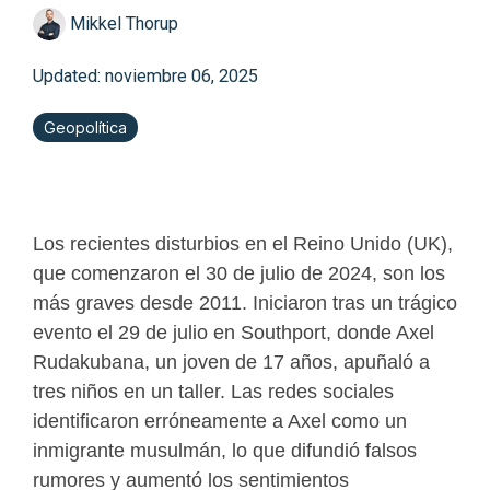
Mikkel Thorup
Updated: noviembre 06, 2025
Geopolítica
Los recientes disturbios en el Reino Unido (UK),
que comenzaron el 30 de julio de 2024, son los
más graves desde 2011. Iniciaron tras un trágico
evento el 29 de julio en Southport, donde Axel
Rudakubana, un joven de 17 años, apuñaló a
tres niños en un taller. Las redes sociales
identificaron erróneamente a Axel como un
inmigrante musulmán, lo que difundió falsos
rumores y aumentó los sentimientos