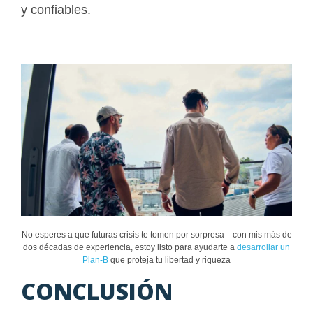
y confiables.
No esperes a que futuras crisis te tomen por sorpresa—con mis más de
dos décadas de experiencia, estoy listo para ayudarte a
desarrollar un
Plan-B
que proteja tu libertad y riqueza
CONCLUSIÓN