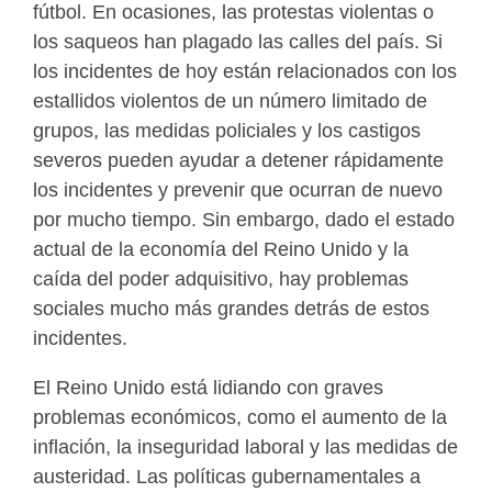
fútbol. En ocasiones, las protestas violentas o
los saqueos han plagado las calles del país. Si
los incidentes de hoy están relacionados con los
estallidos violentos de un número limitado de
grupos, las medidas policiales y los castigos
severos pueden ayudar a detener rápidamente
los incidentes y prevenir que ocurran de nuevo
por mucho tiempo. Sin embargo, dado el estado
actual de la economía del Reino Unido y la
caída del poder adquisitivo, hay problemas
sociales mucho más grandes detrás de estos
incidentes.
El Reino Unido está lidiando con graves
problemas económicos, como el aumento de la
inflación, la inseguridad laboral y las medidas de
austeridad. Las políticas gubernamentales a