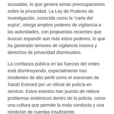
acusadas, lo que genera serias preocupaciones
sobre la privacidad. La Ley de Poderes de
Investigación, conocida como la "carta del
espía", otorga amplios poderes de vigilancia a
las autoridades, con propuestas recientes que
buscan expandir aún más estos poderes, lo que
ha generado temores de vigilancia masiva y
derechos de privacidad disminuidos.
La confianza pública en las fuerzas del orden
está disminuyendo, especialmente tras
incidentes de alto perfil como el asesinato de
Sarah Everard por un oficial de policía en
servicio. Estos eventos han puesto de relieve
problemas sistémicos dentro de la policía, como
una cultura que permite la mala conducta y una
rendición de cuentas insuficiente.