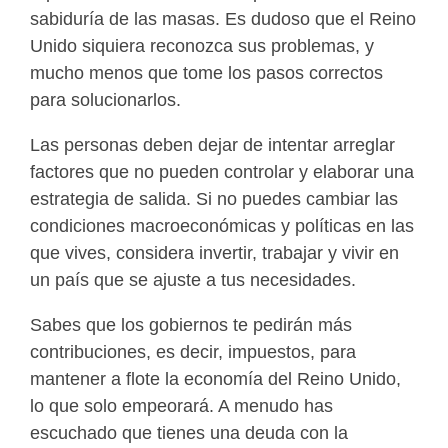
sabiduría de las masas. Es dudoso que el Reino
Unido siquiera reconozca sus problemas, y
mucho menos que tome los pasos correctos
para solucionarlos.
Las personas deben dejar de intentar arreglar
factores que no pueden controlar y elaborar una
estrategia de salida. Si no puedes cambiar las
condiciones macroeconómicas y políticas en las
que vives, considera invertir, trabajar y vivir en
un país que se ajuste a tus necesidades.
Sabes que los gobiernos te pedirán más
contribuciones, es decir, impuestos, para
mantener a flote la economía del Reino Unido,
lo que solo empeorará. A menudo has
escuchado que tienes una deuda con la