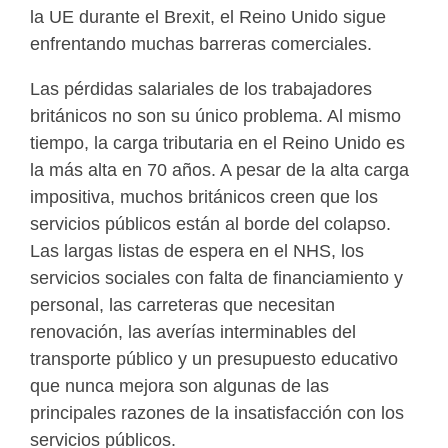
la UE durante el Brexit, el Reino Unido sigue
enfrentando muchas barreras comerciales.
Las pérdidas salariales de los trabajadores
británicos no son su único problema. Al mismo
tiempo, la carga tributaria en el Reino Unido es
la más alta en 70 años. A pesar de la alta carga
impositiva, muchos británicos creen que los
servicios públicos están al borde del colapso.
Las largas listas de espera en el NHS, los
servicios sociales con falta de financiamiento y
personal, las carreteras que necesitan
renovación, las averías interminables del
transporte público y un presupuesto educativo
que nunca mejora son algunas de las
principales razones de la insatisfacción con los
servicios públicos.