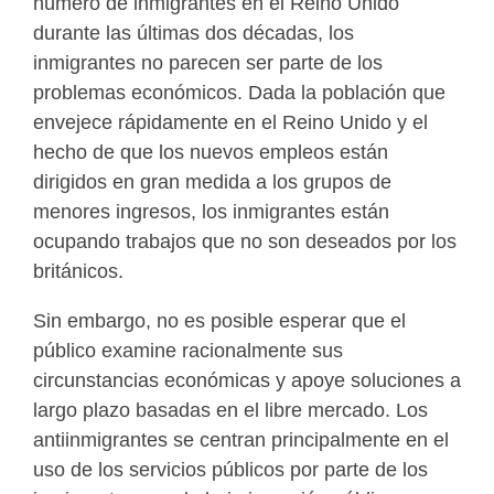
número de inmigrantes en el Reino Unido
durante las últimas dos décadas, los
inmigrantes no parecen ser parte de los
problemas económicos. Dada la población que
envejece rápidamente en el Reino Unido y el
hecho de que los nuevos empleos están
dirigidos en gran medida a los grupos de
menores ingresos, los inmigrantes están
ocupando trabajos que no son deseados por los
británicos.
Sin embargo, no es posible esperar que el
público examine racionalmente sus
circunstancias económicas y apoye soluciones a
largo plazo basadas en el libre mercado. Los
antiinmigrantes se centran principalmente en el
uso de los servicios públicos por parte de los