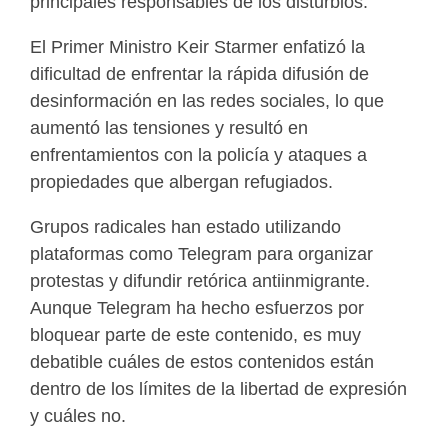
principales responsables de los disturbios.
El Primer Ministro Keir Starmer enfatizó la
dificultad de enfrentar la rápida difusión de
desinformación en las redes sociales, lo que
aumentó las tensiones y resultó en
enfrentamientos con la policía y ataques a
propiedades que albergan refugiados.
Grupos radicales han estado utilizando
plataformas como Telegram para organizar
protestas y difundir retórica antiinmigrante.
Aunque Telegram ha hecho esfuerzos por
bloquear parte de este contenido, es muy
debatible cuáles de estos contenidos están
dentro de los límites de la libertad de expresión
y cuáles no.