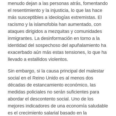
menudo dejan a las personas atrás, fomentando
el resentimiento y la injusticia, lo que las hace
más susceptibles a ideologías extremistas. El
racismo y la islamofobia han aumentado, con
ataques dirigidos a mezquitas y comunidades
inmigrantes. La desinformación en torno a la
identidad del sospechoso del apuñalamiento ha
exacerbado aún más estas tensiones, lo que ha
llevado a estallidos violentos.
Sin embargo, si la causa principal del malestar
social en el Reino Unido es al menos dos
décadas de estancamiento económico, las
medidas policiales no serán suficientes para
abordar el descontento social. Uno de los
mejores indicadores de una economía saludable
es el crecimiento salarial basado en la