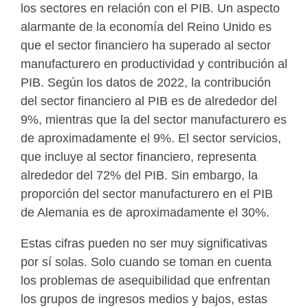
los sectores en relación con el PIB. Un aspecto
alarmante de la economía del Reino Unido es
que el sector financiero ha superado al sector
manufacturero en productividad y contribución al
PIB. Según los datos de 2022, la contribución
del sector financiero al PIB es de alrededor del
9%, mientras que la del sector manufacturero es
de aproximadamente el 9%. El sector servicios,
que incluye al sector financiero, representa
alrededor del 72% del PIB. Sin embargo, la
proporción del sector manufacturero en el PIB
de Alemania es de aproximadamente el 30%.
Estas cifras pueden no ser muy significativas
por sí solas. Solo cuando se toman en cuenta
los problemas de asequibilidad que enfrentan
los grupos de ingresos medios y bajos, estas