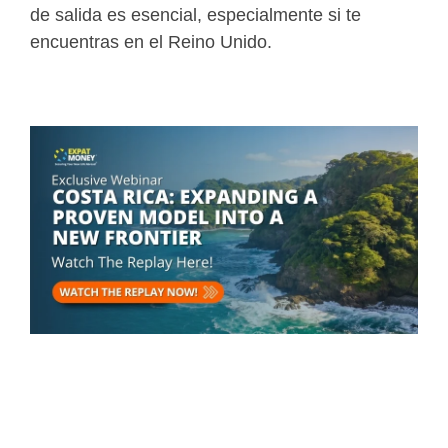
de salida es esencial, especialmente si te
encuentras en el Reino Unido.