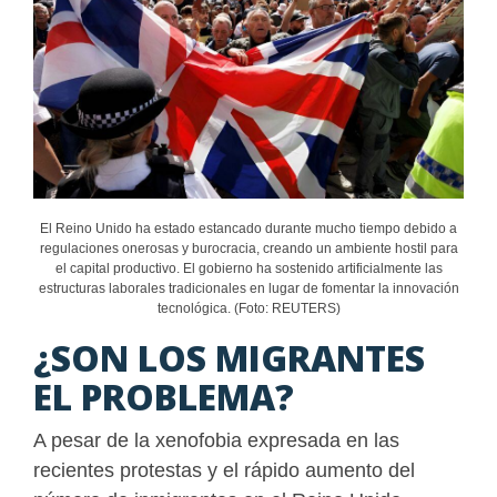
El Reino Unido ha estado estancado durante mucho tiempo debido a
regulaciones onerosas y burocracia, creando un ambiente hostil para
el capital productivo. El gobierno ha sostenido artificialmente las
estructuras laborales tradicionales en lugar de fomentar la innovación
tecnológica. (Foto: REUTERS)
¿SON LOS MIGRANTES
EL PROBLEMA?
A pesar de la xenofobia expresada en las
recientes protestas y el rápido aumento del