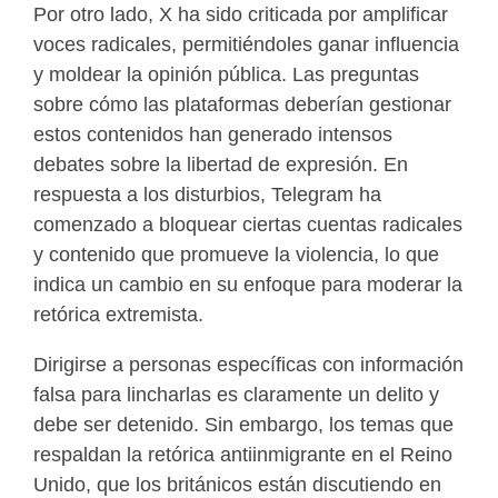
Por otro lado, X ha sido criticada por amplificar
voces radicales, permitiéndoles ganar influencia
y moldear la opinión pública. Las preguntas
sobre cómo las plataformas deberían gestionar
estos contenidos han generado intensos
debates sobre la libertad de expresión. En
respuesta a los disturbios, Telegram ha
comenzado a bloquear ciertas cuentas radicales
y contenido que promueve la violencia, lo que
indica un cambio en su enfoque para moderar la
retórica extremista.
Dirigirse a personas específicas con información
falsa para lincharlas es claramente un delito y
debe ser detenido. Sin embargo, los temas que
respaldan la retórica antiinmigrante en el Reino
Unido, que los británicos están discutiendo en