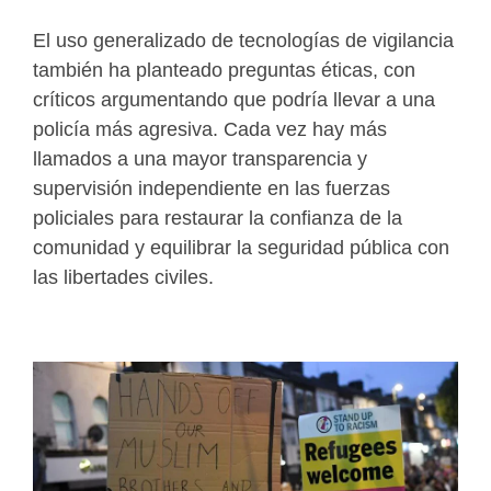
El uso generalizado de tecnologías de vigilancia
también ha planteado preguntas éticas, con
críticos argumentando que podría llevar a una
policía más agresiva. Cada vez hay más
llamados a una mayor transparencia y
supervisión independiente en las fuerzas
policiales para restaurar la confianza de la
comunidad y equilibrar la seguridad pública con
las libertades civiles.