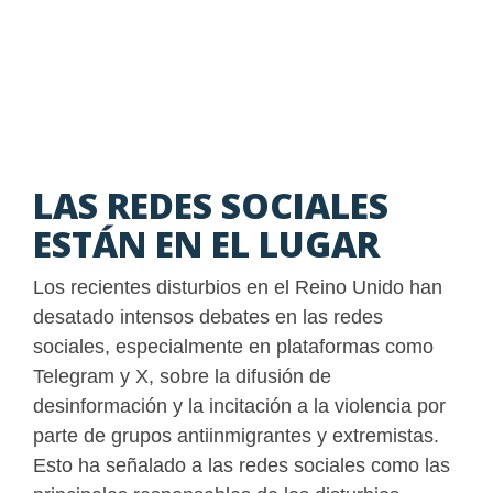
LAS REDES SOCIALES
ESTÁN EN EL LUGAR
Los recientes disturbios en el Reino Unido han
desatado intensos debates en las redes
sociales, especialmente en plataformas como
Telegram y X, sobre la difusión de
desinformación y la incitación a la violencia por
parte de grupos antiinmigrantes y extremistas.
Esto ha señalado a las redes sociales como las