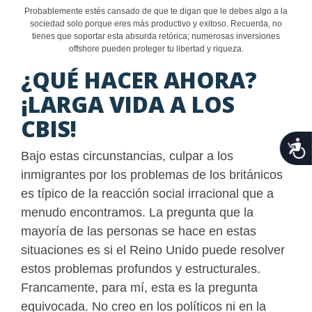
Probablemente estés cansado de que te digan que le debes algo a la
sociedad solo porque eres más productivo y exitoso. Recuerda, no
tienes que soportar esta absurda retórica; numerosas inversiones
offshore pueden proteger tu libertad y riqueza.
¿QUÉ HACER AHORA?
¡LARGA VIDA A LOS
CBIS!
Acce
Bajo estas circunstancias, culpar a los
inmigrantes por los problemas de los británicos
es típico de la reacción social irracional que a
menudo encontramos. La pregunta que la
mayoría de las personas se hace en estas
situaciones es si el Reino Unido puede resolver
estos problemas profundos y estructurales.
Francamente, para mí, esta es la pregunta
equivocada. No creo en los políticos ni en la