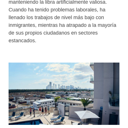
manteniendo la libra artificialmente valiosa.
Cuando ha tenido problemas laborales, ha
llenado los trabajos de nivel más bajo con
inmigrantes, mientras ha atrapado a la mayoría
de sus propios ciudadanos en sectores
estancados.