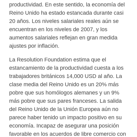
productividad. En este sentido, la economía del
Reino Unido ha estado estancada durante casi
20 años. Los niveles salariales reales aún se
encuentran en los niveles de 2007, y los
aumentos salariales reflejan en gran medida
ajustes por inflación.
La Resolution Foundation estima que el
estancamiento de la productividad cuesta a los
trabajadores británicos 14,000 USD al año. La
clase media del Reino Unido es un 20% más
pobre que sus homólogos alemanes y un 9%
más pobre que sus pares franceses. La salida
del Reino Unido de la Unión Europea aún no
parece haber tenido un impacto positivo en su
economía. Incapaz de asegurar una posición
favorable en los acuerdos de libre comercio con