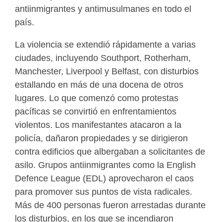
antiinmigrantes y antimusulmanes en todo el
país.
La violencia se extendió rápidamente a varias
ciudades, incluyendo Southport, Rotherham,
Manchester, Liverpool y Belfast, con disturbios
estallando en más de una docena de otros
lugares. Lo que comenzó como protestas
pacíficas se convirtió en enfrentamientos
violentos. Los manifestantes atacaron a la
policía, dañaron propiedades y se dirigieron
contra edificios que albergaban a solicitantes de
asilo. Grupos antiinmigrantes como la English
Defence League (EDL) aprovecharon el caos
para promover sus puntos de vista radicales.
Más de 400 personas fueron arrestadas durante
los disturbios, en los que se incendiaron