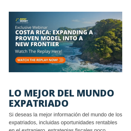
LO MEJOR DEL MUNDO
EXPATRIADO
Si deseas la mejor información del mundo de los
expatriados, incluidas oportunidades rentables
en el extranjero, estrategias fiscales poco