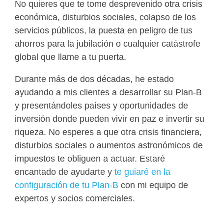
No quieres que te tome desprevenido otra crisis
económica, disturbios sociales, colapso de los
servicios públicos, la puesta en peligro de tus
ahorros para la jubilación o cualquier catástrofe
global que llame a tu puerta.
Durante más de dos décadas, he estado
ayudando a mis clientes a desarrollar su Plan-B
y presentándoles países y oportunidades de
inversión donde pueden vivir en paz e invertir su
riqueza. No esperes a que otra crisis financiera,
disturbios sociales o aumentos astronómicos de
impuestos te obliguen a actuar. Estaré
encantado de ayudarte y
te guiaré en la
configuración de tu Plan-B
con mi equipo de
expertos y socios comerciales.