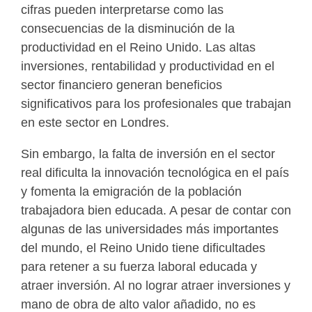
cifras pueden interpretarse como las
consecuencias de la disminución de la
productividad en el Reino Unido. Las altas
inversiones, rentabilidad y productividad en el
sector financiero generan beneficios
significativos para los profesionales que trabajan
en este sector en Londres.
Sin embargo, la falta de inversión en el sector
real dificulta la innovación tecnológica en el país
y fomenta la emigración de la población
trabajadora bien educada. A pesar de contar con
algunas de las universidades más importantes
del mundo, el Reino Unido tiene dificultades
para retener a su fuerza laboral educada y
atraer inversión. Al no lograr atraer inversiones y
mano de obra de alto valor añadido, no es