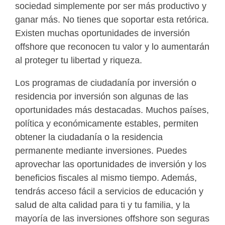
sociedad simplemente por ser más productivo y
ganar más. No tienes que soportar esta retórica.
Existen muchas oportunidades de inversión
offshore que reconocen tu valor y lo aumentarán
al proteger tu libertad y riqueza.
Los programas de ciudadanía por inversión o
residencia por inversión son algunas de las
oportunidades más destacadas. Muchos países,
política y económicamente estables, permiten
obtener la ciudadanía o la residencia
permanente mediante inversiones. Puedes
aprovechar las oportunidades de inversión y los
beneficios fiscales al mismo tiempo. Además,
tendrás acceso fácil a servicios de educación y
salud de alta calidad para ti y tu familia, y la
mayoría de las inversiones offshore son seguras