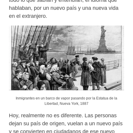
todo lo que sabían y entendían, el idioma que
hablaban, por un nuevo país y una nueva vida
en el extranjero.
Inmigrantes en un barco de vapor pasando por la Estatua de la
Libertad, Nueva York, 1887
Hoy, realmente no es diferente. Las personas
dejan su país de origen, vuelan a un nuevo país
y se convierten en ciudadanos de ese nuevo