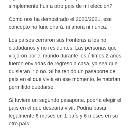
simplemente huir a otro país de mi elección?
Como nos ha demostrado el 2020/2021, ese
concepto no funcionará, ni ahora ni nunca.
Los países cerraron sus fronteras a los no
ciudadanos y no residentes. Las personas que
viajaron por el mundo durante los últimos 2 años
fueron enviadas de regreso a casa, ya sea que
quisieran ir o no. Si ha tenido un pasaporte del
país en el que vivía en ese momento, le habrían
permitido quedarse.
Si tuviera un segundo pasaporte, podría elegir el
país en el que desearía vivir. Podría pasar
legalmente 6 meses en 1 país y 6 meses en su
otro país.