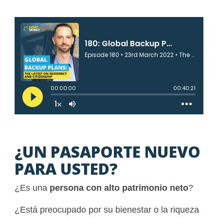
¿UN PASAPORTE NUEVO
PARA USTED?
¿Es una
persona con alto patrimonio neto
?
¿Está preocupado por su bienestar o la riqueza