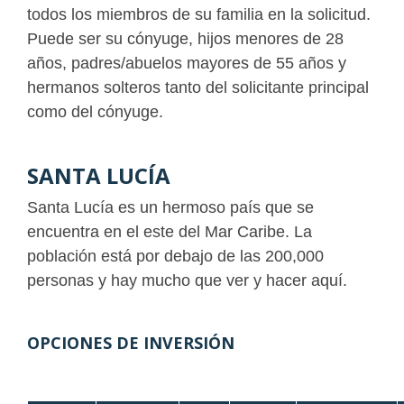
todos los miembros de su familia en la solicitud.
Puede ser su cónyuge, hijos menores de 28
años, padres/abuelos mayores de 55 años y
hermanos solteros tanto del solicitante principal
como del cónyuge.
SANTA LUCÍA
Santa Lucía es un hermoso país que se
encuentra en el este del Mar Caribe. La
población está por debajo de las 200,000
personas y hay mucho que ver y hacer aquí.
OPCIONES DE INVERSIÓN