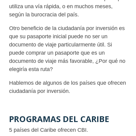
utiliza una vía rápida, o en muchos meses,
según la burocracia del país.
Otro beneficio de la ciudadanía por inversión es
que su pasaporte inicial puede no ser un
documento de viaje particularmente útil. Si
puede comprar un pasaporte que es un
documento de viaje más favorable, ¿Por qué no
elegiría esta ruta?
Hablemos de algunos de los países que ofrecen
ciudadanía por inversión.
PROGRAMAS DEL CARIBE
5 países del Caribe ofrecen CBI.