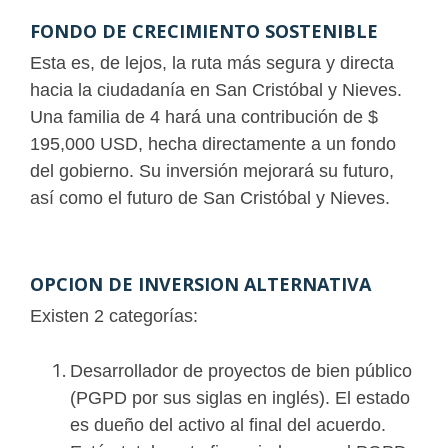
FONDO DE CRECIMIENTO SOSTENIBLE
Esta es, de lejos, la ruta más segura y directa
hacia la ciudadanía en San Cristóbal y Nieves.
Una familia de 4 hará una contribución de $
195,000 USD, hecha directamente a un fondo
del gobierno. Su inversión mejorará su futuro,
así como el futuro de San Cristóbal y Nieves.
OPCION DE INVERSION ALTERNATIVA
Existen 2 categorías:
Desarrollador de proyectos de bien público
(PGPD por sus siglas en inglés). El estado
es dueño del activo al final del acuerdo.