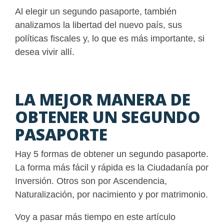
Al elegir un segundo pasaporte, también
analizamos la libertad del nuevo país, sus
políticas fiscales y, lo que es más importante, si
desea vivir allí.
LA MEJOR MANERA DE
OBTENER UN SEGUNDO
PASAPORTE
Hay 5 formas de obtener un segundo pasaporte.
La forma más fácil y rápida es la Ciudadanía por
Inversión. Otros son por Ascendencia,
Naturalización, por nacimiento y por matrimonio.
Voy a pasar más tiempo en este artículo