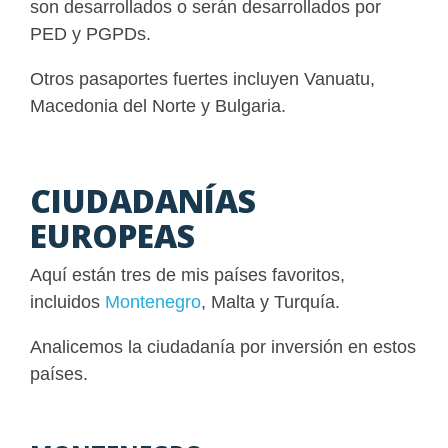
son desarrollados o serán desarrollados por
PED y PGPDs.
Otros pasaportes fuertes incluyen Vanuatu,
Macedonia del Norte y Bulgaria.
CIUDADANÍAS
EUROPEAS
Aquí están tres de mis países favoritos,
incluidos
Montenegro
, Malta y Turquía.
Analicemos la ciudadanía por inversión en estos
países.