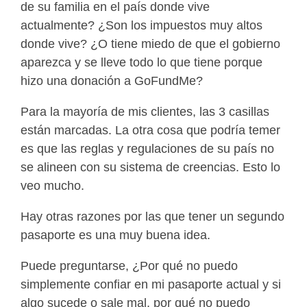
de su familia en el país donde vive
actualmente? ¿Son los impuestos muy altos
donde vive? ¿O tiene miedo de que el gobierno
aparezca y se lleve todo lo que tiene porque
hizo una donación a GoFundMe?
Para la mayoría de mis clientes, las 3 casillas
están marcadas. La otra cosa que podría temer
es que las reglas y regulaciones de su país no
se alineen con su sistema de creencias. Esto lo
veo mucho.
Hay otras razones por las que tener un segundo
pasaporte es una muy buena idea.
Puede preguntarse, ¿Por qué no puedo
simplemente confiar en mi pasaporte actual y si
algo sucede o sale mal, por qué no puedo