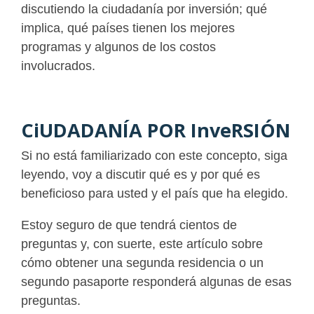
discutiendo la ciudadanía por inversión; qué
implica, qué países tienen los mejores
programas y algunos de los costos
involucrados.
CiUDADANÍA POR InveRSIÓN
Si no está familiarizado con este concepto, siga
leyendo, voy a discutir qué es y por qué es
beneficioso para usted y el país que ha elegido.
Estoy seguro de que tendrá cientos de
preguntas y, con suerte, este artículo sobre
cómo obtener una segunda residencia o un
segundo pasaporte responderá algunas de esas
preguntas.