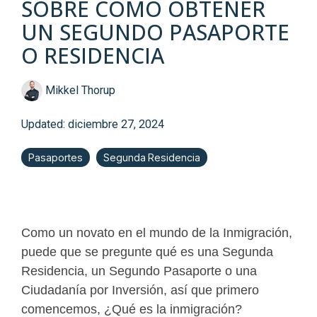
SOBRE CÓMO OBTENER
UN SEGUNDO PASAPORTE
O RESIDENCIA
Mikkel Thorup
Updated: diciembre 27, 2024
Pasaportes
Segunda Residencia
Como un novato en el mundo de la Inmigración,
puede que se pregunte qué es una Segunda
Residencia, un Segundo Pasaporte o una
Ciudadanía por Inversión, así que primero
comencemos, ¿Qué es la inmigración?