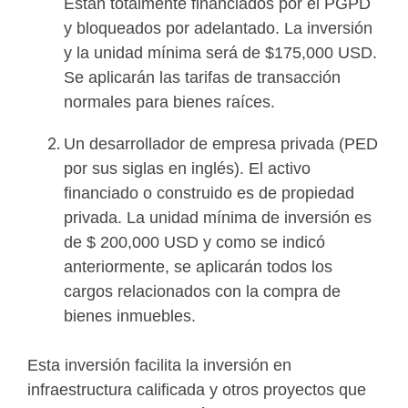
Están totalmente financiados por el PGPD
y bloqueados por adelantado. La inversión
y la unidad mínima será de $175,000 USD.
Se aplicarán las tarifas de transacción
normales para bienes raíces.
Un desarrollador de empresa privada (PED
por sus siglas en inglés). El activo
financiado o construido es de propiedad
privada. La unidad mínima de inversión es
de $ 200,000 USD y como se indicó
anteriormente, se aplicarán todos los
cargos relacionados con la compra de
bienes inmuebles.
Esta inversión facilita la inversión en
infraestructura calificada y otros proyectos que