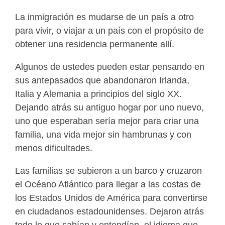
La inmigración es mudarse de un país a otro
para vivir, o viajar a un país con el propósito de
obtener una residencia permanente allí.
Algunos de ustedes pueden estar pensando en
sus antepasados que abandonaron Irlanda,
Italia y Alemania a principios del siglo XX.
Dejando atrás su antiguo hogar por uno nuevo,
uno que esperaban sería mejor para criar una
familia, una vida mejor sin hambrunas y con
menos dificultades.
Las familias se subieron a un barco y cruzaron
el Océano Atlántico para llegar a las costas de
los Estados Unidos de América para convertirse
en ciudadanos estadounidenses. Dejaron atrás