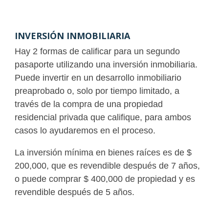
INVERSIÓN INMOBILIARIA
Hay 2 formas de calificar para un segundo
pasaporte utilizando una inversión inmobiliaria.
Puede invertir en un desarrollo inmobiliario
preaprobado o, solo por tiempo limitado, a
través de la compra de una propiedad
residencial privada que califique, para ambos
casos lo ayudaremos en el proceso.
La inversión mínima en bienes raíces es de $
200,000, que es revendible después de 7 años,
o puede comprar $ 400,000 de propiedad y es
revendible después de 5 años.