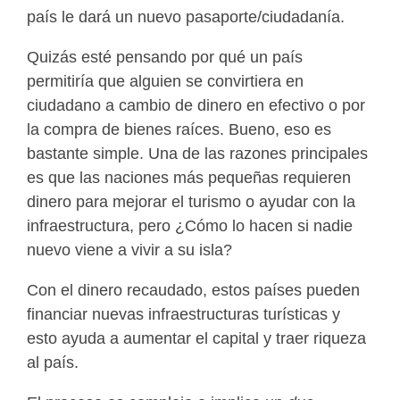
país le dará un nuevo pasaporte/ciudadanía.
Quizás esté pensando por qué un país
permitiría que alguien se convirtiera en
ciudadano a cambio de dinero en efectivo o por
la compra de bienes raíces. Bueno, eso es
bastante simple. Una de las razones principales
es que las naciones más pequeñas requieren
dinero para mejorar el turismo o ayudar con la
infraestructura, pero ¿Cómo lo hacen si nadie
nuevo viene a vivir a su isla?
Con el dinero recaudado, estos países pueden
financiar nuevas infraestructuras turísticas y
esto ayuda a aumentar el capital y traer riqueza
al país.