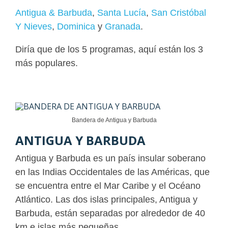
Antigua & Barbuda
,
Santa Lucía
,
San Cristóbal
Y Nieves
,
Dominica
y
Granada
.
Diría que de los 5 programas, aquí están los 3
más populares.
Bandera de Antigua y Barbuda
ANTIGUA Y BARBUDA
Antigua y Barbuda es un país insular soberano
en las Indias Occidentales de las Américas, que
se encuentra entre el Mar Caribe y el Océano
Atlántico. Las dos islas principales, Antigua y
Barbuda, están separadas por alrededor de 40
km e islas más pequeñas.