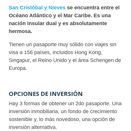
San Cristóbal y Nieves
se encuentra entre el
Océano Atlántico y el Mar Caribe. Es una
nación insular dual y es absolutamente
hermosa.
Tienen un pasaporte muy sólido con viajes sin
visa a 156 países, incluidos Hong Kong,
Singapur, el Reino Unido y el área Schengen de
Europa.
OPCIONES DE INVERSIÓN
Hay 3 formas de obtener un 2do pasaporte. Una
inversión inmobiliaria, un fondo de crecimiento
sostenible y, lo más novedoso, una opción de
inversión alternativa.