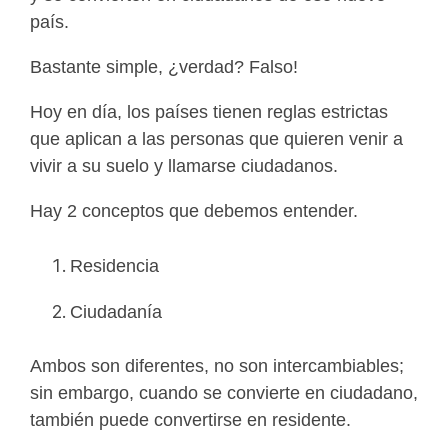
país.
Bastante simple, ¿verdad? Falso!
Hoy en día, los países tienen reglas estrictas
que aplican a las personas que quieren venir a
vivir a su suelo y llamarse ciudadanos.
Hay 2 conceptos que debemos entender.
Residencia
Ciudadanía
Ambos son diferentes, no son intercambiables;
sin embargo, cuando se convierte en ciudadano,
también puede convertirse en residente.