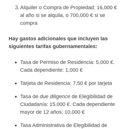
Alquiler o Compra de Propiedad: 16,000 €
al año si se alquila, o 700,000 € si se
compra
Hay gastos adicionales que incluyen las
siguientes tarifas gubernamentales:
Tasa de Permiso de Residencia: 5,000 €.
Cada dependiente: 1,000 €
Tarjeta de Residencia: 7,50 € por tarjeta
Tasa de
due diligence
de Elegibilidad de
Ciudadanía: 15,000 €. Cada dependiente
mayor de 12 años: 10,000 €
Tasa Administrativa de Elegibilidad de