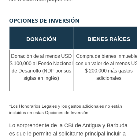
OPCIONES DE INVERSIÓN
DONACIÓN
BIENES RAÍCES
Donación de al menos USD
Compra de bienes inmueble
$ 100,000 al Fondo Nacional
con un valor de al menos 
de Desarrollo (NDF por sus
$ 200,000 más gastos
siglas en inglés)
adicionales
*Los Honorarios Legales y los gastos adicionales no están
incluidos en estas Opciones de Inversión.
Lo sorprendente de la CBI de Antigua y Barbuda
es que le permite al solicitante principal incluir a