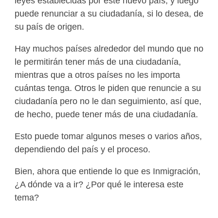
leyes establecidas por este nuevo país, y luego
puede renunciar a su ciudadanía, si lo desea, de
su país de origen.
Hay muchos países alrededor del mundo que no
le permitirán tener más de una ciudadanía,
mientras que a otros países no les importa
cuántas tenga. Otros le piden que renuncie a su
ciudadanía pero no le dan seguimiento, así que,
de hecho, puede tener más de una ciudadanía.
Esto puede tomar algunos meses o varios años,
dependiendo del país y el proceso.
Bien, ahora que entiende lo que es Inmigración,
¿A dónde va a ir? ¿Por qué le interesa este
tema?