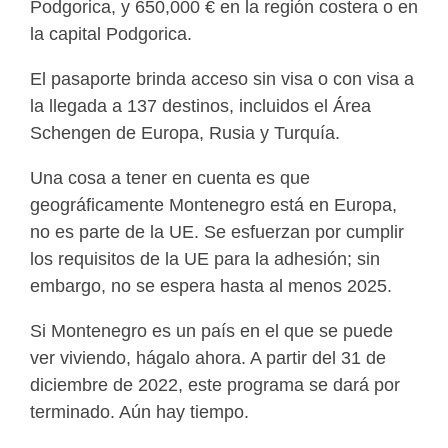
Podgorica, y 650,000 € en la región costera o en
la capital Podgorica.
El pasaporte brinda acceso sin visa o con visa a
la llegada a 137 destinos, incluidos el Área
Schengen de Europa, Rusia y Turquía.
Una cosa a tener en cuenta es que
geográficamente Montenegro está en Europa,
no es parte de la UE. Se esfuerzan por cumplir
los requisitos de la UE para la adhesión; sin
embargo, no se espera hasta al menos 2025.
Si Montenegro es un país en el que se puede
ver viviendo, hágalo ahora. A partir del 31 de
diciembre de 2022, este programa se dará por
terminado. Aún hay tiempo.