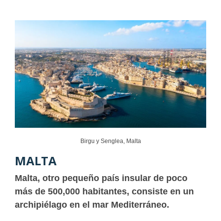
Birgu y Senglea, Malta
MALTA
Malta, otro pequeño país insular de poco
más de 500,000 habitantes, consiste en un
archipiélago en el mar Mediterráneo.