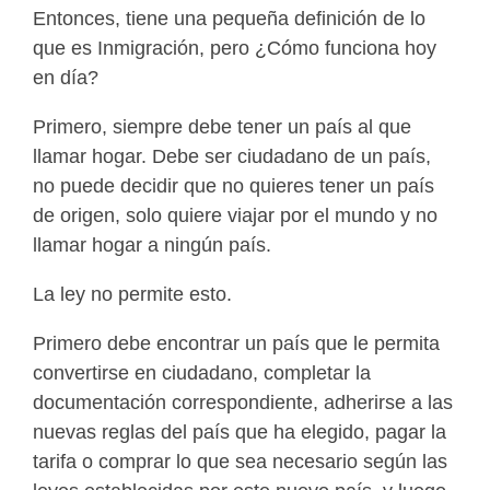
Entonces, tiene una pequeña definición de lo
que es Inmigración, pero ¿Cómo funciona hoy
en día?
Primero, siempre debe tener un país al que
llamar hogar. Debe ser ciudadano de un país,
no puede decidir que no quieres tener un país
de origen, solo quiere viajar por el mundo y no
llamar hogar a ningún país.
La ley no permite esto.
Primero debe encontrar un país que le permita
convertirse en ciudadano, completar la
documentación correspondiente, adherirse a las
nuevas reglas del país que ha elegido, pagar la
tarifa o comprar lo que sea necesario según las