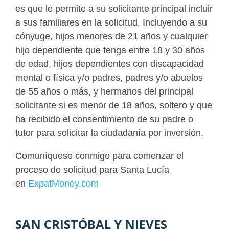
es que le permite a su solicitante principal incluir
a sus familiares en la solicitud. Incluyendo a su
cónyuge, hijos menores de 21 años y cualquier
hijo dependiente que tenga entre 18 y 30 años
de edad, hijos dependientes con discapacidad
mental o física y/o padres, padres y/o abuelos
de 55 años o más, y hermanos del principal
solicitante si es menor de 18 años, soltero y que
ha recibido el consentimiento de su padre o
tutor para solicitar la ciudadanía por inversión.
Comuníquese conmigo para comenzar el
proceso de solicitud para Santa Lucía
en
ExpatMoney.com
SAN CRISTÓBAL Y NIEVES