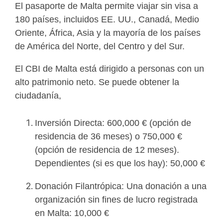
El pasaporte de Malta permite viajar sin visa a
180 países, incluidos EE. UU., Canadá, Medio
Oriente, África, Asia y la mayoría de los países
de América del Norte, del Centro y del Sur.
El CBI de Malta está dirigido a personas con un
alto patrimonio neto. Se puede obtener la
ciudadanía,
Inversión Directa: 600,000 € (opción de
residencia de 36 meses) o 750,000 €
(opción de residencia de 12 meses).
Dependientes (si es que los hay): 50,000 €
Donación Filantrópica: Una donación a una
organización sin fines de lucro registrada
en Malta: 10,000 €