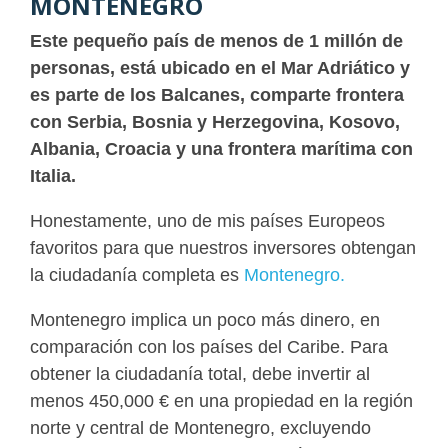
MONTENEGRO
Este pequeño país de menos de 1 millón de
personas, está ubicado en el Mar Adriático y
es parte de los Balcanes, comparte frontera
con Serbia, Bosnia y Herzegovina, Kosovo,
Albania, Croacia y una frontera marítima con
Italia.
Honestamente, uno de mis países Europeos
favoritos para que nuestros inversores obtengan
la ciudadanía completa es
Montenegro.
Montenegro implica un poco más dinero, en
comparación con los países del Caribe. Para
obtener la ciudadanía total, debe invertir al
menos 450,000 € en una propiedad en la región
norte y central de Montenegro, excluyendo