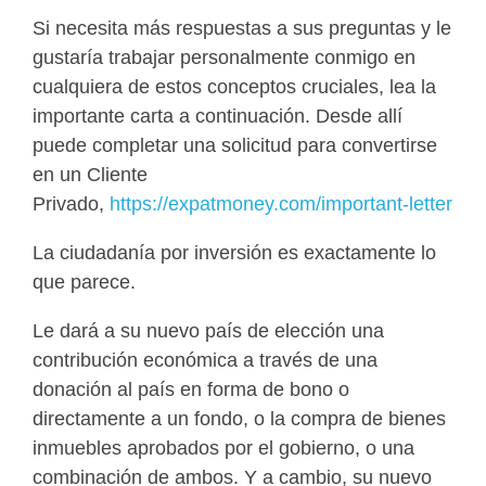
Si necesita más respuestas a sus preguntas y le
gustaría trabajar personalmente conmigo en
cualquiera de estos conceptos cruciales, lea la
importante carta a continuación. Desde allí
puede completar una solicitud para convertirse
en un Cliente
Privado,
https://expatmoney.com/important-letter
La ciudadanía por inversión es exactamente lo
que parece.
Le dará a su nuevo país de elección una
contribución económica a través de una
donación al país en forma de bono o
directamente a un fondo, o la compra de bienes
inmuebles aprobados por el gobierno, o una
combinación de ambos. Y a cambio, su nuevo