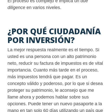
El proceso es complejo e implica un
due
diligence
en varios niveles.
¿POR QUÉ CIUDADANÍA
POR INVERSIÓN?
La mejor respuesta realmente es el tiempo. Si
usted es una persona con un alto patrimonio
neto, reducir su factura de impuestos es de vital
importancia. Cuanto más tarde en el proceso,
más impuestos tendrá que pagar. Es un
concepto válido y poderoso, por lo que si desea
proteger su patrimonio, le aconsejo que me
llame ahora y podemos hablar sobre sus
opciones. Puede tener un nuevo pasaporte a la
mano en tan solo 60 días utilizando un país que