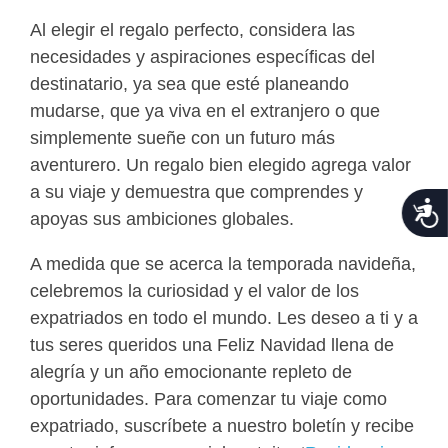
Al elegir el regalo perfecto, considera las
necesidades y aspiraciones específicas del
destinatario, ya sea que esté planeando
mudarse, que ya viva en el extranjero o que
simplemente sueñe con un futuro más
aventurero. Un regalo bien elegido agrega valor
a su viaje y demuestra que comprendes y
Acce
apoyas sus ambiciones globales.
A medida que se acerca la temporada navideña,
celebremos la curiosidad y el valor de los
expatriados en todo el mundo. Les deseo a ti y a
tus seres queridos una Feliz Navidad llena de
alegría y un año emocionante repleto de
oportunidades. Para comenzar tu viaje como
expatriado, suscríbete a nuestro boletín y recibe