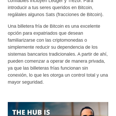
confiables incluyen Ledger y Trezor. Para
introducir a tus seres queridos en Bitcoin,
regálales algunos Sats (fracciones de Bitcoin).
Una billetera fría de Bitcoin es una excelente
opción para expatriados que desean
familiarizarse con las criptomonedas o
simplemente reducir su dependencia de los
sistemas bancarios tradicionales. A partir de ahí,
pueden comenzar a operar de manera privada,
ya que las billeteras frías funcionan sin
conexión, lo que les otorga un control total y una
mayor seguridad.