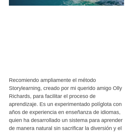
Recomiendo ampliamente el método
Storylearning, creado por mi querido amigo Olly
Richards, para facilitar el proceso de
aprendizaje. Es un experimentado políglota con
años de experiencia en enseñanza de idiomas,
quien ha desarrollado un sistema para aprender
de manera natural sin sacrificar la diversión y el