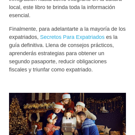
local, este libro te brinda toda la información
esencial.
Finalmente, para adelantarte a la mayoría de los
expatriados,
Secretos Para Expatriados
es la
guía definitiva. Llena de consejos prácticos,
aprenderás estrategias para obtener un
segundo pasaporte, reducir obligaciones
fiscales y triunfar como expatriado.