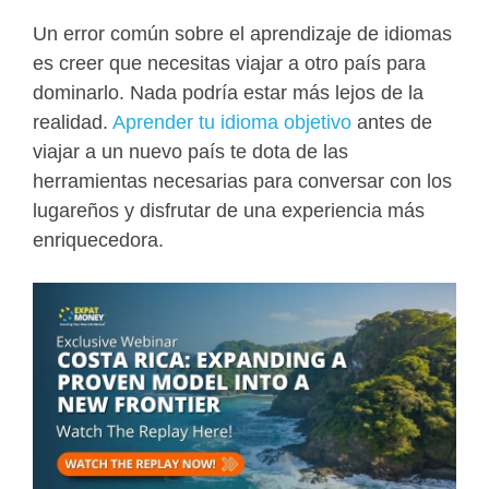
Un error común sobre el aprendizaje de idiomas
es creer que necesitas viajar a otro país para
dominarlo. Nada podría estar más lejos de la
realidad.
Aprender tu idioma objetivo
antes de
viajar a un nuevo país te dota de las
herramientas necesarias para conversar con los
lugareños y disfrutar de una experiencia más
enriquecedora.