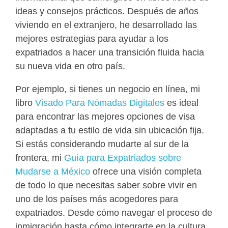
ideas y consejos prácticos. Después de años
viviendo en el extranjero, he desarrollado las
mejores estrategias para ayudar a los
expatriados a hacer una transición fluida hacia
su nueva vida en otro país.
Por ejemplo, si tienes un negocio en línea, mi
libro
Visado Para Nómadas Digitales
es ideal
para encontrar las mejores opciones de visa
adaptadas a tu estilo de vida sin ubicación fija.
Si estás considerando mudarte al sur de la
frontera, mi
Guía para Expatriados sobre
Mudarse a México
ofrece una visión completa
de todo lo que necesitas saber sobre vivir en
uno de los países más acogedores para
expatriados. Desde cómo navegar el proceso de
inmigración hasta cómo integrarte en la cultura