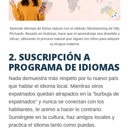
Aprende idiomas de forma natural con el método Storylearning de Olly
Richards. Basado en historias, hace que el aprendizaje sea divertido y
eficaz, utilizando el proceso natural que siguen los niños para adquirir
su lengua materna
2. SUSCRIPCIÓN A
PROGRAMA DE IDIOMAS
Nada demuestra más respeto por tu nuevo país
que hablar el idioma local. Mientras otros
expatriados quedan atrapados en la “burbuja de
expatriados” y nunca se conectan con los
habitantes, te animo a hacer lo contrario.
Sumérgete en la cultura, haz amigos locales y
practica el idioma tanto como puedas.