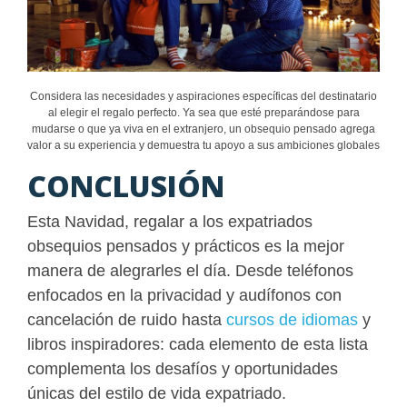
Considera las necesidades y aspiraciones específicas del destinatario
al elegir el regalo perfecto. Ya sea que esté preparándose para
mudarse o que ya viva en el extranjero, un obsequio pensado agrega
valor a su experiencia y demuestra tu apoyo a sus ambiciones globales
CONCLUSIÓN
Esta Navidad, regalar a los expatriados
obsequios pensados y prácticos es la mejor
manera de alegrarles el día. Desde teléfonos
enfocados en la privacidad y audífonos con
cancelación de ruido hasta
cursos de idiomas
y
libros inspiradores: cada elemento de esta lista
complementa los desafíos y oportunidades
únicas del estilo de vida expatriado.