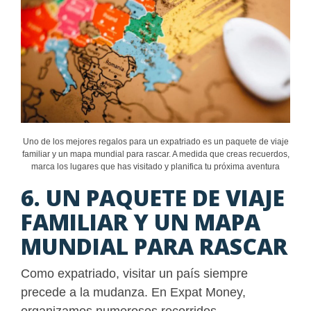
Uno de los mejores regalos para un expatriado es un paquete de viaje
familiar y un mapa mundial para rascar. A medida que creas recuerdos,
marca los lugares que has visitado y planifica tu próxima aventura
6. UN PAQUETE DE VIAJE
FAMILIAR Y UN MAPA
MUNDIAL PARA RASCAR
Como expatriado, visitar un país siempre
precede a la mudanza. En Expat Money,
organizamos numerosos recorridos