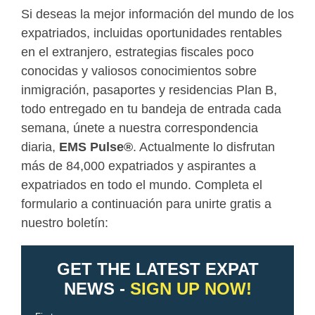
Si deseas la mejor información del mundo de los
expatriados, incluidas oportunidades rentables
en el extranjero, estrategias fiscales poco
conocidas y valiosos conocimientos sobre
inmigración, pasaportes y residencias Plan B,
todo entregado en tu bandeja de entrada cada
semana, únete a nuestra correspondencia
diaria,
EMS Pulse
®
. Actualmente lo disfrutan
más de 84,000 expatriados y aspirantes a
expatriados en todo el mundo. Completa el
formulario a continuación para unirte gratis a
nuestro boletín: