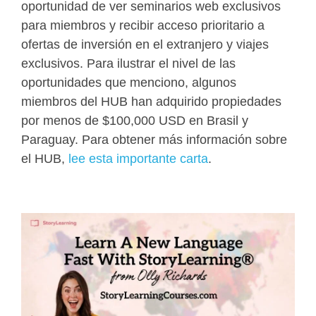
oportunidad de ver seminarios web exclusivos
para miembros y recibir acceso prioritario a
ofertas de inversión en el extranjero y viajes
exclusivos. Para ilustrar el nivel de las
oportunidades que menciono, algunos
miembros del HUB han adquirido propiedades
por menos de $100,000 USD en Brasil y
Paraguay. Para obtener más información sobre
el HUB,
lee esta importante carta
.