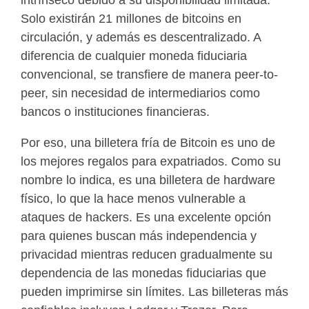
Solo existirán 21 millones de bitcoins en
circulación, y además es descentralizado. A
diferencia de cualquier moneda fiduciaria
convencional, se transfiere de manera peer-to-
peer, sin necesidad de intermediarios como
bancos o instituciones financieras.
Por eso, una billetera fría de Bitcoin es uno de
los mejores regalos para expatriados. Como su
nombre lo indica, es una billetera de hardware
físico, lo que la hace menos vulnerable a
ataques de hackers. Es una excelente opción
para quienes buscan más independencia y
privacidad mientras reducen gradualmente su
dependencia de las monedas fiduciarias que
pueden imprimirse sin límites. Las billeteras más