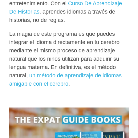
entretenimiento. Con el
Curso De Aprendizaje
De Historias
, aprendes idiomas a través de
historias, no de reglas.
La magia de este programa es que puedes
integrar el idioma directamente en tu cerebro
mediante el mismo proceso de aprendizaje
natural que los niños utilizan para adquirir su
lengua materna. En definitiva, es el método
natural,
un método de aprendizaje de idiomas
amigable con el cerebro
.