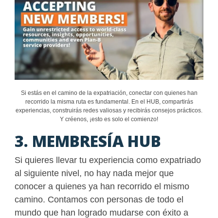
Si estás en el camino de la expatriación, conectar con quienes han
recorrido la misma ruta es fundamental. En el HUB, compartirás
experiencias, construirás redes valiosas y recibirás consejos prácticos.
Y créenos, ¡esto es solo el comienzo!
3. MEMBRESÍA HUB
Si quieres llevar tu experiencia como expatriado
al siguiente nivel, no hay nada mejor que
conocer a quienes ya han recorrido el mismo
camino. Contamos con personas de todo el
mundo que han logrado mudarse con éxito a