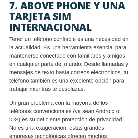
7. ABOVE PHONE Y UNA
TARJETA SIM
INTERNACIONAL
Tener un teléfono confiable es una necesidad en
la actualidad. Es una herramienta esencial para
mantenerse conectado con familiares y amigos
en cualquier parte del mundo. Desde llamadas y
mensajes de texto hasta correos electrónicos, tu
teléfono también es una excelente opción para
trabajar mientras te desplazas.
Un gran problema con la mayoría de los
teléfonos convencionales (ya sean Android o
iOS) es su deficiente protección de privacidad.
No es una exageración: estas grandes
empresas tecnológicas ofrecen muchos