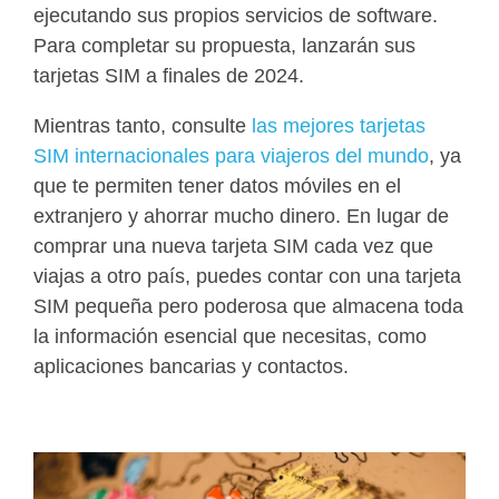
ejecutando sus propios servicios de software.
Para completar su propuesta, lanzarán sus
tarjetas SIM a finales de 2024.
Mientras tanto, consulte
las mejores tarjetas
SIM internacionales para viajeros del mundo
, ya
que te permiten tener datos móviles en el
extranjero y ahorrar mucho dinero. En lugar de
comprar una nueva tarjeta SIM cada vez que
viajas a otro país, puedes contar con una tarjeta
SIM pequeña pero poderosa que almacena toda
la información esencial que necesitas, como
aplicaciones bancarias y contactos.