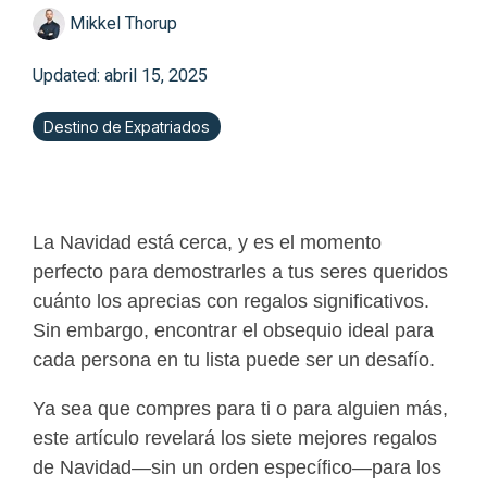
Mikkel Thorup
Updated: abril 15, 2025
Destino de Expatriados
La Navidad está cerca, y es el momento
perfecto para demostrarles a tus seres queridos
cuánto los aprecias con regalos significativos.
Sin embargo, encontrar el obsequio ideal para
cada persona en tu lista puede ser un desafío.
Ya sea que compres para ti o para alguien más,
este artículo revelará los siete mejores regalos
de Navidad—sin un orden específico—para los