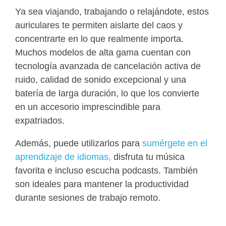
Ya sea viajando, trabajando o relajándote, estos
auriculares te permiten aislarte del caos y
concentrarte en lo que realmente importa.
Muchos modelos de alta gama cuentan con
tecnología avanzada de cancelación activa de
ruido, calidad de sonido excepcional y una
batería de larga duración, lo que los convierte
en un accesorio imprescindible para
expatriados.
Además, puede utilizarlos para
sumérgete en el
aprendizaje de idiomas,
disfruta tu música
favorita e incluso escucha podcasts. También
son ideales para mantener la productividad
durante sesiones de trabajo remoto.