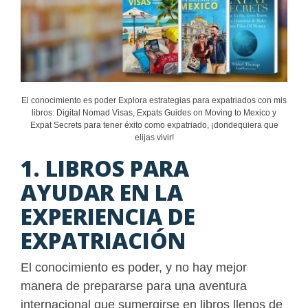
El conocimiento es poder Explora estrategias para expatriados con mis
libros: Digital Nomad Visas, Expats Guides on Moving to Mexico y
Expat Secrets para tener éxito como expatriado, ¡dondequiera que
elijas vivir!
1. LIBROS PARA
AYUDAR EN LA
EXPERIENCIA DE
EXPATRIACIÓN
El conocimiento es poder, y no hay mejor
manera de prepararse para una aventura
internacional que sumergirse en libros llenos de