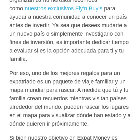
como
nuestros exclusivos Fly’n Buy’s
para
ayudar a nuestra comunidad a conocer un país
antes de invertir. Ya sea que desees mudarte a
un nuevo país o simplemente investigarlo con
fines de inversión, es importante dedicar tiempo
a evaluar si es la opción adecuada para ti y tu
familia.
Por eso, uno de los mejores regalos para un
expatriado es un paquete de viaje familiar y un
mapa mundial para rascar. A medida que tú y tu
familia crean recuerdos mientras visitan países
alrededor del mundo, pueden rascar los lugares
en el mapa para visualizar dónde han estado y a
dónde quieren ir próximamente.
Si bien nuestro objetivo en Expat Money es