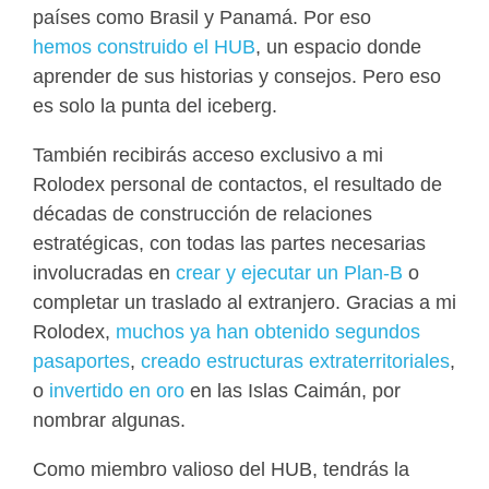
países como Brasil y Panamá. Por eso
hemos construido el HUB
, un espacio donde
aprender de sus historias y consejos. Pero eso
es solo la punta del iceberg.
También recibirás acceso exclusivo a mi
Rolodex personal de contactos, el resultado de
décadas de construcción de relaciones
estratégicas, con todas las partes necesarias
involucradas en
crear y ejecutar un Plan-B
o
completar un traslado al extranjero. Gracias a mi
Rolodex,
muchos ya han obtenido segundos
pasaportes
,
creado estructuras extraterritoriales
,
o
invertido en oro
en las Islas Caimán, por
nombrar algunas.
Como miembro valioso del HUB, tendrás la