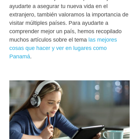
ayudarte a asegurar tu nueva vida en el
extranjero, también valoramos la importancia de
visitar múltiples países. Para ayudarte a
comprender mejor un país, hemos recopilado
muchos artículos sobre el tema
las mejores
cosas que hacer y ver en lugares como
Panamá
.