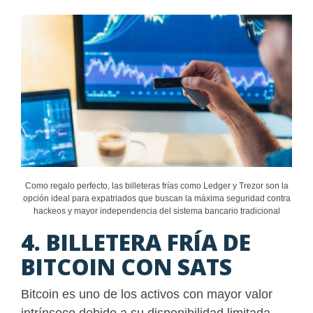
Como regalo perfecto, las billeteras frías como Ledger y Trezor son la
opción ideal para expatriados que buscan la máxima seguridad contra
hackeos y mayor independencia del sistema bancario tradicional
4. BILLETERA FRÍA DE
BITCOIN CON SATS
Bitcoin es uno de los activos con mayor valor
intrínseco debido a su disponibilidad limitada.