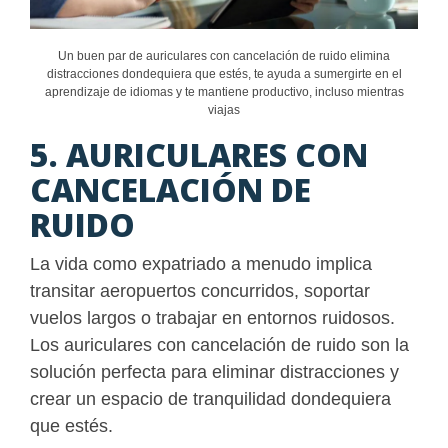
Un buen par de auriculares con cancelación de ruido elimina
distracciones dondequiera que estés, te ayuda a sumergirte en el
aprendizaje de idiomas y te mantiene productivo, incluso mientras
viajas
5. AURICULARES CON
CANCELACIÓN DE
RUIDO
La vida como expatriado a menudo implica
transitar aeropuertos concurridos, soportar
vuelos largos o trabajar en entornos ruidosos.
Los auriculares con cancelación de ruido son la
solución perfecta para eliminar distracciones y
crear un espacio de tranquilidad dondequiera
que estés.