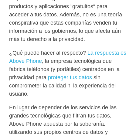
productos y aplicaciones "gratuitos" para
acceder a tus datos. Además, no es una teoría
conspirativa que estas compañías venden tu
información a los gobiernos, lo que afecta aún
más tu derecho a la privacidad.
¿Qué puede hacer al respecto?
La respuesta es
Above Phone
, la empresa tecnológica que
fabrica teléfonos (y portátiles) centrados en la
privacidad para
proteger tus datos
sin
comprometer la calidad ni la experiencia del
usuario.
En lugar de depender de los servicios de las
grandes tecnológicas que filtran tus datos,
Above Phone apuesta por la soberanía,
utilizando sus propios centros de datos y