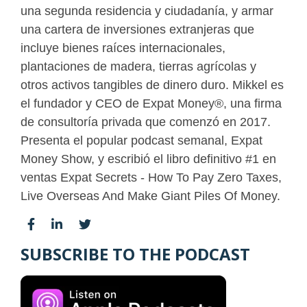
una segunda residencia y ciudadanía, y armar
una cartera de inversiones extranjeras que
incluye bienes raíces internacionales,
plantaciones de madera, tierras agrícolas y
otros activos tangibles de dinero duro. Mikkel es
el fundador y CEO de Expat Money®, una firma
de consultoría privada que comenzó en 2017.
Presenta el popular podcast semanal, Expat
Money Show, y escribió el libro definitivo #1 en
ventas Expat Secrets - How To Pay Zero Taxes,
Live Overseas And Make Giant Piles Of Money.
SUBSCRIBE TO THE PODCAST