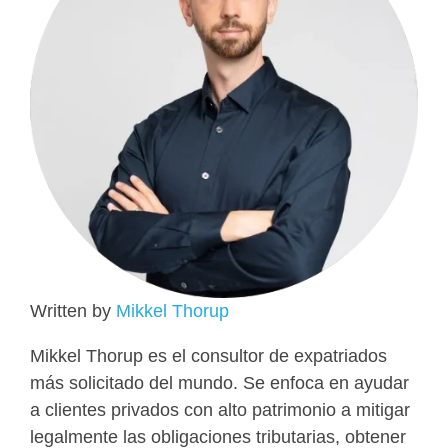
Written by
Mikkel Thorup
Mikkel Thorup es el consultor de expatriados
más solicitado del mundo. Se enfoca en ayudar
a clientes privados con alto patrimonio a mitigar
legalmente las obligaciones tributarias, obtener