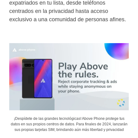
expatriados en tu lista, desde teléfonos
centrados en la privacidad hasta acceso
exclusivo a una comunidad de personas afines.
¡Despídete de las grandes tecnológicas! Above Phone protege tus
datos en sus propios centros de datos. Para finales de 2024, lanzarán
sus propias tarjetas SIM, brindando aún más libertad y privacidad