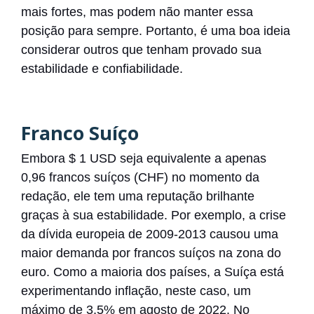
mais fortes, mas podem não manter essa
posição para sempre. Portanto, é uma boa ideia
considerar outros que tenham provado sua
estabilidade e confiabilidade.
Franco Suíço
Embora $ 1 USD seja equivalente a apenas
0,96 francos suíços (CHF) no momento da
redação, ele tem uma reputação brilhante
graças à sua estabilidade. Por exemplo, a crise
da dívida europeia de 2009-2013 causou uma
maior demanda por francos suíços na zona do
euro. Como a maioria dos países, a Suíça está
experimentando inflação, neste caso, um
máximo de 3,5% em agosto de 2022.
No