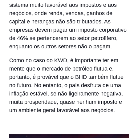
sistema muito favorável aos impostos e aos
negócios, onde renda, vendas, ganhos de
capital e heranças não são tributados. As
empresas devem pagar um imposto corporativo
de 46% se pertencerem ao setor petrolífero,
enquanto os outros setores não o pagam.
Como no caso do KWD, é importante ter em
mente que o mercado de petróleo flutua e,
portanto, é provável que o BHD também flutue
no futuro. No entanto, o país desfruta de uma
inflação estável, se não ligeiramente negativa,
muita prosperidade, quase nenhum imposto e
um ambiente geral favorável aos negócios.