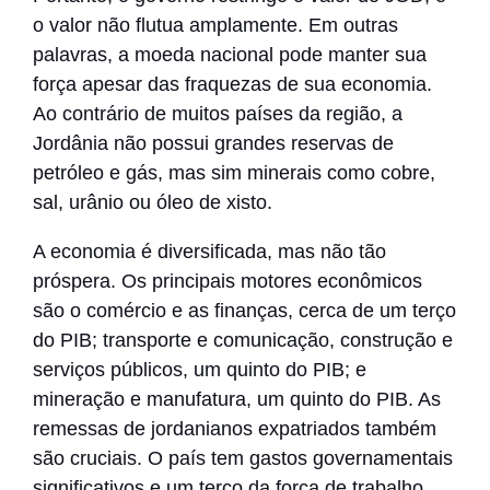
o valor não flutua amplamente. Em outras
palavras, a moeda nacional pode manter sua
força apesar das fraquezas de sua economia.
Ao contrário de muitos países da região, a
Jordânia não possui grandes reservas de
petróleo e gás, mas sim minerais como cobre,
sal, urânio ou óleo de xisto.
A economia é diversificada, mas não tão
próspera. Os principais motores econômicos
são o comércio e as finanças, cerca de um terço
do PIB; transporte e comunicação, construção e
serviços públicos, um quinto do PIB; e
mineração e manufatura, um quinto do PIB. As
remessas de jordanianos expatriados também
são cruciais. O país tem gastos governamentais
significativos e um terço da força de trabalho