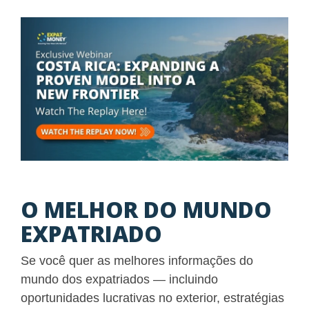
O MELHOR DO MUNDO
EXPATRIADO
Se você quer as melhores informações do
mundo dos expatriados — incluindo
oportunidades lucrativas no exterior, estratégias