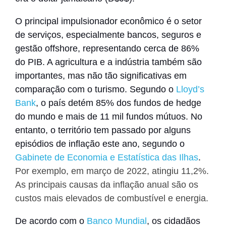
O principal impulsionador econômico é o setor
de serviços, especialmente bancos, seguros e
gestão offshore, representando cerca de 86%
do PIB. A agricultura e a indústria também são
importantes, mas não tão significativas em
comparação com o turismo.
Segundo o
Lloyd’s
Bank
,
o país detém 85% dos fundos de hedge
do mundo e mais de 11 mil fundos mútuos
.
No
entanto, o território tem passado por alguns
episódios de inflação este ano, segundo o
Gabinete de Economia e Estatística das Ilhas
.
Por exemplo, em março de 2022, atingiu 11,2%.
As principais causas da inflação anual são os
custos mais elevados de combustível e energia.
De acordo com o
Banco Mundial
,
os cidadãos