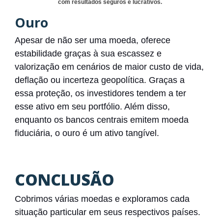
com resultados seguros e lucrativos.
Ouro
Apesar de não ser uma moeda, oferece
estabilidade graças à sua escassez e
valorização em cenários de maior custo de vida,
deflação ou incerteza geopolítica. Graças a
essa proteção, os investidores tendem a ter
esse ativo em seu portfólio. Além disso,
enquanto os bancos centrais emitem moeda
fiduciária, o ouro é um ativo tangível.
CONCLUSÃO
Cobrimos várias moedas e exploramos cada
situação particular em seus respectivos países.