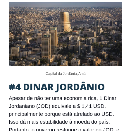
Capital da Jordânia, Amã
#4 DINAR JORDÂNIO
Apesar de não ter uma economia rica, 1 Dinar
Jordaniano (JOD) equivale a $ 1,41 USD,
principalmente porque está atrelado ao USD.
Isso dá mais estabilidade à moeda do país.
Portanto, o governo restringe o valor do JOD, e