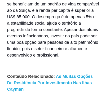
se beneficiam de um padrão de vida comparável
ao da Suíça, e a renda per capita é superior a
US$ 85.000
.
O desemprego é de apenas 5% e
a estabilidade social ajuda o território a
progredir de forma constante.
Apesar dos atuais
eventos inflacionários, investir no país pode ser
uma boa opção para pessoas de alto patrimônio
líquido, pois o setor financeiro é altamente
desenvolvido e profissional.
Conteúdo Relacionado:
As Muitas Opções
De Residência Por Investimento Nas Ilhas
Cayman