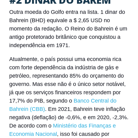
Outra moeda do Golfo entra na lista. 1 dinar do
Bahrein (BHD) equivale a $ 2,65 USD no
momento da redação. O Reino do Bahrein é um
antigo protetorado britânico que conquistou a
independência em 1971.
Atualmente, o país possui uma economia rica
com forte dependência da indústria de gás e
petróleo, representando 85% do orçamento do
governo.
Mas esse não é o único setor notável,
já que os serviços financeiros respondem por
17,7% do PIB, segundo o
Banco Central do
Bahrein (CBB)
. Em 2021, Bahrein teve inflação
negativa (deflação) de -0,6%, e em 2020, -2,3%.
De acordo com o
Ministério das Finanças e
Economia Nacional
,
isso foi causado por