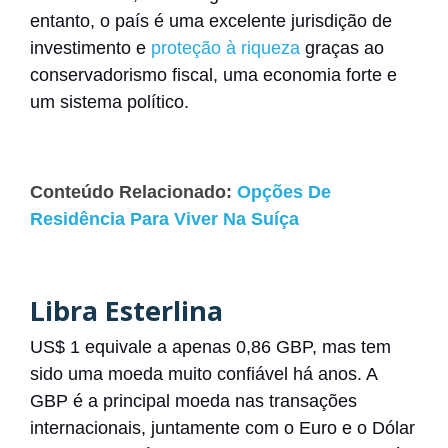
entanto, o país é uma excelente jurisdição de
investimento e
proteção à riqueza
graças ao
conservadorismo fiscal, uma economia forte e
um sistema político.
Conteúdo Relacionado:
Opções De
Residência Para Viver Na Suíça
Libra Esterlina
US$ 1 equivale a apenas 0,86 GBP, mas tem
sido uma moeda muito confiável há anos. A
GBP é a principal moeda nas transações
internacionais, juntamente com o Euro e o Dólar