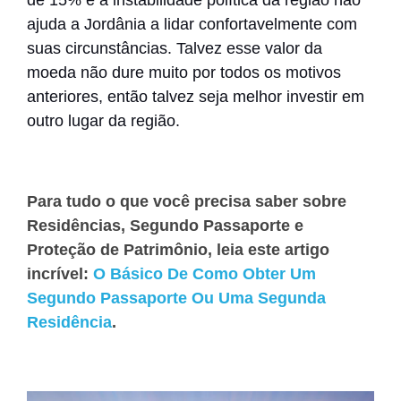
ajuda a Jordânia a lidar confortavelmente com
suas circunstâncias. Talvez esse valor da
moeda não dure muito por todos os motivos
anteriores, então talvez seja melhor investir em
outro lugar da região.
Para tudo o que você precisa saber sobre
Residências, Segundo Passaporte e
Proteção de Patrimônio, leia este artigo
incrível:
O Básico De Como Obter Um
Segundo Passaporte Ou Uma Segunda
Residência
.