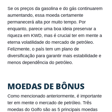
Se os preços da gasolina e do gás continuarem
aumentando, essa moeda certamente
permanecerá alta por muito tempo. Por
enquanto, parece uma boa ideia preservar a
riqueza em KWD, mas é crucial ter em mente a
eterna volatilidade do mercado de petróleo.
Felizmente, o país tem um plano de
diversificação para garantir mais estabilidade e
menos dependência do petróleo.
MOEDAS DE BÔNUS
Como mencionado anteriormente, é importante
ter em mente o mercado de petróleo. Três
moedas do Golfo são as 5 principais moedas