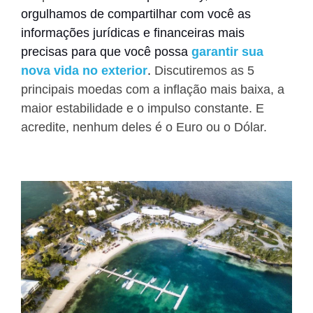
orgulhamos de compartilhar com você as
informações jurídicas e financeiras mais
precisas para que você possa
garantir sua
nova vida no exterior
.
Discutiremos as 5
principais moedas com a inflação mais baixa, a
maior estabilidade e o impulso constante. E
acredite, nenhum deles é o Euro ou o Dólar.