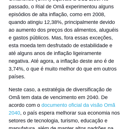
passado, o Rial de Omã experimentou alguns
episódios de alta inflação, como em 2008,
quando atingiu 12,38%, principalmente devido
ao aumento dos preços dos alimentos, aluguéis
e gastos públicos. Mas, fora essas exceções,
esta moeda tem desfrutado de estabilidade e
até alguns anos de inflação ligeiramente
negativa. Até agora, a inflação deste ano é de
3,74%, o que é muito melhor do que em outros
países.
Neste caso, a estratégia de diversificação de
Omã tem data de vencimento em 2040.
De
acordo com o
documento oficial da visão Omã
2040
,
o país espera melhorar sua economia nos
setores de tecnologia, turismo, educação e
manufatura, além de manter altos padrões na