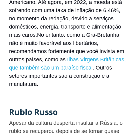
Americano. Até agora, em 2022, a moeda está
sofrendo com uma taxa de inflação de 6,46%,
no momento da redação, devido a serviços
domésticos, energia, transporte e alimentação
mais caros.
No entanto, como a Grã-Bretanha
não é muito favorável aos libertários,
recomendamos fortemente que você invista em
outros países, como as
Ilhas Virgens Britânicas,
que também são um paraíso fiscal
.
Outros
setores importantes são a construção e a
manufatura.
Rublo Russo
Apesar da cultura desperta insultar a Rússia, o
rublo se recuperou depois de se tornar quase