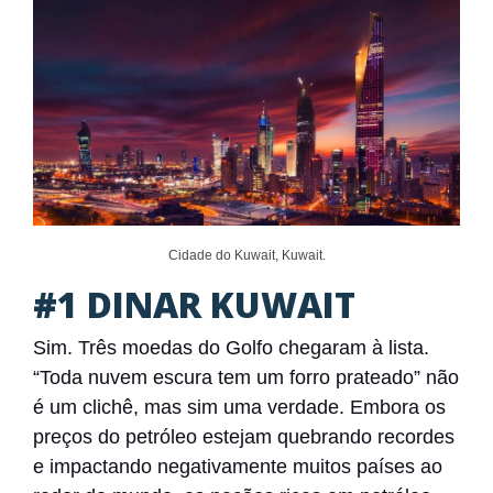
Cidade do Kuwait, Kuwait.
#1 DINAR KUWAIT
Sim. Três moedas do Golfo chegaram à lista.
“Toda nuvem escura tem um forro prateado” não
é um clichê, mas sim uma verdade. Embora os
preços do petróleo estejam quebrando recordes
e impactando negativamente muitos países ao