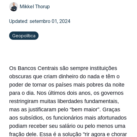
Mikkel Thorup
Updated: setembro 01, 2024
Geopolítica
Os Bancos Centrais são sempre instituições
obscuras que criam dinheiro do nada e têm o
poder de tornar os países mais pobres da noite
para o dia. Nos últimos dois anos, os governos
restringiram muitas liberdades fundamentais,
mas as justificaram pelo “bem maior”. Graças
aos subsídios, os funcionários mais afortunados
podiam receber seu salário ou pelo menos uma
fração dele. Essa é a solução "rir agora e chorar