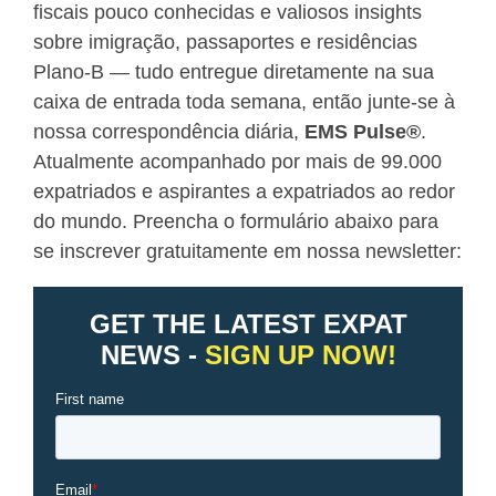
fiscais pouco conhecidas e valiosos insights
sobre imigração, passaportes e residências
Plano-B — tudo entregue diretamente na sua
caixa de entrada toda semana, então junte-se à
nossa correspondência diária,
EMS Pulse
®
.
Atualmente acompanhado por mais de 99.000
expatriados e aspirantes a expatriados ao redor
do mundo. Preencha o formulário abaixo para
se inscrever gratuitamente em nossa newsletter: