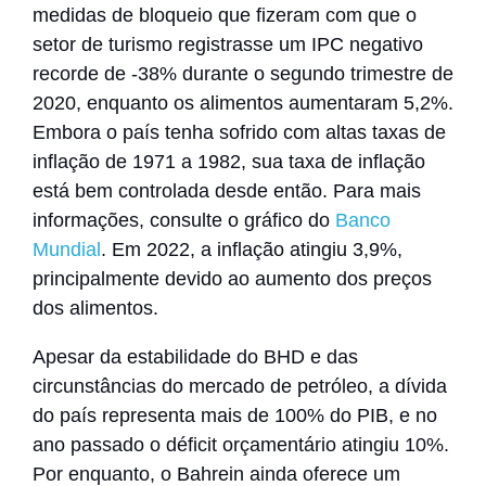
medidas de bloqueio que fizeram com que o
setor de turismo registrasse um IPC negativo
recorde de -38% durante o segundo trimestre de
2020, enquanto os alimentos aumentaram 5,2%
.
Embora o país tenha sofrido com altas taxas de
inflação de 1971 a 1982, sua taxa de inflação
está bem controlada desde então.
Para mais
informações, consulte o gráfico do
Banco
Mundial
. Em 2022, a inflação atingiu 3,9%,
principalmente devido ao aumento dos preços
dos alimentos.
Apesar da estabilidade do BHD e das
circunstâncias do mercado de petróleo, a dívida
do país representa mais de 100% do PIB, e no
ano passado o déficit orçamentário atingiu 10%.
Por enquanto, o Bahrein ainda oferece um