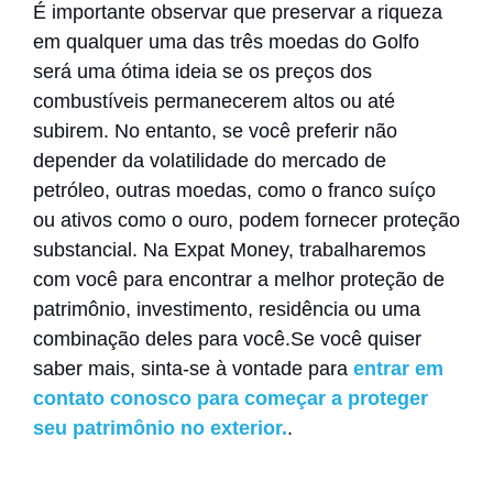
É importante observar que preservar a riqueza
em qualquer uma das três moedas do Golfo
será uma ótima ideia se os preços dos
combustíveis permanecerem altos ou até
subirem. No entanto, se você preferir não
depender da volatilidade do mercado de
petróleo, outras moedas, como o franco suíço
ou ativos como o ouro, podem fornecer proteção
substancial. Na Expat Money, trabalharemos
com você para encontrar a melhor proteção de
patrimônio, investimento, residência ou uma
combinação deles para você.
Se você quiser
saber mais, sinta-se à vontade para
entrar em
contato conosco para começar a proteger
seu patrimônio no exterior.
.