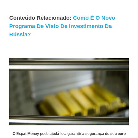
Conteúdo Relacionado:
Como É O Novo
Programa De Visto De Investimento Da
Rússia?
O Expat Money pode ajudá-lo a garantir a segurança do seu ouro