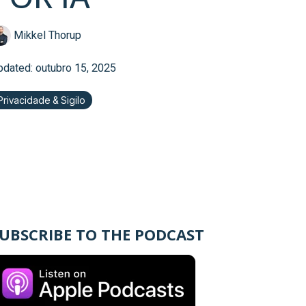
Mikkel Thorup
pdated: outubro 15, 2025
Privacidade & Sigilo
UBSCRIBE TO THE PODCAST