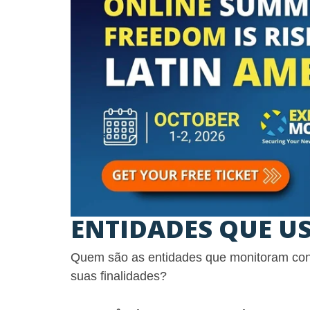
ENTIDADES QUE US
Quem são as entidades que monitoram con
suas finalidades?