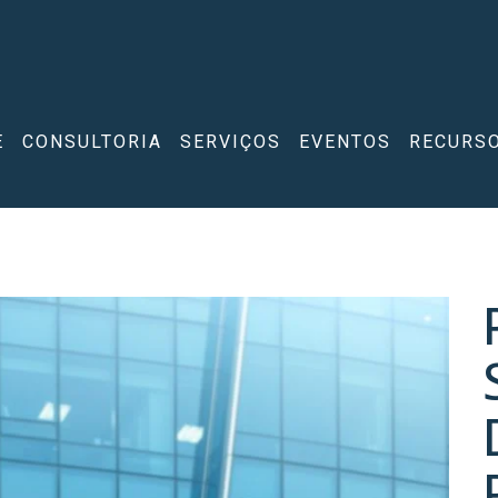
E
CONSULTORIA
SERVIÇOS
EVENTOS
RECURS