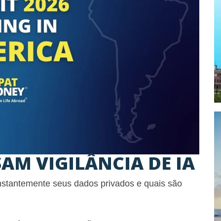
AM VIGILÂNCIA DE IA
stantemente seus dados privados e quais são