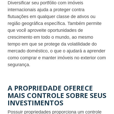
Diversificar seu portfólio com imóveis
internacionais ajuda a proteger contra
flutuações em qualquer classe de ativos ou
região geográfica específica. Também permite
que você aproveite oportunidades de
crescimento em todo o mundo, ao mesmo
tempo em que se protege da volatilidade do
mercado doméstico, o que o ajudará a aprender
como comprar e manter imóveis no exterior com
segurança.
A PROPRIEDADE OFERECE
MAIS CONTROLE SOBRE SEUS
INVESTIMENTOS
Possuir propriedades proporciona um controle