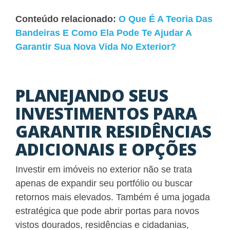
Conteúdo relacionado:
O Que É A Teoria Das
Bandeiras E Como Ela Pode Te Ajudar A
Garantir Sua Nova Vida No Exterior?
PLANEJANDO SEUS
INVESTIMENTOS PARA
GARANTIR RESIDÊNCIAS
ADICIONAIS E OPÇÕES
Investir em imóveis no exterior não se trata
apenas de expandir seu portfólio ou buscar
retornos mais elevados. Também é uma jogada
estratégica que pode abrir portas para novos
vistos dourados, residências e cidadanias,