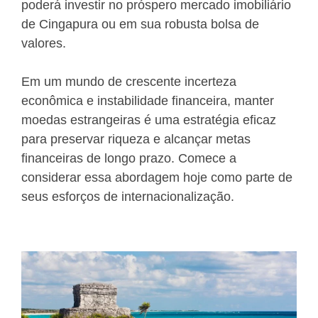
poderá investir no próspero mercado imobiliário
de Cingapura ou em sua robusta bolsa de
valores.
Em um mundo de crescente incerteza
econômica e instabilidade financeira, manter
moedas estrangeiras é uma estratégia eficaz
para preservar riqueza e alcançar metas
financeiras de longo prazo. Comece a
considerar essa abordagem hoje como parte de
seus esforços de internacionalização.