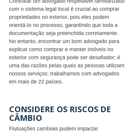
Contratar um advogado respeitável familiarizado
com o sistema legal local é crucial ao comprar
propriedades no exterior, pois eles podem
orientá-lo no processo, garantindo que toda a
documentação seja preenchida corretamente.
No entanto, encontrar um bom advogado para
explicar como comprar e manter imóveis no
exterior com segurança pode ser desafiador; é
uma das razões pelas quais as pessoas utilizam
nossos serviços; trabalhamos com advogados
em mais de 22 países.
CONSIDERE OS RISCOS DE
CÂMBIO
Flutuações cambiais podem impactar