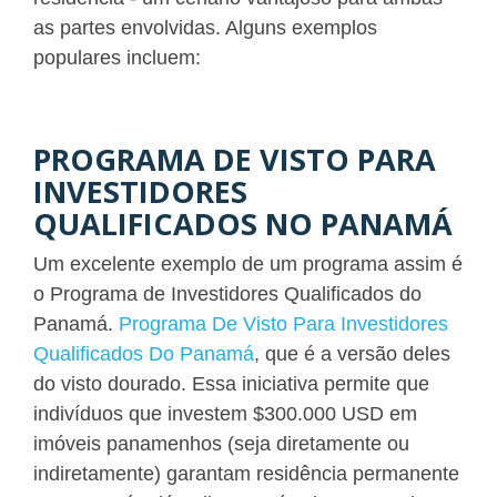
as partes envolvidas. Alguns exemplos
populares incluem:
PROGRAMA DE VISTO PARA
INVESTIDORES
QUALIFICADOS NO PANAMÁ
Um excelente exemplo de um programa assim é
o Programa de Investidores Qualificados do
Panamá.
Programa De Visto Para Investidores
Qualificados Do Panamá
, que é a versão deles
do visto dourado. Essa iniciativa permite que
indivíduos que investem $300.000 USD em
imóveis panamenhos (seja diretamente ou
indiretamente) garantam residência permanente