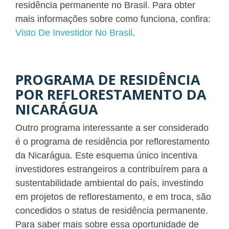
residência permanente no Brasil. Para obter
mais informações sobre como funciona, confira:
Visto De Investidor No Brasil
.
PROGRAMA DE RESIDÊNCIA
POR REFLORESTAMENTO DA
NICARÁGUA
Outro programa interessante a ser considerado
é o programa de residência por reflorestamento
da Nicarágua. Este esquema único incentiva
investidores estrangeiros a contribuírem para a
sustentabilidade ambiental do país, investindo
em projetos de reflorestamento, e em troca, são
concedidos o status de residência permanente.
Para saber mais sobre essa oportunidade de