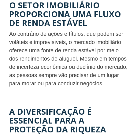
O SETOR IMOBILIÁRIO
PROPORCIONA UMA FLUXO
DE RENDA ESTÁVEL
Ao contrário de ações e títulos, que podem ser
voláteis e imprevisíveis, o mercado imobiliário
oferece uma fonte de renda estável por meio
dos rendimentos de aluguel. Mesmo em tempos
de incerteza econômica ou declínio do mercado,
as pessoas sempre vão precisar de um lugar
para morar ou para conduzir negócios.
A DIVERSIFICAÇÃO É
ESSENCIAL PARA A
PROTEÇÃO DA RIQUEZA