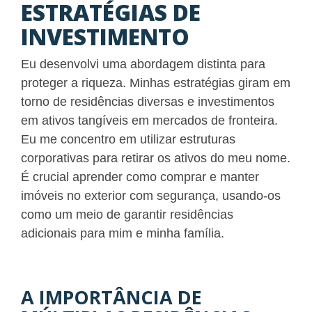
ESTRATÉGIAS DE
INVESTIMENTO
Eu desenvolvi uma abordagem distinta para
proteger a riqueza. Minhas estratégias giram em
torno de residências diversas e investimentos
em ativos tangíveis em mercados de fronteira.
Eu me concentro em utilizar estruturas
corporativas para retirar os ativos do meu nome.
É crucial aprender como comprar e manter
imóveis no exterior com segurança, usando-os
como um meio de garantir residências
adicionais para mim e minha família.
A IMPORTÂNCIA DE