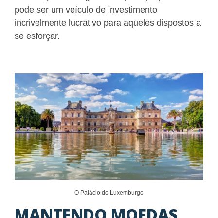
pode ser um veículo de investimento
incrivelmente lucrativo para aqueles dispostos a
se esforçar.
O Palácio do Luxemburgo
MANTENDO MOEDAS