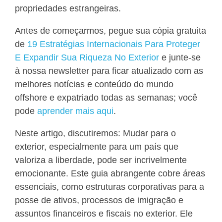
propriedades estrangeiras.
Antes de começarmos, pegue sua cópia gratuita
de
19 Estratégias Internacionais Para Proteger
E Expandir Sua Riqueza No Exterior
e junte-se
à nossa newsletter para ficar atualizado com as
melhores notícias e conteúdo do mundo
offshore e expatriado todas as semanas; você
pode
aprender mais aqui
.
Neste artigo, discutiremos: Mudar para o
exterior, especialmente para um país que
valoriza a liberdade, pode ser incrivelmente
emocionante. Este guia abrangente cobre áreas
essenciais, como estruturas corporativas para a
posse de ativos, processos de imigração e
assuntos financeiros e fiscais no exterior. Ele