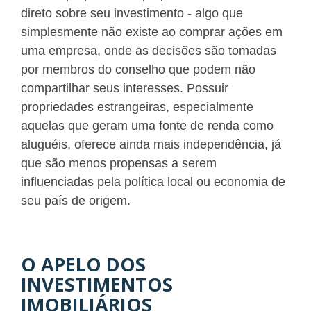
direto sobre seu investimento - algo que
simplesmente não existe ao comprar ações em
uma empresa, onde as decisões são tomadas
por membros do conselho que podem não
compartilhar seus interesses. Possuir
propriedades estrangeiras, especialmente
aquelas que geram uma fonte de renda como
aluguéis, oferece ainda mais independência, já
que são menos propensas a serem
influenciadas pela política local ou economia de
seu país de origem.
O APELO DOS
INVESTIMENTOS
IMOBILIÁRIOS