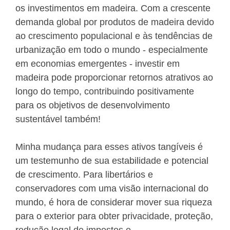
os investimentos em madeira. Com a crescente
demanda global por produtos de madeira devido
ao crescimento populacional e às tendências de
urbanização em todo o mundo - especialmente
em economias emergentes - investir em
madeira pode proporcionar retornos atrativos ao
longo do tempo, contribuindo positivamente
para os objetivos de desenvolvimento
sustentável também!
Minha mudança para esses ativos tangíveis é
um testemunho de sua estabilidade e potencial
de crescimento. Para libertários e
conservadores com uma visão internacional do
mundo, é hora de considerar mover sua riqueza
para o exterior para obter privacidade, proteção,
redução legal de impostos e