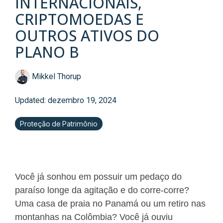
INTERNACIONAIS,
CRIPTOMOEDAS E
OUTROS ATIVOS DO
PLANO B
Mikkel Thorup
Updated: dezembro 19, 2024
Proteção de Patrimônio
Você já sonhou em possuir um pedaço do
paraíso longe da agitação e do corre-corre?
Uma casa de praia no Panamá ou um retiro nas
montanhas na Colômbia? Você já ouviu