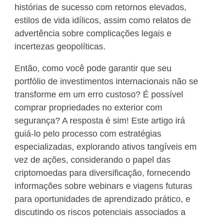
histórias de sucesso com retornos elevados,
estilos de vida idílicos, assim como relatos de
advertência sobre complicações legais e
incertezas geopolíticas.
Então, como você pode garantir que seu
portfólio de investimentos internacionais não se
transforme em um erro custoso? É possível
comprar propriedades no exterior com
segurança? A resposta é sim! Este artigo irá
guiá-lo pelo processo com estratégias
especializadas, explorando ativos tangíveis em
vez de ações, considerando o papel das
criptomoedas para diversificação, fornecendo
informações sobre webinars e viagens futuras
para oportunidades de aprendizado prático, e
discutindo os riscos potenciais associados a