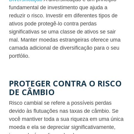
fundamental de investimento que ajuda a
reduzir o risco. Investir em diferentes tipos de
ativos pode protegê-lo contra perdas
significativas se uma classe de ativos se sair
mal. Manter moedas estrangeiras oferece uma
camada adicional de diversificação para o seu
portfólio.
PROTEGER CONTRA O RISCO
DE CÂMBIO
Risco cambial se refere a possíveis perdas
devido às flutuações nas taxas de câmbio. Se
você mantiver toda a sua riqueza em uma única
moeda e ela se depreciar significativamente,