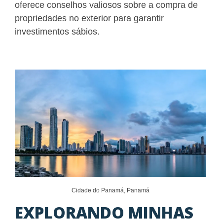
oferece conselhos valiosos sobre a compra de
propriedades no exterior para garantir
investimentos sábios.
Cidade do Panamá, Panamá
EXPLORANDO MINHAS