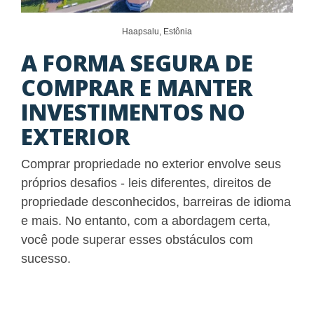
Haapsalu, Estônia
A FORMA SEGURA DE
COMPRAR E MANTER
INVESTIMENTOS NO
EXTERIOR
Comprar propriedade no exterior envolve seus
próprios desafios - leis diferentes, direitos de
propriedade desconhecidos, barreiras de idioma
e mais. No entanto, com a abordagem certa,
você pode superar esses obstáculos com
sucesso.