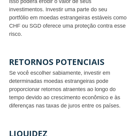
isso poderá erodir o valor de seus
investimentos. Investir uma parte do seu
portfólio em moedas estrangeiras estáveis como
CHF ou SGD oferece uma proteção contra esse
risco.
RETORNOS POTENCIAIS
Se você escolher sabiamente, investir em
determinadas moedas estrangeiras pode
proporcionar retornos atraentes ao longo do
tempo devido ao crescimento econômico e às
diferenças nas taxas de juros entre os países.
LIQUIDEZ