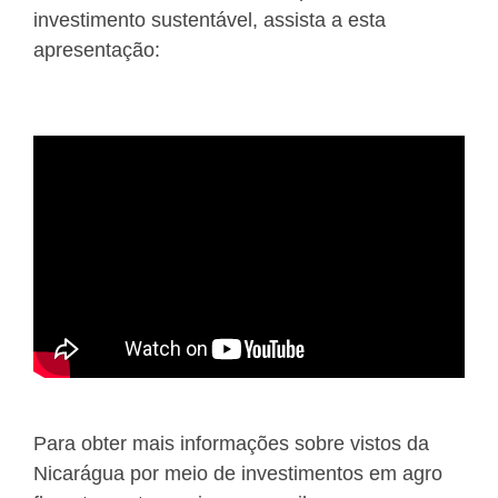
investimento sustentável, assista a esta
apresentação:
Para obter mais informações sobre vistos da
Nicarágua por meio de investimentos em agro