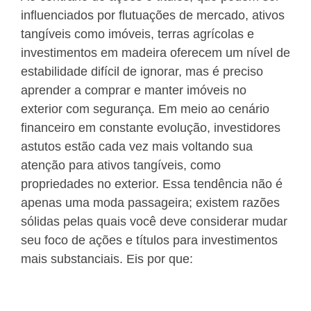
influenciados por flutuações de mercado, ativos
tangíveis como imóveis, terras agrícolas e
investimentos em madeira oferecem um nível de
estabilidade difícil de ignorar, mas é preciso
aprender a comprar e manter imóveis no
exterior com segurança. Em meio ao cenário
financeiro em constante evolução, investidores
astutos estão cada vez mais voltando sua
atenção para ativos tangíveis, como
propriedades no exterior. Essa tendência não é
apenas uma moda passageira; existem razões
sólidas pelas quais você deve considerar mudar
seu foco de ações e títulos para investimentos
mais substanciais. Eis por que: