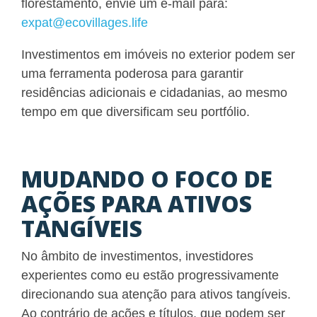
florestamento, envie um e-mail para:
expat@ecovillages.life
Investimentos em imóveis no exterior podem ser
uma ferramenta poderosa para garantir
residências adicionais e cidadanias, ao mesmo
tempo em que diversificam seu portfólio.
MUDANDO O FOCO DE
AÇÕES PARA ATIVOS
TANGÍVEIS
No âmbito de investimentos, investidores
experientes como eu estão progressivamente
direcionando sua atenção para ativos tangíveis.
Ao contrário de ações e títulos, que podem ser