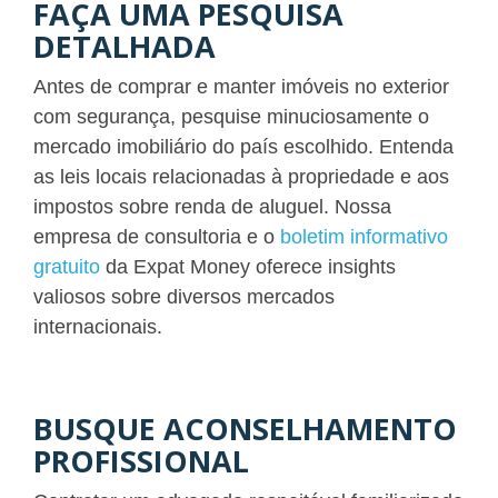
FAÇA UMA PESQUISA
DETALHADA
Antes de comprar e manter imóveis no exterior
com segurança, pesquise minuciosamente o
mercado imobiliário do país escolhido. Entenda
as leis locais relacionadas à propriedade e aos
impostos sobre renda de aluguel. Nossa
empresa de consultoria e o
boletim informativo
gratuito
da Expat Money oferece insights
valiosos sobre diversos mercados
internacionais.
BUSQUE ACONSELHAMENTO
PROFISSIONAL