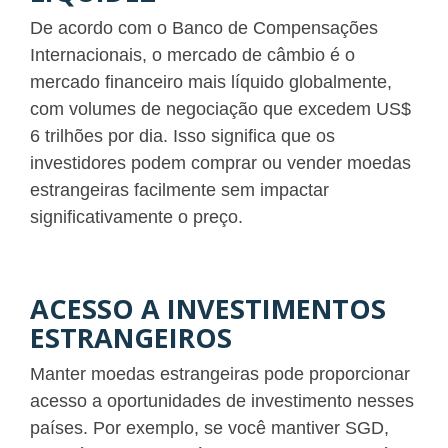
De acordo com o Banco de Compensações
Internacionais, o mercado de câmbio é o
mercado financeiro mais líquido globalmente,
com volumes de negociação que excedem US$
6 trilhões por dia. Isso significa que os
investidores podem comprar ou vender moedas
estrangeiras facilmente sem impactar
significativamente o preço.
ACESSO A INVESTIMENTOS
ESTRANGEIROS
Manter moedas estrangeiras pode proporcionar
acesso a oportunidades de investimento nesses
países. Por exemplo, se você mantiver SGD,