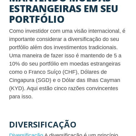
ESTRANGEIRAS EM SEU
PORTFÓLIO
Como investidor com uma visão internacional, é
importante considerar a diversificação do seu
portfólio além dos investimentos tradicionais.
Uma maneira de fazer isso é mantendo de 5 a
10% do seu portfólio em moedas estrangeiras
como o Franco Suíço (CHF), Dólares de
Cingapura (SGD) e o Dólar das Ilhas Cayman
(KYD). Aqui estão cinco razões convincentes
para isso.
DIVERSIFICAÇÃO
Diversificação
A diversificação é um princípio