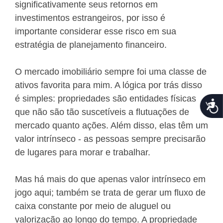
significativamente seus retornos em
investimentos estrangeiros, por isso é
importante considerar esse risco em sua
estratégia de planejamento financeiro.
O mercado imobiliário sempre foi uma classe de
ativos favorita para mim. A lógica por trás disso
é simples: propriedades são entidades físicas
Acce
que não são tão suscetíveis a flutuações de
mercado quanto ações. Além disso, elas têm um
valor intrínseco - as pessoas sempre precisarão
de lugares para morar e trabalhar.
Mas há mais do que apenas valor intrínseco em
jogo aqui; também se trata de gerar um fluxo de
caixa constante por meio de aluguel ou
valorização ao longo do tempo. A propriedade