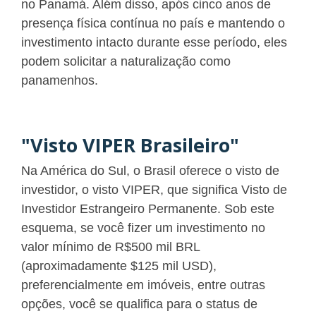
no Panamá. Além disso, após cinco anos de
presença física contínua no país e mantendo o
investimento intacto durante esse período, eles
podem solicitar a naturalização como
panamenhos.
"Visto VIPER Brasileiro"
Na América do Sul, o Brasil oferece o visto de
investidor, o visto VIPER, que significa Visto de
Investidor Estrangeiro Permanente. Sob este
esquema, se você fizer um investimento no
valor mínimo de R$500 mil BRL
(aproximadamente $125 mil USD),
preferencialmente em imóveis, entre outras
opções, você se qualifica para o status de