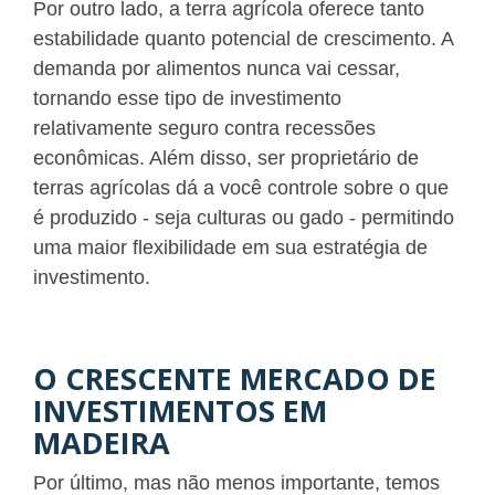
Por outro lado, a terra agrícola oferece tanto
estabilidade quanto potencial de crescimento. A
demanda por alimentos nunca vai cessar,
tornando esse tipo de investimento
relativamente seguro contra recessões
econômicas. Além disso, ser proprietário de
terras agrícolas dá a você controle sobre o que
é produzido - seja culturas ou gado - permitindo
uma maior flexibilidade em sua estratégia de
investimento.
O CRESCENTE MERCADO DE
INVESTIMENTOS EM
MADEIRA
Por último, mas não menos importante, temos