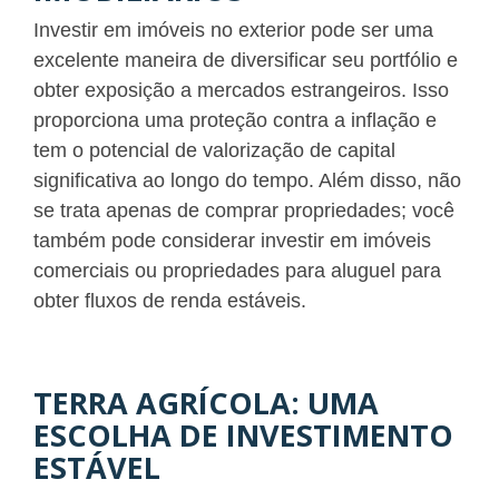
Investir em imóveis no exterior pode ser uma
excelente maneira de diversificar seu portfólio e
obter exposição a mercados estrangeiros. Isso
proporciona uma proteção contra a inflação e
tem o potencial de valorização de capital
significativa ao longo do tempo. Além disso, não
se trata apenas de comprar propriedades; você
também pode considerar investir em imóveis
comerciais ou propriedades para aluguel para
obter fluxos de renda estáveis.
TERRA AGRÍCOLA: UMA
ESCOLHA DE INVESTIMENTO
ESTÁVEL