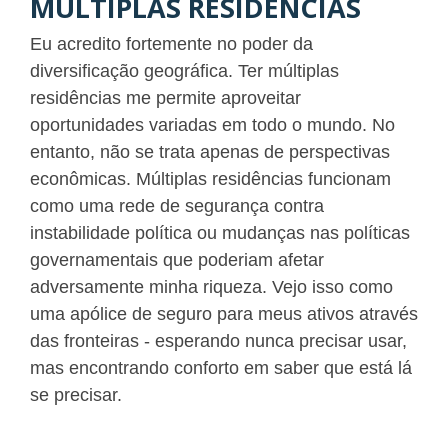
MÚLTIPLAS RESIDÊNCIAS
Eu acredito fortemente no poder da
diversificação geográfica. Ter múltiplas
residências me permite aproveitar
oportunidades variadas em todo o mundo. No
entanto, não se trata apenas de perspectivas
econômicas. Múltiplas residências funcionam
como uma rede de segurança contra
instabilidade política ou mudanças nas políticas
governamentais que poderiam afetar
adversamente minha riqueza. Vejo isso como
uma apólice de seguro para meus ativos através
das fronteiras - esperando nunca precisar usar,
mas encontrando conforto em saber que está lá
se precisar.