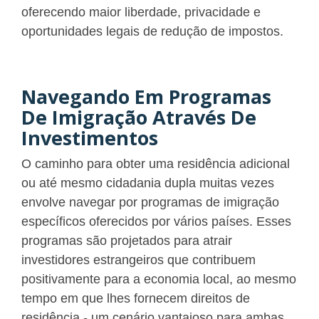
oferecendo maior liberdade, privacidade e
oportunidades legais de redução de impostos.
Navegando Em Programas
De Imigração Através De
Investimentos
O caminho para obter uma residência adicional
ou até mesmo cidadania dupla muitas vezes
envolve navegar por programas de imigração
específicos oferecidos por vários países. Esses
programas são projetados para atrair
investidores estrangeiros que contribuem
positivamente para a economia local, ao mesmo
tempo em que lhes fornecem direitos de
residência - um cenário vantajoso para ambas