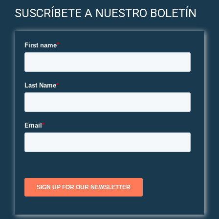
SUSCRÍBETE A NUESTRO BOLETÍN