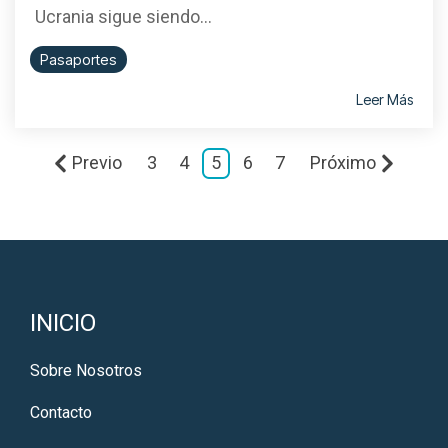
Ucrania sigue siendo...
Pasaportes
Leer Más
Previo
3
4
5
6
7
Próximo
INICIO
Sobre Nosotros
Contacto