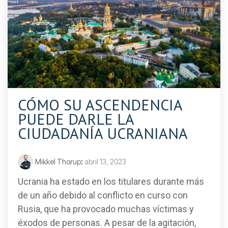
CÓMO SU ASCENDENCIA
PUEDE DARLE LA
CIUDADANÍA UCRANIANA
Mikkel Thorup
:
abril 13, 2023
Ucrania ha estado en los titulares durante más
de un año debido al conflicto en curso con
Rusia, que ha provocado muchas víctimas y
éxodos de personas. A pesar de la agitación,