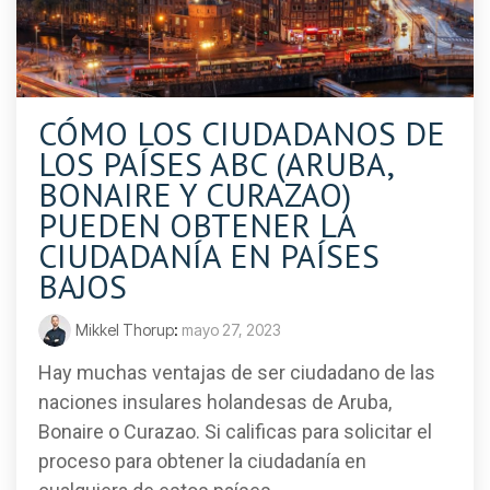
CÓMO LOS CIUDADANOS DE
LOS PAÍSES ABC (ARUBA,
BONAIRE Y CURAZAO)
PUEDEN OBTENER LA
CIUDADANÍA EN PAÍSES
BAJOS
Mikkel Thorup
:
mayo 27, 2023
Hay muchas ventajas de ser ciudadano de las
naciones insulares holandesas de Aruba,
Bonaire o Curazao. Si calificas para solicitar el
proceso para obtener la ciudadanía en