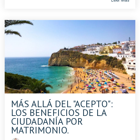
MÁS ALLÁ DEL "ACEPTO":
LOS BENEFICIOS DE LA
CIUDADANÍA POR
MATRIMONIO.