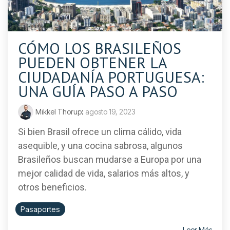
CÓMO LOS BRASILEÑOS
PUEDEN OBTENER LA
CIUDADANÍA PORTUGUESA:
UNA GUÍA PASO A PASO
Mikkel Thorup
:
agosto 19, 2023
Si bien Brasil ofrece un clima cálido, vida
asequible, y una cocina sabrosa, algunos
Brasileños buscan mudarse a Europa por una
mejor calidad de vida, salarios más altos, y
otros beneficios.
Pasaportes
Leer Más