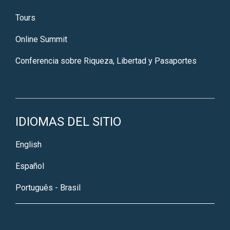
Tours
Online Summit
Conferencia sobre Riqueza, Libertad y Pasaportes
IDIOMAS DEL SITIO
English
Español
Português - Brasil