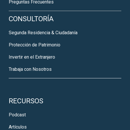
Preguntas Frecuentes
CONSULTORÍA
Segunda Residencia & Ciudadanía
Protección de Patrimonio
Invertir en el Extranjero
Trabaja con Nosotros
RECURSOS
Podcast
Artículos