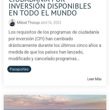
INVERSIÓN DISPONIBLES
EN TODO EL MUNDO
Mikkel Thorup
:
abril 14, 2023
Los requisitos de los programas de ciudadanía
por inversión (CPI) han cambiado
drásticamente durante los últimos cinco años a
medida de que los países han lanzado,
modificado y cancelado programas...
Pasaportes
Leer Más