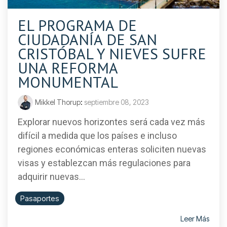
EL PROGRAMA DE
CIUDADANÍA DE SAN
CRISTÓBAL Y NIEVES SUFRE
UNA REFORMA
MONUMENTAL
Mikkel Thorup
:
septiembre 08, 2023
Explorar nuevos horizontes será cada vez más
difícil a medida que los países e incluso
regiones económicas enteras soliciten nuevas
visas y establezcan más regulaciones para
adquirir nuevas...
Pasaportes
Leer Más