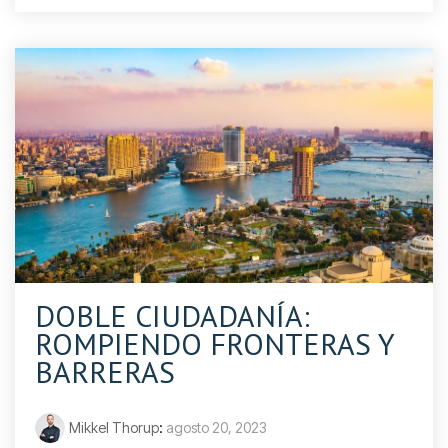
DOBLE CIUDADANÍA:
ROMPIENDO FRONTERAS Y
BARRERAS
Mikkel Thorup
:
agosto 20, 2023