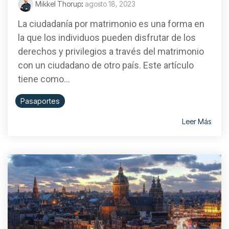
Mikkel Thorup
:
agosto 18, 2023
La ciudadanía por matrimonio es una forma en
la que los individuos pueden disfrutar de los
derechos y privilegios a través del matrimonio
con un ciudadano de otro país. Este artículo
tiene como...
Pasaportes
Leer Más