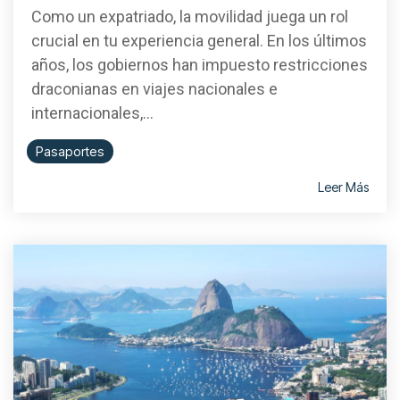
Como un expatriado, la movilidad juega un rol
crucial en tu experiencia general. En los últimos
años, los gobiernos han impuesto restricciones
draconianas en viajes nacionales e
internacionales,...
Pasaportes
Leer Más