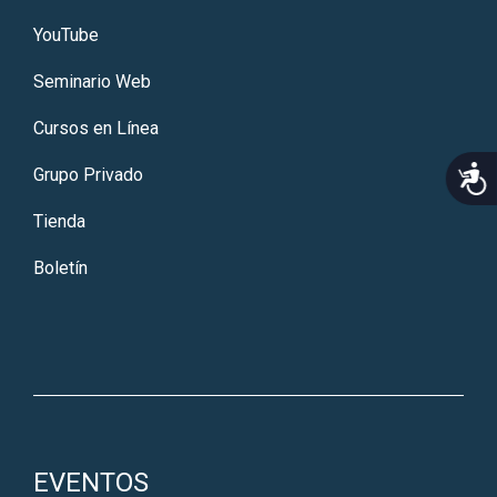
YouTube
Seminario Web
Cursos en Línea
Acce
Grupo Privado
Tienda
Boletín
EVENTOS