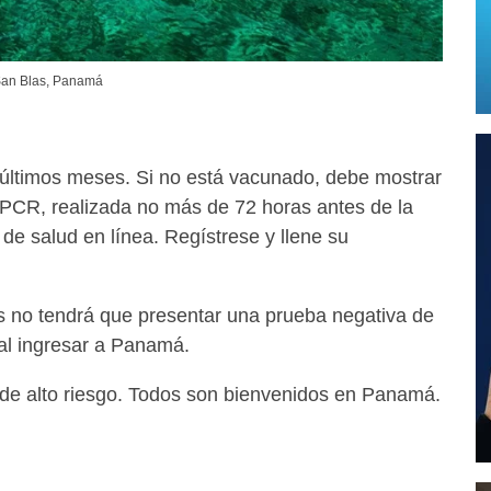
San Blas, Panamá
últimos meses. Si no está vacunado, debe mostrar
PCR, realizada no más de 72 horas antes de la
de salud en línea. Regístrese y llene su
 no tendrá que presentar una prueba negativa de
l ingresar a Panamá.
 de alto riesgo. Todos son bienvenidos en Panamá.