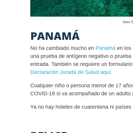
Islas 
PANAMÁ
No ha cambiado mucho en
Panamá
en los 
una prueba de antígeno negativo o prueba 
entrada. También se requiere un formulario 
Declaración Jurada de Salud aquí.
Cualquier niño o persona menor de 17 años
COVID-19 si va acompañado de un adulto a
Ya no hay hoteles de cuarentena ni países