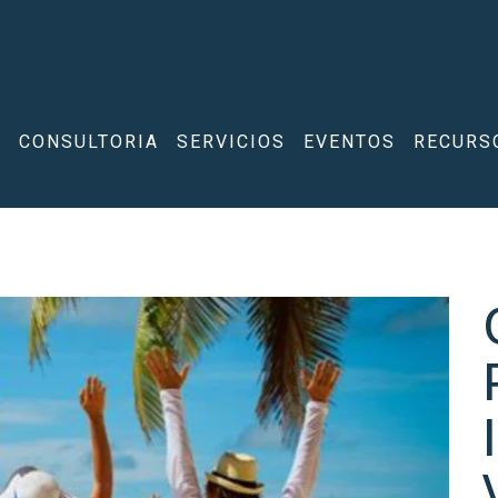
A
CONSULTORIA
SERVICIOS
EVENTOS
RECURS