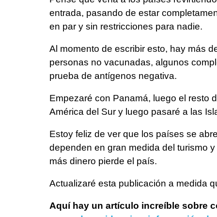
entrada, pasando de estar completament
en par y sin restricciones para nadie.
Al momento de escribir esto, hay más d
personas no vacunadas, algunos comple
prueba de antígenos negativa.
Empezaré con Panamá, luego el resto de
América del Sur y luego pasaré a las Isla
Estoy feliz de ver que los países se ab
dependen en gran medida del turismo 
más dinero pierde el país.
Actualizaré esta publicación a medida q
Aquí hay un artículo increíble sobre