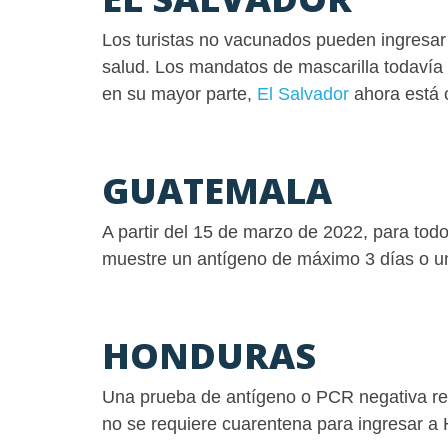
Los turistas no vacunados pueden ingresar 
salud. Los mandatos de mascarilla todavía 
en su mayor parte,
El Salvador
ahora está 
GUATEMALA
A partir del 15 de marzo de 2022, para tod
muestre un antígeno de máximo 3 días o u
HONDURAS
Una prueba de antígeno o PCR negativa rea
no se requiere cuarentena para ingresar a