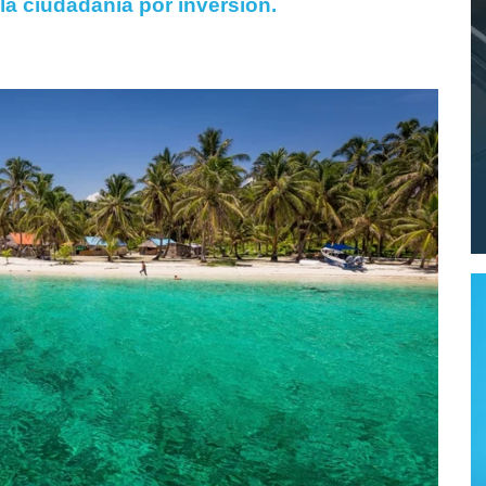
la ciudadanía por inversión.