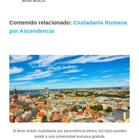
Contenido relacionado:
Ciudadanía Rumana
por Ascendencia
Al tener doble ciudadanía por ascendencia letona, tus hijos pueden
asistir a una universidad europea gratuita