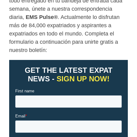
todo entregado en tu bandeja de entrada cada
semana, únete a nuestra correspondencia
diaria,
EMS Pulse
®
. Actualmente lo disfrutan
más de 84,000 expatriados y aspirantes a
expatriados en todo el mundo. Completa el
formulario a continuación para unirte gratis a
nuestro boletín: