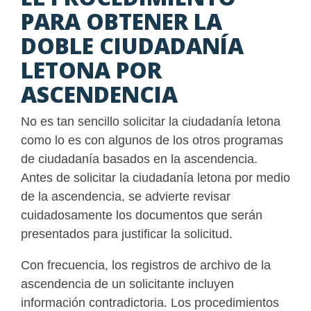
PARA OBTENER LA
DOBLE CIUDADANÍA
LETONA POR
ASCENDENCIA
No es tan sencillo solicitar la ciudadanía letona
como lo es con algunos de los otros programas
de ciudadanía basados en la ascendencia.
Antes de solicitar la ciudadanía letona por medio
de la ascendencia, se advierte revisar
cuidadosamente los documentos que serán
presentados para justificar la solicitud.
Con frecuencia, los registros de archivo de la
ascendencia de un solicitante incluyen
información contradictoria. Los procedimientos