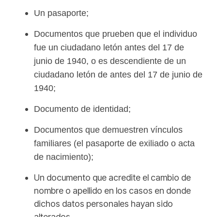
Un pasaporte;
Documentos que prueben que el individuo
fue un ciudadano letón antes del 17 de
junio de 1940, o es descendiente de un
ciudadano letón de antes del 17 de junio de
1940;
Documento de identidad;
Documentos que demuestren vínculos
familiares (el pasaporte de exiliado o acta
de nacimiento);
Un documento que acredite el cambio de
nombre o apellido en los casos en donde
dichos datos personales hayan sido
alterados.