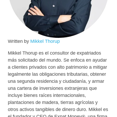
Written by
Mikkel Thorup
Mikkel Thorup es el consultor de expatriados
más solicitado del mundo. Se enfoca en ayudar
a clientes privados con alto patrimonio a mitigar
legalmente las obligaciones tributarias, obtener
una segunda residencia y ciudadanía, y armar
una cartera de inversiones extranjeras que
incluye bienes raíces internacionales,
plantaciones de madera, tierras agrícolas y
otros activos tangibles de dinero duro. Mikkel es
el fundador y CEO de Expat Money®, una firma