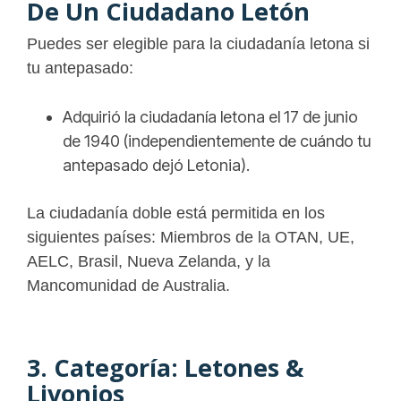
De Un Ciudadano Letón
Puedes ser elegible para la ciudadanía letona si
tu antepasado:
Adquirió la ciudadanía letona el 17 de junio
de 1940 (independientemente de cuándo tu
antepasado dejó Letonia).
La ciudadanía doble está permitida en los
siguientes países: Miembros de la OTAN, UE,
AELC, Brasil, Nueva Zelanda,
y la
Mancomunidad de Australia.
3. Categoría: Letones &
Livonios