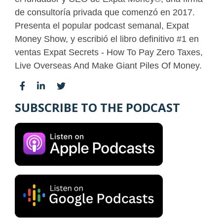
de consultoría privada que comenzó en 2017.
Presenta el popular podcast semanal, Expat
Money Show, y escribió el libro definitivo #1 en
ventas Expat Secrets - How To Pay Zero Taxes,
Live Overseas And Make Giant Piles Of Money.
SUBSCRIBE TO THE PODCAST