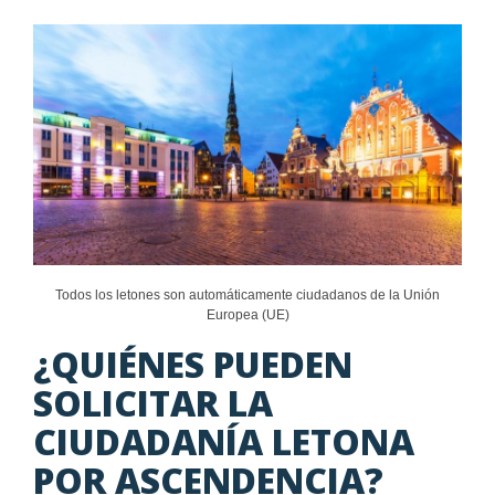
Todos los letones son automáticamente ciudadanos de la Unión
Europea (UE)
¿QUIÉNES PUEDEN
SOLICITAR LA
CIUDADANÍA LETONA
POR ASCENDENCIA?