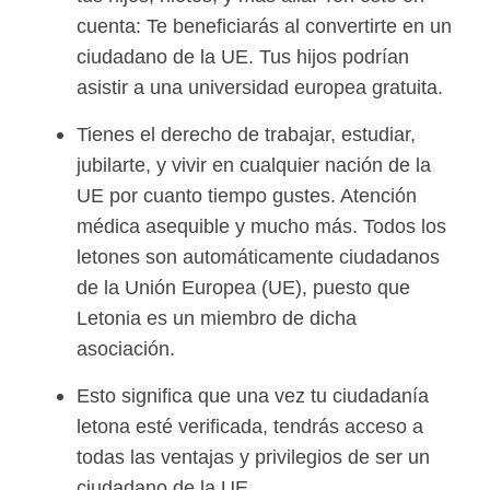
cuenta: Te beneficiarás al convertirte en un
ciudadano de la UE. Tus hijos podrían
asistir a una universidad europea gratuita.
Tienes el derecho de trabajar, estudiar,
jubilarte, y vivir en cualquier nación de la
UE por cuanto tiempo gustes. Atención
médica asequible y mucho más. Todos los
letones son automáticamente ciudadanos
de la Unión Europea (UE), puesto que
Letonia es un miembro de dicha
asociación.
Esto significa que una vez tu ciudadanía
letona esté verificada, tendrás acceso a
todas las ventajas y privilegios de ser un
ciudadano de la UE.