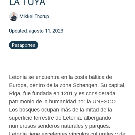
LA TUYA
Mikkel Thorup
Updated: agosto 11, 2023
Pasaportes
Letonia se encuentra en la costa báltica de
Europa, dentro de la zona Schengen. Su capital,
Riga, fue fundada en 1201 y es considerada
patrimonio de la humanidad por la UNESCO.
Los bosques ocupan más de la mitad de la
superficie terrestre de Letonia, albergando
numerosos senderos naturales y parques.
Letonia tiene excelentes vínculos culturales y de