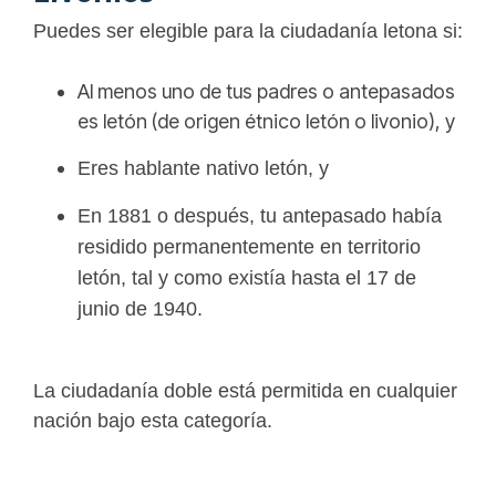
Puedes ser elegible para la ciudadanía letona si:
Al menos uno de tus padres o antepasados
es letón (de origen étnico letón o livonio), y
Eres hablante nativo letón, y
En 1881 o después, tu antepasado había
residido permanentemente en territorio
letón, tal y como existía hasta el 17 de
junio de 1940.
La ciudadanía doble está permitida en cualquier
nación bajo esta categoría.