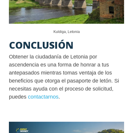
Kuldiga, Letonia
CONCLUSIÓN
Obtener la ciudadanía de Letonia por
ascendencia es una forma de honrar a tus
antepasados mientras tomas ventaja de los
beneficios que otorga el pasaporte de letón. Si
necesitas ayuda con el proceso de solicitud,
puedes
contactarnos
.