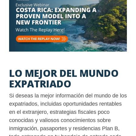
LO MEJOR DEL MUNDO
EXPATRIADO
Si deseas la mejor información del mundo de los
expatriados, incluidas oportunidades rentables
en el extranjero, estrategias fiscales poco
conocidas y valiosos conocimientos sobre
inmigración, pasaportes y residencias Plan B,