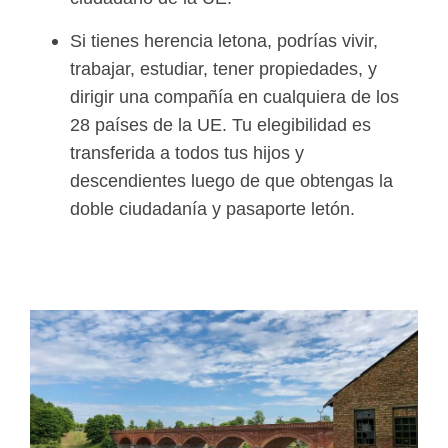
Si tienes herencia letona, podrías vivir,
trabajar, estudiar, tener propiedades, y
dirigir una compañía en cualquiera de los
28 países de la UE. Tu elegibilidad es
transferida a todos tus hijos y
descendientes luego de que obtengas la
doble ciudadanía y pasaporte letón.