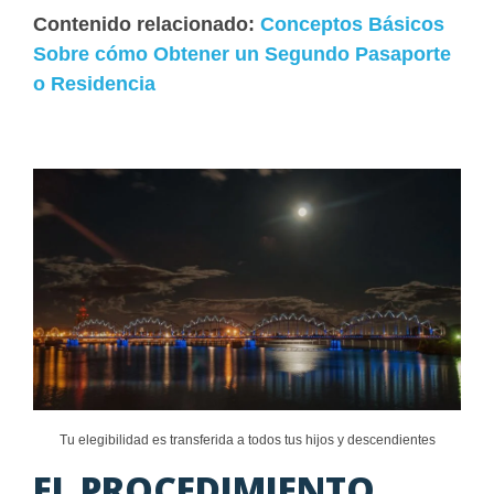
Contenido relacionado:
Conceptos Básicos
Sobre cómo Obtener un Segundo Pasaporte
o Residencia
Tu elegibilidad es transferida a todos tus hijos y descendientes
EL PROCEDIMIENTO