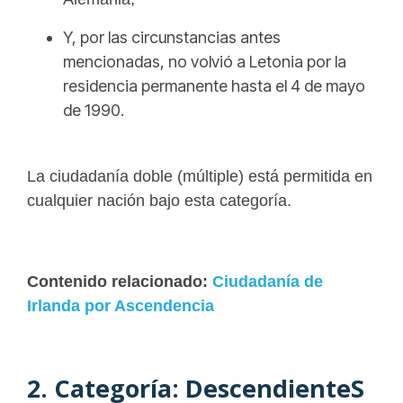
Y, por las circunstancias antes
mencionadas, no volvió a Letonia por la
residencia permanente hasta el 4 de mayo
de 1990.
La ciudadanía doble (múltiple) está permitida en
cualquier nación bajo esta categoría.
Contenido relacionado:
Ciudadanía de
Irlanda por Ascendencia
2. Categoría: DescendienteS