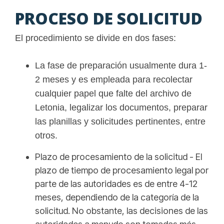
PROCESO DE SOLICITUD
El procedimiento se divide en dos fases:
La fase de preparación usualmente dura 1-
2 meses y es empleada para recolectar
cualquier papel que falte del archivo de
Letonia, legalizar los documentos, preparar
las planillas y solicitudes pertinentes, entre
otros.
Plazo de procesamiento de la solicitud - El
plazo de tiempo de procesamiento legal por
parte de las autoridades es de entre 4-12
meses, dependiendo de la categoría de la
solicitud. No obstante, las decisiones de las