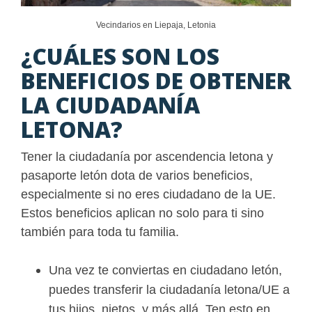
Vecindarios en Liepaja, Letonia
¿CUÁLES SON LOS
BENEFICIOS DE OBTENER
LA CIUDADANÍA
LETONA?
Tener la ciudadanía por ascendencia letona y
pasaporte letón dota de varios beneficios,
especialmente si no eres ciudadano de la UE.
Estos beneficios aplican no solo para ti sino
también para toda tu familia.
Una vez te conviertas en ciudadano letón,
puedes transferir la ciudadanía letona/UE a
tus hijos, nietos, y más allá. Ten esto en