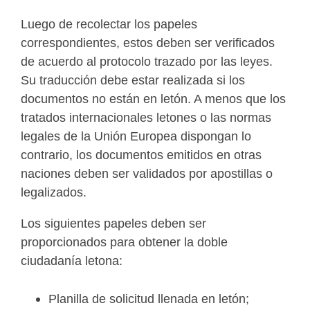
Luego de recolectar los papeles
correspondientes, estos deben ser verificados
de acuerdo al protocolo trazado por las leyes.
Su traducción debe estar realizada si los
documentos no están en letón. A menos que los
tratados internacionales letones o las normas
legales de la Unión Europea dispongan lo
contrario, los documentos emitidos en otras
naciones deben ser validados por apostillas o
legalizados.
Los siguientes papeles deben ser
proporcionados para obtener la doble
ciudadanía letona:
Planilla de solicitud llenada en letón;