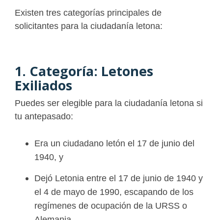
Existen tres categorías principales de
solicitantes para la ciudadanía letona:
1. Categoría: Letones
Exiliados
Puedes ser elegible para la ciudadanía letona si
tu antepasado:
Era un ciudadano letón el 17 de junio del
1940, y
Dejó Letonia entre el 17 de junio de 1940 y
el 4 de mayo de 1990, escapando de los
regímenes de ocupación de la URSS o
Alemania,