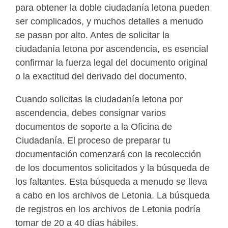
para obtener la doble ciudadanía letona pueden
ser complicados, y muchos detalles a menudo
se pasan por alto. Antes de solicitar la
ciudadanía letona por ascendencia, es esencial
confirmar la fuerza legal del documento original
o la exactitud del derivado del documento.
Cuando solicitas la ciudadanía letona por
ascendencia, debes consignar varios
documentos de soporte a la Oficina de
Ciudadanía. El proceso de preparar tu
documentación comenzará con la recolección
de los documentos solicitados y la búsqueda de
los faltantes. Esta búsqueda a menudo se lleva
a cabo en los archivos de Letonia. La búsqueda
de registros en los archivos de Letonia podría
tomar de 20 a 40 días hábiles.