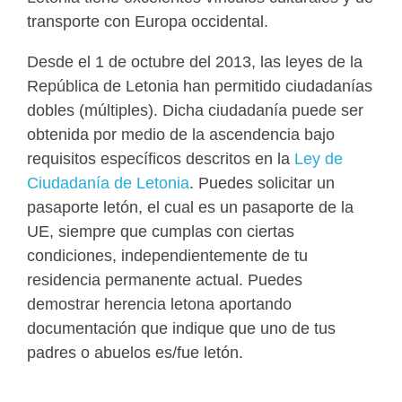
transporte con Europa occidental.
Desde el 1 de octubre del 2013, las leyes de la
República de Letonia han permitido ciudadanías
dobles (múltiples). Dicha ciudadanía puede ser
obtenida por medio de la ascendencia bajo
requisitos específicos descritos en la
Ley de
Ciudadanía de Letonia
. Puedes solicitar un
pasaporte letón, el cual es un pasaporte de la
UE, siempre que cumplas con ciertas
condiciones, independientemente de tu
residencia permanente actual. Puedes
demostrar herencia letona aportando
documentación que indique que uno de tus
padres o abuelos es/fue letón.