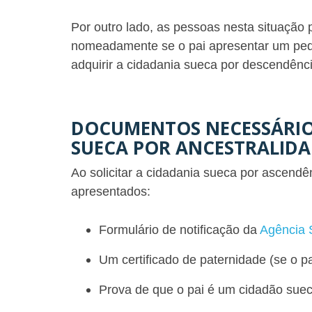
Por outro lado, as pessoas nesta situação 
nomeadamente se o pai apresentar um pedid
adquirir a cidadania sueca por descendênc
DOCUMENTOS NECESSÁRIO
SUECA POR ANCESTRALIDA
Ao solicitar a cidadania sueca por ascend
apresentados:
Formulário de notificação da
Agência 
Um certificado de paternidade (se o pa
Prova de que o pai é um cidadão suec