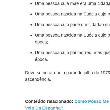
Uma pessoa cuja mãe era uma cidadã
Uma pessoa nascida na Suécia cujo p
Uma pessoa cujo pai é um cidadão su
Uma pessoa nascida na Suécia cujo p
época;
Uma pessoa cujo pai morreu, mas qu
época.
Deve-se notar que a partir de julho de 19
ascendência.
Conteúdo relacionado:
Como Posso Me T
Veio Da Espanha?