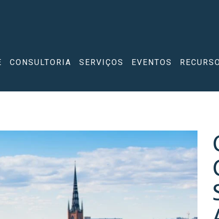
E
CONSULTORIA
SERVIÇOS
EVENTOS
RECURS