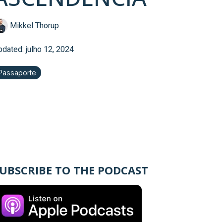
Mikkel Thorup
pdated: julho 12, 2024
Passaporte
UBSCRIBE TO THE PODCAST