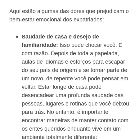
Aqui estão algumas das dores que prejudicam o
bem-estar emocional dos expatriados:
Saudade de casa e desejo de
familiaridade:
Isso pode chocar você. E
com razão. Depois de toda a papelada,
aulas de idiomas e esforços para escapar
do seu país de origem e se tornar parte de
um novo, de repente você pode pensar em
voltar. Estar longe de casa pode
desencadear uma profunda saudade das
pessoas, lugares e rotinas que você deixou
para trás. No entanto, é importante
encontrar maneiras de manter contato com
os entes queridos enquanto vive em um
ambiente totalmente diferente;