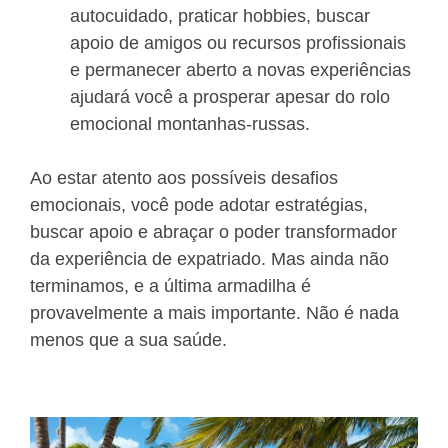
autocuidado, praticar hobbies, buscar
apoio de amigos ou recursos profissionais
e permanecer aberto a novas experiências
ajudará você a prosperar apesar do rolo
emocional montanhas-russas.
Ao estar atento aos possíveis desafios
emocionais, você pode adotar estratégias,
buscar apoio e abraçar o poder transformador
da experiência de expatriado. Mas ainda não
terminamos, e a última armadilha é
provavelmente a mais importante. Não é nada
menos que a sua saúde.