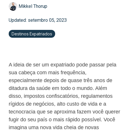
Mikkel Thorup
Updated: setembro 05, 2023
Destinos Expatriados
A ideia de ser um expatriado pode passar pela
sua cabeça com mais frequência,
especialmente depois de quase três anos de
ditadura da saúde em todo o mundo. Além
disso, impostos confiscatórios, regulamentos
rígidos de negócios, alto custo de vida e a
tecnocracia que se aproxima fazem você querer
fugir do seu país o mais rápido possível. Você
imagina uma nova vida cheia de novas