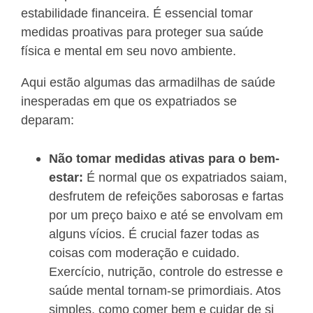
estabilidade financeira. É essencial tomar
medidas proativas para proteger sua saúde
física e mental em seu novo ambiente.
Aqui estão algumas das armadilhas de saúde
inesperadas em que os expatriados se
deparam:
Não tomar medidas ativas para o bem-
estar:
É normal que os expatriados saiam,
desfrutem de refeições saborosas e fartas
por um preço baixo e até se envolvam em
alguns vícios. É crucial fazer todas as
coisas com moderação e cuidado.
Exercício, nutrição, controle do estresse e
saúde mental tornam-se primordiais. Atos
simples, como comer bem e cuidar de si