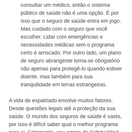
consultar um médico, então o sistema
público de saúde não é uma opção. É por
isso que o seguro de saúde entra em jogo.
Mas cuidado com o seguro que você
escolher. Lidar com emergências e
necessidades médicas sem o programa
certo é arriscado. Por outro lado, um plano
de seguro abrangente torna-se obrigatório
não apenas para protegê-lo quando estiver
doente, mas também para sua
tranquilidade em terras estrangeiras.
A vida de expatriado envolve muitos fatores.
Desde questões legais até a proteção da sua
saúde. O mundo dos seguros de saúde é vasto,
por isso é difícil saber qual o melhor programa