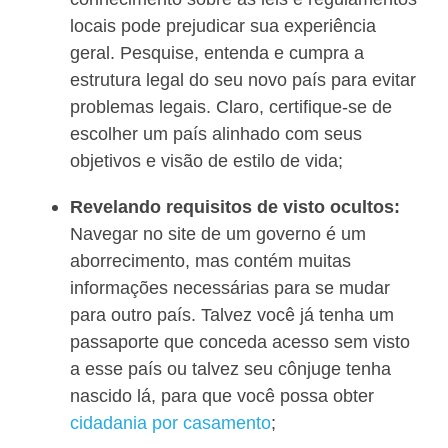
locais pode prejudicar sua experiência
geral. Pesquise, entenda e cumpra a
estrutura legal do seu novo país para evitar
problemas legais. Claro, certifique-se de
escolher um país alinhado com seus
objetivos e visão de estilo de vida;
Revelando requisitos de visto ocultos:
Navegar no site de um governo é um
aborrecimento, mas contém muitas
informações necessárias para se mudar
para outro país. Talvez você já tenha um
passaporte que conceda acesso sem visto
a esse país ou talvez seu cônjuge tenha
nascido lá, para que você possa obter
cidadania por casamento
;