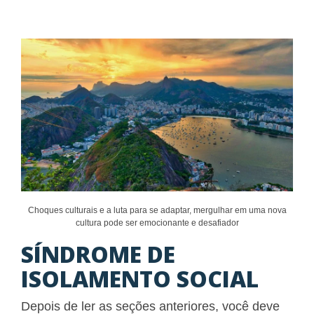
Choques culturais e a luta para se adaptar, mergulhar em uma nova
cultura pode ser emocionante e desafiador
SÍNDROME DE
ISOLAMENTO SOCIAL
Depois de ler as seções anteriores, você deve