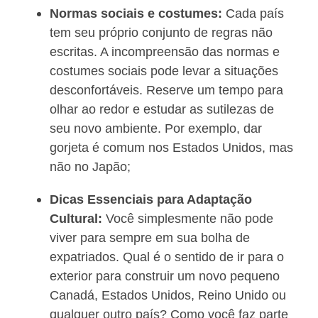
Normas sociais e costumes:
Cada país
tem seu próprio conjunto de regras não
escritas. A incompreensão das normas e
costumes sociais pode levar a situações
desconfortáveis. Reserve um tempo para
olhar ao redor e estudar as sutilezas de
seu novo ambiente. Por exemplo, dar
gorjeta é comum nos Estados Unidos, mas
não no Japão;
Dicas Essenciais para Adaptação
Cultural:
Você simplesmente não pode
viver para sempre em sua bolha de
expatriados. Qual é o sentido de ir para o
exterior para construir um novo pequeno
Canadá, Estados Unidos, Reino Unido ou
qualquer outro país? Como você faz parte