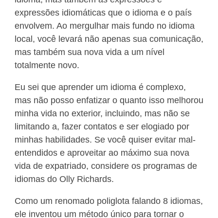
expressões idiomáticas que o idioma e o país
envolvem. Ao mergulhar mais fundo no idioma
local, você levará não apenas sua comunicação,
mas também sua nova vida a um nível
totalmente novo.
Eu sei que aprender um idioma é complexo,
mas não posso enfatizar o quanto isso melhorou
minha vida no exterior, incluindo, mas não se
limitando a, fazer contatos e ser elogiado por
minhas habilidades. Se você quiser evitar mal-
entendidos e aproveitar ao máximo sua nova
vida de expatriado, considere os programas de
idiomas do Olly Richards.
Como um renomado poliglota falando 8 idiomas,
ele inventou um método único para tornar o