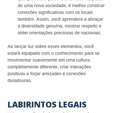
de uma nova sociedade, é melhor construir
conexões significativas com os locais
também. Assim, você aprenderá a abraçar
a diversidade genuína, mostrar respeito e
obter orientações preciosas de nacionais.
Ao lançar luz sobre esses elementos, você
estará equipado com o conhecimento para se
movimentar suavemente em uma cultura
completamente diferente, criar interações
positivas e forjar amizades e conexões
duradouras.
LABIRINTOS LEGAIS