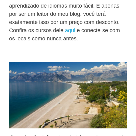
aprendizado de idiomas muito fácil. E apenas
por ser um leitor do meu blog, você terá
exatamente isso por um preço com desconto.
Confira os cursos dele
aqui
e conecte-se com
os locais como nunca antes.