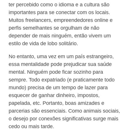
ter percebido como o idioma e a cultura são
importantes para se conectar com os locais.
Muitos freelancers, empreendedores online e
perfis semelhantes se orgulham de não
depender de mais ninguém, então vivem um
estilo de vida de lobo solitário.
No entanto, uma vez em um país estrangeiro,
essa mentalidade pode prejudicar sua saúde
mental. Ninguém pode ficar sozinho para
sempre. Todo expatriado (e praticamente todo
mundo) precisa de um tempo de lazer para
esquecer de ganhar dinheiro, impostos,
papelada, etc. Portanto, boas amizades e
parcerias são essenciais. Como animais sociais,
o desejo por conexões significativas surge mais
cedo ou mais tarde.