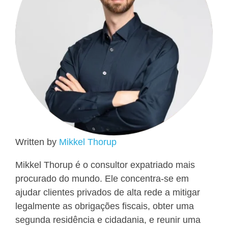
Written by
Mikkel Thorup
Mikkel Thorup é o consultor expatriado mais
procurado do mundo. Ele concentra-se em
ajudar clientes privados de alta rede a mitigar
legalmente as obrigações fiscais, obter uma
segunda residência e cidadania, e reunir uma