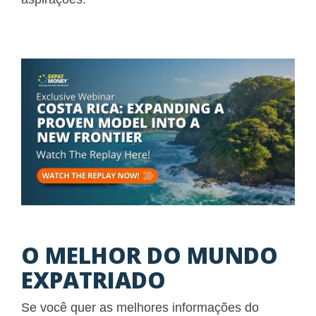
O MELHOR DO MUNDO
EXPATRIADO
Se você quer as melhores informações do