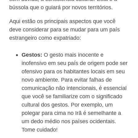
bússola que o guiará por novos territórios.
Aqui estão os principais aspectos que você
deve considerar para se mudar para um país
estrangeiro como expatriado:
Gestos:
O gesto mais inocente e
inofensivo em seu país de origem pode ser
ofensivo para os habitantes locais em seu
novo ambiente. Para evitar falhas de
comunicação não intencionais, é essencial
que você se familiarize com o significado
cultural dos gestos. Por exemplo, um
polegar para cima no Irã é semelhante a
um dedo médio nos países ocidentais.
Tome cuidado!