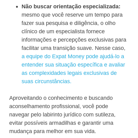
Não buscar orientação especializada:
mesmo que você reserve um tempo para
fazer sua pesquisa e diligência, o olho
clínico de um especialista fornece
informações e percepções exclusivas para
facilitar uma transição suave. Nesse caso,
a equipe do Expat Money pode ajudá-lo a
entender sua situação específica e avaliar
as complexidades legais exclusivas de
suas circunstâncias.
Aproveitando o conhecimento e buscando
aconselhamento profissional, você pode
navegar pelo labirinto jurídico com sutileza,
evitar possíveis armadilhas e garantir uma
mudança para melhor em sua vida.