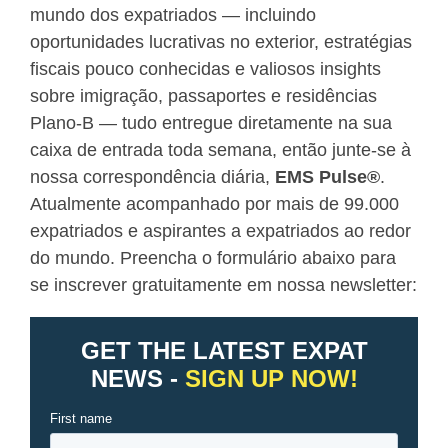
mundo dos expatriados — incluindo
oportunidades lucrativas no exterior, estratégias
fiscais pouco conhecidas e valiosos insights
sobre imigração, passaportes e residências
Plano-B — tudo entregue diretamente na sua
caixa de entrada toda semana, então junte-se à
nossa correspondência diária,
EMS Pulse
®
.
Atualmente acompanhado por mais de 99.000
expatriados e aspirantes a expatriados ao redor
do mundo. Preencha o formulário abaixo para
se inscrever gratuitamente em nossa newsletter: