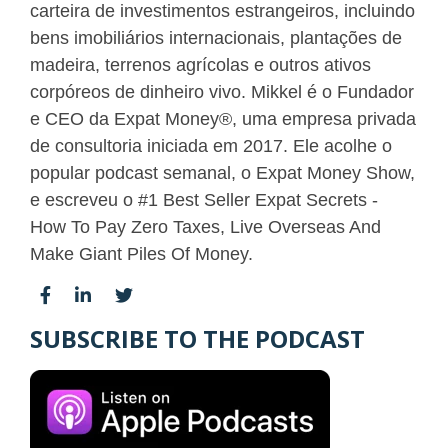
carteira de investimentos estrangeiros, incluindo
bens imobiliários internacionais, plantações de
madeira, terrenos agrícolas e outros ativos
corpóreos de dinheiro vivo. Mikkel é o Fundador
e CEO da Expat Money®, uma empresa privada
de consultoria iniciada em 2017. Ele acolhe o
popular podcast semanal, o Expat Money Show,
e escreveu o #1 Best Seller Expat Secrets -
How To Pay Zero Taxes, Live Overseas And
Make Giant Piles Of Money.
SUBSCRIBE TO THE PODCAST