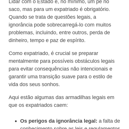
Lidar com o Estado é, no mínimo, um pé no
saco, mas para um expatriado é obrigatório.
Quando se trata de questões legais, a
ignorância pode sobrecarregá-lo com muitos
problemas, incluindo, entre outros, perda de
dinheiro, tempo e paz de espírito.
Como expatriado, é crucial se preparar
mentalmente para possíveis obstáculos legais
para evitar consequências não intencionais e
garantir uma transição suave para o estilo de
vida dos seus sonhos.
Aqui estão algumas das armadilhas legais em
que os expatriados caem:
Os perigos da ignorância legal:
a falta de
conhecimento sobre as leis e regulamentos