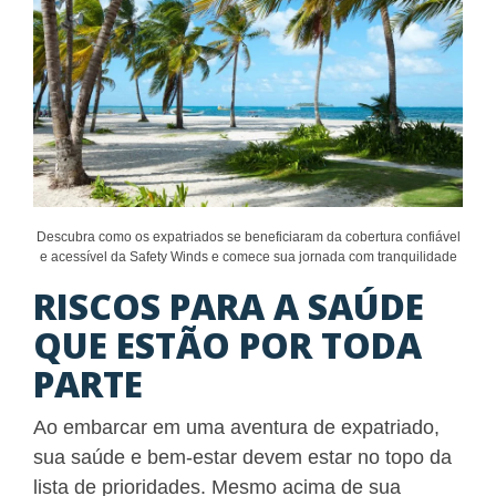
Descubra como os expatriados se beneficiaram da cobertura confiável
e acessível da Safety Winds e comece sua jornada com tranquilidade
RISCOS PARA A SAÚDE
QUE ESTÃO POR TODA
PARTE
Ao embarcar em uma aventura de expatriado,
sua saúde e bem-estar devem estar no topo da
lista de prioridades. Mesmo acima de sua