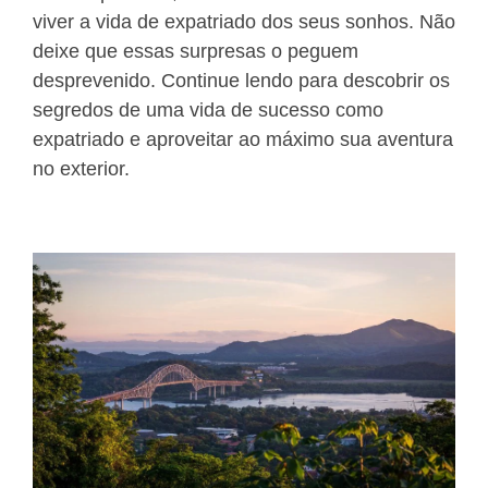
viver a vida de expatriado dos seus sonhos. Não
deixe que essas surpresas o peguem
desprevenido. Continue lendo para descobrir os
segredos de uma vida de sucesso como
expatriado e aproveitar ao máximo sua aventura
no exterior.