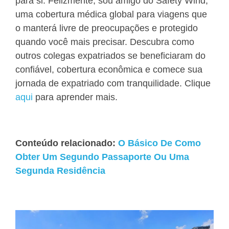
para si. Felizmente, sou amigo do Safety Wind,
uma cobertura médica global para viagens que
o manterá livre de preocupações e protegido
quando você mais precisar. Descubra como
outros colegas expatriados se beneficiaram do
confiável, cobertura econômica e comece sua
jornada de expatriado com tranquilidade. Clique
aqui
para aprender mais.
Conteúdo relacionado:
O Básico De Como
Obter Um Segundo Passaporte Ou Uma
Segunda Residência