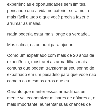
experiências e oportunidades sem limites,
pensando que a vida no exterior será muito
mais fácil e tudo o que você precisa fazer é
arrumar as malas.
Nada poderia estar mais longe da verdade…
Mas calma, estou aqui para ajudar.
Como um expatriado com mais de 20 anos de
experiência, mostrarei as armadilhas mais
comuns que podem transformar seu sonho de
expatriado em um pesadelo para que você não
cometa os mesmos erros que eu.
Garanto que manter essas armadilhas em
mente vai economizar milhares de dólares e, o
mais importante, aumentar suas chances de