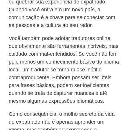
ou quebrar sua experiência de expatriado.
Quando você entra em um novo país, a
comunicação é a chave para se conectar com
as pessoas e a cultura ao seu redor.
Você também pode adotar tradutores online,
que obviamente são ferramentas incríveis, mas
cuidado com mal-entendidos. Se você não tem
pelo menos um conhecimento básico do idioma
local, um tradutor se torna quase inútil e
contraproducente. Embora possam ser úteis
para frases básicas, podem ser ineficientes
quando se trata de capturar nuances e até
mesmo algumas expressões idiomáticas.
Como consequência, o molho secreto da vida
de expatriado não é apenas aprender um
idioma, mas também as expressões e