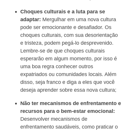
Choques culturais e a luta para se
adaptar:
Mergulhar em uma nova cultura
pode ser emocionante e desafiador. Os
choques culturais, com sua desorientação
e tristeza, podem pegá-lo desprevenido.
Lembre-se de que choques culturais
esperarão em algum momento, por isso é
uma boa regra conhecer outros
expatriados ou comunidades locais. Além
disso, seja franco e diga a eles que você
deseja aprender sobre essa nova cultura;
Não ter mecanismos de enfrentamento e
recursos para o bem-estar emocional:
Desenvolver mecanismos de
enfrentamento saudáveis, como praticar o