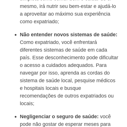
mesmo, irá nutrir seu bem-estar e ajudá-lo
a aproveitar ao máximo sua experiência
como expatriado;
Não entender novos sistemas de saúde:
Como expatriado, você enfrentará
diferentes sistemas de saúde em cada
país. Esse desconhecimento pode dificultar
o acesso a cuidados adequados. Para
navegar por isso, aprenda as cordas do
sistema de saúde local, pesquise médicos
e hospitais locais e busque
recomendações de outros expatriados ou
locais;
Negligenciar o seguro de saúde:
você
pode não gostar de esperar meses para