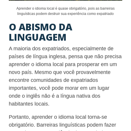
Aprender o idioma local é quase obrigatório, pois as barreiras
linguísticas podem destruir sua experiência como expatriado
O ABISMO DA
LINGUAGEM
A maioria dos expatriados, especialmente de
países de língua inglesa, pensa que não precisa
aprender o idioma local para prosperar em um
novo país. Mesmo que você provavelmente
encontre comunidades de expatriados
importantes, você pode morar em um lugar
onde o inglês não é a língua nativa dos
habitantes locais.
Portanto, aprender o idioma local torna-se
obrigatório. Barreiras linguísticas podem fazer