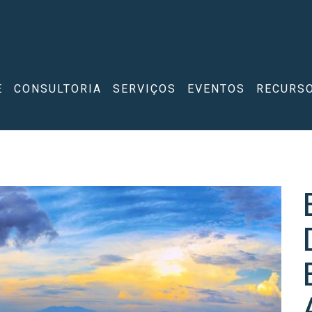
E
CONSULTORIA
SERVIÇOS
EVENTOS
RECURS