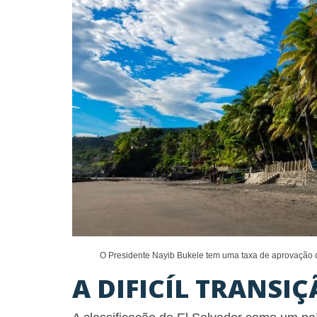
O Presidente Nayib Bukele tem uma taxa de aprovação 
A DIFICÍL TRANSI